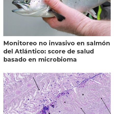
Monitoreo no invasivo en salmón
del Atlántico: score de salud
basado en microbioma