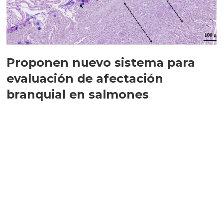
Proponen nuevo sistema para
evaluación de afectación
branquial en salmones