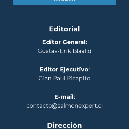
Editorial
Editor General
:
Gustav-Erik Blaalid
Editor Ejecutivo
:
Gian Paul Ricapito
E-mail
:
contacto@salmonexpert.cl
Dirección