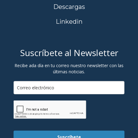
Descargas
Linkedin
Suscríbete al Newsletter
Recibe ada día en tu correo nuestro newsletter con las
últimas noticias.
Suscríbete