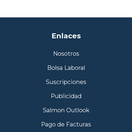
Enlaces
Nosotros
Bolsa Laboral
Suscripciones
Publicidad
Salmon Outlook
Pago de Facturas