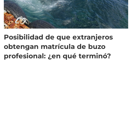
Posibilidad de que extranjeros
obtengan matrícula de buzo
profesional: ¿en qué terminó?