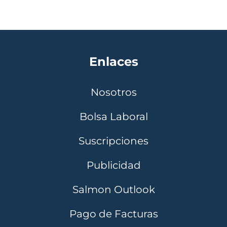
Enlaces
Nosotros
Bolsa Laboral
Suscripciones
Publicidad
Salmon Outlook
Pago de Facturas