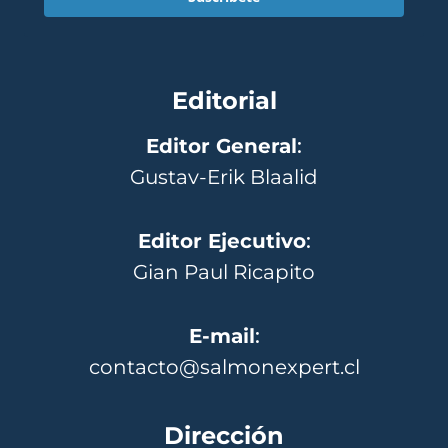
Editorial
Editor General
:
Gustav-Erik Blaalid
Editor Ejecutivo
:
Gian Paul Ricapito
E-mail
:
contacto@salmonexpert.cl
Dirección