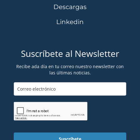
Descargas
Linkedin
Suscríbete al Newsletter
Recibe ada día en tu correo nuestro newsletter con
las últimas noticias.
Suscríbete