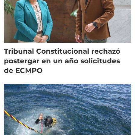
Tribunal Constitucional rechazó
postergar en un año solicitudes
de ECMPO