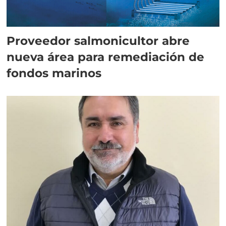
Proveedor salmonicultor abre
nueva área para remediación de
fondos marinos