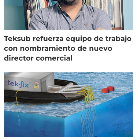
Teksub refuerza equipo de trabajo
con nombramiento de nuevo
director comercial