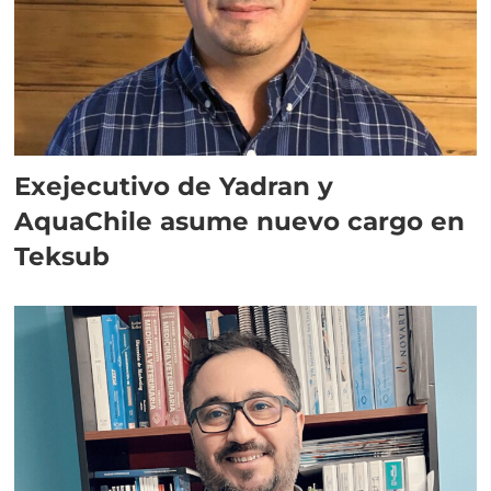
Exejecutivo de Yadran y
AquaChile asume nuevo cargo en
Teksub