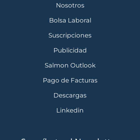
Nosotros
Bolsa Laboral
Suscripciones
Publicidad
Salmon Outlook
Pago de Facturas
Descargas
Linkedin