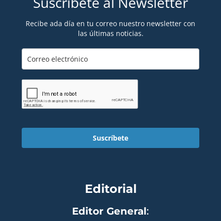
Suscríbete al Newsletter
Recibe ada día en tu correo nuestro newsletter con
las últimas noticias.
Suscríbete
Editorial
Editor General
: