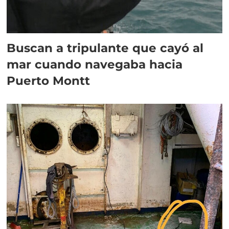
Buscan a tripulante que cayó al
mar cuando navegaba hacia
Puerto Montt