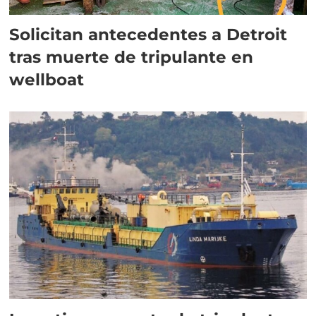
Solicitan antecedentes a Detroit
tras muerte de tripulante en
wellboat