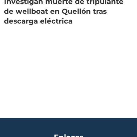
Investigan muerte de tripulante
de wellboat en Quellón tras
descarga eléctrica