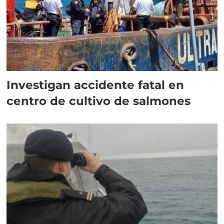
Investigan accidente fatal en
centro de cultivo de salmones