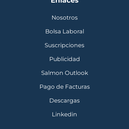
Enlaces
Nosotros
Bolsa Laboral
Suscripciones
Publicidad
Salmon Outlook
Pago de Facturas
Descargas
Linkedin