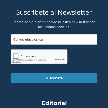
Suscríbete al Newsletter
Recibe ada día en tu correo nuestro newsletter con
las últimas noticias.
Suscríbete
Editorial