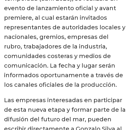
evento de lanzamiento oficial y avant
premiere, al cual estarán invitados
representantes de autoridades locales y
nacionales, gremios, empresas del
rubro, trabajadores de la industria,
comunidades costeras y medios de
comunicación. La fecha y lugar serán
informados oportunamente a través de
los canales oficiales de la producción.
Las empresas interesadas en participar
de esta nueva etapa y formar parte de la
difusión del futuro del mar, pueden
escribir directamente a Gonzalo Silva al