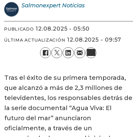
Salmonexpert
Noticias
12.08.2025 - 05:50
PUBLICADO
12.08.2025 - 09:57
ÚLTIMA ACTUALIZACIÓN
Tras el éxito de su primera temporada,
que alcanzó a más de 2,3 millones de
televidentes, los responsables detrás de
la serie documental “Agua Viva: El
futuro del mar” anunciaron
oficialmente, a través de un