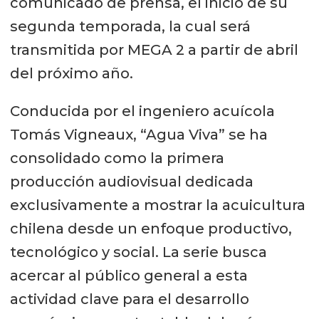
comunicado de prensa, el inicio de su
segunda temporada, la cual será
transmitida por MEGA 2 a partir de abril
del próximo año.
Conducida por el ingeniero acuícola
Tomás Vigneaux, “Agua Viva” se ha
consolidado como la primera
producción audiovisual dedicada
exclusivamente a mostrar la acuicultura
chilena desde un enfoque productivo,
tecnológico y social. La serie busca
acercar al público general a esta
actividad clave para el desarrollo