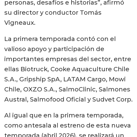
personas, desafíos e historias”, afirmó
su director y conductor Tomás
Vigneaux.
La primera temporada contó con el
valioso apoyo y participación de
importantes empresas del sector, entre
ellas Biotruck, Cooke Aquaculture Chile
S.A., Gripship SpA, LATAM Cargo, Mowi
Chile, OXZO S.A., SalmoClinic, Salmones
Austral, Salmofood Oficial y Sudvet Corp.
Al igual que en la primera temporada,
como antesala al estreno de esta nueva
temporada (abril 2026), se realizará un