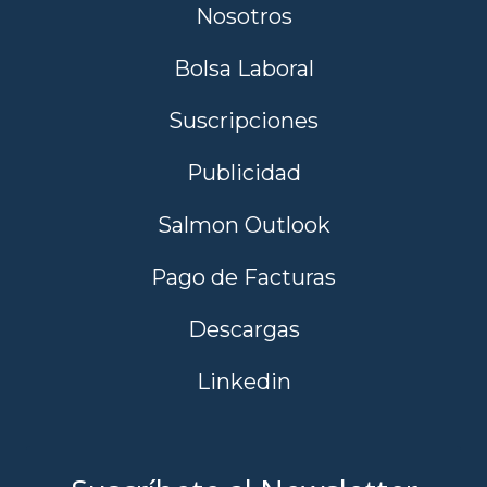
Nosotros
Bolsa Laboral
Suscripciones
Publicidad
Salmon Outlook
Pago de Facturas
Descargas
Linkedin