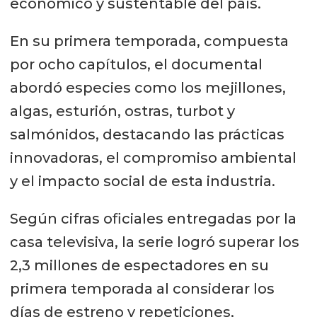
económico y sustentable del país.
En su primera temporada, compuesta
por ocho capítulos, el documental
abordó especies como los mejillones,
algas, esturión, ostras, turbot y
salmónidos, destacando las prácticas
innovadoras, el compromiso ambiental
y el impacto social de esta industria.
Según cifras oficiales entregadas por la
casa televisiva, la serie logró superar los
2,3 millones de espectadores en su
primera temporada al considerar los
días de estreno y repeticiones,