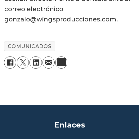
correo electrónico
gonzalo@wingsproducciones.com.
COMUNICADOS
Enlaces