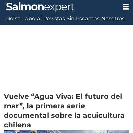
Bolsa Laboral
Revistas
Sin Escamas
Nosotros
Vuelve “Agua Viva: El futuro del
mar”, la primera serie
documental sobre la acuicultura
chilena