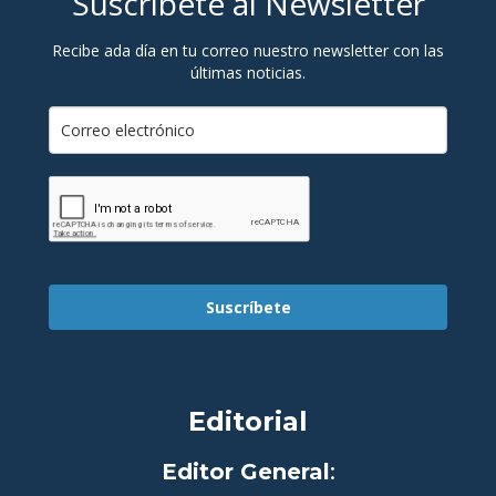
Suscríbete al Newsletter
Recibe ada día en tu correo nuestro newsletter con las
últimas noticias.
Suscríbete
Editorial
Editor General
: