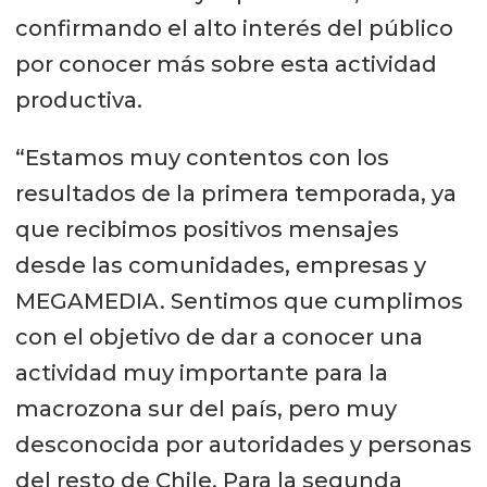
confirmando el alto interés del público
por conocer más sobre esta actividad
productiva.
“Estamos muy contentos con los
resultados de la primera temporada, ya
que recibimos positivos mensajes
desde las comunidades, empresas y
MEGAMEDIA. Sentimos que cumplimos
con el objetivo de dar a conocer una
actividad muy importante para la
macrozona sur del país, pero muy
desconocida por autoridades y personas
del resto de Chile. Para la segunda