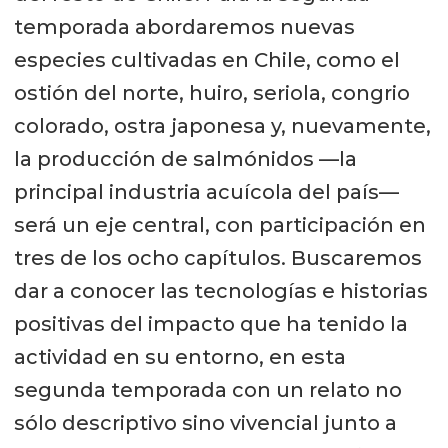
temporada abordaremos nuevas
especies cultivadas en Chile, como el
ostión del norte, huiro, seriola, congrio
colorado, ostra japonesa y, nuevamente,
la producción de salmónidos —la
principal industria acuícola del país—
será un eje central, con participación en
tres de los ocho capítulos. Buscaremos
dar a conocer las tecnologías e historias
positivas del impacto que ha tenido la
actividad en su entorno, en esta
segunda temporada con un relato no
sólo descriptivo sino vivencial junto a