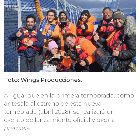
Foto: Wings Producciones.
Al igual que en la primera temporada, como
antesala al estreno de esta nueva
temporada (abril 2026), se realizará un
evento de lanzamiento oficial y
avant
premiere
.