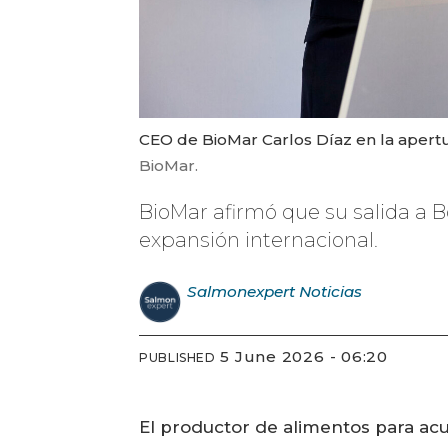
CEO de BioMar Carlos Díaz en la apert
BioMar.
BioMar afirmó que su salida a 
expansión internacional.
Salmonexpert
Noticias
5 June 2026 - 06:20
PUBLISHED
El productor de alimentos para acu