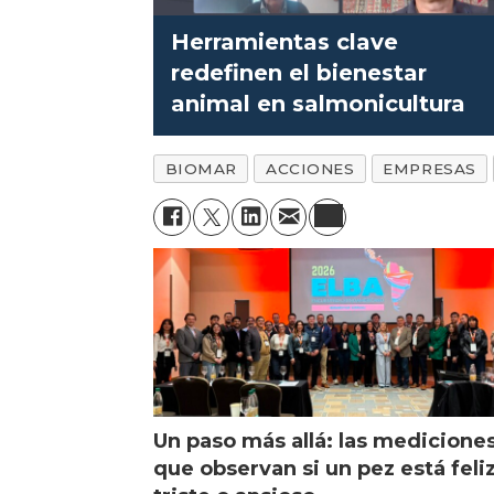
Herramientas clave
redefinen el bienestar
animal en salmonicultura
BIOMAR
ACCIONES
EMPRESAS
Un paso más allá: las medicione
que observan si un pez está feliz