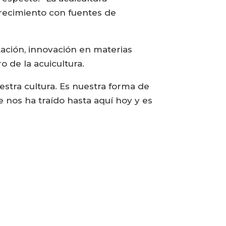
recimiento con fuentes de
tación, innovación en materias
 de la acuicultura.
estra cultura. Es nuestra forma de
e nos ha traído hasta aquí hoy y es