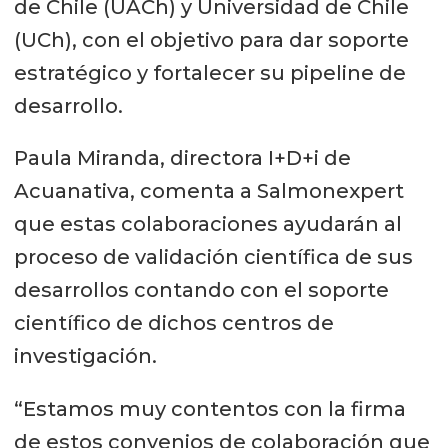
de Chile (UACh) y Universidad de Chile
(UCh), con el objetivo para dar soporte
estratégico y fortalecer su pipeline de
desarrollo.
Paula Miranda, directora I+D+i de
Acuanativa, comenta a Salmonexpert
que estas colaboraciones ayudarán al
proceso de validación científica de sus
desarrollos contando con el soporte
científico de dichos centros de
investigación.
“Estamos muy contentos con la firma
de estos convenios de colaboración que