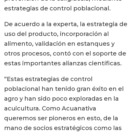
estrategias de control poblacional.
De acuerdo a la experta, la estrategia de
uso del producto, incorporación al
alimento, validación en estanques y
otros procesos, contó con el soporte de
estas importantes alianzas científicas.
“Estas estrategias de control
poblacional han tenido gran éxito en el
agro y han sido poco exploradas en la
acuicultura. Como Acuanativa
queremos ser pioneros en esto, de la
mano de socios estratégicos como las