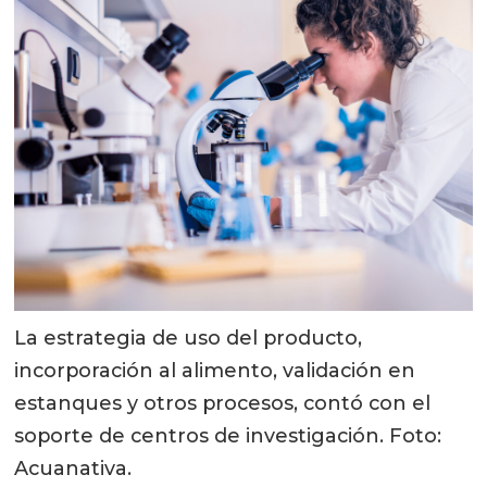
La estrategia de uso del producto,
incorporación al alimento, validación en
estanques y otros procesos, contó con el
soporte de centros de investigación. Foto:
Acuanativa.