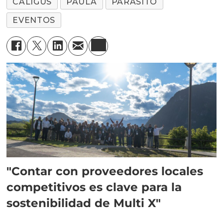
CALIGUS
PAULA
PARÁSITO
EVENTOS
"Contar con proveedores locales
competitivos es clave para la
sostenibilidad de Multi X"