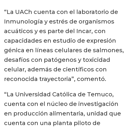
“La UACh cuenta con el laboratorio de
Inmunología y estrés de organismos
acuáticos y es parte del Incar, con
capacidades en estudio de expresión
génica en líneas celulares de salmones,
desafíos con patógenos y toxicidad
celular, además de científicos con
reconocida trayectoria”, comentó.
“La Universidad Católica de Temuco,
cuenta con el núcleo de investigación
en producción alimentaria, unidad que
cuenta con una planta piloto de