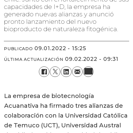
capacidades de I+D, la empresa ha
generado nuevas alianzas y anunció
pronto lanzamiento del nuevo
bioproducto de naturaleza fitogénica.
09.01.2022 - 15:25
PUBLICADO
09.02.2022 - 09:31
ÚLTIMA ACTUALIZACIÓN
La empresa de biotecnología
Acuanativa ha firmado tres alianzas de
colaboración con la Universidad Católica
de Temuco (UCT), Universidad Austral