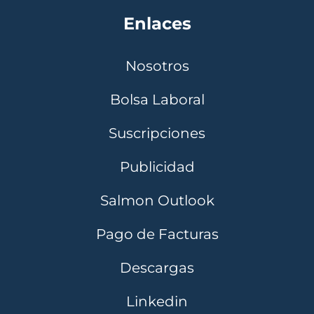
Enlaces
Nosotros
Bolsa Laboral
Suscripciones
Publicidad
Salmon Outlook
Pago de Facturas
Descargas
Linkedin