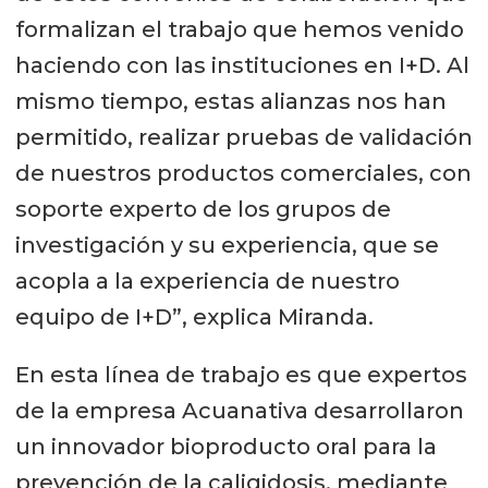
formalizan el trabajo que hemos venido
haciendo con las instituciones en I+D. Al
mismo tiempo, estas alianzas nos han
permitido, realizar pruebas de validación
de nuestros productos comerciales, con
soporte experto de los grupos de
investigación y su experiencia, que se
acopla a la experiencia de nuestro
equipo de I+D”, explica Miranda.
En esta línea de trabajo es que expertos
de la empresa Acuanativa desarrollaron
un innovador bioproducto oral para la
prevención de la caligidosis, mediante