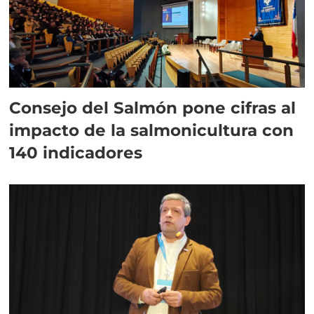
Consejo del Salmón pone cifras al
impacto de la salmonicultura con
140 indicadores