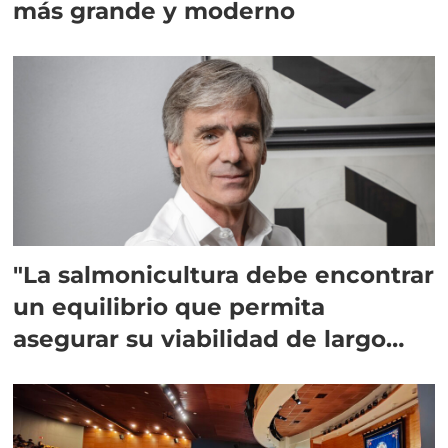
más grande y moderno
"La salmonicultura debe encontrar
un equilibrio que permita
asegurar su viabilidad de largo
plazo”