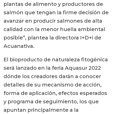
plantas de alimento y productores de
salmón que tengan la firme decisión de
avanzar en producir salmones de alta
calidad con la menor huella ambiental
posible”, plantea la directora I+D+i de
Acuanativa.
El bioproducto de naturaleza fitogénica
será lanzado en la feria Aquasur 2022
dónde los creadores darán a conocer
detalles de su mecanismo de acción,
forma de aplicación, efectos esperados
y programa de seguimiento, los que
apuntan principalmente a la