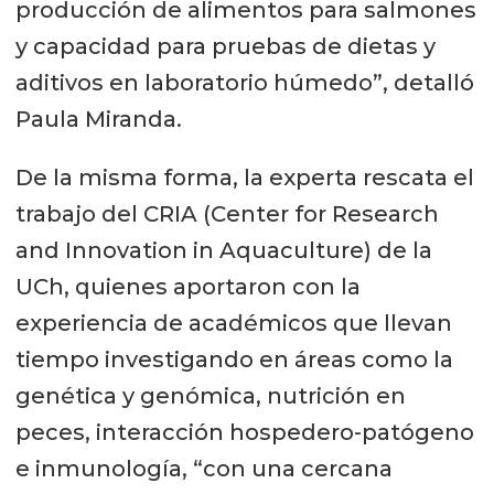
producción de alimentos para salmones
y capacidad para pruebas de dietas y
aditivos en laboratorio húmedo”, detalló
Paula Miranda.
De la misma forma, la experta rescata el
trabajo del CRIA (Center for Research
and Innovation in Aquaculture) de la
UCh, quienes aportaron con la
experiencia de académicos que llevan
tiempo investigando en áreas como la
genética y genómica, nutrición en
peces, interacción hospedero-patógeno
e inmunología, “con una cercana