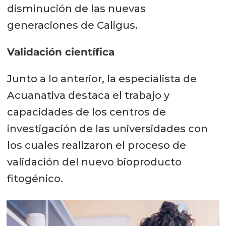
disminución de las nuevas
generaciones de Caligus.
Validación científica
Junto a lo anterior, la especialista de
Acuanativa destaca el trabajo y
capacidades de los centros de
investigación de las universidades con
los cuales realizaron el proceso de
validación del nuevo bioproducto
fitogénico.