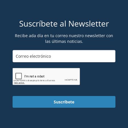
Suscríbete al Newsletter
Recibe ada día en tu correo nuestro newsletter con
las últimas noticias.
Suscríbete