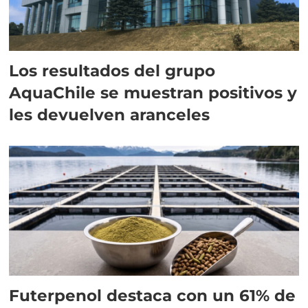
Los resultados del grupo
AquaChile se muestran positivos y
les devuelven aranceles
Futerpenol destaca con un 61% de