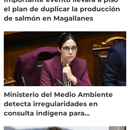
el plan de duplicar la producción
de salmón en Magallanes
Ministerio del Medio Ambiente
detecta irregularidades en
consulta indígena para
implementar SBAP