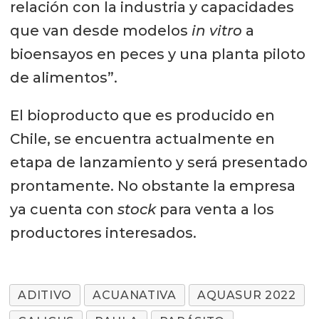
relación con la industria y capacidades
que van desde modelos
in vitro
a
bioensayos en peces y una planta piloto
de alimentos”.
El bioproducto que es producido en
Chile, se encuentra actualmente en
etapa de lanzamiento y será presentado
prontamente. No obstante la empresa
ya cuenta con
stock
para venta a los
productores interesados.
ADITIVO
ACUANATIVA
AQUASUR 2022