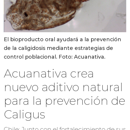
El bioproducto oral ayudará a la prevención
de la caligidosis mediante estrategias de
control poblacional. Foto: Acuanativa.
Acuanativa crea
nuevo aditivo natural
para la prevención de
Caligus
Chile: Junto con el fortalecimiento de sus