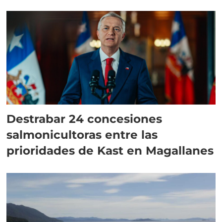
Destrabar 24 concesiones
salmonicultoras entre las
prioridades de Kast en Magallanes