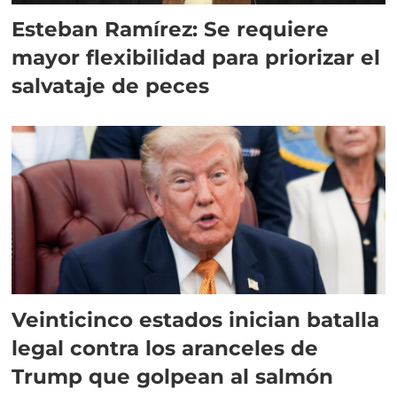
Esteban Ramírez: Se requiere
mayor flexibilidad para priorizar el
salvataje de peces
Veinticinco estados inician batalla
legal contra los aranceles de
Trump que golpean al salmón