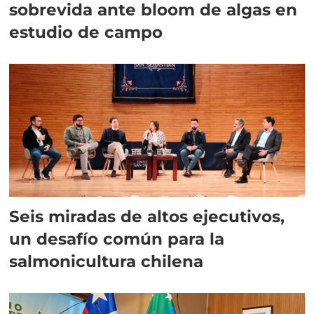
sobrevida ante bloom de algas en
estudio de campo
Seis miradas de altos ejecutivos,
un desafío común para la
salmonicultura chilena