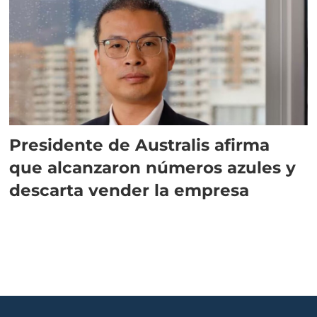
Presidente de Australis afirma
que alcanzaron números azules y
descarta vender la empresa