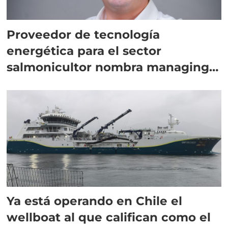
Proveedor de tecnología
energética para el sector
salmonicultor nombra managing
director en Chile
Ya está operando en Chile el
wellboat al que califican como el