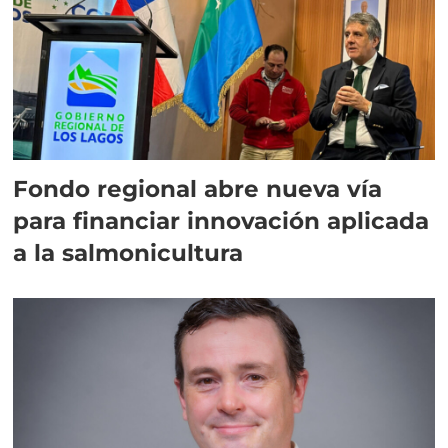
Fondo regional abre nueva vía
para financiar innovación aplicada
a la salmonicultura