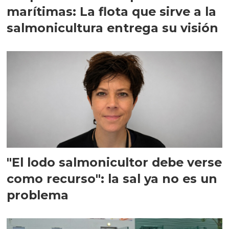
marítimas: La flota que sirve a la
salmonicultura entrega su visión
"El lodo salmonicultor debe verse
como recurso": la sal ya no es un
problema