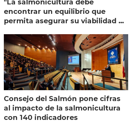
"La salmonicultura debe
encontrar un equilibrio que
permita asegurar su viabilidad de
largo plazo”
Consejo del Salmón pone cifras
al impacto de la salmonicultura
con 140 indicadores