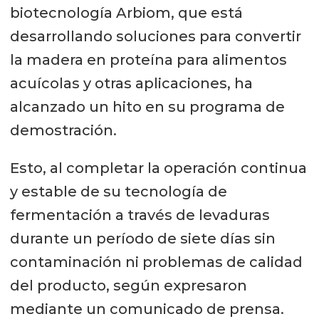
biotecnología Arbiom, que está
desarrollando soluciones para convertir
la madera en proteína para alimentos
acuícolas y otras aplicaciones, ha
alcanzado un hito en su programa de
demostración.
Esto, al completar la operación continua
y estable de su tecnología de
fermentación a través de levaduras
durante un período de siete días sin
contaminación ni problemas de calidad
del producto, según expresaron
mediante un comunicado de prensa.