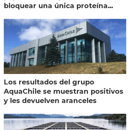
bloquear una única proteína
intracelular"
Los resultados del grupo
AquaChile se muestran positivos
y les devuelven aranceles