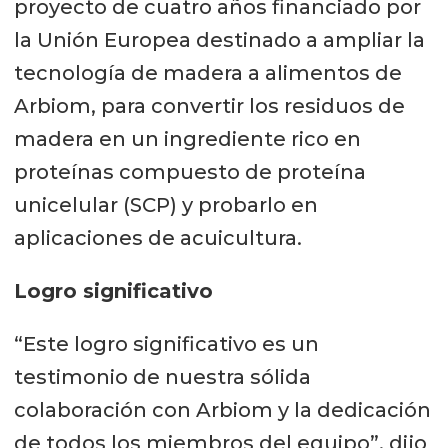
proyecto de cuatro años financiado por
la Unión Europea destinado a ampliar la
tecnología de madera a alimentos de
Arbiom, para convertir los residuos de
madera en un ingrediente rico en
proteínas compuesto de proteína
unicelular (SCP) y probarlo en
aplicaciones de acuicultura.
Logro significativo
“Este logro significativo es un
testimonio de nuestra sólida
colaboración con Arbiom y la dedicación
de todos los miembros del equipo”, dijo