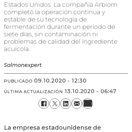
Estados Unidos: La compañía Arbiom
completó la operación continua y
estable de su tecnología de
fermentación durante un período de
siete días, sin contaminación ni
problemas de calidad del ingrediente
acuícola.
Salmonexpert
09.10.2020 - 12:30
PUBLICADO
13.10.2020 - 06:47
ÚLTIMA ACTUALIZACIÓN
La empresa estadounidense de