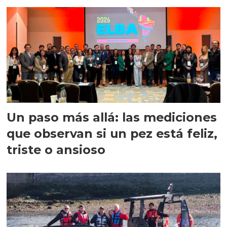
precisión
Un paso más allá: las mediciones
que observan si un pez está feliz,
triste o ansioso