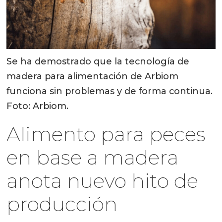
Se ha demostrado que la tecnología de
madera para alimentación de Arbiom
funciona sin problemas y de forma continua.
Foto: Arbiom.
Alimento para peces
en base a madera
anota nuevo hito de
producción