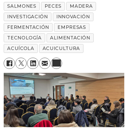
SALMONES
PECES
MADERA
INVESTIGACIÓN
INNOVACIÓN
FERMENTACIÓN
EMPRESAS
TECNOLOGÍA
ALIMENTACIÓN
ACUÍCOLA
ACUICULTURA