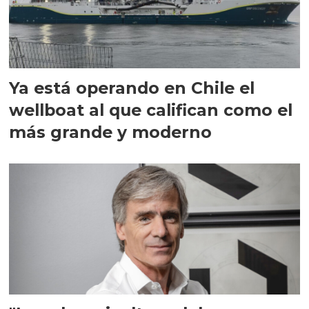
Ya está operando en Chile el
wellboat al que califican como el
más grande y moderno