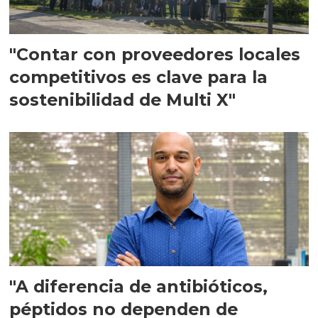
"Contar con proveedores locales
competitivos es clave para la
sostenibilidad de Multi X"
"A diferencia de antibióticos,
péptidos no dependen de