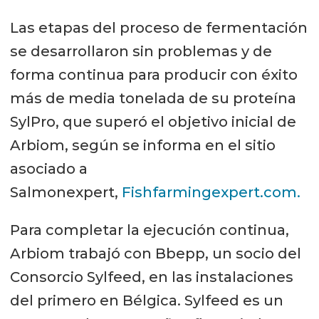
Las etapas del proceso de fermentación
se desarrollaron sin problemas y de
forma continua para producir con éxito
más de media tonelada de su proteína
SylPro, que superó el objetivo inicial de
Arbiom, según se informa en el sitio
asociado a
Salmonexpert,
Fishfarmingexpert.com.
Para completar la ejecución continua,
Arbiom trabajó con Bbepp, un socio del
Consorcio Sylfeed, en las instalaciones
del primero en Bélgica. Sylfeed es un