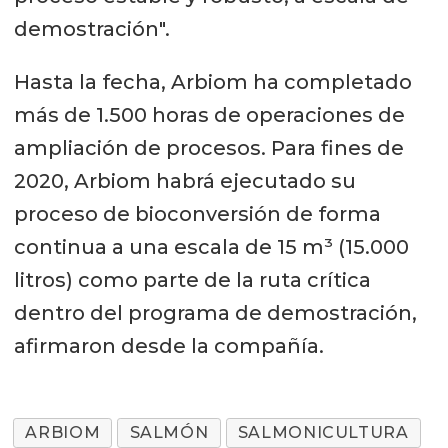
demostración".
Hasta la fecha, Arbiom ha completado
más de 1.500 horas de operaciones de
ampliación de procesos. Para fines de
2020, Arbiom habrá ejecutado su
proceso de bioconversión de forma
continua a una escala de 15 m³ (15.000
litros) como parte de la ruta crítica
dentro del programa de demostración,
afirmaron desde la compañía.
ARBIOM
SALMÓN
SALMONICULTURA