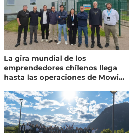
La gira mundial de los
emprendedores chilenos llega
hasta las operaciones de Mowi
en Escocia