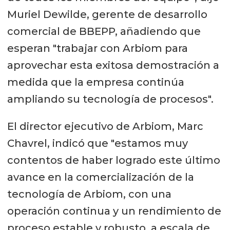
Muriel Dewilde, gerente de desarrollo
comercial de BBEPP, añadiendo que
esperan "trabajar con Arbiom para
aprovechar esta exitosa demostración a
medida que la empresa continúa
ampliando su tecnología de procesos".
El director ejecutivo de Arbiom, Marc
Chavrel, indicó que "estamos muy
contentos de haber logrado este último
avance en la comercialización de la
tecnología de Arbiom, con una
operación continua y un rendimiento de
proceso estable y robusto, a escala de