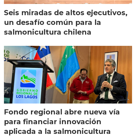
Seis miradas de altos ejecutivos,
un desafío común para la
salmonicultura chilena
Fondo regional abre nueva vía
para financiar innovación
aplicada a la salmonicultura