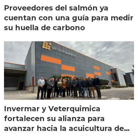
Proveedores del salmón ya
cuentan con una guía para medir
su huella de carbono
Invermar y Veterquimica
fortalecen su alianza para
avanzar hacia la acuicultura de