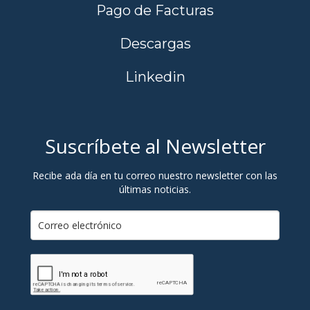
Pago de Facturas
Descargas
Linkedin
Suscríbete al Newsletter
Recibe ada día en tu correo nuestro newsletter con las
últimas noticias.