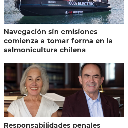
Navegación sin emisiones
comienza a tomar forma en la
salmonicultura chilena
Responsabilidades penales