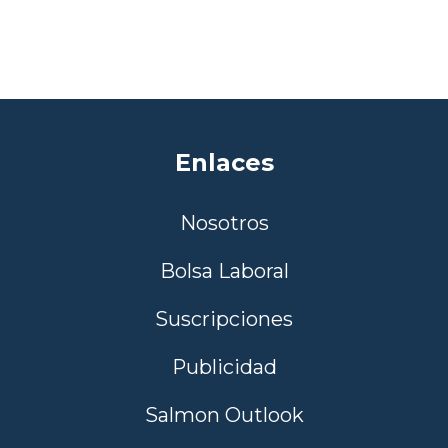
Enlaces
Nosotros
Bolsa Laboral
Suscripciones
Publicidad
Salmon Outlook