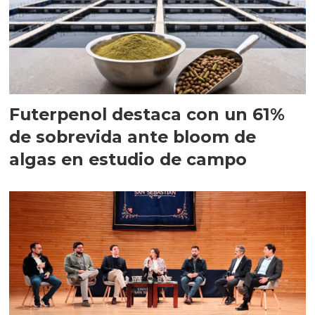
Futerpenol destaca con un 61%
de sobrevida ante bloom de
algas en estudio de campo