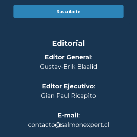
Suscríbete
Editorial
Editor General
:
Gustav-Erik Blaalid
Editor Ejecutivo
:
Gian Paul Ricapito
E-mail
:
contacto@salmonexpert.cl