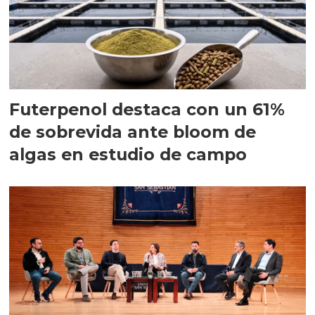
Futerpenol destaca con un 61%
de sobrevida ante bloom de
algas en estudio de campo