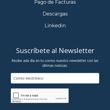
Pago de Facturas
Descargas
Linkedin
Suscríbete al Newsletter
Recibe ada día en tu correo nuestro newsletter con las
últimas noticias.