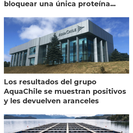
bloquear una única proteína
intracelular"
Los resultados del grupo
AquaChile se muestran positivos
y les devuelven aranceles