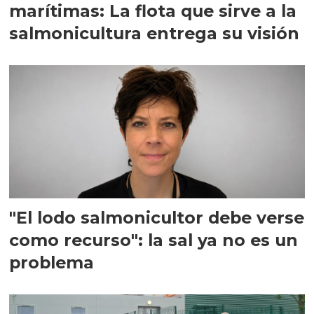
marítimas: La flota que sirve a la
salmonicultura entrega su visión
"El lodo salmonicultor debe verse
como recurso": la sal ya no es un
problema