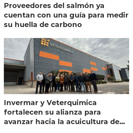
Proveedores del salmón ya
cuentan con una guía para medir
su huella de carbono
Invermar y Veterquimica
fortalecen su alianza para
avanzar hacia la acuicultura de
precisión