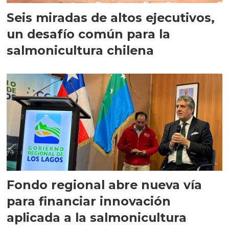
Seis miradas de altos ejecutivos,
un desafío común para la
salmonicultura chilena
Fondo regional abre nueva vía
para financiar innovación
aplicada a la salmonicultura