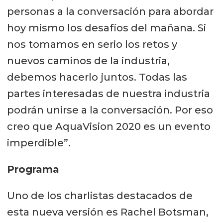
personas a la conversación para abordar
hoy mismo los desafíos del mañana. Si
nos tomamos en serio los retos y
nuevos caminos de la industria,
debemos hacerlo juntos. Todas las
partes interesadas de nuestra industria
podrán unirse a la conversación. Por eso
creo que AquaVision 2020 es un evento
imperdible”.
Programa
Uno de los charlistas destacados de
esta nueva versión es Rachel Botsman,