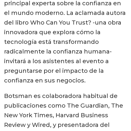
principal experta sobre la confianza en
el mundo moderno. La aclamada autora
del libro Who Can You Trust? -una obra
innovadora que explora cómo la
tecnología está transformando
radicalmente la confianza humana-
invitará a los asistentes al evento a
preguntarse por el impacto de la
confianza en sus negocios.
Botsman es colaboradora habitual de
publicaciones como The Guardian, The
New York Times, Harvard Business
Review y Wired, y presentadora del