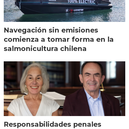
Navegación sin emisiones
comienza a tomar forma en la
salmonicultura chilena
Responsabilidades penales