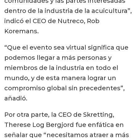
comunidades y las partes interesadas
dentro de la industria de la acuicultura”,
indicó el CEO de Nutreco, Rob
Koremans.
“Que el evento sea virtual significa que
podemos llegar a más personas y
miembros de la industria en todo el
mundo, y de esta manera lograr un
compromiso global sin precedentes”,
añadió.
Por otra parte, la CEO de Skretting,
Therese Log Bergjord fue enfática en
señalar que “necesitamos atraer a más