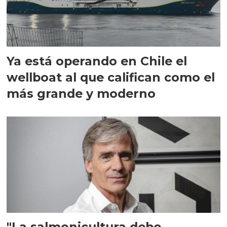
Ya está operando en Chile el
wellboat al que califican como el
más grande y moderno
"La salmonicultura debe