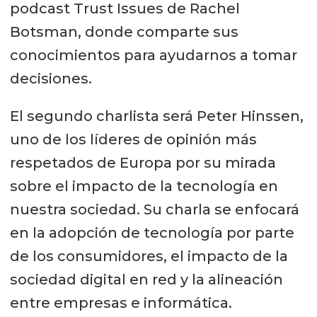
podcast Trust Issues de Rachel
Botsman, donde comparte sus
conocimientos para ayudarnos a tomar
decisiones.
El segundo charlista será Peter Hinssen,
uno de los líderes de opinión más
respetados de Europa por su mirada
sobre el impacto de la tecnología en
nuestra sociedad. Su charla se enfocará
en la adopción de tecnología por parte
de los consumidores, el impacto de la
sociedad digital en red y la alineación
entre empresas e informática.