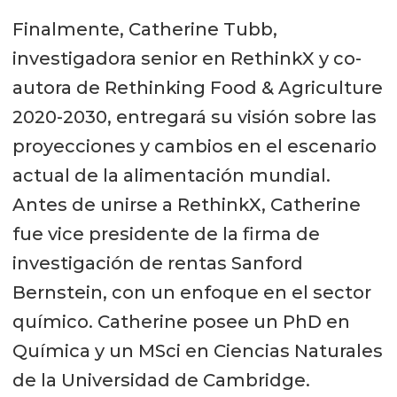
Finalmente, Catherine Tubb,
investigadora senior en RethinkX y co-
autora de Rethinking Food & Agriculture
2020-2030, entregará su visión sobre las
proyecciones y cambios en el escenario
actual de la alimentación mundial.
Antes de unirse a RethinkX, Catherine
fue vice presidente de la firma de
investigación de rentas Sanford
Bernstein, con un enfoque en el sector
químico. Catherine posee un PhD en
Química y un MSci en Ciencias Naturales
de la Universidad de Cambridge.