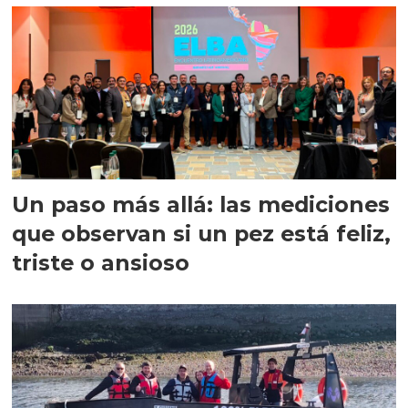
Un paso más allá: las mediciones
que observan si un pez está feliz,
triste o ansioso