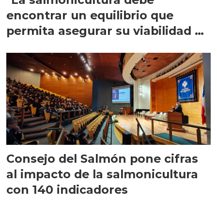
encontrar un equilibrio que
permita asegurar su viabilidad de
largo plazo”
Consejo del Salmón pone cifras
al impacto de la salmonicultura
con 140 indicadores