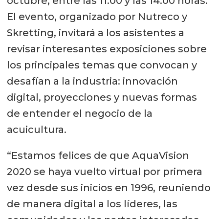
octubre, entre las 11:00 y las 14:00 horas.
El evento, organizado por Nutreco y
Skretting, invitará a los asistentes a
revisar interesantes exposiciones sobre
los principales temas que convocan y
desafían a la industria: innovación
digital, proyecciones y nuevas formas
de entender el negocio de la
acuicultura.
“Estamos felices de que AquaVision
2020 se haya vuelto virtual por primera
vez desde sus inicios en 1996, reuniendo
de manera digital a los líderes, las