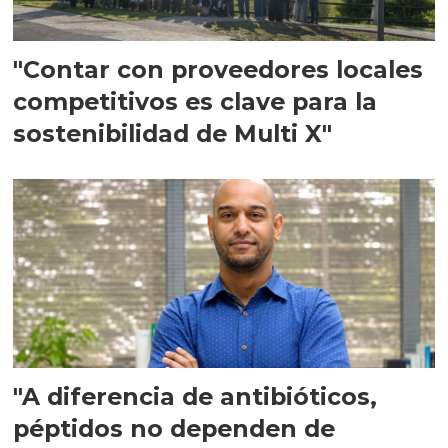
"Contar con proveedores locales
competitivos es clave para la
sostenibilidad de Multi X"
"A diferencia de antibióticos,
péptidos no dependen de