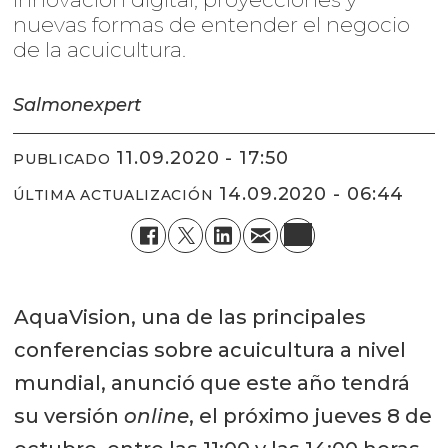
nuevas formas de entender el negocio
de la acuicultura.
Salmonexpert
11.09.2020 - 17:50
PUBLICADO
14.09.2020 - 06:44
ÚLTIMA ACTUALIZACIÓN
AquaVision, una de las principales
conferencias sobre acuicultura a nivel
mundial, anunció que este año tendrá
su versión
online
, el próximo jueves 8 de