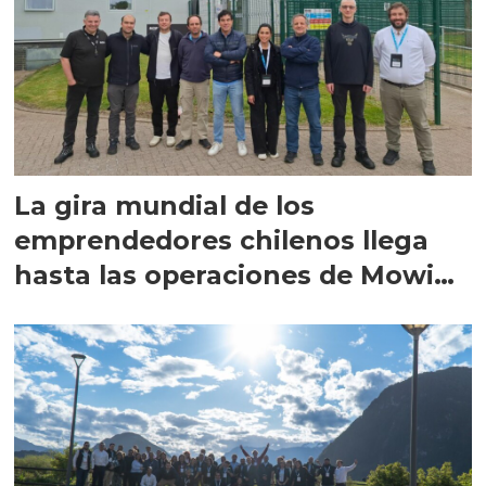
La gira mundial de los
emprendedores chilenos llega
hasta las operaciones de Mowi
en Escocia