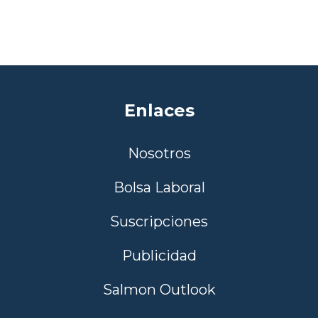
Enlaces
Nosotros
Bolsa Laboral
Suscripciones
Publicidad
Salmon Outlook