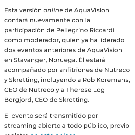
Esta versión
online
de AquaVision
contará nuevamente con la
participación de Pellegrino Riccardi
como moderador, quien ya ha liderado
dos eventos anteriores de AquaVision
en Stavanger, Noruega. Él estará
acompañado por anfitriones de Nutreco
y Skretting, incluyendo a Rob Koremans,
CEO de Nutreco y a Therese Log
Bergjord, CEO de Skretting.
El evento será transmitido por
streaming abierto a todo público, previo