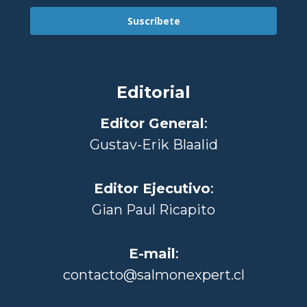
Suscríbete
Editorial
Editor General
:
Gustav-Erik Blaalid
Editor Ejecutivo
:
Gian Paul Ricapito
E-mail
:
contacto@salmonexpert.cl