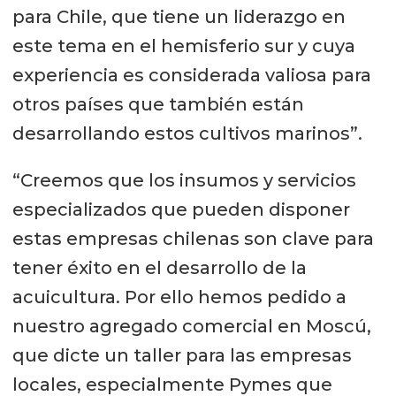
para Chile, que tiene un liderazgo en
este tema en el hemisferio sur y cuya
experiencia es considerada valiosa para
otros países que también están
desarrollando estos cultivos marinos”.
“Creemos que los insumos y servicios
especializados que pueden disponer
estas empresas chilenas son clave para
tener éxito en el desarrollo de la
acuicultura. Por ello hemos pedido a
nuestro agregado comercial en Moscú,
que dicte un taller para las empresas
locales, especialmente Pymes que