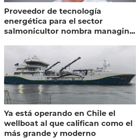
Proveedor de tecnología
energética para el sector
salmonicultor nombra managing
director en Chile
Ya está operando en Chile el
wellboat al que califican como el
más grande y moderno