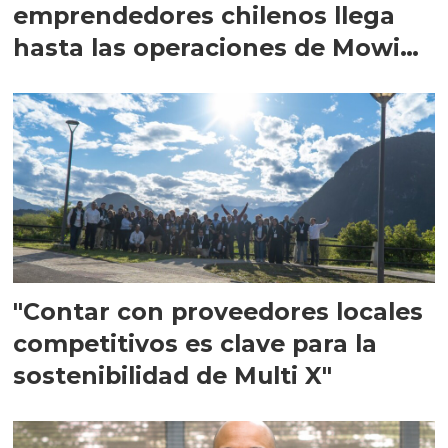
emprendedores chilenos llega
hasta las operaciones de Mowi
en Escocia
"Contar con proveedores locales
competitivos es clave para la
sostenibilidad de Multi X"