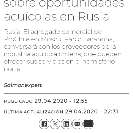
sobre oportunidades
acuícolas en Rusia
Rusia: El agregado comercial de
ProChile en Moscú, Pablo Barahona,
conversará con los proveedores de la
industria acuícola chilena, que pueden
ofrecer sus servicios en el hemisferio
norte.
Salmonexpert
29.04.2020 - 12:55
PUBLICADO
29.04.2020 - 22:31
ÚLTIMA ACTUALIZACIÓN