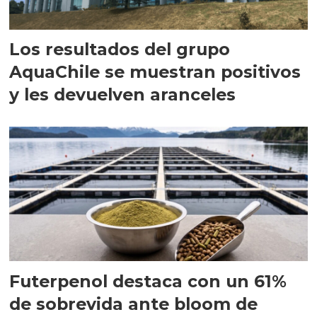
Los resultados del grupo
AquaChile se muestran positivos
y les devuelven aranceles
Futerpenol destaca con un 61%
de sobrevida ante bloom de