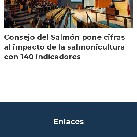
Consejo del Salmón pone cifras
al impacto de la salmonicultura
con 140 indicadores
Enlaces