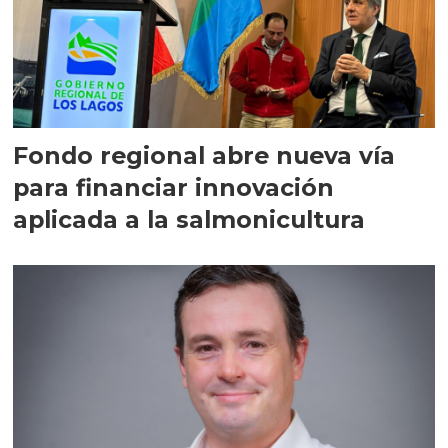
Fondo regional abre nueva vía
para financiar innovación
aplicada a la salmonicultura