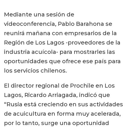
Mediante una sesión de
videoconferencia, Pablo Barahona se
reunirá mañana con empresarios de la
Región de Los Lagos -proveedores de la
industria acuícola- para mostrarles las
oportunidades que ofrece ese país para
los servicios chilenos.
El director regional de Prochile en Los
Lagos, Ricardo Arriagada, indicó que
“Rusia está creciendo en sus actividades
de acuicultura en forma muy acelerada,
por lo tanto, surge una oportunidad