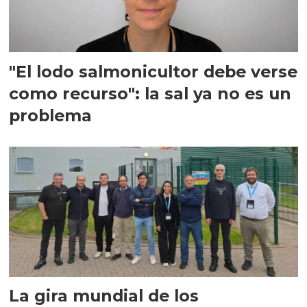
"El lodo salmonicultor debe verse
como recurso": la sal ya no es un
problema
La gira mundial de los