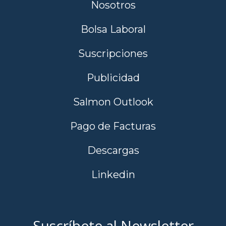
Nosotros
Bolsa Laboral
Suscripciones
Publicidad
Salmon Outlook
Pago de Facturas
Descargas
Linkedin
Suscríbete al Newsletter