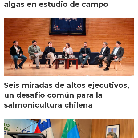
algas en estudio de campo
Seis miradas de altos ejecutivos,
un desafío común para la
salmonicultura chilena