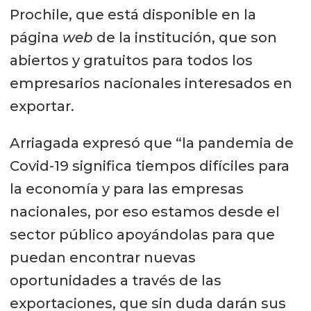
Prochile, que está disponible en la
página
web
de la institución, que son
abiertos y gratuitos para todos los
empresarios nacionales interesados en
exportar.
Arriagada expresó que “la pandemia de
Covid-19 significa tiempos difíciles para
la economía y para las empresas
nacionales, por eso estamos desde el
sector público apoyándolas para que
puedan encontrar nuevas
oportunidades a través de las
exportaciones, que sin duda darán sus