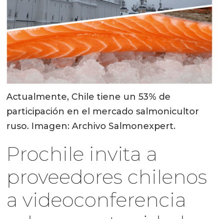
Actualmente, Chile tiene un 53% de
participación en el mercado salmonicultor
ruso. Imagen: Archivo Salmonexpert.
Prochile invita a
proveedores chilenos
a videoconferencia