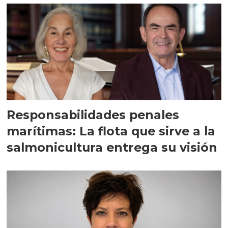
Responsabilidades penales
marítimas: La flota que sirve a la
salmonicultura entrega su visión