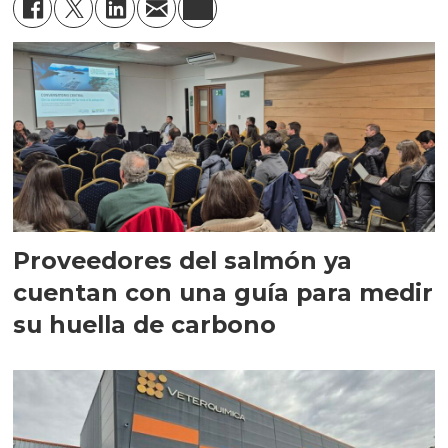
Proveedores del salmón ya
cuentan con una guía para medir
su huella de carbono