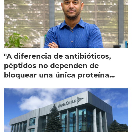
"A diferencia de antibióticos,
péptidos no dependen de
bloquear una única proteína
intracelular"