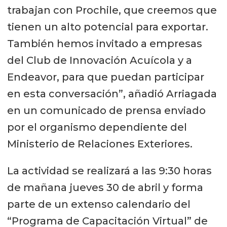
trabajan con Prochile, que creemos que
tienen un alto potencial para exportar.
También hemos invitado a empresas
del Club de Innovación Acuícola y a
Endeavor, para que puedan participar
en esta conversación”, añadió Arriagada
en un comunicado de prensa enviado
por el organismo dependiente del
Ministerio de Relaciones Exteriores.
La actividad se realizará a las 9:30 horas
de mañana jueves 30 de abril y forma
parte de un extenso calendario del
“Programa de Capacitación Virtual” de