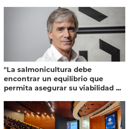
"La salmonicultura debe
encontrar un equilibrio que
permita asegurar su viabilidad de
largo plazo”