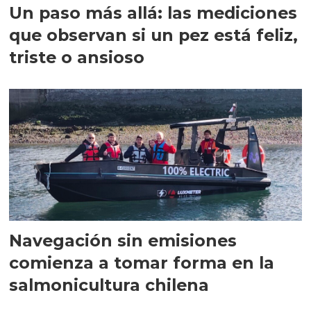
Un paso más allá: las mediciones
que observan si un pez está feliz,
triste o ansioso
Navegación sin emisiones
comienza a tomar forma en la
salmonicultura chilena