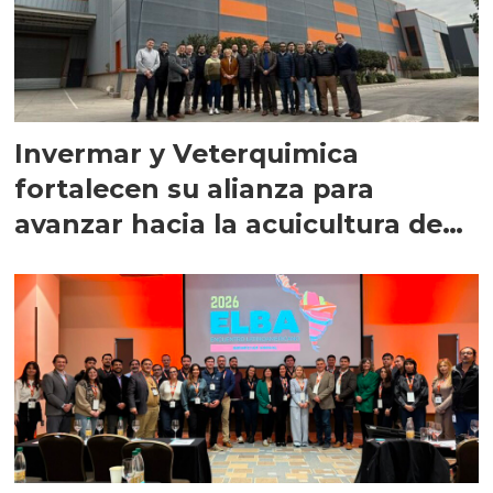
Invermar y Veterquimica
fortalecen su alianza para
avanzar hacia la acuicultura de
precisión