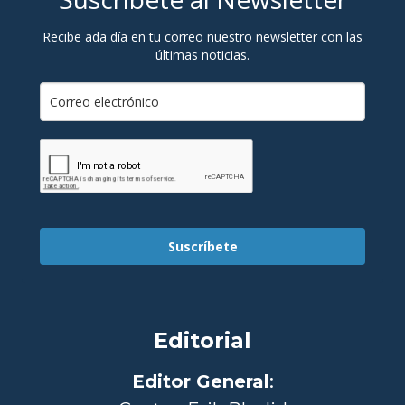
Recibe ada día en tu correo nuestro newsletter con las
últimas noticias.
Suscríbete
Editorial
Editor General
: