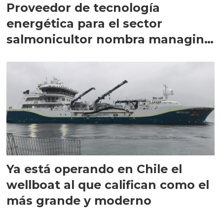
Proveedor de tecnología
energética para el sector
salmonicultor nombra managing
director en Chile
Ya está operando en Chile el
wellboat al que califican como el
más grande y moderno