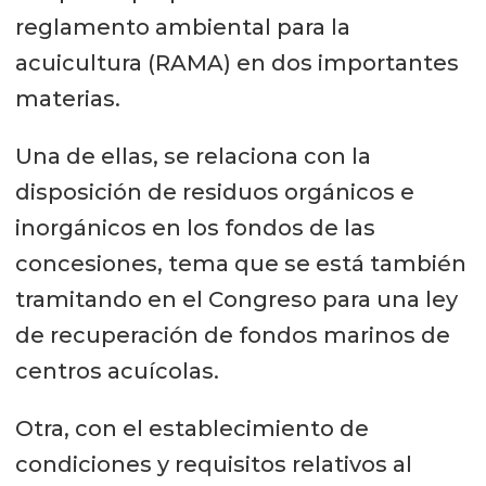
reglamento ambiental para la
acuicultura (RAMA) en dos importantes
materias.
Una de ellas, se relaciona con la
disposición de residuos orgánicos e
inorgánicos en los fondos de las
concesiones, tema que se está también
tramitando en el Congreso para una ley
de recuperación de fondos marinos de
centros acuícolas.
Otra, con el establecimiento de
condiciones y requisitos relativos al