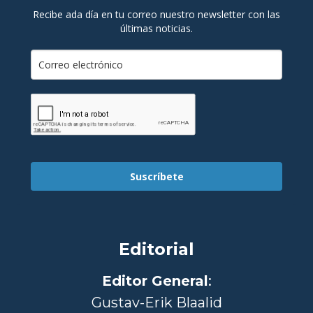
Recibe ada día en tu correo nuestro newsletter con las
últimas noticias.
Suscríbete
Editorial
Editor General
:
Gustav-Erik Blaalid