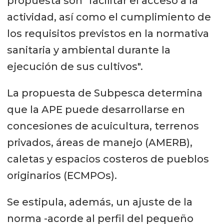
propuesta son "facilitar el acceso a la
actividad, así como el cumplimiento de
los requisitos previstos en la normativa
sanitaria y ambiental durante la
ejecución de sus cultivos".
La propuesta de Subpesca determina
que la APE puede desarrollarse en
concesiones de acuicultura, terrenos
privados, áreas de manejo (AMERB),
caletas y espacios costeros de pueblos
originarios (ECMPOs).
Se estipula, además, un ajuste de la
norma -acorde al perfil del pequeño