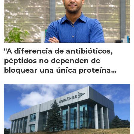
"A diferencia de antibióticos,
péptidos no dependen de
bloquear una única proteína
intracelular"