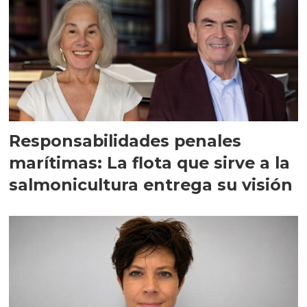
Responsabilidades penales
marítimas: La flota que sirve a la
salmonicultura entrega su visión