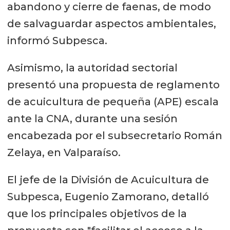
abandono y cierre de faenas, de modo
de salvaguardar aspectos ambientales,
informó Subpesca.
Asimismo, la autoridad sectorial
presentó una propuesta de reglamento
de acuicultura de pequeña (APE) escala
ante la CNA, durante una sesión
encabezada por el subsecretario Román
Zelaya, en Valparaíso.
El jefe de la División de Acuicultura de
Subpesca, Eugenio Zamorano, detalló
que los principales objetivos de la