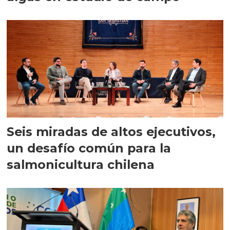
Seis miradas de altos ejecutivos,
un desafío común para la
salmonicultura chilena