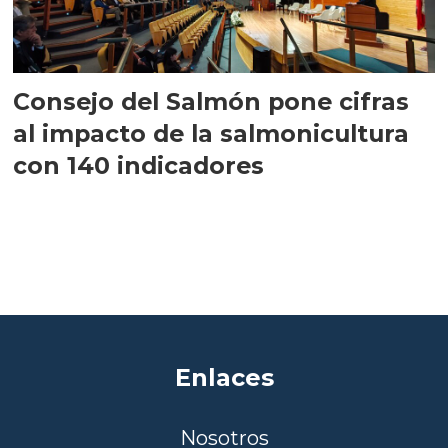
Consejo del Salmón pone cifras
al impacto de la salmonicultura
con 140 indicadores
Enlaces
Nosotros