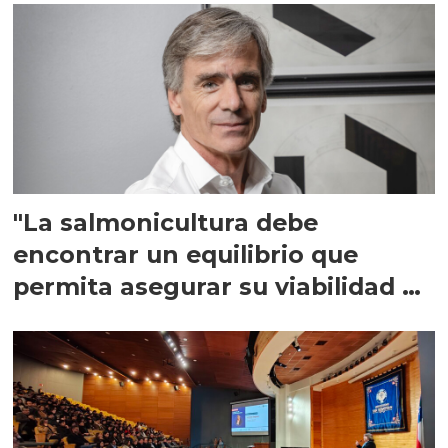
"La salmonicultura debe
encontrar un equilibrio que
permita asegurar su viabilidad de
largo plazo”