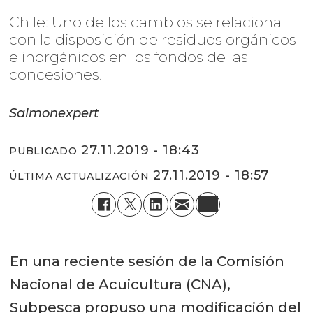
Chile: Uno de los cambios se relaciona
con la disposición de residuos orgánicos
e inorgánicos en los fondos de las
concesiones.
Salmonexpert
27.11.2019 - 18:43
PUBLICADO
27.11.2019 - 18:57
ÚLTIMA ACTUALIZACIÓN
En una reciente sesión de la Comisión
Nacional de Acuicultura (CNA),
Subpesca propuso una modificación del