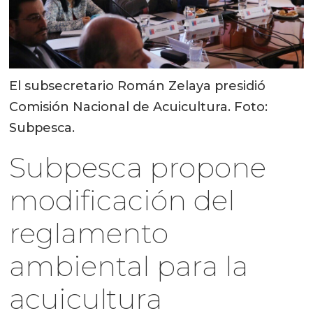
El subsecretario Román Zelaya presidió
Comisión Nacional de Acuicultura. Foto:
Subpesca.
Subpesca propone
modificación del
reglamento
ambiental para la
acuicultura