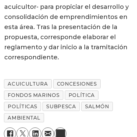
acuicultor- para propiciar el desarrollo y
consolidación de emprendimientos en
esta área. Tras la presentación de la
propuesta, corresponde elaborar el
reglamento y dar inicio a la tramitación
correspondiente.
ACUICULTURA
CONCESIONES
FONDOS MARINOS
POLÍTICA
POLÍTICAS
SUBPESCA
SALMÓN
AMBIENTAL