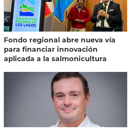
Fondo regional abre nueva vía
para financiar innovación
aplicada a la salmonicultura