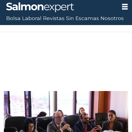
Bolsa Laboral
Revistas
Sin Escamas
Nosotros