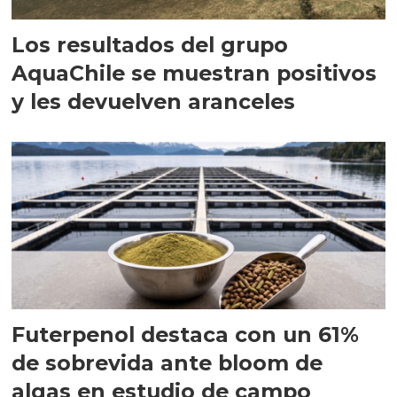
Los resultados del grupo
AquaChile se muestran positivos
y les devuelven aranceles
Futerpenol destaca con un 61%
de sobrevida ante bloom de
algas en estudio de campo