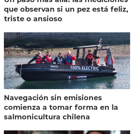
que observan si un pez está feliz,
triste o ansioso
Navegación sin emisiones
comienza a tomar forma en la
salmonicultura chilena