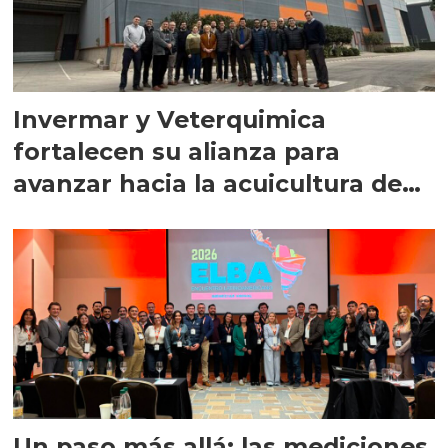
Invermar y Veterquimica
fortalecen su alianza para
avanzar hacia la acuicultura de
precisión
Un paso más allá: las mediciones