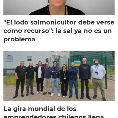
"El lodo salmonicultor debe verse
como recurso": la sal ya no es un
problema
La gira mundial de los
emprendedores chilenos llega