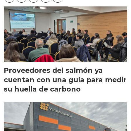
Proveedores del salmón ya
cuentan con una guía para medir
su huella de carbono