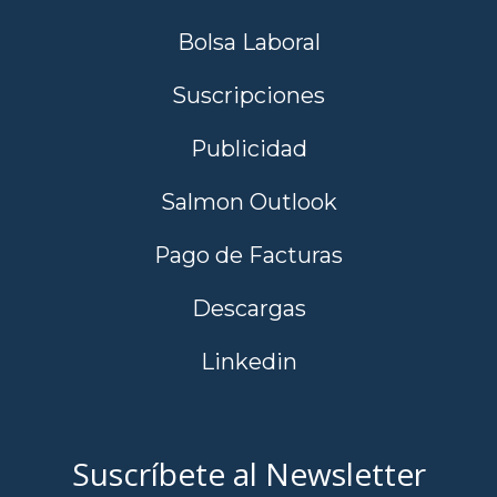
Bolsa Laboral
Suscripciones
Publicidad
Salmon Outlook
Pago de Facturas
Descargas
Linkedin
Suscríbete al Newsletter