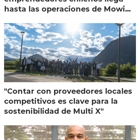
hasta las operaciones de Mowi
en Escocia
"Contar con proveedores locales
competitivos es clave para la
sostenibilidad de Multi X"