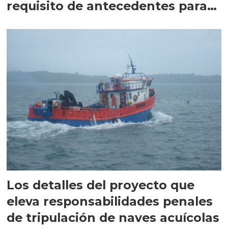
requisito de antecedentes para
extranjeros
Los detalles del proyecto que
eleva responsabilidades penales
de tripulación de naves acuícolas