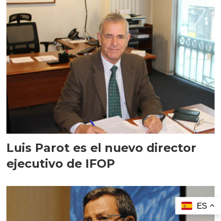
Luis Parot es el nuevo director
ejecutivo de IFOP
ES