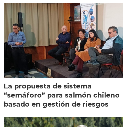
La propuesta de sistema
“semáforo” para salmón chileno
basado en gestión de riesgos