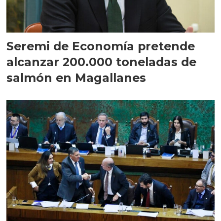
Seremi de Economía pretende
alcanzar 200.000 toneladas de
salmón en Magallanes