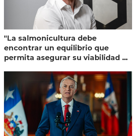
"La salmonicultura debe
encontrar un equilibrio que
permita asegurar su viabilidad de
largo plazo”