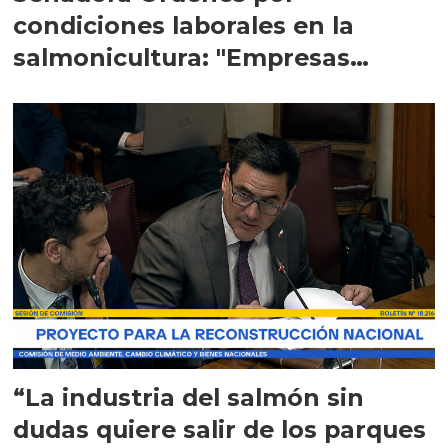
condiciones laborales en la
salmonicultura: "Empresas
tienen responsabilidad"
“La industria del salmón sin
dudas quiere salir de los parques