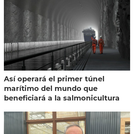
Así operará el primer túnel
marítimo del mundo que
beneficiará a la salmonicultura