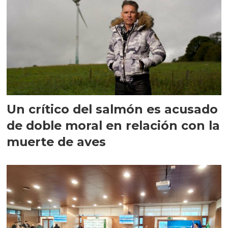
Un crítico del salmón es acusado
de doble moral en relación con la
muerte de aves