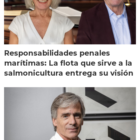
Responsabilidades penales
marítimas: La flota que sirve a la
salmonicultura entrega su visión