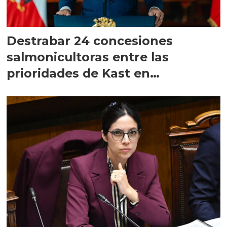
Destrabar 24 concesiones
salmonicultoras entre las
prioridades de Kast en
Magallanes