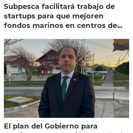
Subpesca facilitará trabajo de
startups para que mejoren
fondos marinos en centros de
salmón
El plan del Gobierno para