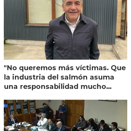
"No queremos más víctimas. Que
la industria del salmón asuma
una responsabilidad mucho
mayor"