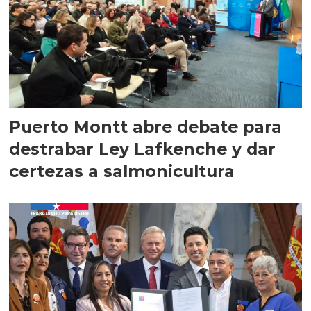
Puerto Montt abre debate para
destrabar Ley Lafkenche y dar
certezas a salmonicultura