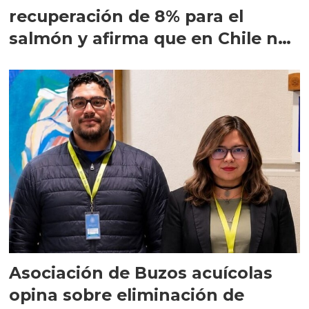
recuperación de 8% para el
salmón y afirma que en Chile no
hay trabajo forzoso
Asociación de Buzos acuícolas
opina sobre eliminación de