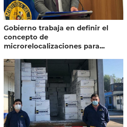
Gobierno trabaja en definir el
concepto de
microrelocalizaciones para
concesiones de salmón