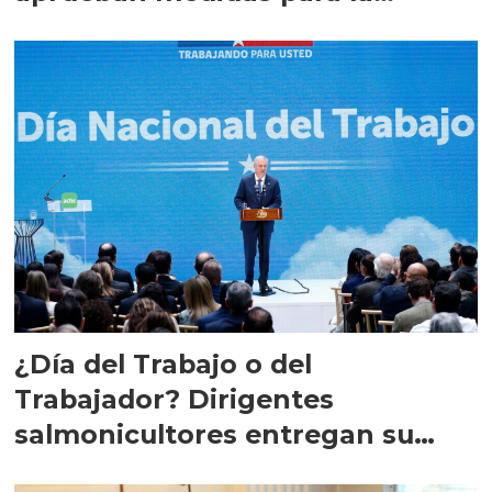
industria
¿Día del Trabajo o del
Trabajador? Dirigentes
salmonicultores entregan su
opinión