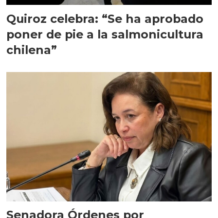
Quiroz celebra: “Se ha aprobado
poner de pie a la salmonicultura
chilena”
Senadora Órdenes por