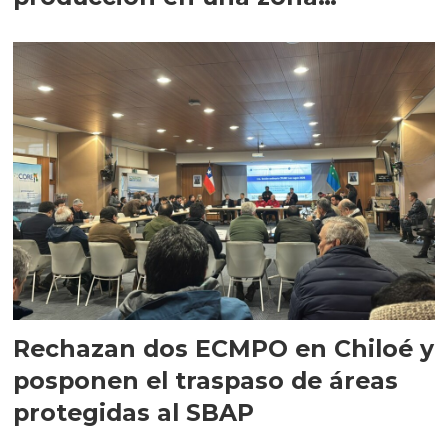
salmonicultora
Rechazan dos ECMPO en Chiloé y
posponen el traspaso de áreas
protegidas al SBAP