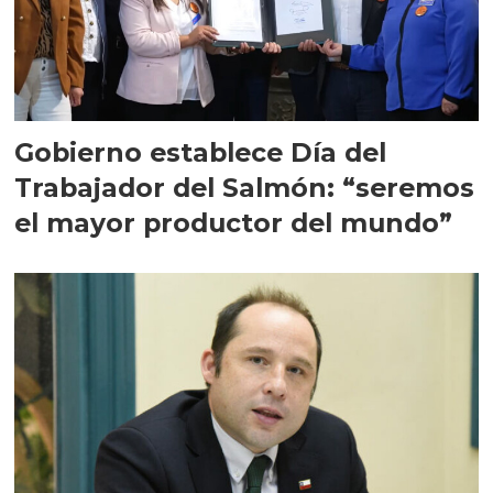
Gobierno establece Día del
Trabajador del Salmón: “seremos
el mayor productor del mundo”