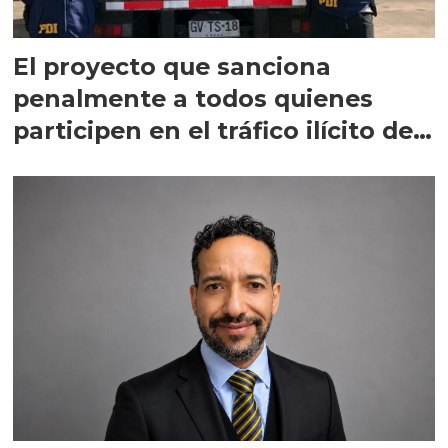
El proyecto que sanciona
penalmente a todos quienes
participen en el tráfico ilícito de
salmón