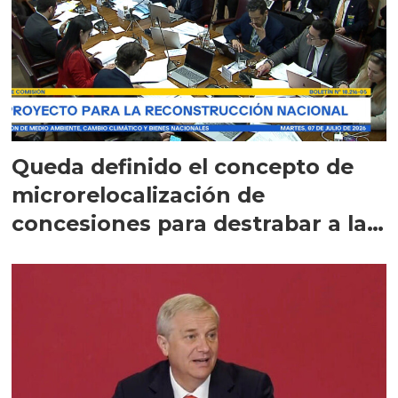
Queda definido el concepto de
microrelocalización de
concesiones para destrabar a la
salmonicultura