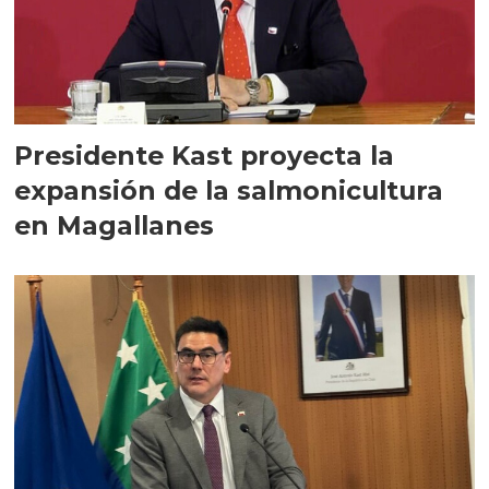
Presidente Kast proyecta la
expansión de la salmonicultura
en Magallanes