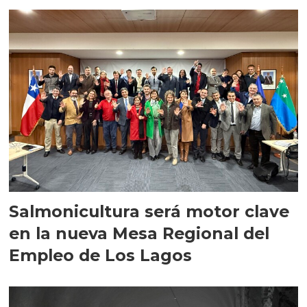
relocalizaciones
Salmonicultura será motor clave
en la nueva Mesa Regional del
Empleo de Los Lagos