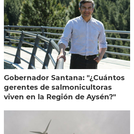
Gobernador Santana: "¿Cuántos
gerentes de salmonicultoras
viven en la Región de Aysén?"