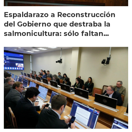
Espaldarazo a Reconstrucción
del Gobierno que destraba la
salmonicultura: sólo faltan
precisiones