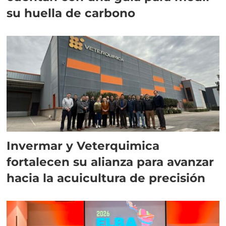
su huella de carbono
Invermar y Veterquimica
fortalecen su alianza para avanzar
hacia la acuicultura de precisión