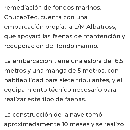
remediación de fondos marinos,
ChucaoTec, cuenta con una
embarcación propia, la L/M Albatross,
que apoyará las faenas de mantención y
recuperación del fondo marino.
La embarcación tiene una eslora de 16,5
metros y una manga de 5 metros, con
habitabilidad para siete tripulantes, y el
equipamiento técnico necesario para
realizar este tipo de faenas.
La construcción de la nave tomó
aproximadamente 10 meses y se realizó