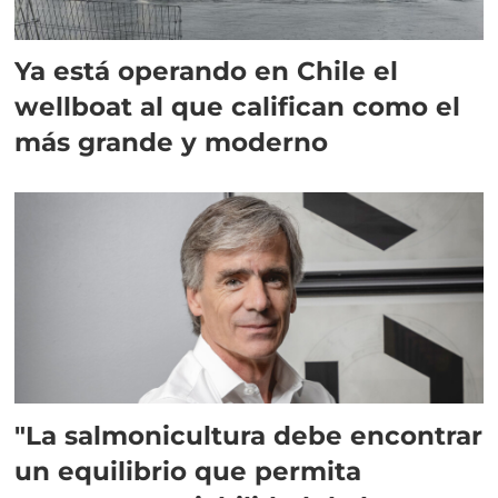
Ya está operando en Chile el
wellboat al que califican como el
más grande y moderno
"La salmonicultura debe encontrar
un equilibrio que permita