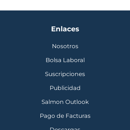
Enlaces
Nosotros
Bolsa Laboral
Suscripciones
Publicidad
Salmon Outlook
Pago de Facturas
Descargas