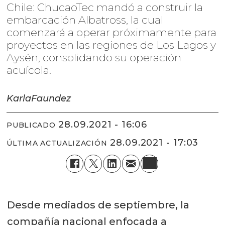
Chile: ChucaoTec mandó a construir la
embarcación Albatross, la cual
comenzará a operar próximamente para
proyectos en las regiones de Los Lagos y
Aysén, consolidando su operación
acuícola.
Karla
Faundez
28.09.2021 - 16:06
PUBLICADO
28.09.2021 - 17:03
ÚLTIMA ACTUALIZACIÓN
Desde mediados de septiembre, la
compañía nacional enfocada a