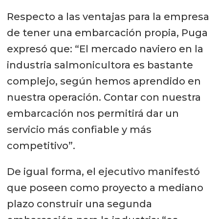
Respecto a las ventajas para la empresa
de tener una embarcación propia, Puga
expresó que: “El mercado naviero en la
industria salmonicultora es bastante
complejo, según hemos aprendido en
nuestra operación. Contar con nuestra
embarcación nos permitirá dar un
servicio más confiable y más
competitivo”.
De igual forma, el ejecutivo manifestó
que poseen como proyecto a mediano
plazo construir una segunda