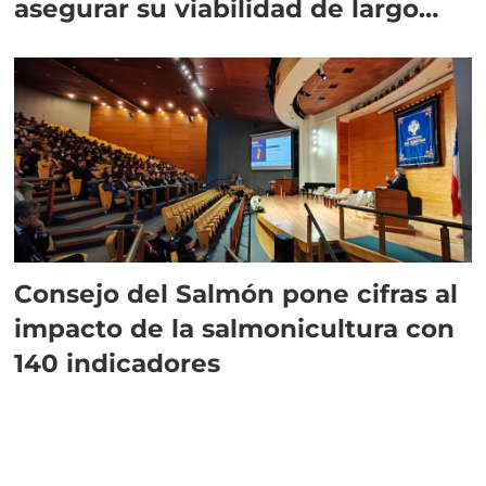
asegurar su viabilidad de largo
plazo”
Consejo del Salmón pone cifras al
impacto de la salmonicultura con
140 indicadores