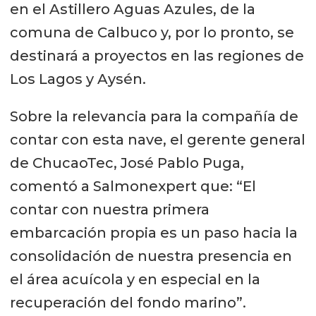
en el Astillero Aguas Azules, de la
comuna de Calbuco y, por lo pronto, se
destinará a proyectos en las regiones de
Los Lagos y Aysén.
Sobre la relevancia para la compañía de
contar con esta nave, el gerente general
de ChucaoTec, José Pablo Puga,
comentó a Salmonexpert que: “El
contar con nuestra primera
embarcación propia es un paso hacia la
consolidación de nuestra presencia en
el área acuícola y en especial en la
recuperación del fondo marino”.