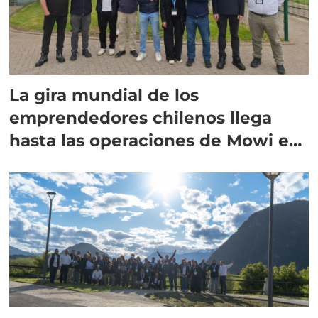
La gira mundial de los
emprendedores chilenos llega
hasta las operaciones de Mowi en
Escocia