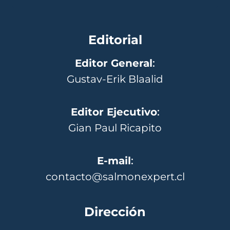
Editorial
Editor General
:
Gustav-Erik Blaalid
Editor Ejecutivo
:
Gian Paul Ricapito
E-mail
:
contacto@salmonexpert.cl
Dirección