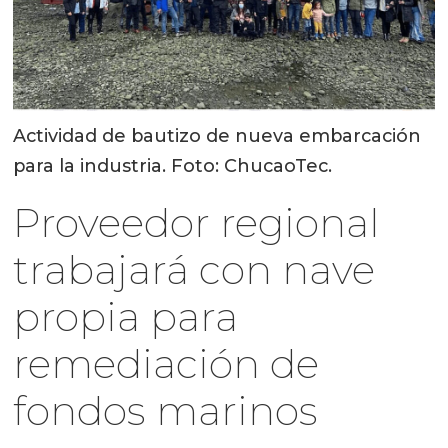
Actividad de bautizo de nueva embarcación
para la industria. Foto: ChucaoTec.
Proveedor regional
trabajará con nave
propia para
remediación de
fondos marinos