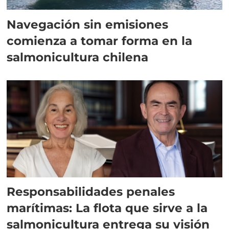
Navegación sin emisiones
comienza a tomar forma en la
salmonicultura chilena
Responsabilidades penales
marítimas: La flota que sirve a la
salmonicultura entrega su visión