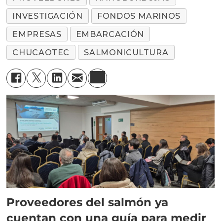
INVESTIGACIÓN
FONDOS MARINOS
EMPRESAS
EMBARCACIÓN
CHUCAOTEC
SALMONICULTURA
Proveedores del salmón ya
cuentan con una guía para medir