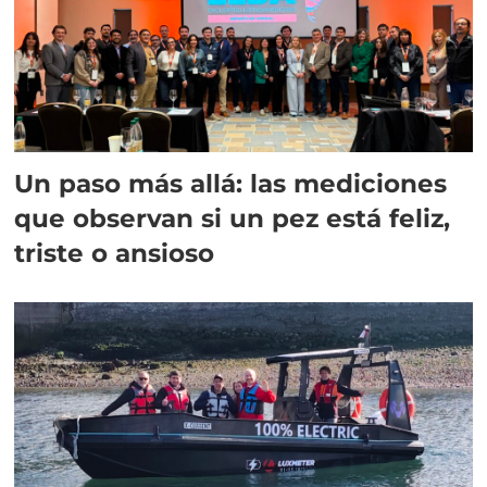
Un paso más allá: las mediciones
que observan si un pez está feliz,
triste o ansioso