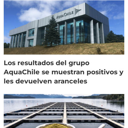
Los resultados del grupo
AquaChile se muestran positivos y
les devuelven aranceles