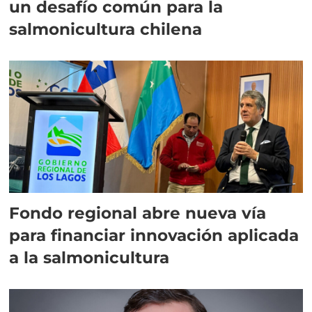
un desafío común para la
salmonicultura chilena
Fondo regional abre nueva vía
para financiar innovación aplicada
a la salmonicultura