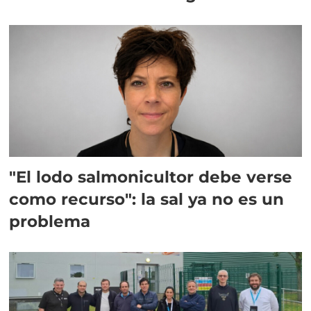
"El lodo salmonicultor debe verse
como recurso": la sal ya no es un
problema