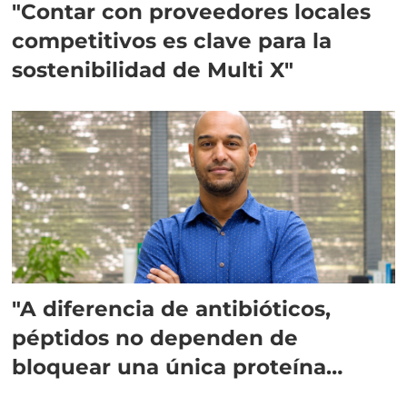
"Contar con proveedores locales
competitivos es clave para la
sostenibilidad de Multi X"
"A diferencia de antibióticos,
péptidos no dependen de
bloquear una única proteína
intracelular"