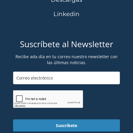
Linkedin
Suscríbete al Newsletter
Recibe ada día en tu correo nuestro newsletter con
las últimas noticias.
Suscríbete