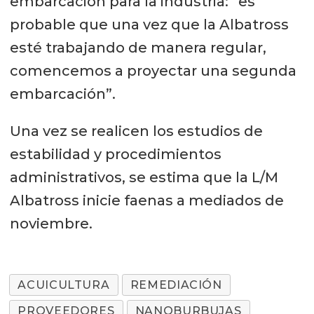
embarcación para la industria: “es
probable que una vez que la Albatross
esté trabajando de manera regular,
comencemos a proyectar una segunda
embarcación”.
Una vez se realicen los estudios de
estabilidad y procedimientos
administrativos, se estima que la L/M
Albatross inicie faenas a mediados de
noviembre.
ACUICULTURA
REMEDIACIÓN
PROVEEDORES
NANOBURBUJAS