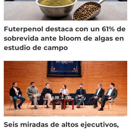
Futerpenol destaca con un 61% de
sobrevida ante bloom de algas en
estudio de campo
Seis miradas de altos ejecutivos,