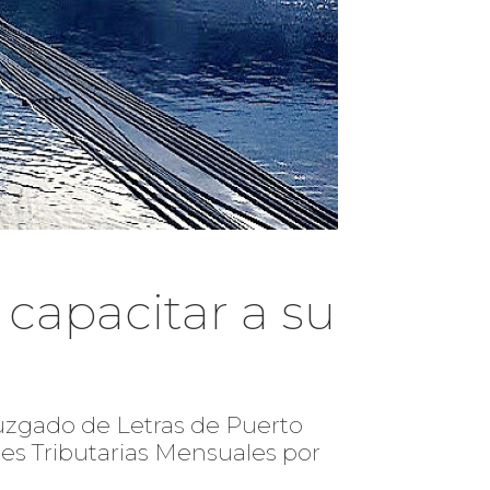
capacitar a su
Juzgado de Letras de Puerto
es Tributarias Mensuales por