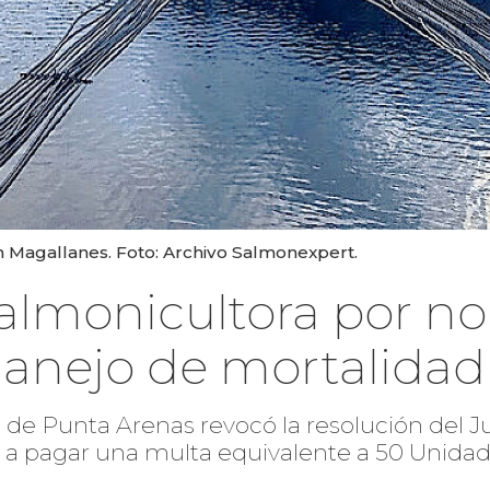
n Magallanes. Foto: Archivo Salmonexpert.
almonicultora por no 
anejo de mortalidad
s de Punta Arenas revocó la resolución del 
a pagar una multa equivalente a 50 Unidad