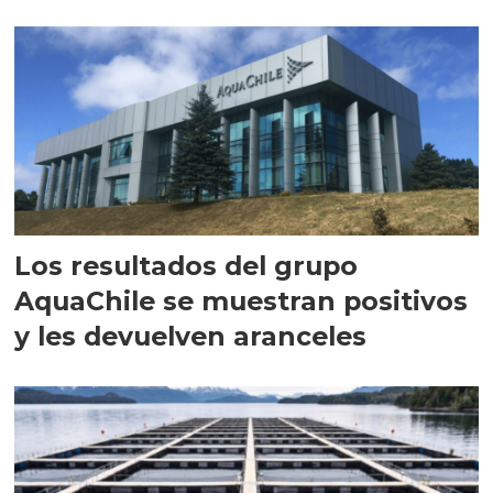
intracelular"
Los resultados del grupo
AquaChile se muestran positivos
y les devuelven aranceles