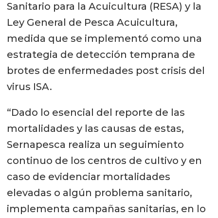
Sanitario para la Acuicultura (RESA) y la
Ley General de Pesca Acuicultura,
medida que se implementó como una
estrategia de detección temprana de
brotes de enfermedades post crisis del
virus ISA.
“Dado lo esencial del reporte de las
mortalidades y las causas de estas,
Sernapesca realiza un seguimiento
continuo de los centros de cultivo y en
caso de evidenciar mortalidades
elevadas o algún problema sanitario,
implementa campañas sanitarias, en lo