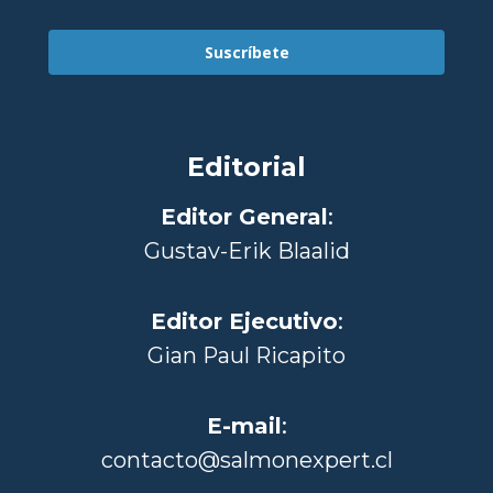
Suscríbete
Editorial
Editor General
:
Gustav-Erik Blaalid
Editor Ejecutivo
:
Gian Paul Ricapito
E-mail
:
contacto@salmonexpert.cl