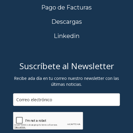
Pago de Facturas
Descargas
Linkedin
Suscríbete al Newsletter
Recibe ada día en tu correo nuestro newsletter con las
últimas noticias.