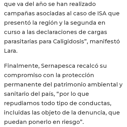
que va del año se han realizado
campañas asociadas al caso de ISA que
presentó la región y la segunda en
curso a las declaraciones de cargas
parasitarias para Caligidosis”, manifestó
Lara.
Finalmente, Sernapesca recalcó su
compromiso con la protección
permanente del patrimonio ambiental y
sanitario del país, “por lo que
repudiamos todo tipo de conductas,
incluidas las objeto de la denuncia, que
puedan ponerlo en riesgo”.