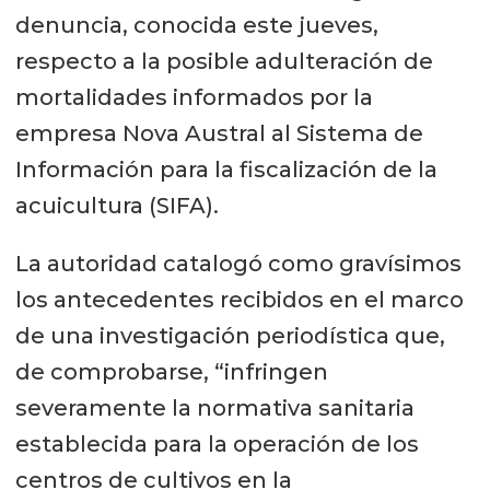
denuncia, conocida este jueves,
respecto a la posible adulteración de
mortalidades informados por la
empresa Nova Austral al Sistema de
Información para la fiscalización de la
acuicultura (SIFA).
La autoridad catalogó como gravísimos
los antecedentes recibidos en el marco
de una investigación periodística que,
de comprobarse, “infringen
severamente la normativa sanitaria
establecida para la operación de los
centros de cultivos en la