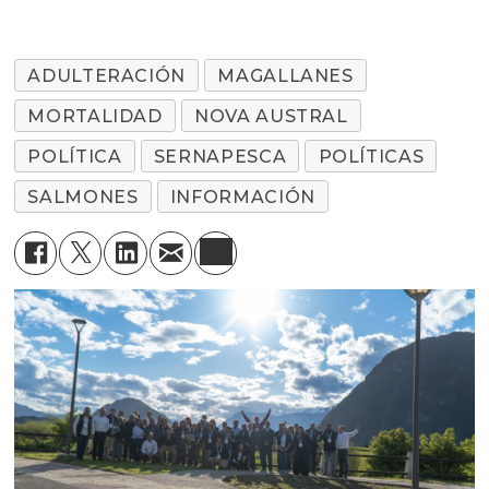
ADULTERACIÓN
MAGALLANES
MORTALIDAD
NOVA AUSTRAL
POLÍTICA
SERNAPESCA
POLÍTICAS
SALMONES
INFORMACIÓN