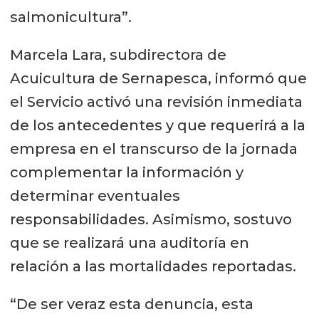
salmonicultura”.
Marcela Lara, subdirectora de
Acuicultura de Sernapesca, informó que
el Servicio activó una revisión inmediata
de los antecedentes y que requerirá a la
empresa en el transcurso de la jornada
complementar la información y
determinar eventuales
responsabilidades. Asimismo, sostuvo
que se realizará una auditoría en
relación a las mortalidades reportadas.
“De ser veraz esta denuncia, esta