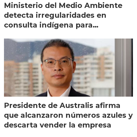
Ministerio del Medio Ambiente
detecta irregularidades en
consulta indígena para
implementar SBAP
Presidente de Australis afirma
que alcanzaron números azules y
descarta vender la empresa