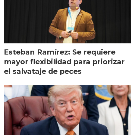
Esteban Ramírez: Se requiere
mayor flexibilidad para priorizar
el salvataje de peces