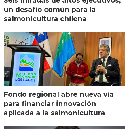
Seis miradas de altos ejecutivos,
un desafío común para la
salmonicultura chilena
Fondo regional abre nueva vía
para financiar innovación
aplicada a la salmonicultura