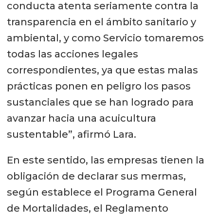
conducta atenta seriamente contra la
transparencia en el ámbito sanitario y
ambiental, y como Servicio tomaremos
todas las acciones legales
correspondientes, ya que estas malas
prácticas ponen en peligro los pasos
sustanciales que se han logrado para
avanzar hacia una acuicultura
sustentable”, afirmó Lara.
En este sentido, las empresas tienen la
obligación de declarar sus mermas,
según establece el Programa General
de Mortalidades, el Reglamento