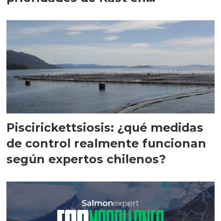
Magallanes
Piscirickettsiosis: ¿qué medidas
de control realmente funcionan
según expertos chilenos?