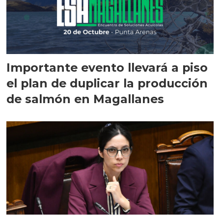
Importante evento llevará a piso
el plan de duplicar la producción
de salmón en Magallanes