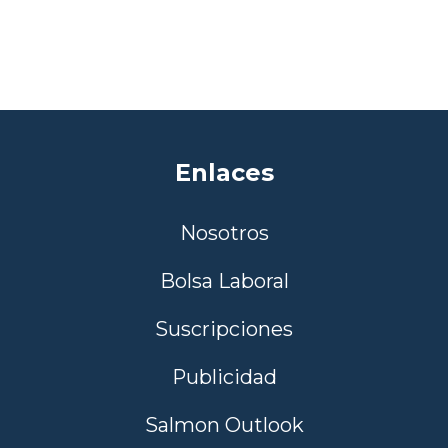
Enlaces
Nosotros
Bolsa Laboral
Suscripciones
Publicidad
Salmon Outlook