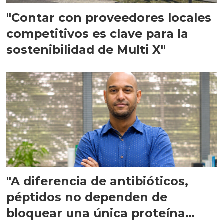
"Contar con proveedores locales
competitivos es clave para la
sostenibilidad de Multi X"
"A diferencia de antibióticos,
péptidos no dependen de
bloquear una única proteína