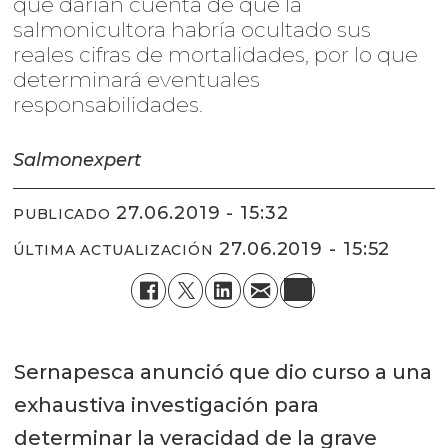
que darían cuenta de que la
salmonicultora habría ocultado sus
reales cifras de mortalidades, por lo que
determinará eventuales
responsabilidades.
Salmonexpert
27.06.2019 - 15:32
PUBLICADO
27.06.2019 - 15:52
ÚLTIMA ACTUALIZACIÓN
Sernapesca anunció que dio curso a una
exhaustiva investigación para
determinar la veracidad de la grave