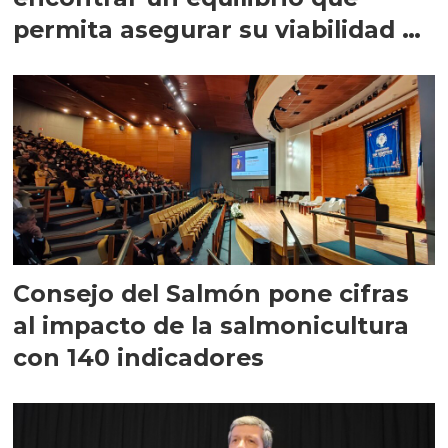
permita asegurar su viabilidad de
largo plazo”
Consejo del Salmón pone cifras
al impacto de la salmonicultura
con 140 indicadores