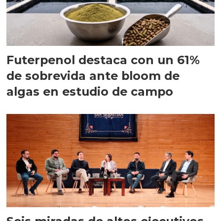
Futerpenol destaca con un 61%
de sobrevida ante bloom de
algas en estudio de campo