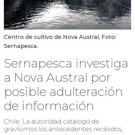
Centro de cultivo de Nova Austral. Foto:
Sernapesca.
Sernapesca investiga
a Nova Austral por
posible adulteración
de información
Chile: La autoridad catalogó de
gravísimos los antecedentes recibidos,