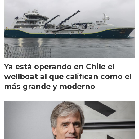
Ya está operando en Chile el
wellboat al que califican como el
más grande y moderno