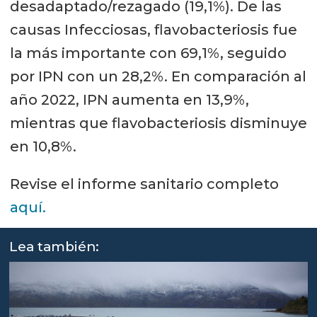
desadaptado/rezagado (19,1%). De las
causas Infecciosas, flavobacteriosis fue
la más importante con 69,1%, seguido
por IPN con un 28,2%. En comparación al
año 2022, IPN aumenta en 13,9%,
mientras que flavobacteriosis disminuye
en 10,8%.
Revise el informe sanitario completo
aquí.
Lea también: