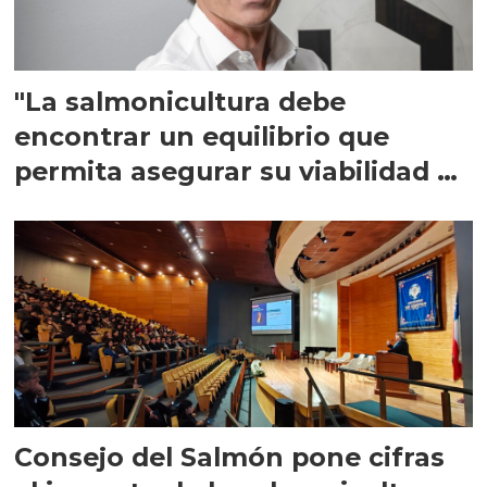
"La salmonicultura debe
encontrar un equilibrio que
permita asegurar su viabilidad de
largo plazo”
Consejo del Salmón pone cifras