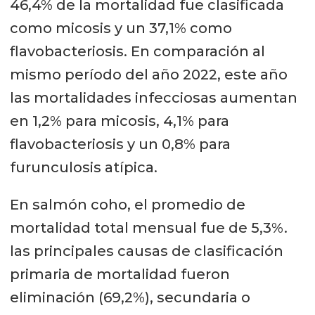
46,4% de la mortalidad fue clasificada
como micosis y un 37,1% como
flavobacteriosis. En comparación al
mismo período del año 2022, este año
las mortalidades infecciosas aumentan
en 1,2% para micosis, 4,1% para
flavobacteriosis y un 0,8% para
furunculosis atípica.
En salmón coho, el promedio de
mortalidad total mensual fue de 5,3%.
las principales causas de clasificación
primaria de mortalidad fueron
eliminación (69,2%), secundaria o