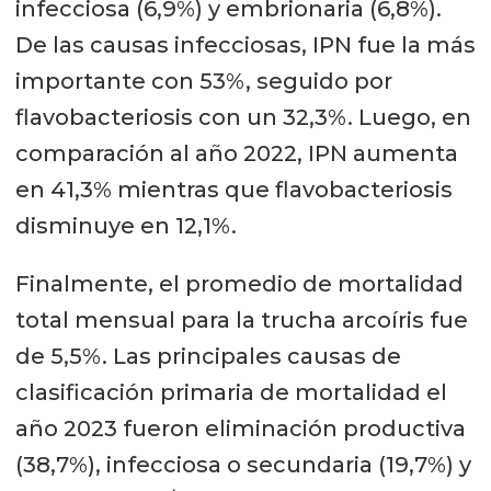
infecciosa (6,9%) y embrionaria (6,8%).
De las causas infecciosas, IPN fue la más
importante con 53%, seguido por
flavobacteriosis con un 32,3%. Luego, en
comparación al año 2022, IPN aumenta
en 41,3% mientras que flavobacteriosis
disminuye en 12,1%.
Finalmente, el promedio de mortalidad
total mensual para la trucha arcoíris fue
de 5,5%. Las principales causas de
clasificación primaria de mortalidad el
año 2023 fueron eliminación productiva
(38,7%), infecciosa o secundaria (19,7%) y