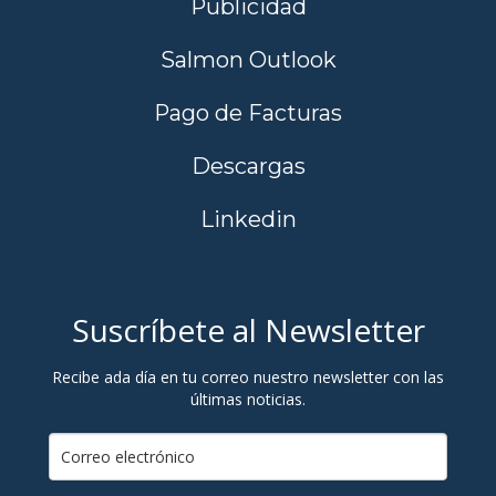
Publicidad
Salmon Outlook
Pago de Facturas
Descargas
Linkedin
Suscríbete al Newsletter
Recibe ada día en tu correo nuestro newsletter con las
últimas noticias.