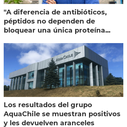
"A diferencia de antibióticos,
péptidos no dependen de
bloquear una única proteína
intracelular"
Los resultados del grupo
AquaChile se muestran positivos
y les devuelven aranceles