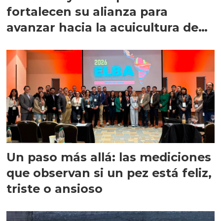
fortalecen su alianza para
avanzar hacia la acuicultura de
precisión
Un paso más allá: las mediciones
que observan si un pez está feliz,
triste o ansioso