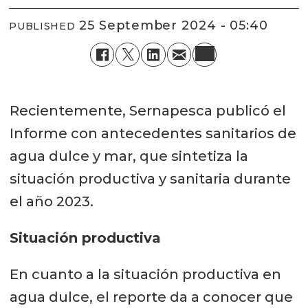
25 September 2024 - 05:40
PUBLISHED
Recientemente, Sernapesca publicó el
Informe con antecedentes sanitarios de
agua dulce y mar, que sintetiza la
situación productiva y sanitaria durante
el año 2023.
Situación productiva
En cuanto a la situación productiva en
agua dulce, el reporte da a conocer que