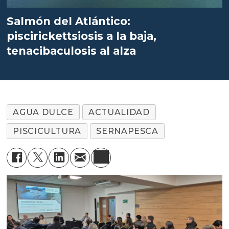
Salmón del Atlántico:
piscirickettsiosis a la baja,
tenacibaculosis al alza
AGUA DULCE
ACTUALIDAD
PISCICULTURA
SERNAPESCA