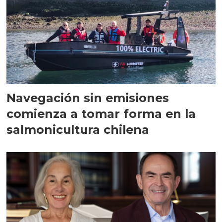
Navegación sin emisiones
comienza a tomar forma en la
salmonicultura chilena