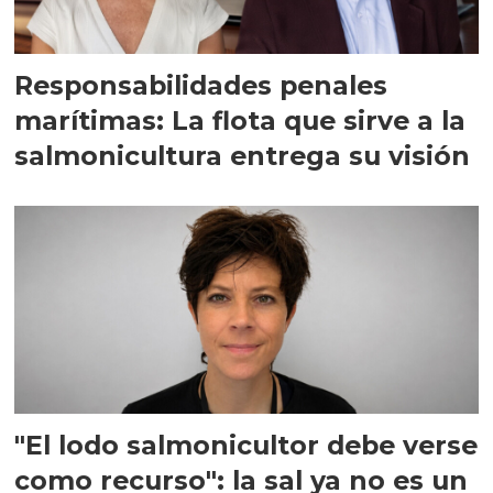
Responsabilidades penales
marítimas: La flota que sirve a la
salmonicultura entrega su visión
"El lodo salmonicultor debe verse
como recurso": la sal ya no es un