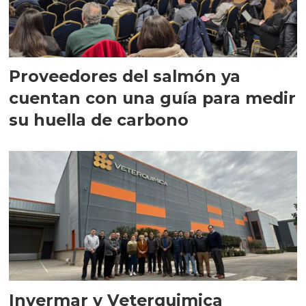
Proveedores del salmón ya
cuentan con una guía para medir
su huella de carbono
Invermar y Veterquimica