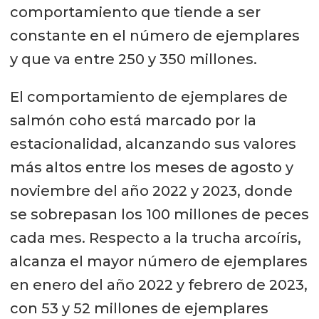
comportamiento que tiende a ser
constante en el número de ejemplares
y que va entre 250 y 350 millones.
El comportamiento de ejemplares de
salmón coho está marcado por la
estacionalidad, alcanzando sus valores
más altos entre los meses de agosto y
noviembre del año 2022 y 2023, donde
se sobrepasan los 100 millones de peces
cada mes. Respecto a la trucha arcoíris,
alcanza el mayor número de ejemplares
en enero del año 2022 y febrero de 2023,
con 53 y 52 millones de ejemplares