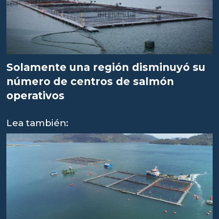
Solamente una región disminuyó su
número de centros de salmón
operativos
Lea también: