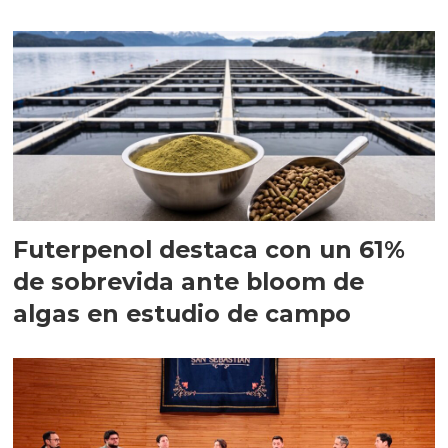
Futerpenol destaca con un 61%
de sobrevida ante bloom de
algas en estudio de campo