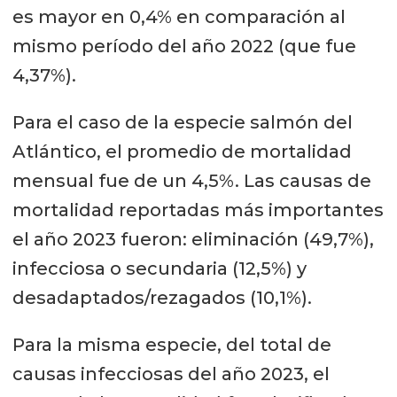
es mayor en 0,4% en comparación al
mismo período del año 2022 (que fue
4,37%).
Para el caso de la especie salmón del
Atlántico, el promedio de mortalidad
mensual fue de un 4,5%. Las causas de
mortalidad reportadas más importantes
el año 2023 fueron: eliminación (49,7%),
infecciosa o secundaria (12,5%) y
desadaptados/rezagados (10,1%).
Para la misma especie, del total de
causas infecciosas del año 2023, el