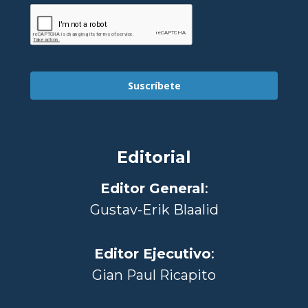
Suscríbete
Editorial
Editor General
:
Gustav-Erik Blaalid
Editor Ejecutivo
:
Gian Paul Ricapito