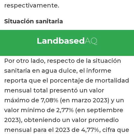
respectivamente.
Situación sanitaria
Landbased
AQ
Por otro lado, respecto de la situación
sanitaria en agua dulce, el informe
reporta que el porcentaje de mortalidad
mensual total presentó un valor
máximo de 7,08% (en marzo 2023) y un
valor mínimo de 2,77% (en septiembre
2023), obteniendo un valor promedio
mensual para el 2023 de 4,77%, cifra que