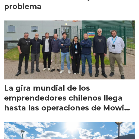
problema
La gira mundial de los
emprendedores chilenos llega
hasta las operaciones de Mowi
en Escocia