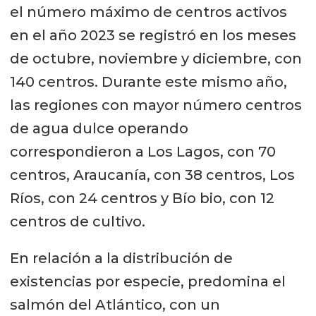
el número máximo de centros activos
en el año 2023 se registró en los meses
de octubre, noviembre y diciembre, con
140 centros. Durante este mismo año,
las regiones con mayor número centros
de agua dulce operando
correspondieron a Los Lagos, con 70
centros, Araucanía, con 38 centros, Los
Ríos, con 24 centros y Bío bio, con 12
centros de cultivo.
En relación a la distribución de
existencias por especie, predomina el
salmón del Atlántico, con un