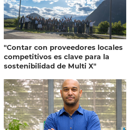
"Contar con proveedores locales
competitivos es clave para la
sostenibilidad de Multi X"