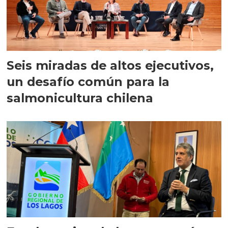
Seis miradas de altos ejecutivos,
un desafío común para la
salmonicultura chilena