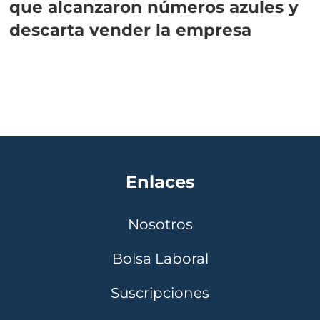
que alcanzaron números azules y
descarta vender la empresa
Enlaces
Nosotros
Bolsa Laboral
Suscripciones