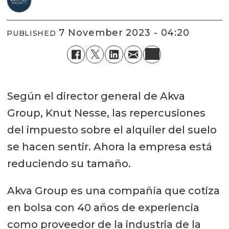
7 November 2023 - 04:20
PUBLISHED
Según el director general de Akva
Group, Knut Nesse, las repercusiones
del impuesto sobre el alquiler del suelo
se hacen sentir. Ahora la empresa está
reduciendo su tamaño.
Akva Group es una compañía que cotiza
en bolsa con 40 años de experiencia
como proveedor de la industria de la