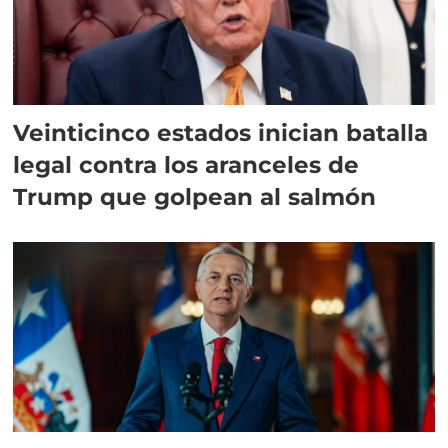
Veinticinco estados inician batalla
legal contra los aranceles de
Trump que golpean al salmón