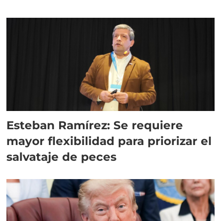
Esteban Ramírez: Se requiere
mayor flexibilidad para priorizar el
salvataje de peces