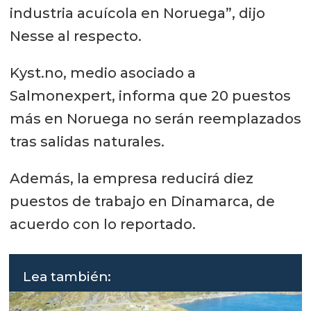
industria acuícola en Noruega”, dijo
Nesse al respecto.
Kyst.no, medio asociado a
Salmonexpert, informa que 20 puestos
más en Noruega no serán reemplazados
tras salidas naturales.
Además, la empresa reducirá diez
puestos de trabajo en Dinamarca, de
acuerdo con lo reportado.
Lea también: