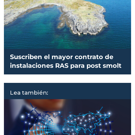
Suscriben el mayor contrato de
instalaciones RAS para post smolt
Lea también: