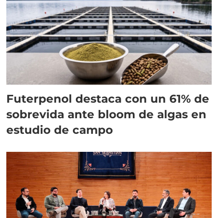
Futerpenol destaca con un 61% de
sobrevida ante bloom de algas en
estudio de campo