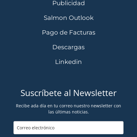
Publicidad
Salmon Outlook
Pago de Facturas
Descargas
Linkedin
Suscríbete al Newsletter
Recibe ada día en tu correo nuestro newsletter con
las últimas noticias.