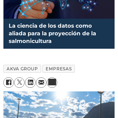
La ciencia de los datos como
aliada para la proyección de la
salmonicultura
AKVA GROUP
EMPRESAS