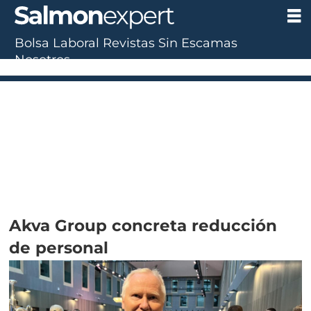
Bolsa Laboral
Revistas
Sin Escamas
Nosotros
Akva Group concreta reducción
de personal