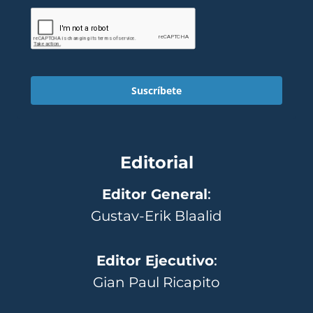
Suscríbete
Editorial
Editor General
:
Gustav-Erik Blaalid
Editor Ejecutivo
:
Gian Paul Ricapito