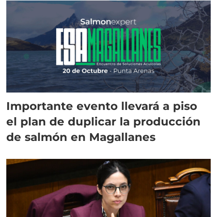
Importante evento llevará a piso
el plan de duplicar la producción
de salmón en Magallanes