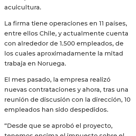
acuicultura.
La firma tiene operaciones en 11 países,
entre ellos Chile, y actualmente cuenta
con alrededor de 1.500 empleados, de
los cuales aproximadamente la mitad
trabaja en Noruega.
El mes pasado, la empresa realizó
nuevas contrataciones y ahora, tras una
reunión de discusión con la dirección, 10
empleados han sido despedidos.
“Desde que se aprobó el proyecto,
tenemos encima el impuesto sobre el