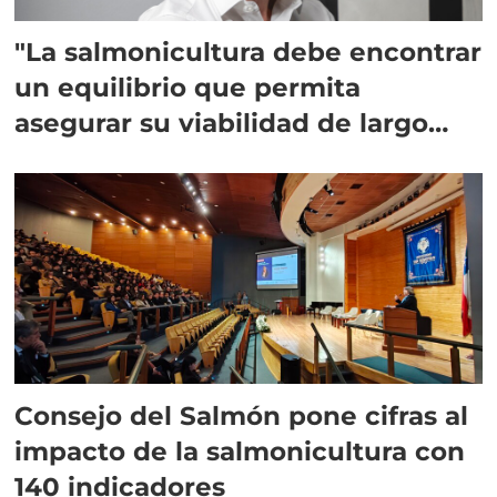
"La salmonicultura debe encontrar
un equilibrio que permita
asegurar su viabilidad de largo
plazo”
Consejo del Salmón pone cifras al
impacto de la salmonicultura con
140 indicadores