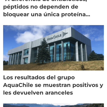
péptidos no dependen de
bloquear una única proteína
intracelular"
Los resultados del grupo
AquaChile se muestran positivos y
les devuelven aranceles