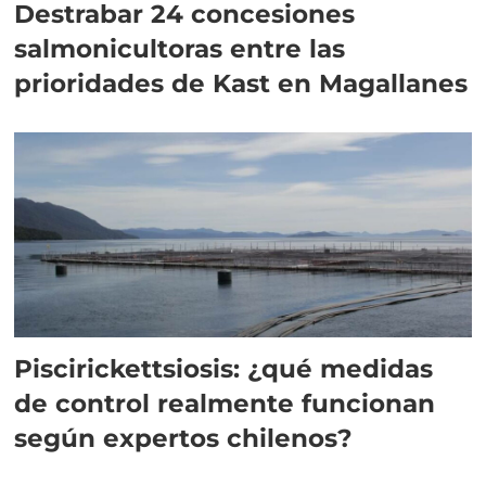
Destrabar 24 concesiones
salmonicultoras entre las
prioridades de Kast en Magallanes
Piscirickettsiosis: ¿qué medidas
de control realmente funcionan
según expertos chilenos?