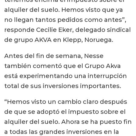
alquiler del suelo. Hemos visto que ya
no llegan tantos pedidos como antes”,
responde Cecilie Eker, delegado sindical
de grupo AKVA en Klepp, Noruega.
Antes del fin de semana, Nesse
también comentó que el Grupo Akva
está experimentando una interrupción
total de sus inversiones importantes.
“Hemos visto un cambio claro después
de que se adoptó el impuesto sobre el
alquiler del suelo. Ahora se ha puesto fin
a todas las grandes inversiones en la