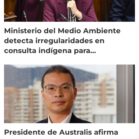
Ministerio del Medio Ambiente
detecta irregularidades en
consulta indígena para
implementar SBAP
Presidente de Australis afirma