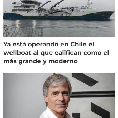
Ya está operando en Chile el
wellboat al que califican como el
más grande y moderno