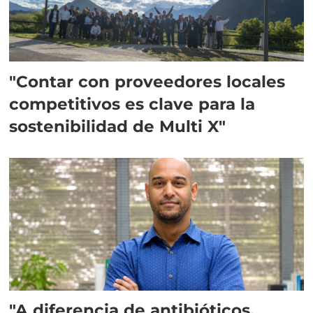
"Contar con proveedores locales
competitivos es clave para la
sostenibilidad de Multi X"
"A diferencia de antibióticos,