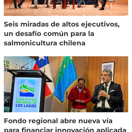
Seis miradas de altos ejecutivos,
un desafío común para la
salmonicultura chilena
Fondo regional abre nueva vía
para financiar innovación aplicada