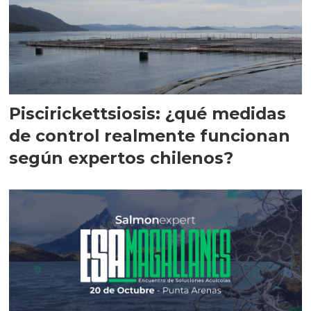
Piscirickettsiosis: ¿qué medidas
de control realmente funcionan
según expertos chilenos?