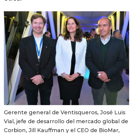
Gerente general de Ventisqueros, José Luis
Vial, jefe de desarrollo del mercado global de
Corbion, Jill Kauffman y el CEO de BioMar,