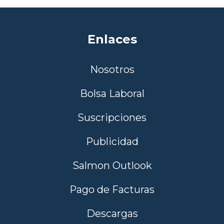
Enlaces
Nosotros
Bolsa Laboral
Suscripciones
Publicidad
Salmon Outlook
Pago de Facturas
Descargas