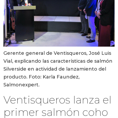
Gerente general de Ventisqueros, José Luis
Vial, explicando las características de salmón
Silverside en actividad de lanzamiento del
producto. Foto: Karla Faundez,
Salmonexpert.
Ventisqueros lanza el
primer salmón coho