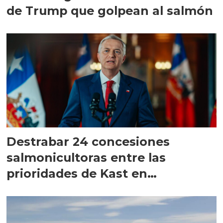
de Trump que golpean al salmón
Destrabar 24 concesiones
salmonicultoras entre las
prioridades de Kast en
Magallanes