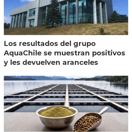
Los resultados del grupo
AquaChile se muestran positivos
y les devuelven aranceles