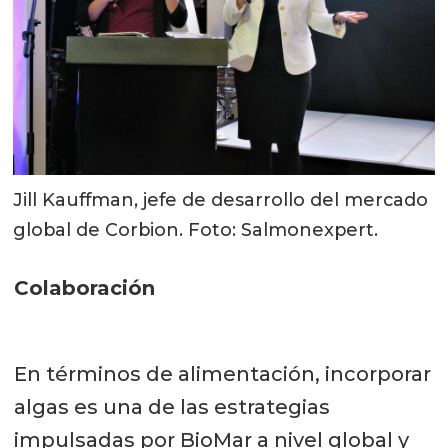
Jill Kauffman, jefe de desarrollo del mercado
global de Corbion. Foto: Salmonexpert.
Colaboración
En términos de alimentación, incorporar
algas es una de las estrategias
impulsadas por BioMar a nivel global y