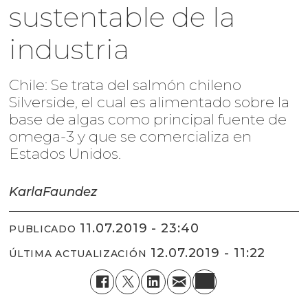
sustentable de la
industria
Chile: Se trata del salmón chileno
Silverside, el cual es alimentado sobre la
base de algas como principal fuente de
omega-3 y que se comercializa en
Estados Unidos.
Karla
Faundez
11.07.2019 - 23:40
PUBLICADO
12.07.2019 - 11:22
ÚLTIMA ACTUALIZACIÓN