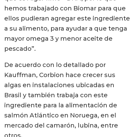
hemos trabajado con Biomar para que
ellos pudieran agregar este ingrediente
a su alimento, para ayudar a que tenga
mayor omega 3 y menor aceite de
pescado”.
De acuerdo con lo detallado por
Kauffman, Corbion hace crecer sus
algas en instalaciones ubicadas en
Brasil y también trabaja con este
ingrediente para la alimentación de
salmón Atlántico en Noruega, en el
mercado del camarón, lubina, entre
otros.