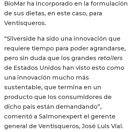
BioMar ha incorporado en la formulación
de sus dietas, en este caso, para
Ventisqueros.
“Silverside ha sido una innovación que
requiere tiempo para poder agrandarse,
pero sin duda que los grandes
retailers
de Estados Unidos han visto esto como
una innovación mucho más
sustentable, que termina en un
producto que los consumidores de
dicho país están demandando”,
comentó a Salmonexpert el gerente
general de Ventisqueros, José Luis Vial.