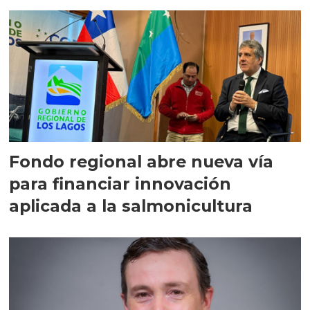
Fondo regional abre nueva vía
para financiar innovación
aplicada a la salmonicultura