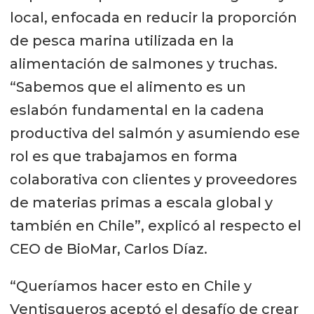
local, enfocada en reducir la proporción
de pesca marina utilizada en la
alimentación de salmones y truchas.
“Sabemos que el alimento es un
eslabón fundamental en la cadena
productiva del salmón y asumiendo ese
rol es que trabajamos en forma
colaborativa con clientes y proveedores
de materias primas a escala global y
también en Chile”, explicó al respecto el
CEO de BioMar, Carlos Díaz.
“Queríamos hacer esto en Chile y
Ventisqueros aceptó el desafío de crear