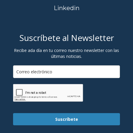
Linkedin
Suscríbete al Newsletter
Recibe ada día en tu correo nuestro newsletter con las
últimas noticias.
Suscríbete