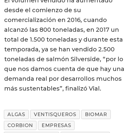
El volumen vendido ha aumentado
desde el comienzo de su
comercialización en 2016, cuando
alcanzó las 800 toneladas, en 2017 un
total de 1.500 toneladas y durante esta
temporada, ya se han vendido 2.500
toneladas de salmón Silverside, “por lo
que nos damos cuenta de que hay una
demanda real por desarrollos muchos
más sustentables”, finalizó Vial.
ALGAS
VENTISQUEROS
BIOMAR
CORBION
EMPRESAS