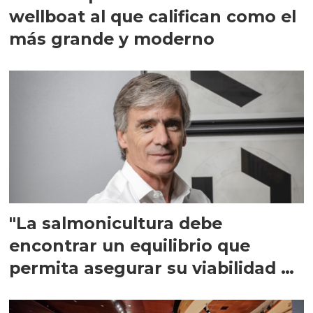
wellboat al que califican como el
más grande y moderno
"La salmonicultura debe
encontrar un equilibrio que
permita asegurar su viabilidad de
largo plazo”