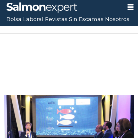
Bolsa Laboral
Revistas
Sin Escamas
Nosotros