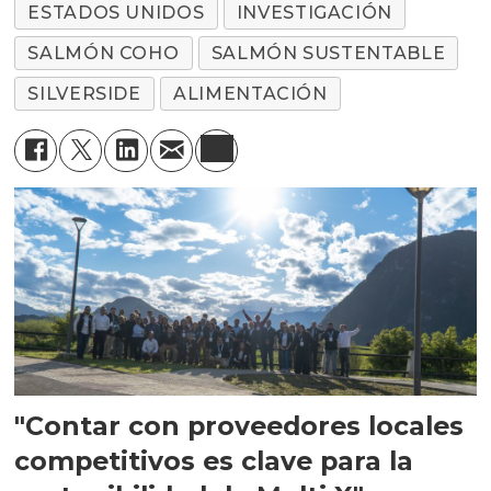
ESTADOS UNIDOS
INVESTIGACIÓN
SALMÓN COHO
SALMÓN SUSTENTABLE
SILVERSIDE
ALIMENTACIÓN
"Contar con proveedores locales
competitivos es clave para la