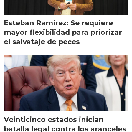
Esteban Ramírez: Se requiere
mayor flexibilidad para priorizar
el salvataje de peces
Veinticinco estados inician
batalla legal contra los aranceles