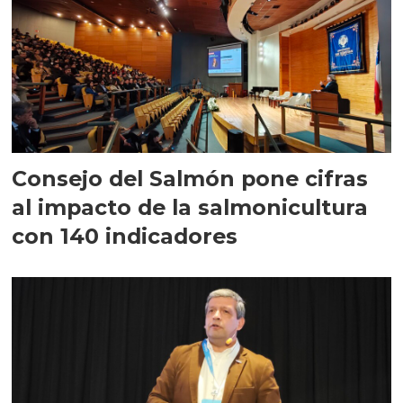
Consejo del Salmón pone cifras
al impacto de la salmonicultura
con 140 indicadores