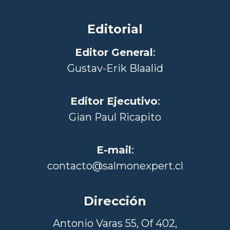
Editorial
Editor General
:
Gustav-Erik Blaalid
Editor Ejecutivo
:
Gian Paul Ricapito
E-mail
:
contacto@salmonexpert.cl
Dirección
Antonio Varas 55, Of 402,