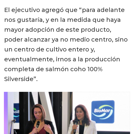
El ejecutivo agregó que “para adelante
nos gustaría, y en la medida que haya
mayor adopción de este producto,
poder alcanzar ya no medio centro, sino
un centro de cultivo entero y,
eventualmente, irnos a la producción
completa de salmón coho 100%
Silverside”.