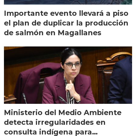
Importante evento llevará a piso
el plan de duplicar la producción
de salmón en Magallanes
Ministerio del Medio Ambiente
detecta irregularidades en
consulta indígena para