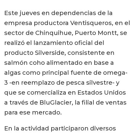
Este jueves en dependencias de la
empresa productora Ventisqueros, en el
sector de Chinquihue, Puerto Montt, se
realizó el lanzamiento oficial del
producto Silverside, consistente en
salmón coho alimentado en base a
algas como principal fuente de omega-
3 -en reemplazo de pesca silvestre- y
que se comercializa en Estados Unidos
a través de BluGlacier, la filial de ventas
para ese mercado.
En la actividad participaron diversos