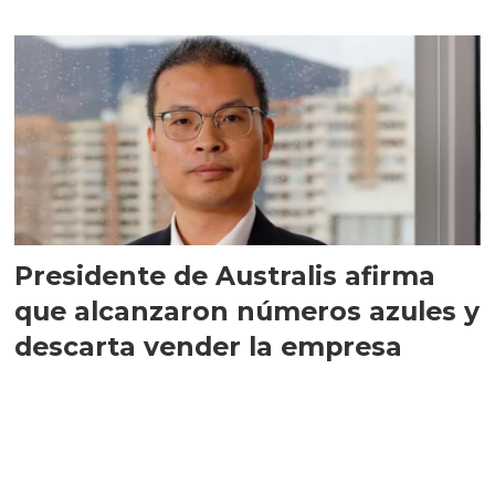
implementar SBAP
Presidente de Australis afirma
que alcanzaron números azules y
descarta vender la empresa