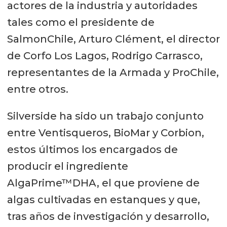
actores de la industria y autoridades
tales como el presidente de
SalmonChile, Arturo Clément, el director
de Corfo Los Lagos, Rodrigo Carrasco,
representantes de la Armada y ProChile,
entre otros.
Silverside ha sido un trabajo conjunto
entre Ventisqueros, BioMar y Corbion,
estos últimos los encargados de
producir el ingrediente
AlgaPrime™DHA, el que proviene de
algas cultivadas en estanques y que,
tras años de investigación y desarrollo,