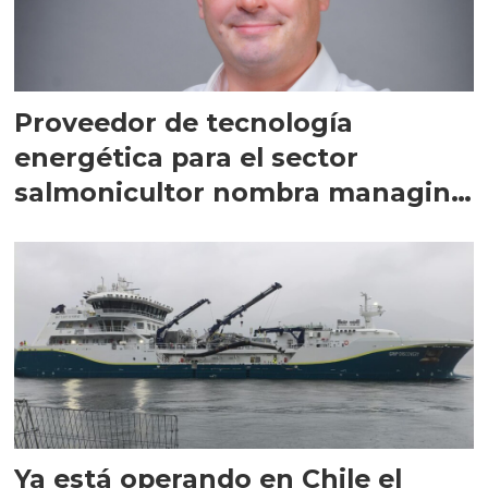
Proveedor de tecnología
energética para el sector
salmonicultor nombra managing
director en Chile
Ya está operando en Chile el