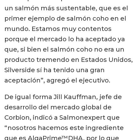
un salmón más sustentable, que es el
primer ejemplo de salmón coho en el
mundo. Estamos muy contentos
porque el mercado lo ha aceptado ya
que, si bien el salmón coho no era un
producto tremendo en Estados Unidos,
Silverside sí ha tenido una gran
aceptación”, agregó el ejecutivo.
De igual forma Jill Kauffman, jefe de
desarrollo del mercado global de
Corbion, indicó a Salmonexpert que
“nosotros hacemos este ingrediente
que es AlgaPrime™DHA, por lo que