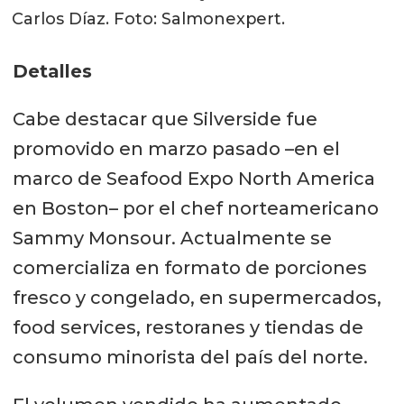
Carlos Díaz. Foto: Salmonexpert.
Detalles
Cabe destacar que Silverside fue
promovido en marzo pasado –en el
marco de Seafood Expo North America
en Boston– por el chef norteamericano
Sammy Monsour. Actualmente se
comercializa en formato de porciones
fresco y congelado, en supermercados,
food services, restoranes y tiendas de
consumo minorista del país del norte.