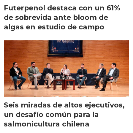
Futerpenol destaca con un 61%
de sobrevida ante bloom de
algas en estudio de campo
Seis miradas de altos ejecutivos,
un desafío común para la
salmonicultura chilena