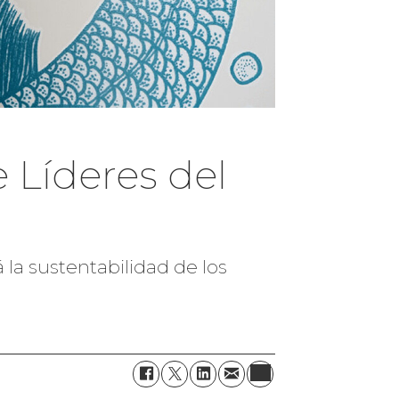
 Líderes del
la sustentabilidad de los