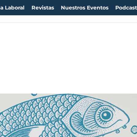
a Laboral
Revistas
Nuestros Eventos
Podcas