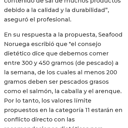
contenido de sal de muchos productos
debido a la calidad y la durabilidad”,
aseguró el profesional.
En su respuesta a la propuesta, Seafood
Noruega escribió que "el consejo
dietético dice que debemos comer
entre 300 y 450 gramos (de pescado) a
la semana, de los cuales al menos 200
gramos deben ser pescados grasos
como el salmón, la caballa y el arenque.
Por lo tanto, los valores límite
propuestos en la categoría 11 estarán en
conflicto directo con las