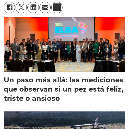
Un paso más allá: las mediciones
que observan si un pez está feliz,
triste o ansioso