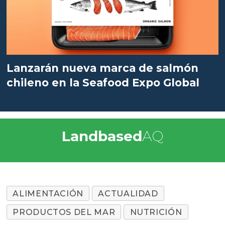
Lanzarán nueva marca de salmón
chileno en la Seafood Expo Global
Landbased
AQ
ALIMENTACIÓN
ACTUALIDAD
PRODUCTOS DEL MAR
NUTRICIÓN