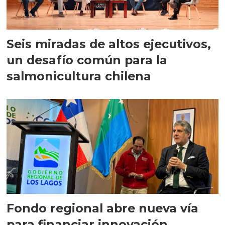
Seis miradas de altos ejecutivos,
un desafío común para la
salmonicultura chilena
Fondo regional abre nueva vía
para financiar innovación