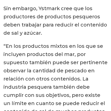
Sin embargo, Ystmark cree que los
productores de productos pesqueros
deben trabajar para reducir el contenido
de sal y azúcar.
“En los productos mixtos en los que se
incluyen productos del mar, por
supuesto también puede ser pertinente
observar la cantidad de pescado en
relación con otros contenidos. La
industria pesquera también debe
cumplir con sus objetivos, pero existe
un límite en cuanto se puede reducir el