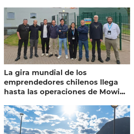
La gira mundial de los
emprendedores chilenos llega
hasta las operaciones de Mowi
en Escocia