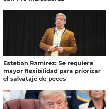
Esteban Ramírez: Se requiere
mayor flexibilidad para priorizar
el salvataje de peces