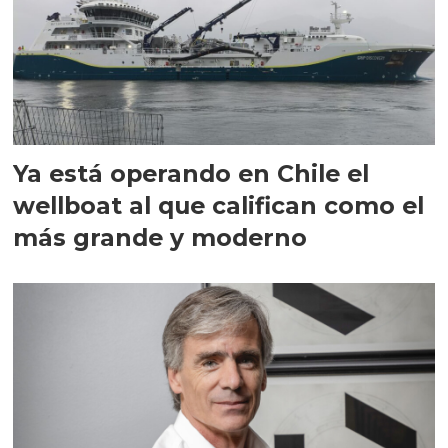
Ya está operando en Chile el
wellboat al que califican como el
más grande y moderno