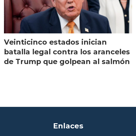
Veinticinco estados inician
batalla legal contra los aranceles
de Trump que golpean al salmón
Enlaces