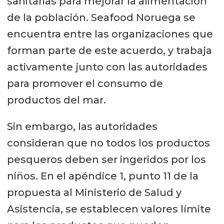
sanitarias para mejorar la alimentación
de la población. Seafood Noruega se
encuentra entre las organizaciones que
forman parte de este acuerdo, y trabaja
activamente junto con las autoridades
para promover el consumo de
productos del mar.
Sin embargo, las autoridades
consideran que no todos los productos
pesqueros deben ser ingeridos por los
niños. En el apéndice 1, punto 11 de la
propuesta al Ministerio de Salud y
Asistencia, se establecen valores límite