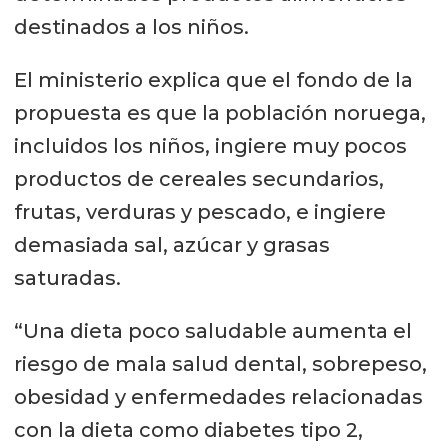
destinados a los niños.
El ministerio explica que el fondo de la
propuesta es que la población noruega,
incluidos los niños, ingiere muy pocos
productos de cereales secundarios,
frutas, verduras y pescado, e ingiere
demasiada sal, azúcar y grasas
saturadas.
“Una dieta poco saludable aumenta el
riesgo de mala salud dental, sobrepeso,
obesidad y enfermedades relacionadas
con la dieta como diabetes tipo 2,