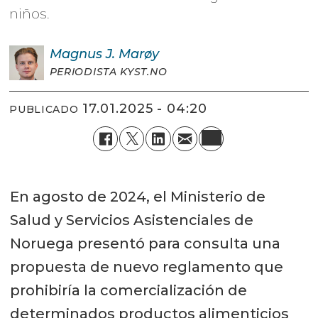
niños.
Magnus J.
Marøy
PERIODISTA KYST.NO
17.01.2025 - 04:20
PUBLICADO
En agosto de 2024, el Ministerio de
Salud y Servicios Asistenciales de
Noruega presentó para consulta una
propuesta de nuevo reglamento que
prohibiría la comercialización de
determinados productos alimenticios