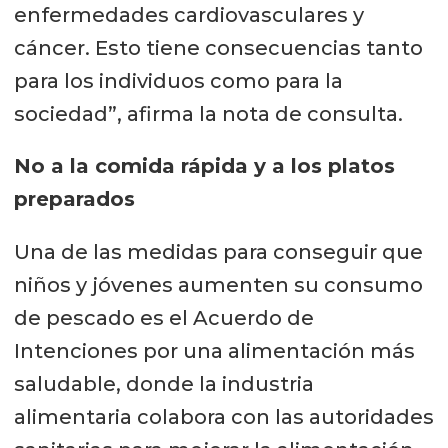
enfermedades cardiovasculares y
cáncer. Esto tiene consecuencias tanto
para los individuos como para la
sociedad”, afirma la nota de consulta.
No a la comida rápida y a los platos
preparados
Una de las medidas para conseguir que
niños y jóvenes aumenten su consumo
de pescado es el Acuerdo de
Intenciones por una alimentación más
saludable, donde la industria
alimentaria colabora con las autoridades