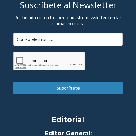
Suscríbete al Newsletter
Recibe ada día en tu correo nuestro newsletter con las
últimas noticias.
Suscríbete
Editorial
Editor General
: