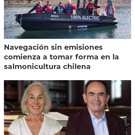
Navegación sin emisiones
comienza a tomar forma en la
salmonicultura chilena