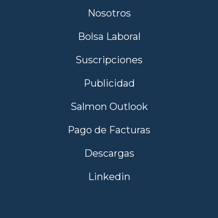
Nosotros
Bolsa Laboral
Suscripciones
Publicidad
Salmon Outlook
Pago de Facturas
Descargas
Linkedin