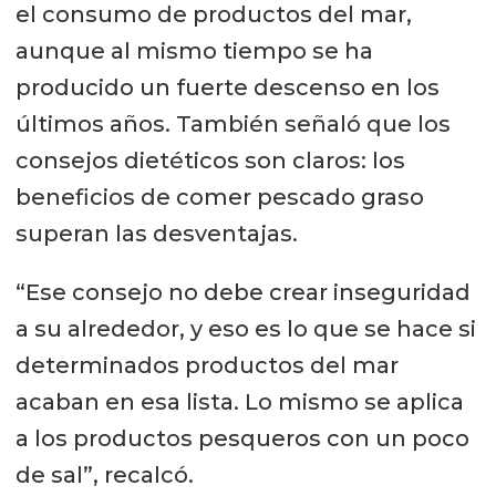
el consumo de productos del mar,
aunque al mismo tiempo se ha
producido un fuerte descenso en los
últimos años. También señaló que los
consejos dietéticos son claros: los
beneficios de comer pescado graso
superan las desventajas.
“Ese consejo no debe crear inseguridad
a su alrededor, y eso es lo que se hace si
determinados productos del mar
acaban en esa lista. Lo mismo se aplica
a los productos pesqueros con un poco
de sal”, recalcó.