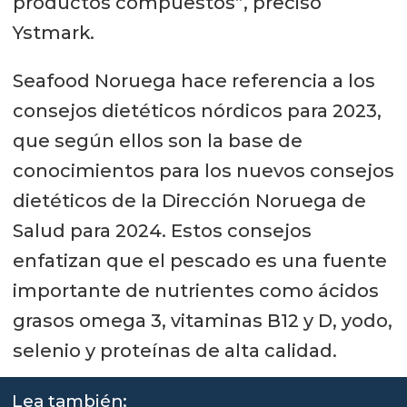
productos compuestos”, precisó
Ystmark.
Seafood Noruega hace referencia a los
consejos dietéticos nórdicos para 2023,
que según ellos son la base de
conocimientos para los nuevos consejos
dietéticos de la Dirección Noruega de
Salud para 2024. Estos consejos
enfatizan que el pescado es una fuente
importante de nutrientes como ácidos
grasos omega 3, vitaminas B12 y D, yodo,
selenio y proteínas de alta calidad.
Lea también: