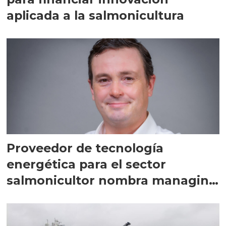
aplicada a la salmonicultura
Proveedor de tecnología
energética para el sector
salmonicultor nombra managing
director en Chile