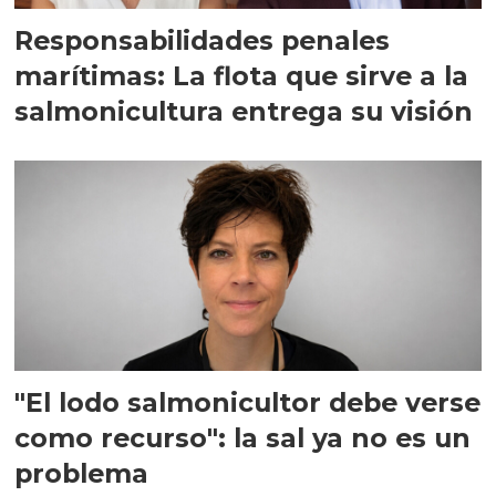
Responsabilidades penales
marítimas: La flota que sirve a la
salmonicultura entrega su visión
"El lodo salmonicultor debe verse
como recurso": la sal ya no es un
problema