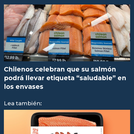
Chilenos celebran que su salmón
podrá llevar etiqueta “saludable” en
los envases
Lea también: