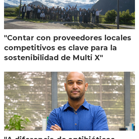
"Contar con proveedores locales
competitivos es clave para la
sostenibilidad de Multi X"