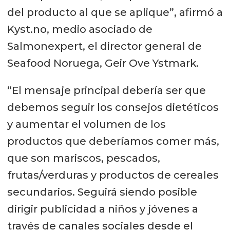
del producto al que se aplique”, afirmó a
Kyst.no, medio asociado de
Salmonexpert, el director general de
Seafood Noruega, Geir Ove Ystmark.
“El mensaje principal debería ser que
debemos seguir los consejos dietéticos
y aumentar el volumen de los
productos que deberíamos comer más,
que son mariscos, pescados,
frutas/verduras y productos de cereales
secundarios. Seguirá siendo posible
dirigir publicidad a niños y jóvenes a
través de canales sociales desde el