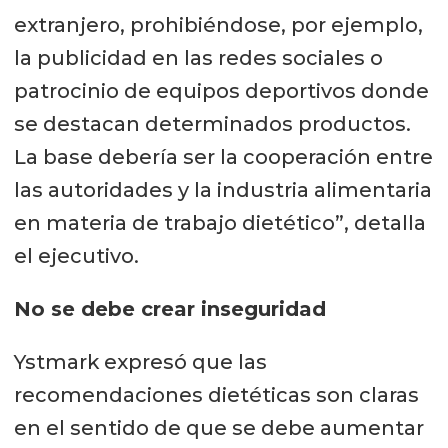
extranjero, prohibiéndose, por ejemplo,
la publicidad en las redes sociales o
patrocinio de equipos deportivos donde
se destacan determinados productos.
La base debería ser la cooperación entre
las autoridades y la industria alimentaria
en materia de trabajo dietético”, detalla
el ejecutivo.
No se debe crear inseguridad
Ystmark expresó que las
recomendaciones dietéticas son claras
en el sentido de que se debe aumentar