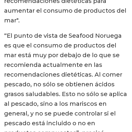
recomendaciones dietéticas para
aumentar el consumo de productos del
mar".
“El punto de vista de Seafood Noruega
es que el consumo de productos del
mar está muy por debajo de lo que se
recomienda actualmente en las
recomendaciones dietéticas. Al comer
pescado, no sólo se obtienen ácidos
grasos saludables. Esto no sólo se aplica
al pescado, sino a los mariscos en
general, y no se puede controlar si el
pescado está incluido o no en