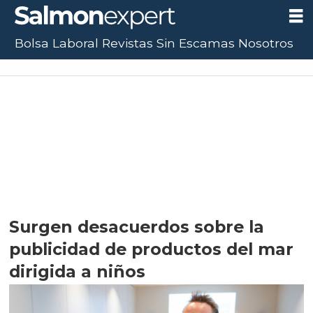
Bolsa Laboral
Revistas
Sin Escamas
Nosotros
Surgen desacuerdos sobre la
publicidad de productos del mar
dirigida a niños