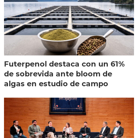
Futerpenol destaca con un 61%
de sobrevida ante bloom de
algas en estudio de campo