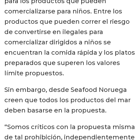
para los productos que pueden
comercializarse para niños. Entre los
productos que pueden correr el riesgo
de convertirse en ilegales para
comercializar dirigidos a niños se
encuentran la comida rápida y los platos
preparados que superen los valores
límite propuestos.
Sin embargo, desde Seafood Noruega
creen que todos los productos del mar
deben basarse en la propuesta.
“Somos críticos con la propuesta misma
de tal prohibición, independientemente