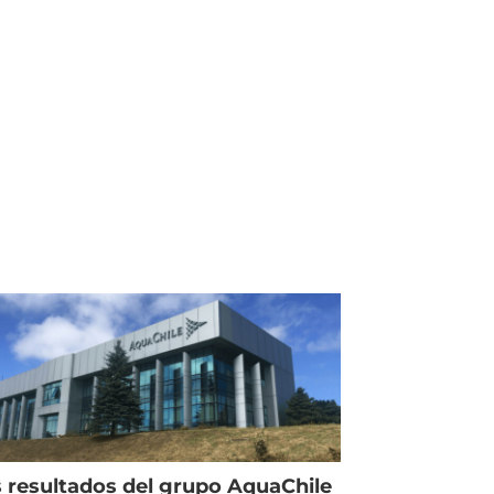
 resultados del grupo AquaChile