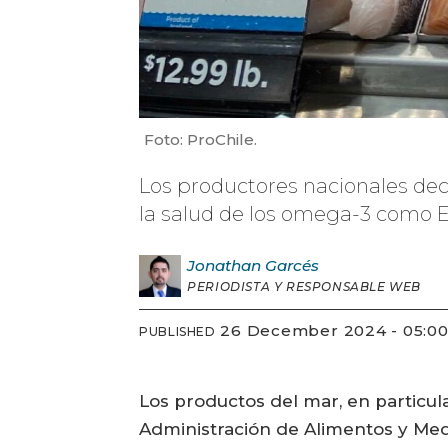
Foto: ProChile.
Los productores nacionales dec
la salud de los omega-3 como E
Jonathan
Garcés
PERIODISTA Y RESPONSABLE WEB
26 December 2024 - 05:0
PUBLISHED
Los productos del mar, en particul
Administración de Alimentos y Med