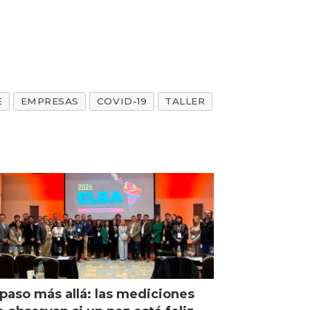
E
EMPRESAS
COVID-19
TALLER
paso más allá: las mediciones