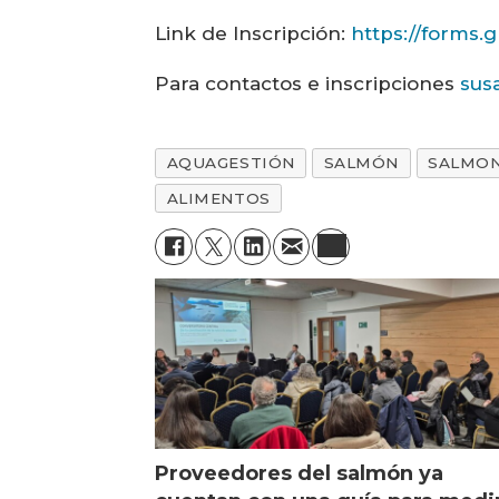
Link de Inscripción:
https://forms.
Para contactos e inscripciones
sus
AQUAGESTIÓN
SALMÓN
SALMO
ALIMENTOS
Proveedores del salmón ya