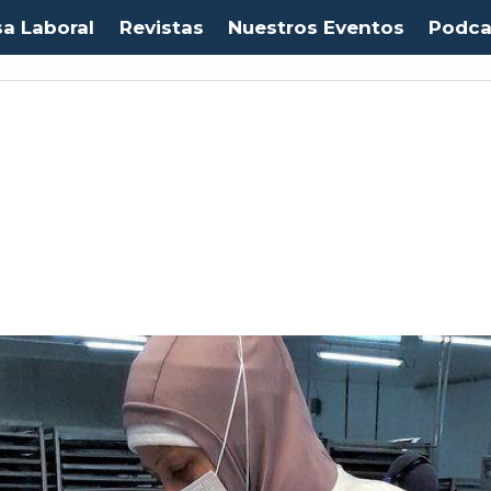
sa Laboral
Revistas
Nuestros Eventos
Podca