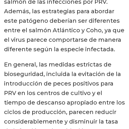
salmón de las infecciones por PRV.
Además, las estrategias para abordar
este patógeno deberían ser diferentes
entre el salmón Atlántico y Coho, ya que
el virus parece comportarse de manera
diferente según la especie infectada.
En general, las medidas estrictas de
bioseguridad, incluida la evitación de la
introducción de peces positivos para
PRV en los centros de cultivo y el
tiempo de descanso apropiado entre los
ciclos de producción, parecen reducir
considerablemente y disminuir la tasa