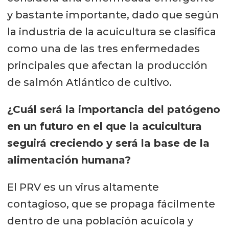
y bastante importante, dado que según
la industria de la acuicultura se clasifica
como una de las tres enfermedades
principales que afectan la producción
de salmón Atlántico de cultivo.
¿Cuál será la importancia del patógeno
en un futuro en el que la acuicultura
seguirá creciendo y será la base de la
alimentación humana?
El PRV es un virus altamente
contagioso, que se propaga fácilmente
dentro de una población acuícola y