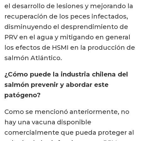
el desarrollo de lesiones y mejorando la
recuperación de los peces infectados,
disminuyendo el desprendimiento de
PRV en el agua y mitigando en general
los efectos de HSMI en la producción de
salmón Atlántico.
¿Cómo puede la industria chilena del
salmón prevenir y abordar este
patógeno?
Como se mencionó anteriormente, no
hay una vacuna disponible
comercialmente que pueda proteger al