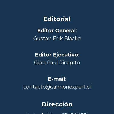
Editorial
Editor General
:
Gustav-Erik Blaalid
Editor Ejecutivo
:
Gian Paul Ricapito
E-mail
:
contacto@salmonexpert.cl
Dirección