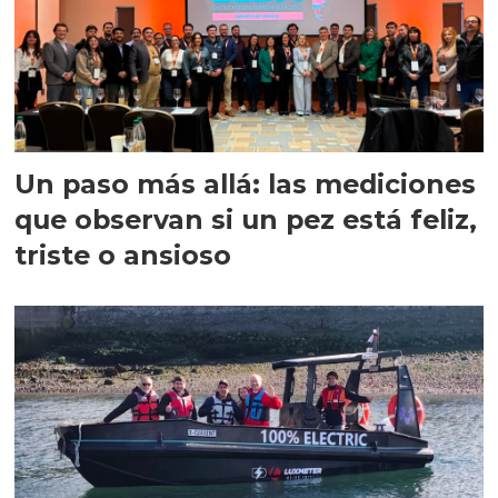
Un paso más allá: las mediciones
que observan si un pez está feliz,
triste o ansioso