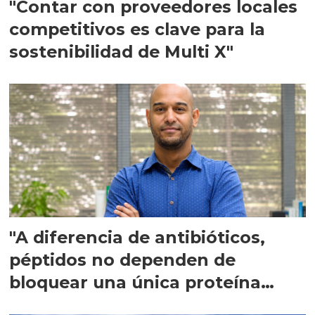
"Contar con proveedores locales
competitivos es clave para la
sostenibilidad de Multi X"
"A diferencia de antibióticos,
péptidos no dependen de
bloquear una única proteína
intracelular"