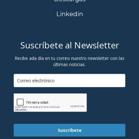
Linkedin
Suscríbete al Newsletter
Recibe ada día en tu correo nuestro newsletter con las
últimas noticias.
Suscríbete