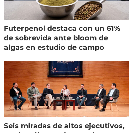
Futerpenol destaca con un 61%
de sobrevida ante bloom de
algas en estudio de campo
Seis miradas de altos ejecutivos,