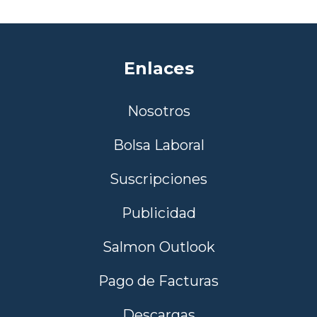
Enlaces
Nosotros
Bolsa Laboral
Suscripciones
Publicidad
Salmon Outlook
Pago de Facturas
Descargas