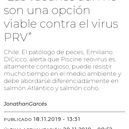
son una opción
viable contra el virus
PRV”
Chile: El patólogo de peces, Emiliano
DiCicco, alerta que Piscine reovirus es
altamente contagioso, puede resistir
mucho tiempo en el medio ambiente y
debe abordarse diferenciadamente en
salmón Atlántico y salmón coho.
Jonathan
Garcés
18.11.2019 - 13:31
PUBLICADO