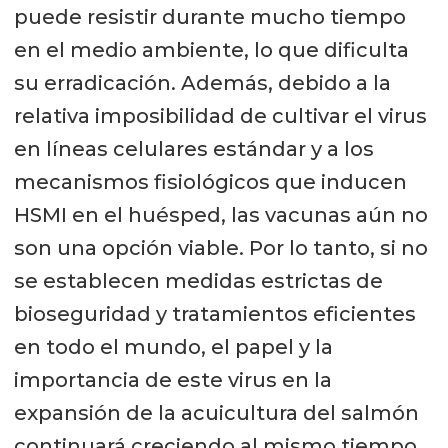
puede resistir durante mucho tiempo
en el medio ambiente, lo que dificulta
su erradicación. Además, debido a la
relativa imposibilidad de cultivar el virus
en líneas celulares estándar y a los
mecanismos fisiológicos que inducen
HSMI en el huésped, las vacunas aún no
son una opción viable. Por lo tanto, si no
se establecen medidas estrictas de
bioseguridad y tratamientos eficientes
en todo el mundo, el papel y la
importancia de este virus en la
expansión de la acuicultura del salmón
continuará creciendo al mismo tiempo.