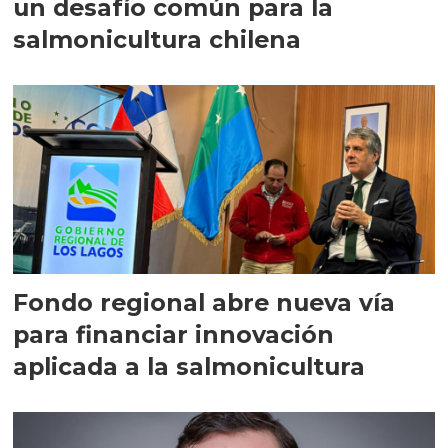
un desafío común para la
salmonicultura chilena
Fondo regional abre nueva vía
para financiar innovación
aplicada a la salmonicultura