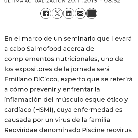
20.11.2019 - 08:52
ÚLTIMA ACTUALIZACIÓN
En el marco de un seminario que llevará
a cabo Salmofood acerca de
complementos nutricionales, uno de
los expositores de la jornada será
Emiliano DiCicco, experto que se referirá
a cómo prevenir y enfrentar la
inflamación del músculo esquelético y
cardiaco (HSMI), cuya enfermedad es
causada por un virus de la familia
Reoviridae denominado Piscine reovirus