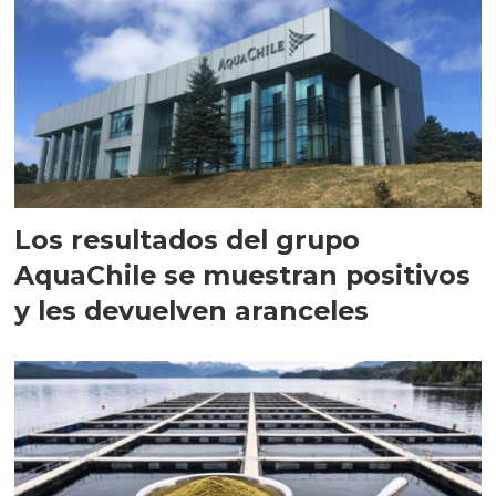
Los resultados del grupo
AquaChile se muestran positivos
y les devuelven aranceles