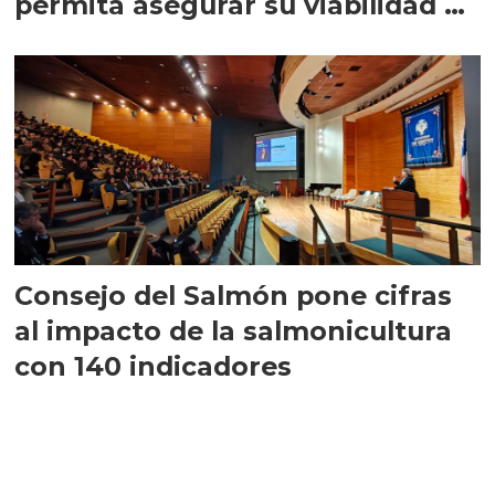
permita asegurar su viabilidad de
largo plazo”
Consejo del Salmón pone cifras
al impacto de la salmonicultura
con 140 indicadores