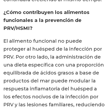
¿Cómo contribuyen los alimentos
funcionales a la prevención de
PRV/HSMI?
El alimento funcional no puede
proteger al huésped de la infección por
PRV. Por otro lado, la administración de
una dieta específica con una proporción
equilibrada de ácidos grasos a base de
productos del mar puede modular la
respuesta inflamatoria del huésped a
los efectos nocivos de la infección por
PRV y las lesiones familiares, reduciendo