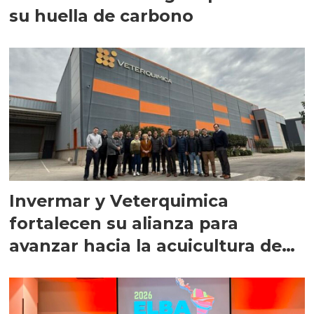
su huella de carbono
Invermar y Veterquimica
fortalecen su alianza para
avanzar hacia la acuicultura de
precisión