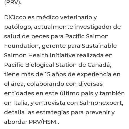
(PRV).
DiCicco es médico veterinario y
patólogo, actualmente investigador de
salud de peces para Pacific Salmon
Foundation, gerente para Sustainable
Salmon Health Initiative realizada en
Pacific Biological Station de Canadá,
tiene más de 15 años de experiencia en
el área, colaborando con diversas
entidades en este último país y también
en Italia, y entrevista con Salmonexpert,
detalla las estrategias para prevenir y
abordar PRV/HSMI.