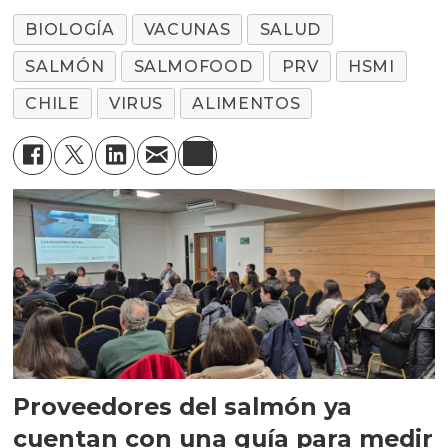
BIOLOGÍA
VACUNAS
SALUD
SALMÓN
SALMOFOOD
PRV
HSMI
CHILE
VIRUS
ALIMENTOS
Proveedores del salmón ya
cuentan con una guía para medir