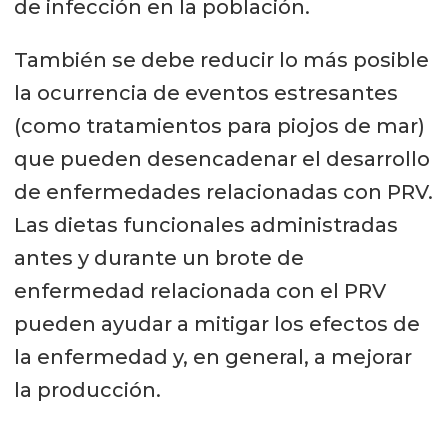
de infección en la población.
También se debe reducir lo más posible
la ocurrencia de eventos estresantes
(como tratamientos para piojos de mar)
que pueden desencadenar el desarrollo
de enfermedades relacionadas con PRV.
Las dietas funcionales administradas
antes y durante un brote de
enfermedad relacionada con el PRV
pueden ayudar a mitigar los efectos de
la enfermedad y, en general, a mejorar
la producción.