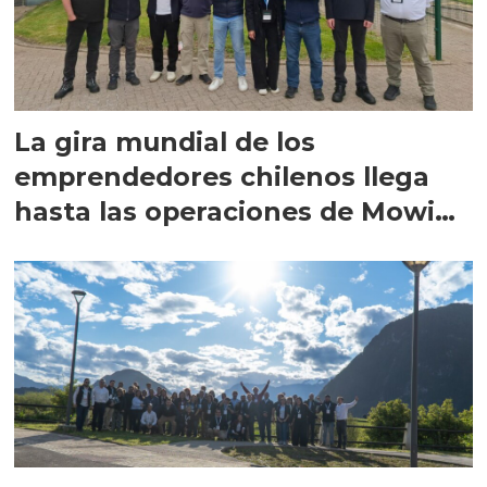
La gira mundial de los
emprendedores chilenos llega
hasta las operaciones de Mowi
en Escocia