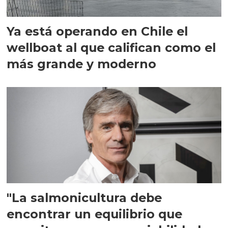
Ya está operando en Chile el
wellboat al que califican como el
más grande y moderno
"La salmonicultura debe
encontrar un equilibrio que