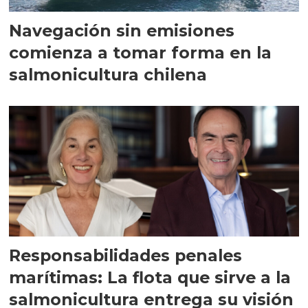
Navegación sin emisiones
comienza a tomar forma en la
salmonicultura chilena
Responsabilidades penales
marítimas: La flota que sirve a la
salmonicultura entrega su visión