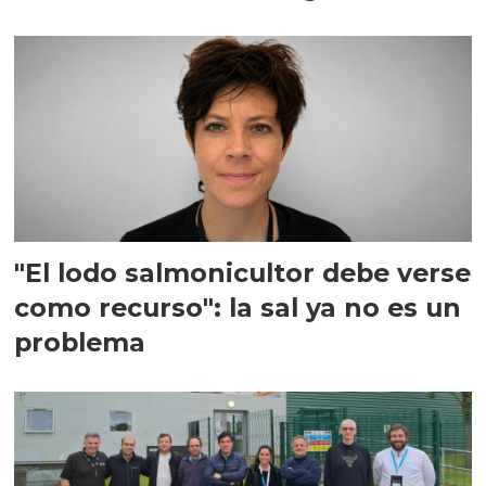
"El lodo salmonicultor debe verse
como recurso": la sal ya no es un
problema