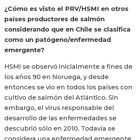
¿Cómo es visto el PRV/HSMI en otros
países productores de salmón
considerando que en Chile se clasifica
como un patógeno/enfermedad
emergente?
HSMI se observó inicialmente a fines de
los años 90 en Noruega, y desde
entonces se vio en todos los países con
cultivo de salmón del Atlántico. Sin
embargo, el virus responsable del
desarrollo de las enfermedades se
descubrió sólo en 2010. Todavía se
considera una enfermedad emergente