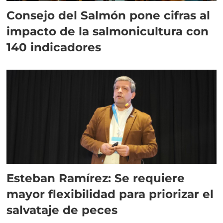
Consejo del Salmón pone cifras al
impacto de la salmonicultura con
140 indicadores
Esteban Ramírez: Se requiere
mayor flexibilidad para priorizar el
salvataje de peces