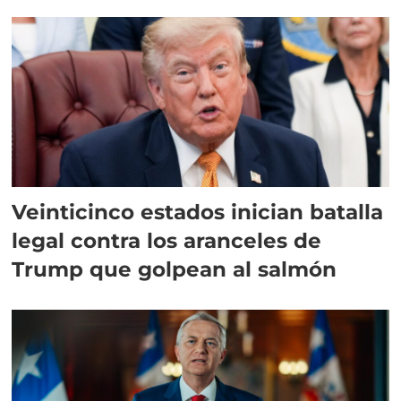
Veinticinco estados inician batalla
legal contra los aranceles de
Trump que golpean al salmón