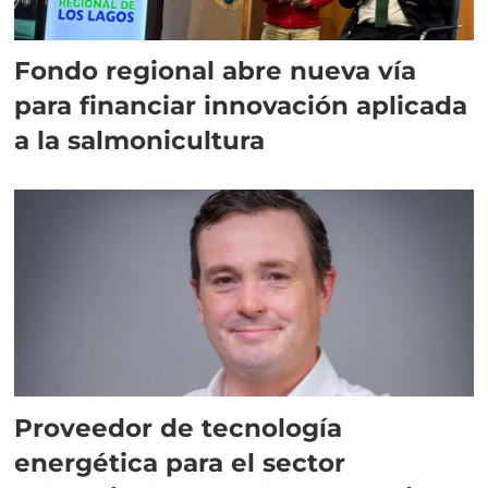
Fondo regional abre nueva vía
para financiar innovación aplicada
a la salmonicultura
Proveedor de tecnología
energética para el sector