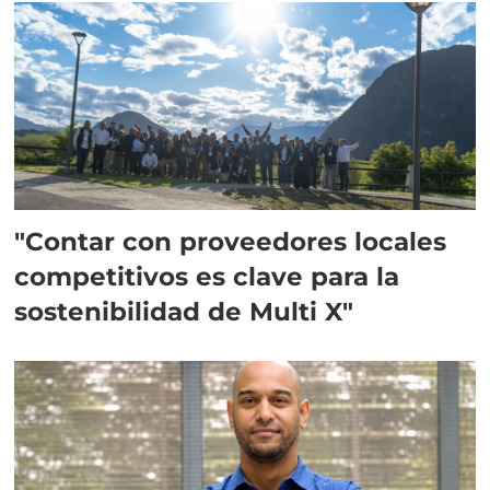
"Contar con proveedores locales
competitivos es clave para la
sostenibilidad de Multi X"