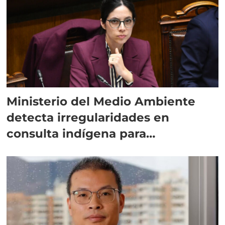
Ministerio del Medio Ambiente
detecta irregularidades en
consulta indígena para
implementar SBAP