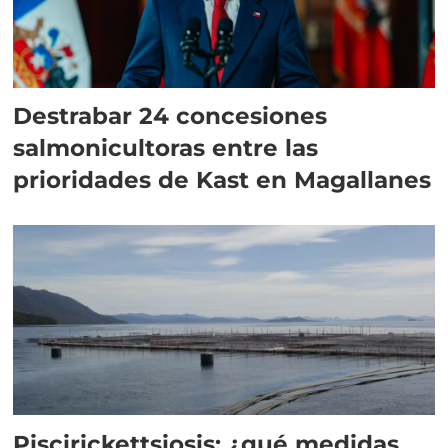
Destrabar 24 concesiones
salmonicultoras entre las
prioridades de Kast en Magallanes
Piscirickettsiosis: ¿qué medidas