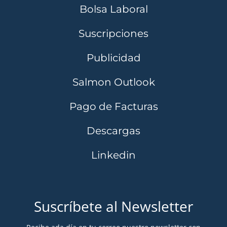
Bolsa Laboral
Suscripciones
Publicidad
Salmon Outlook
Pago de Facturas
Descargas
Linkedin
Suscríbete al Newsletter