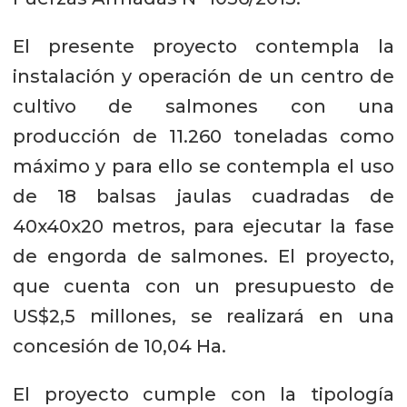
El presente proyecto contempla la
instalación y operación de un centro de
cultivo de salmones con una
producción de 11.260 toneladas como
máximo y para ello se contempla el uso
de 18 balsas jaulas cuadradas de
40x40x20 metros, para ejecutar la fase
de engorda de salmones. El proyecto,
que cuenta con un presupuesto de
US$2,5 millones, se realizará en una
concesión de 10,04 Ha.
El proyecto cumple con la tipología