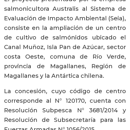
salmonicultora Australis al Sistema de
Evaluación de Impacto Ambiental (Seia),
consiste en la ampliación de un centro
de cultivo de salmónidos ubicado el
Canal Muñoz, Isla Pan de Azúcar, sector
costa Oeste, comuna de Río Verde,
provincia de Magallanes, Región de
Magallanes y la Antártica chilena.
La concesión, cuyo código de centro
corresponde al N° 120170, cuenta con
Resolución Subpesca N° 3681/2014 y
Resolución de Subsecretaría para las
Fuerzas Armadas N° 1056/2015.