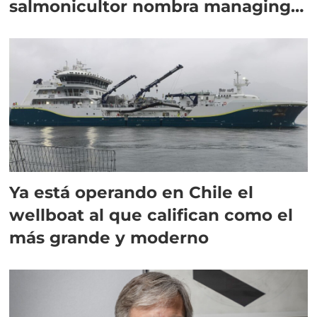
salmonicultor nombra managing
director en Chile
Ya está operando en Chile el
wellboat al que califican como el
más grande y moderno