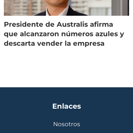
Presidente de Australis afirma
que alcanzaron números azules y
descarta vender la empresa
Enlaces
Nosotros