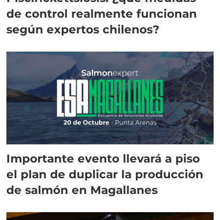
de control realmente funcionan
según expertos chilenos?
Importante evento llevará a piso
el plan de duplicar la producción
de salmón en Magallanes