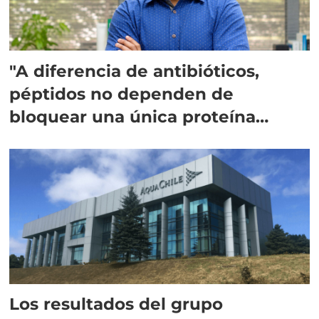
"A diferencia de antibióticos,
péptidos no dependen de
bloquear una única proteína
intracelular"
Los resultados del grupo