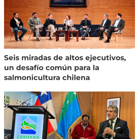
Seis miradas de altos ejecutivos,
un desafío común para la
salmonicultura chilena