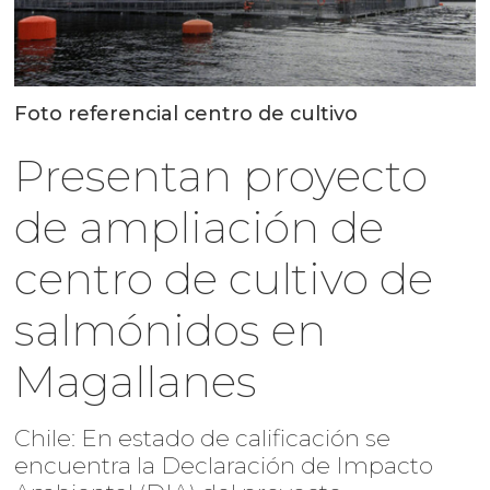
Foto referencial centro de cultivo
Presentan proyecto
de ampliación de
centro de cultivo de
salmónidos en
Magallanes
Chile: En estado de calificación se
encuentra la Declaración de Impacto