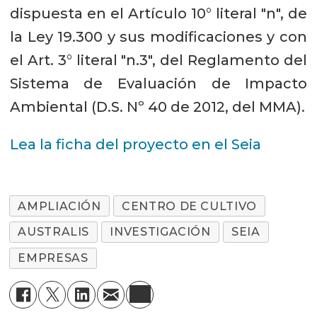
dispuesta en el Artículo 10° literal "n", de
la Ley 19.300 y sus modificaciones y con
el Art. 3° literal "n.3", del Reglamento del
Sistema de Evaluación de Impacto
Ambiental (D.S. Nº 40 de 2012, del MMA).
Lea la ficha del proyecto en el Seia
AMPLIACIÓN
CENTRO DE CULTIVO
AUSTRALIS
INVESTIGACIÓN
SEIA
EMPRESAS