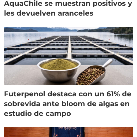
AquaChile se muestran positivos y
les devuelven aranceles
Futerpenol destaca con un 61% de
sobrevida ante bloom de algas en
estudio de campo