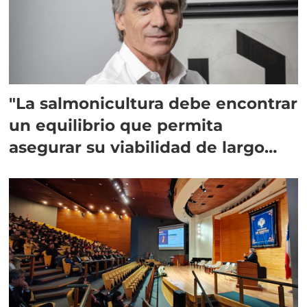
"La salmonicultura debe encontrar
un equilibrio que permita
asegurar su viabilidad de largo
plazo”