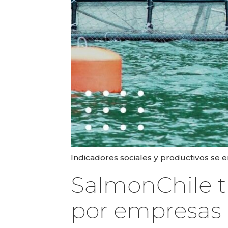
Indicadores sociales y productivos se 
SalmonChile t
por empresas 