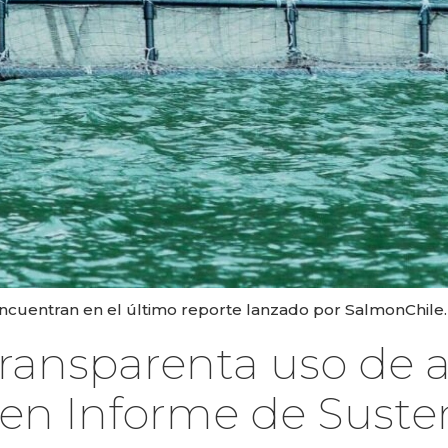
encuentran en el último reporte lanzado por SalmonChile.
ransparenta uso de a
en Informe de Suste