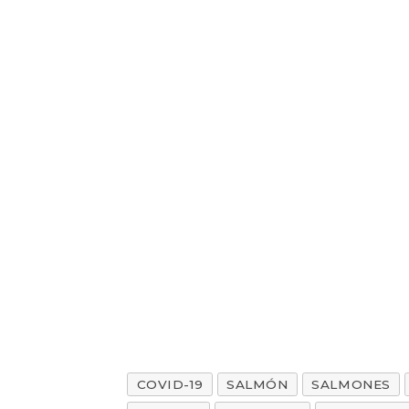
COVID-19
SALMÓN
SALMONES