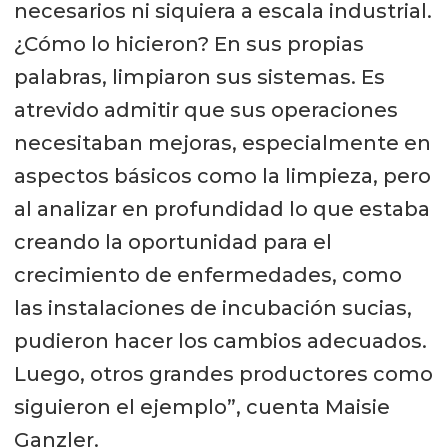
necesarios ni siquiera a escala industrial.
¿Cómo lo hicieron? En sus propias
palabras, limpiaron sus sistemas. Es
atrevido admitir que sus operaciones
necesitaban mejoras, especialmente en
aspectos básicos como la limpieza, pero
al analizar en profundidad lo que estaba
creando la oportunidad para el
crecimiento de enfermedades, como
las instalaciones de incubación sucias,
pudieron hacer los cambios adecuados.
Luego, otros grandes productores como
siguieron el ejemplo”, cuenta Maisie
Ganzler.