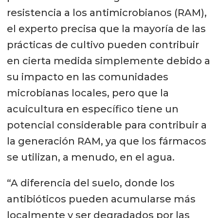
resistencia a los antimicrobianos (RAM),
el experto precisa que la mayoría de las
prácticas de cultivo pueden contribuir
en cierta medida simplemente debido a
su impacto en las comunidades
microbianas locales, pero que la
acuicultura en específico tiene un
potencial considerable para contribuir a
la generación RAM, ya que los fármacos
se utilizan, a menudo, en el agua.
“A diferencia del suelo, donde los
antibióticos pueden acumularse más
localmente y ser degradados por las