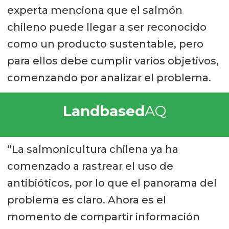
experta menciona que el salmón
chileno puede llegar a ser reconocido
como un producto sustentable, pero
para ellos debe cumplir varios objetivos,
comenzando por analizar el problema.
Landbased
AQ
“La salmonicultura chilena ya ha
comenzado a rastrear el uso de
antibióticos, por lo que el panorama del
problema es claro. Ahora es el
momento de compartir información