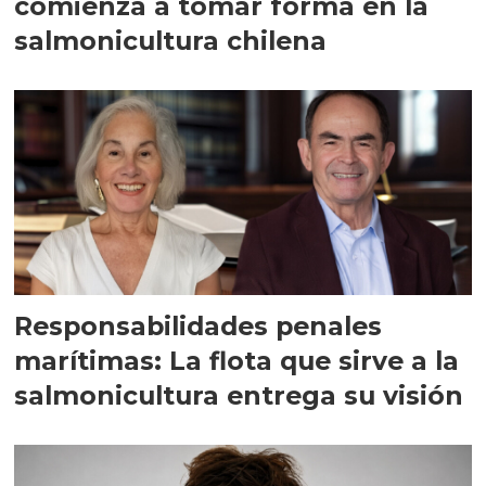
comienza a tomar forma en la
salmonicultura chilena
Responsabilidades penales
marítimas: La flota que sirve a la
salmonicultura entrega su visión