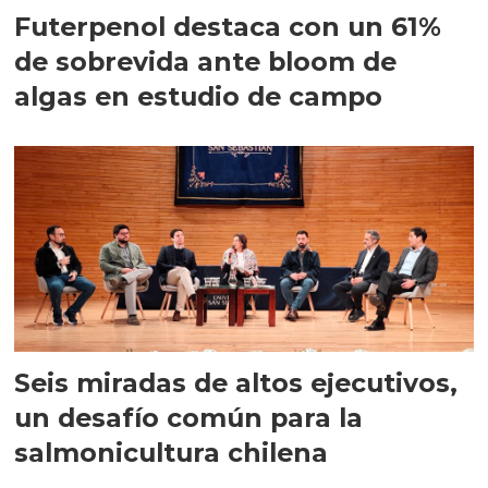
Futerpenol destaca con un 61%
de sobrevida ante bloom de
algas en estudio de campo
Seis miradas de altos ejecutivos,
un desafío común para la
salmonicultura chilena