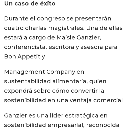
Un caso de éxito
Durante el congreso se presentarán
cuatro charlas magistrales. Una de ellas
estará a cargo de Maisie Ganzler,
conferencista, escritora y asesora para
Bon Appetit y
Management Company en
sustentabilidad alimentaria, quien
expondrá sobre cómo convertir la
sostenibilidad en una ventaja comercial
Ganzler es una líder estratégica en
sostenibilidad empresarial, reconocida