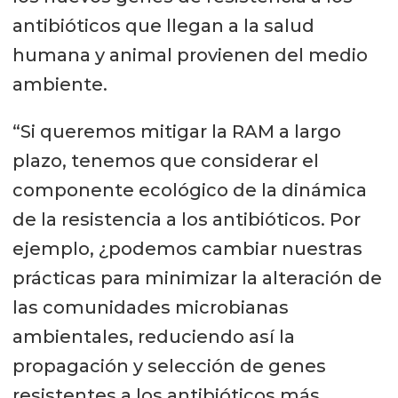
antibióticos que llegan a la salud
humana y animal provienen del medio
ambiente.
“Si queremos mitigar la RAM a largo
plazo, tenemos que considerar el
componente ecológico de la dinámica
de la resistencia a los antibióticos. Por
ejemplo, ¿podemos cambiar nuestras
prácticas para minimizar la alteración de
las comunidades microbianas
ambientales, reduciendo así la
propagación y selección de genes
resistentes a los antibióticos más