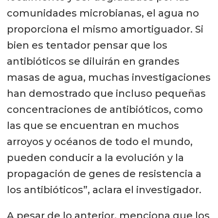
comunidades microbianas, el agua no
proporciona el mismo amortiguador. Si
bien es tentador pensar que los
antibióticos se diluirán en grandes
masas de agua, muchas investigaciones
han demostrado que incluso pequeñas
concentraciones de antibióticos, como
las que se encuentran en muchos
arroyos y océanos de todo el mundo,
pueden conducir a la evolución y la
propagación de genes de resistencia a
los antibióticos”, aclara el investigador.
A pesar de lo anterior, menciona que los