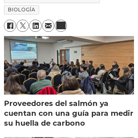
BIOLOGÍA
Proveedores del salmón ya
cuentan con una guía para medir
su huella de carbono