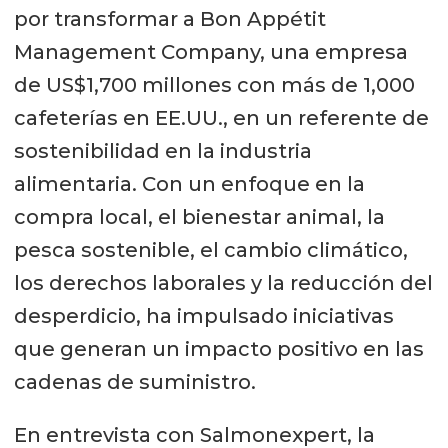
por transformar a Bon Appétit
Management Company, una empresa
de US$1,700 millones con más de 1,000
cafeterías en EE.UU., en un referente de
sostenibilidad en la industria
alimentaria. Con un enfoque en la
compra local, el bienestar animal, la
pesca sostenible, el cambio climático,
los derechos laborales y la reducción del
desperdicio, ha impulsado iniciativas
que generan un impacto positivo en las
cadenas de suministro.
En entrevista con Salmonexpert, la