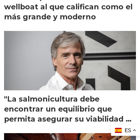
wellboat al que califican como el
más grande y moderno
"La salmonicultura debe
encontrar un equilibrio que
permita asegurar su viabilidad de
largo plazo”
ES