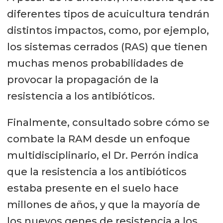
diferentes tipos de acuicultura tendrán
distintos impactos, como, por ejemplo,
los sistemas cerrados (RAS) que tienen
muchas menos probabilidades de
provocar la propagación de la
resistencia a los antibióticos.
Finalmente, consultado sobre cómo se
combate la RAM desde un enfoque
multidisciplinario, el Dr. Perrón indica
que la resistencia a los antibióticos
estaba presente en el suelo hace
millones de años, y que la mayoría de
los nuevos genes de resistencia a los