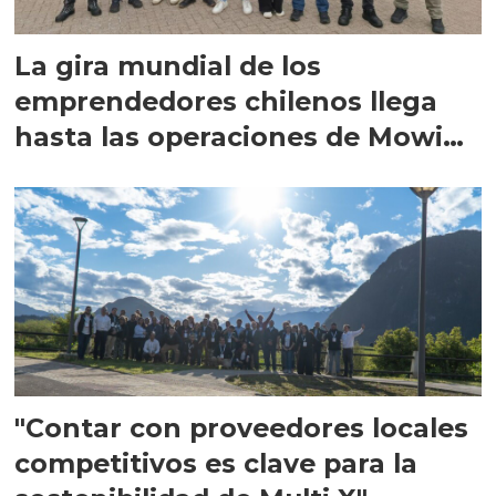
La gira mundial de los
emprendedores chilenos llega
hasta las operaciones de Mowi
en Escocia
"Contar con proveedores locales
competitivos es clave para la