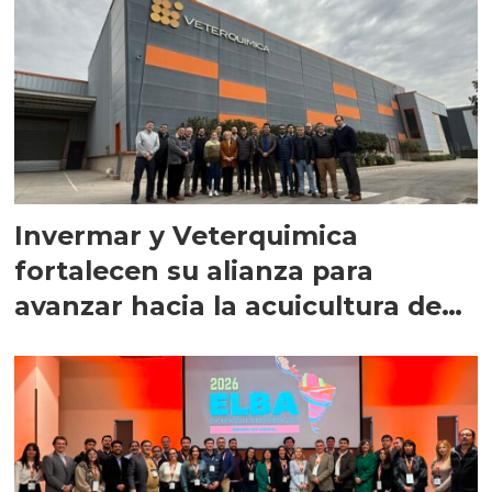
Invermar y Veterquimica
fortalecen su alianza para
avanzar hacia la acuicultura de
precisión