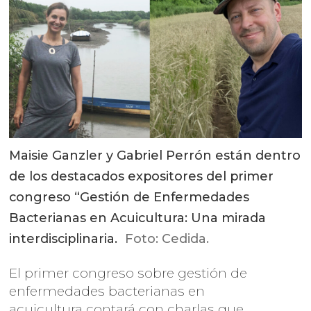
Maisie Ganzler y Gabriel Perrón están dentro
de los destacados expositores del primer
congreso “Gestión de Enfermedades
Bacterianas en Acuicultura: Una mirada
interdisciplinaria.
Foto: Cedida.
El primer congreso sobre gestión de
enfermedades bacterianas en
acuicultura contará con charlas que