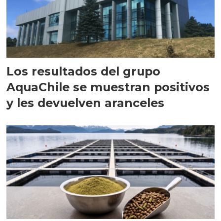
Los resultados del grupo
AquaChile se muestran positivos
y les devuelven aranceles