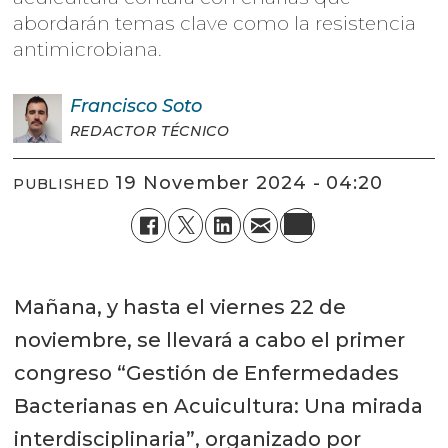
abordarán temas clave como la resistencia
antimicrobiana.
Francisco
Soto
REDACTOR TÉCNICO
19 November 2024 - 04:20
PUBLISHED
Mañana, y hasta el viernes 22 de
noviembre, se llevará a cabo el primer
congreso “Gestión de Enfermedades
Bacterianas en Acuicultura: Una mirada
interdisciplinaria”, organizado por