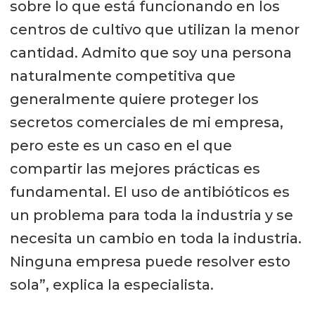
sobre lo que está funcionando en los
centros de cultivo que utilizan la menor
cantidad. Admito que soy una persona
naturalmente competitiva que
generalmente quiere proteger los
secretos comerciales de mi empresa,
pero este es un caso en el que
compartir las mejores prácticas es
fundamental. El uso de antibióticos es
un problema para toda la industria y se
necesita un cambio en toda la industria.
Ninguna empresa puede resolver esto
sola”, explica la especialista.