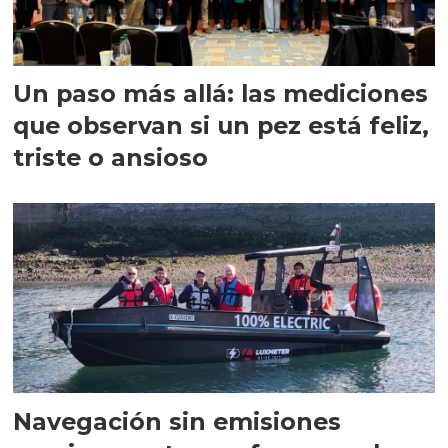
Un paso más allá: las mediciones
que observan si un pez está feliz,
triste o ansioso
Navegación sin emisiones