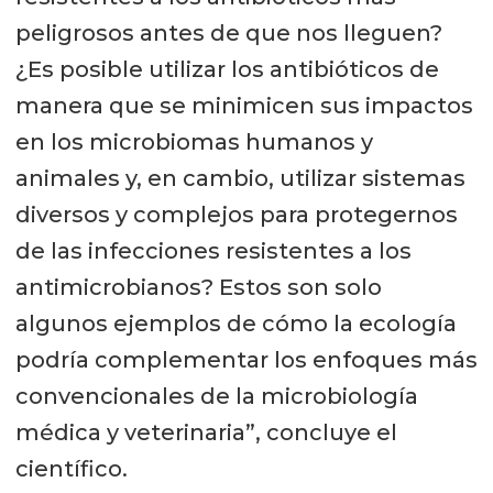
peligrosos antes de que nos lleguen?
¿Es posible utilizar los antibióticos de
manera que se minimicen sus impactos
en los microbiomas humanos y
animales y, en cambio, utilizar sistemas
diversos y complejos para protegernos
de las infecciones resistentes a los
antimicrobianos? Estos son solo
algunos ejemplos de cómo la ecología
podría complementar los enfoques más
convencionales de la microbiología
médica y veterinaria”, concluye el
científico.