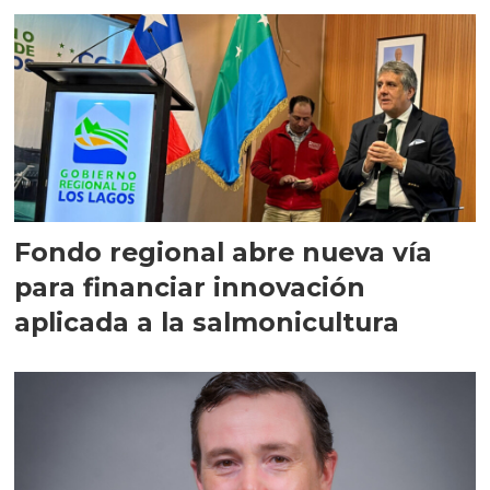
Fondo regional abre nueva vía
para financiar innovación
aplicada a la salmonicultura