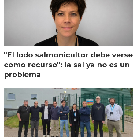
"El lodo salmonicultor debe verse
como recurso": la sal ya no es un
problema