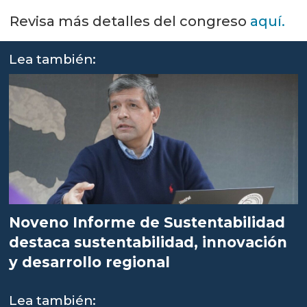
Revisa más detalles del congreso
aquí.
Lea también:
Noveno Informe de Sustentabilidad
destaca sustentabilidad, innovación
y desarrollo regional
Lea también: