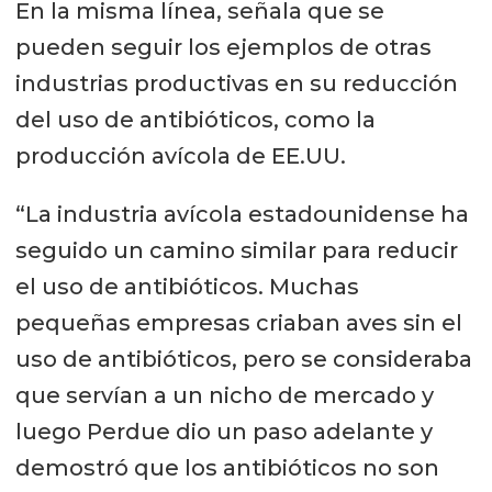
En la misma línea, señala que se
pueden seguir los ejemplos de otras
industrias productivas en su reducción
del uso de antibióticos, como la
producción avícola de EE.UU.
“La industria avícola estadounidense ha
seguido un camino similar para reducir
el uso de antibióticos. Muchas
pequeñas empresas criaban aves sin el
uso de antibióticos, pero se consideraba
que servían a un nicho de mercado y
luego Perdue dio un paso adelante y
demostró que los antibióticos no son