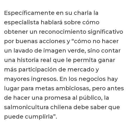
Específicamente en su charla la
especialista hablará sobre cómo
obtener un reconocimiento significativo
por buenas acciones y “cómo no hacer
un lavado de imagen verde, sino contar
una historia real que le permita ganar
más participación de mercado y
mayores ingresos. En los negocios hay
lugar para metas ambiciosas, pero antes
de hacer una promesa al público, la
salmonicultura chilena debe saber que
puede cumplirla”.