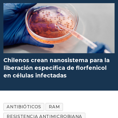
Chilenos crean nanosistema para la
liberación específica de florfenicol
en células infectadas
ANTIBIÓTICOS
RAM
RESISTENCIA ANTIMICROBIANA