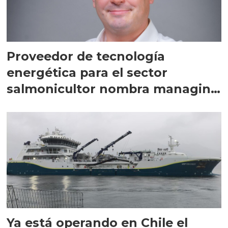
Proveedor de tecnología
energética para el sector
salmonicultor nombra managing
director en Chile
Ya está operando en Chile el