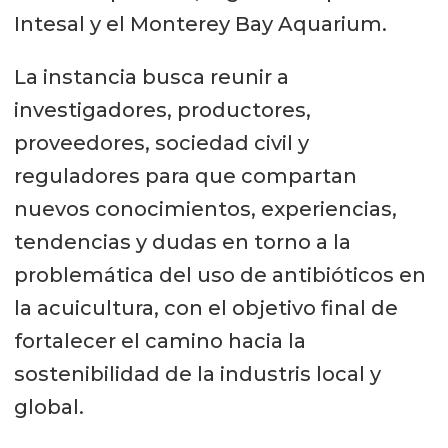
Intesal y el Monterey Bay Aquarium.
La instancia busca reunir a
investigadores, productores,
proveedores, sociedad civil y
reguladores para que compartan
nuevos conocimientos, experiencias,
tendencias y dudas en torno a la
problemática del uso de antibióticos en
la acuicultura, con el objetivo final de
fortalecer el camino hacia la
sostenibilidad de la industris local y
global.