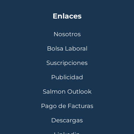
Enlaces
Nosotros
Bolsa Laboral
Suscripciones
Publicidad
Salmon Outlook
Pago de Facturas
Descargas