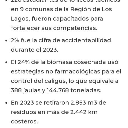
en 9 comunas de la Región de Los
Lagos, fueron capacitados para
fortalecer sus competencias.
2% fue la cifra de accidentabilidad
durante el 2023.
El 24% de la biomasa cosechada usó
estrategias no farmacológicas para el
control del caligus, lo que equivale a
388 jaulas y 144.768 toneladas.
En 2023 se retiraron 2.853 m3 de
residuos en más de 2.442 km
costeros.