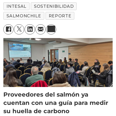
INTESAL
SOSTENIBILIDAD
SALMONCHILE
REPORTE
Proveedores del salmón ya
cuentan con una guía para medir
su huella de carbono