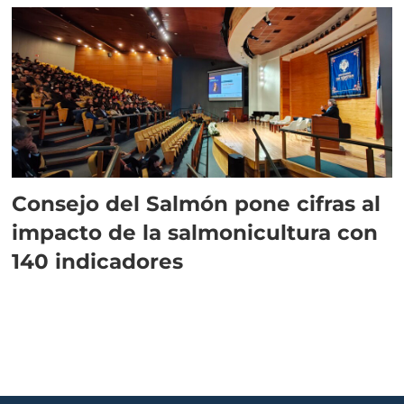
Consejo del Salmón pone cifras al
impacto de la salmonicultura con
140 indicadores