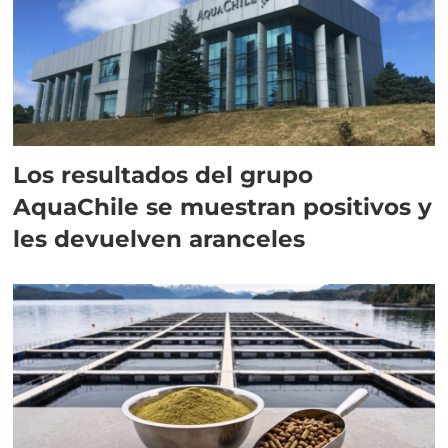
Los resultados del grupo
AquaChile se muestran positivos y
les devuelven aranceles