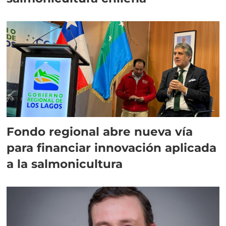
Fondo regional abre nueva vía
para financiar innovación aplicada
a la salmonicultura