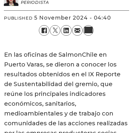
PERIODISTA
5 November 2024 - 04:40
PUBLISHED
En las oficinas de SalmonChile en
Puerto Varas, se dieron a conocer los
resultados obtenidos en el IX Reporte
de Sustentabilidad del gremio, que
reúne los principales indicadores
económicos, sanitarios,
medioambientales y de trabajo con
comunidades de las acciones realizadas
por las empresas productoras socias