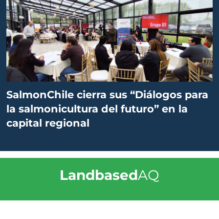
SalmonChile cierra sus “Diálogos para
la salmonicultura del futuro” en la
capital regional
Landbased
AQ