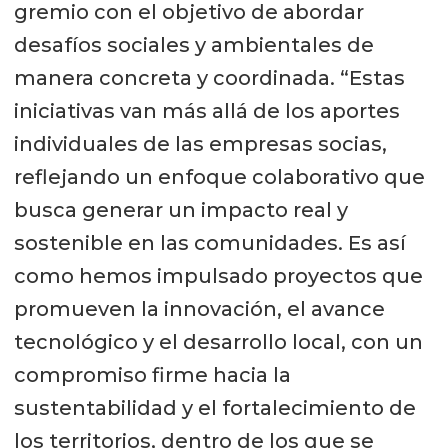
gremio con el objetivo de abordar
desafíos sociales y ambientales de
manera concreta y coordinada. “Estas
iniciativas van más allá de los aportes
individuales de las empresas socias,
reflejando un enfoque colaborativo que
busca generar un impacto real y
sostenible en las comunidades. Es así
como hemos impulsado proyectos que
promueven la innovación, el avance
tecnológico y el desarrollo local, con un
compromiso firme hacia la
sustentabilidad y el fortalecimiento de
los territorios, dentro de los que se