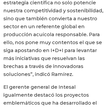
estrategia científica no solo potencie
nuestra competitividad y sostenibilidad,
sino que también convierta a nuestro
sector en un referente global en
producción acuícola responsable. Para
ello, nos pone muy contentos el que se
siga apostando en I+D+I para levantar
más iniciativas que resuelvan las
brechas a través de innovadoras
soluciones”, indicó Ramírez.
El gerente general de Intesal
igualmente destacó los proyectos
emblemáticos que ha desarrollado el