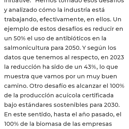
Initiative. “Hemos tomado esos desafíos
y analizado cómo la industria está
trabajando, efectivamente, en ellos. Un
ejemplo de estos desafíos es reducir en
un 50% el uso de antibióticos en la
salmonicultura para 2050. Y según los
datos que tenemos al respecto, en 2023
la reducción ha sido de un 43%, lo que
muestra que vamos por un muy buen
camino. Otro desafío es alcanzar el 100%
de la producción acuícola certificada
bajo estándares sostenibles para 2030.
En este sentido, hasta el año pasado, el
100% de la biomasa de las empresas