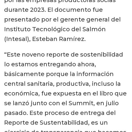
durante 2023. El documento fue
presentado por el gerente general del
Instituto Tecnológico del Salmón
(Intesal), Esteban Ramírez.
“Este noveno reporte de sostenibilidad
lo estamos entregando ahora,
básicamente porque la información
central sanitaria, productiva, incluso la
económica, fue expuesta en el libro que
se lanzó junto con el Summit, en julio
pasado. Este proceso de entrega del
Reporte de Sustentabilidad, es un