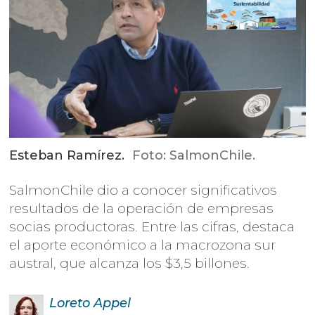
Esteban Ramírez.
Foto: SalmonChile.
SalmonChile dio a conocer significativos
resultados de la operación de empresas
socias productoras. Entre las cifras, destaca
el aporte económico a la macrozona sur
austral, que alcanza los $3,5 billones.
Loreto
Appel