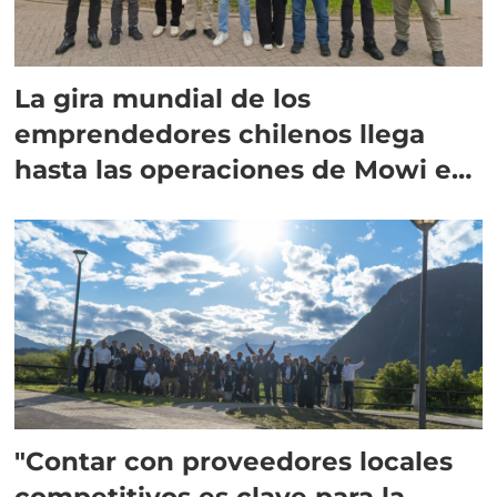
La gira mundial de los
emprendedores chilenos llega
hasta las operaciones de Mowi en
Escocia
"Contar con proveedores locales
competitivos es clave para la