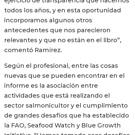
ejercicio de transparencia que hacemos
todos los años, y en esta oportunidad
incorporamos algunos otros
antecedentes que nos parecieron
relevantes y que no están en el libro”,
comentó Ramírez.
Según el profesional, entre las cosas
nuevas que se pueden encontrar en el
informe es la asociación entre
actividades que está realizando el
sector salmonicultor y el cumplimiento
de grandes desafíos que ha establecido
la FAO, Seafood Watch y Blue Growth