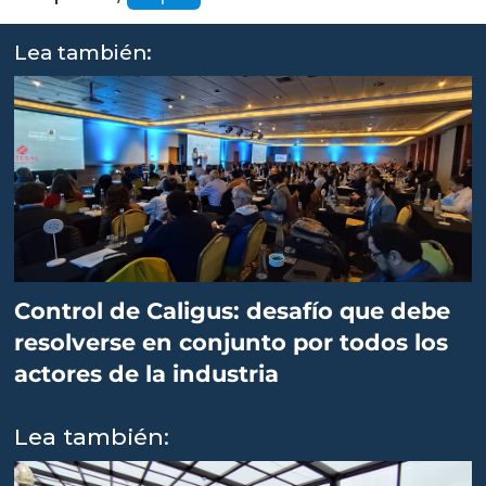
Lea también:
Control de Caligus: desafío que debe
resolverse en conjunto por todos los
actores de la industria
Lea también: