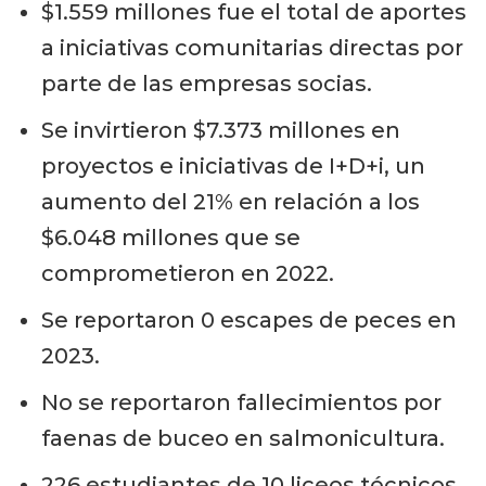
$1.559 millones fue el total de aportes
a iniciativas comunitarias directas por
parte de las empresas socias.
Se invirtieron $7.373 millones en
proyectos e iniciativas de I+D+i, un
aumento del 21% en relación a los
$6.048 millones que se
comprometieron en 2022.
Se reportaron 0 escapes de peces en
2023.
No se reportaron fallecimientos por
faenas de buceo en salmonicultura.
226 estudiantes de 10 liceos técnicos