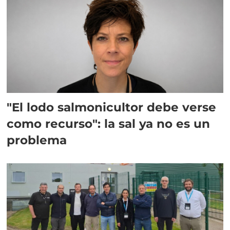
"El lodo salmonicultor debe verse
como recurso": la sal ya no es un
problema