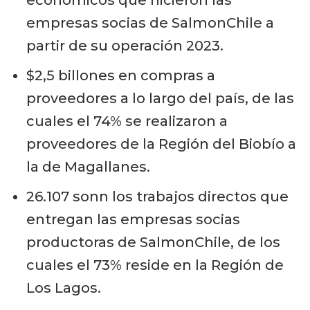
económicos que hicieron las
empresas socias de SalmonChile a
partir de su operación 2023.
$2,5 billones en compras a
proveedores a lo largo del país, de las
cuales el 74% se realizaron a
proveedores de la Región del Biobío a
la de Magallanes.
26.107 sonn los trabajos directos que
entregan las empresas socias
productoras de SalmonChile, de los
cuales el 73% reside en la Región de
Los Lagos.