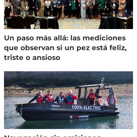
Un paso más allá: las mediciones
que observan si un pez está feliz,
triste o ansioso