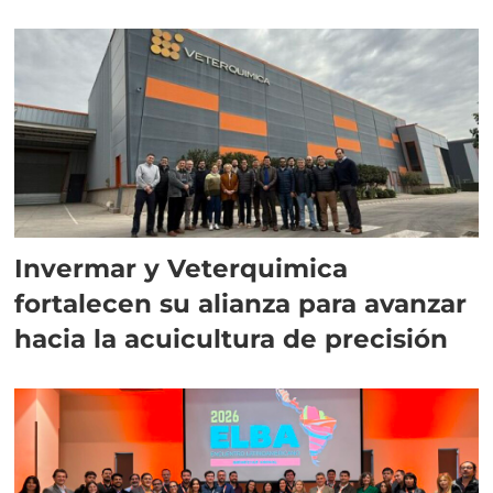
Invermar y Veterquimica
fortalecen su alianza para avanzar
hacia la acuicultura de precisión