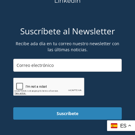
Linkedin
Suscríbete al Newsletter
Recibe ada día en tu correo nuestro newsletter con
las últimas noticias.
Suscríbete
ES