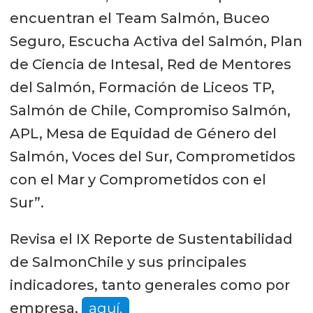
encuentran el Team Salmón, Buceo
Seguro, Escucha Activa del Salmón, Plan
de Ciencia de Intesal, Red de Mentores
del Salmón, Formación de Liceos TP,
Salmón de Chile, Compromiso Salmón,
APL, Mesa de Equidad de Género del
Salmón, Voces del Sur, Comprometidos
con el Mar y Comprometidos con el
Sur”.
Revisa el IX Reporte de Sustentabilidad
de SalmonChile y sus principales
indicadores, tanto generales como por
empresa,
aquí.