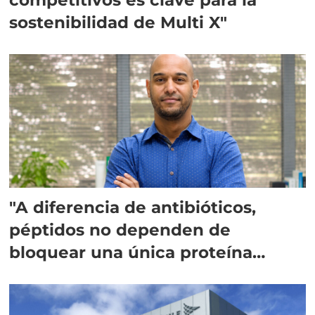
sostenibilidad de Multi X"
"A diferencia de antibióticos,
péptidos no dependen de
bloquear una única proteína
intracelular"