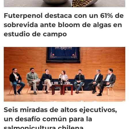
Futerpenol destaca con un 61% de
sobrevida ante bloom de algas en
estudio de campo
Seis miradas de altos ejecutivos,
un desafío común para la
salmonicultura chilena