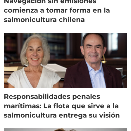
Navegación sin emisiones
comienza a tomar forma en la
salmonicultura chilena
Responsabilidades penales
marítimas: La flota que sirve a la
salmonicultura entrega su visión