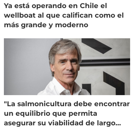
Ya está operando en Chile el
wellboat al que califican como el
más grande y moderno
"La salmonicultura debe encontrar
un equilibrio que permita
asegurar su viabilidad de largo
plazo”