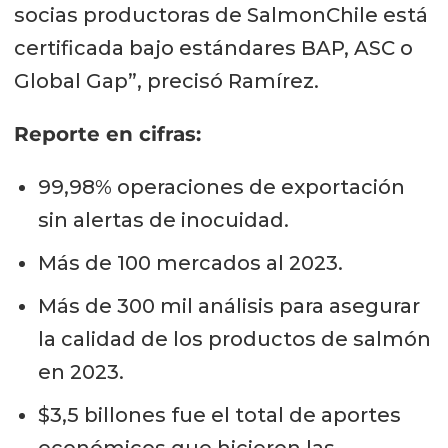
socias productoras de SalmonChile está
certificada bajo estándares BAP, ASC o
Global Gap”, precisó Ramírez.
Reporte en cifras:
99,98% operaciones de exportación
sin alertas de inocuidad.
Más de 100 mercados al 2023.
Más de 300 mil análisis para asegurar
la calidad de los productos de salmón
en 2023.
$3,5 billones fue el total de aportes