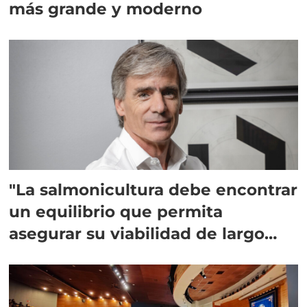
más grande y moderno
"La salmonicultura debe encontrar
un equilibrio que permita
asegurar su viabilidad de largo
plazo”