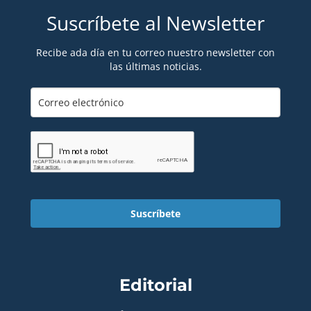
Suscríbete al Newsletter
Recibe ada día en tu correo nuestro newsletter con
las últimas noticias.
Suscríbete
Editorial