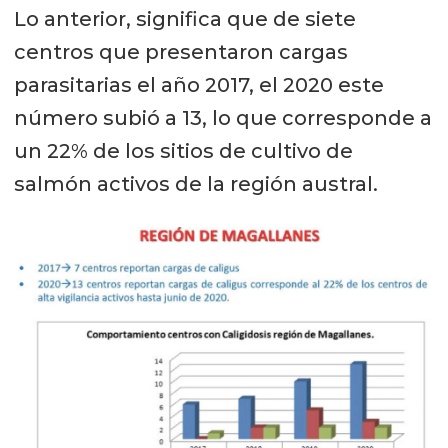
Lo anterior, significa que de siete
centros que presentaron cargas
parasitarias el año 2017, el 2020 este
número subió a 13, lo que corresponde a
un 22% de los sitios de cultivo de
salmón activos de la región austral.