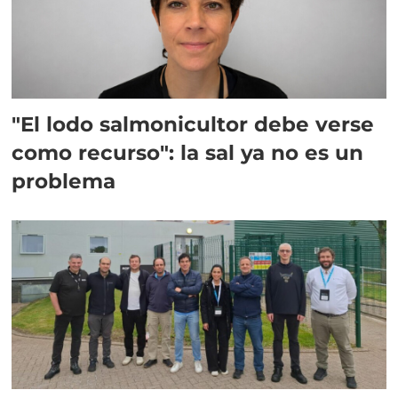
"El lodo salmonicultor debe verse
como recurso": la sal ya no es un
problema