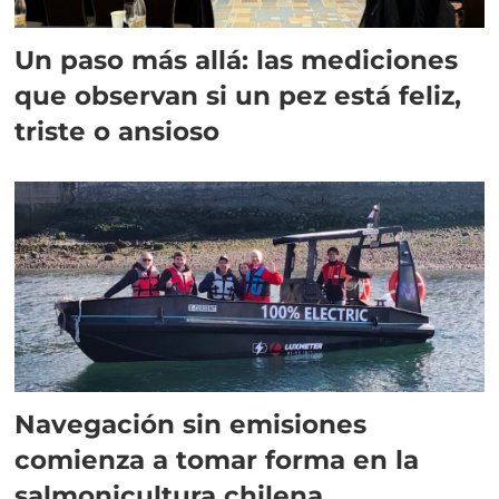
Un paso más allá: las mediciones
que observan si un pez está feliz,
triste o ansioso
Navegación sin emisiones
comienza a tomar forma en la
salmonicultura chilena