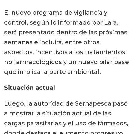
El nuevo programa de vigilancia y
control, según lo informado por Lara,
será presentado dentro de las próximas
semanas e incluirá, entre otros
aspectos, incentivos a los tratamientos
no farmacológicos y un nuevo pilar base
que implica la parte ambiental.
Situación actual
Luego, la autoridad de Sernapesca pasó
a mostrar la situación actual de las
cargas parasitarias y el uso de fármacos,
donde destaca el aumento progresivo