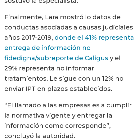
sostuvo la especialista.
Finalmente, Lara mostró lo datos de
conductas asociadas a causas judiciales
años 2017-2019,
donde el 41% representa
entrega de información no
fidedigna/subreporte de Caligus
y el
29% representa no informar
tratamientos. Le sigue con un 12% no
enviar IPT en plazos establecidos.
“El llamado a las empresas es a cumplir
la normativa vigente y entregar la
información como corresponde”,
concluyó la autoridad.