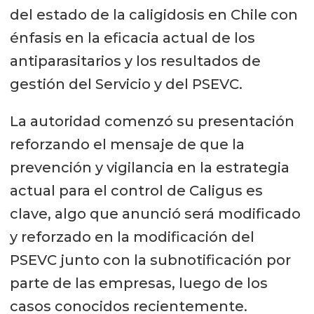
del estado de la caligidosis en Chile con
énfasis en la eficacia actual de los
antiparasitarios y los resultados de
gestión del Servicio y del PSEVC.
La autoridad comenzó su presentación
reforzando el mensaje de que la
prevención y vigilancia en la estrategia
actual para el control de Caligus es
clave, algo que anunció será modificado
y reforzado en la modificación del
PSEVC junto con la subnotificación por
parte de las empresas, luego de los
casos conocidos recientemente.