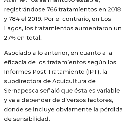
Azametifos se mantuvo estable,
registrándose 766 tratamientos en 2018
y 784 el 2019. Por el contrario, en Los
Lagos, los tratamientos aumentaron un
27% en total.
Asociado a lo anterior, en cuanto a la
eficacia de los tratamientos según los
Informes Post Tratamiento (IPT), la
subdirectora de Acuicultura de
Sernapesca señaló que ésta es variable
y va a depender de diversos factores,
donde se incluye obviamente la pérdida
de sensibilidad.