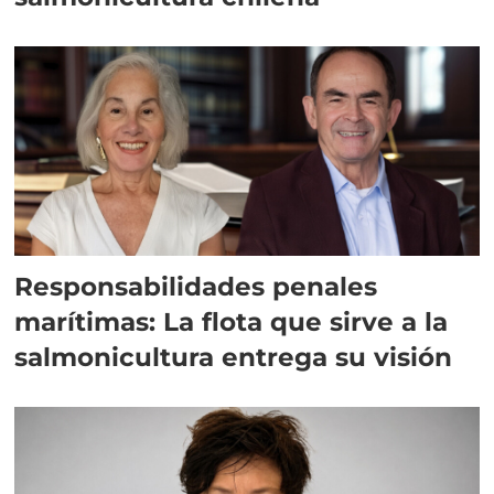
Responsabilidades penales
marítimas: La flota que sirve a la
salmonicultura entrega su visión