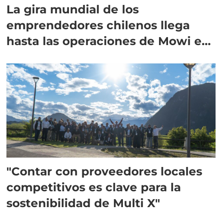
La gira mundial de los
emprendedores chilenos llega
hasta las operaciones de Mowi en
Escocia
"Contar con proveedores locales
competitivos es clave para la
sostenibilidad de Multi X"