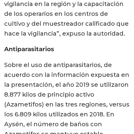
vigilancia en la región y la capacitación
de los operarios en los centros de
cultivo y del muestreador calificado que
hace la vigilancia”, expuso la autoridad.
Antiparasitarios
Sobre el uso de antiparasitarios, de
acuerdo con la información expuesta en
la presentación, el año 2019 se utilizaron
8.877 kilos de principio activo
(Azametifos) en las tres regiones, versus
los 6.809 kilos utilizados en 2018. En
Aysén, el número de baños con