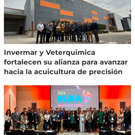
Invermar y Veterquimica
fortalecen su alianza para avanzar
hacia la acuicultura de precisión