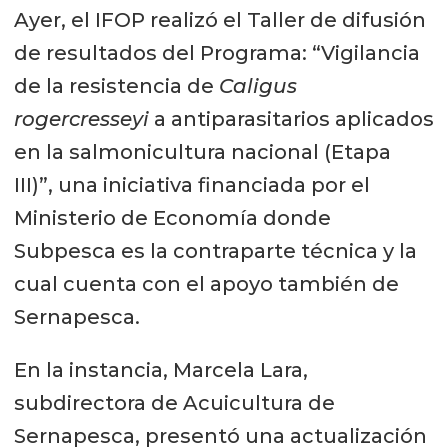
Ayer, el IFOP realizó el Taller de difusión
de resultados del Programa: “Vigilancia
de la resistencia de
Caligus
rogercresseyi
a antiparasitarios aplicados
en la salmonicultura nacional (Etapa
III)”, una iniciativa financiada por el
Ministerio de Economía donde
Subpesca es la contraparte técnica y la
cual cuenta con el apoyo también de
Sernapesca.
En la instancia, Marcela Lara,
subdirectora de Acuicultura de
Sernapesca, presentó una actualización