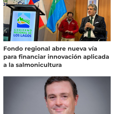
Fondo regional abre nueva vía
para financiar innovación aplicada
a la salmonicultura