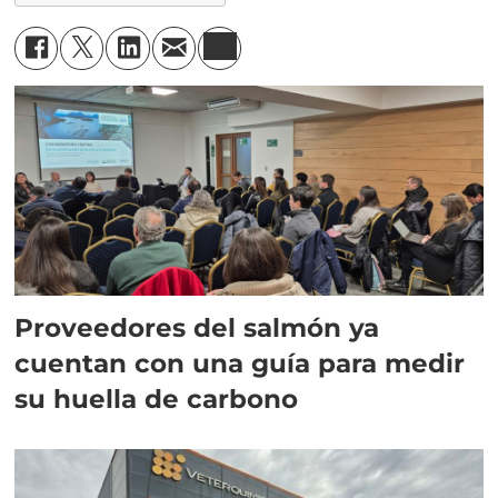
Proveedores del salmón ya
cuentan con una guía para medir
su huella de carbono