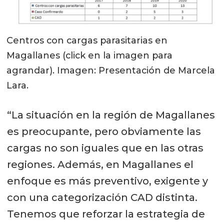
Centros con cargas parasitarias en
Magallanes (click en la imagen para
agrandar). Imagen: Presentación de Marcela
Lara.
“La situación en la región de Magallanes
es preocupante, pero obviamente las
cargas no son iguales que en las otras
regiones. Además, en Magallanes el
enfoque es más preventivo, exigente y
con una categorización CAD distinta.
Tenemos que reforzar la estrategia de