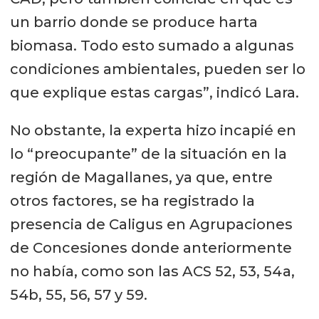
un barrio donde se produce harta
biomasa. Todo esto sumado a algunas
condiciones ambientales, pueden ser lo
que explique estas cargas”, indicó Lara.
No obstante, la experta hizo incapié en
lo “preocupante” de la situación en la
región de Magallanes, ya que, entre
otros factores, se ha registrado la
presencia de Caligus en Agrupaciones
de Concesiones donde anteriormente
no había, como son las ACS 52, 53, 54a,
54b, 55, 56, 57 y 59.