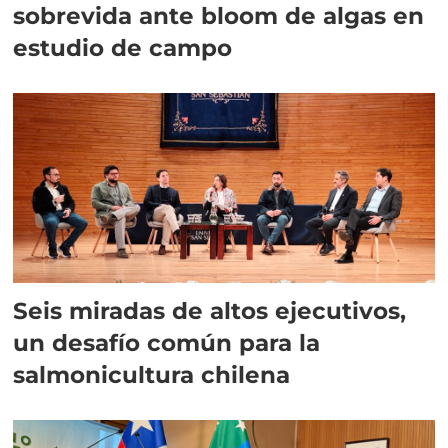
sobrevida ante bloom de algas en
estudio de campo
Seis miradas de altos ejecutivos,
un desafío común para la
salmonicultura chilena