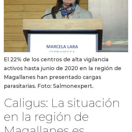
El 22% de los centros de alta vigilancia
activos hasta junio de 2020 en la región de
Magallanes han presentado cargas
parasitarias. Foto: Salmonexpert.
Caligus: La situación
en la región de
Magallanes es