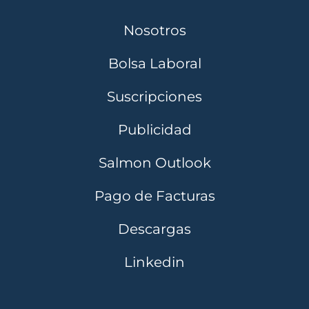
Nosotros
Bolsa Laboral
Suscripciones
Publicidad
Salmon Outlook
Pago de Facturas
Descargas
Linkedin