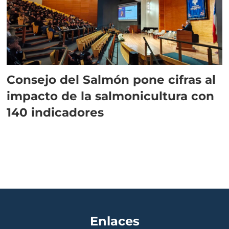
Consejo del Salmón pone cifras al
impacto de la salmonicultura con
140 indicadores
Enlaces