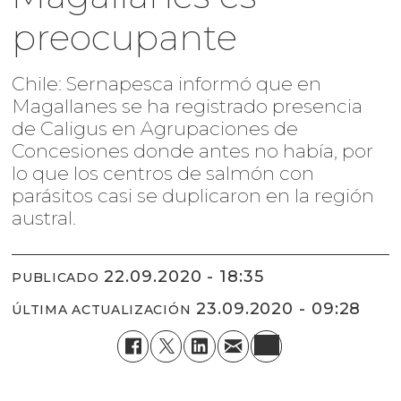
preocupante
Chile: Sernapesca informó que en
Magallanes se ha registrado presencia
de Caligus en Agrupaciones de
Concesiones donde antes no había, por
lo que los centros de salmón con
parásitos casi se duplicaron en la región
austral.
22.09.2020 - 18:35
PUBLICADO
23.09.2020 - 09:28
ÚLTIMA ACTUALIZACIÓN