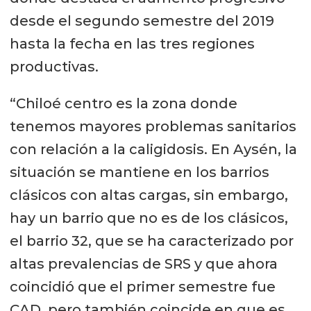
desde el segundo semestre del 2019
hasta la fecha en las tres regiones
productivas.
“Chiloé centro es la zona donde
tenemos mayores problemas sanitarios
con relación a la caligidosis. En Aysén, la
situación se mantiene en los barrios
clásicos con altas cargas, sin embargo,
hay un barrio que no es de los clásicos,
el barrio 32, que se ha caracterizado por
altas prevalencias de SRS y que ahora
coincidió que el primer semestre fue
CAD, pero también coincide en que es