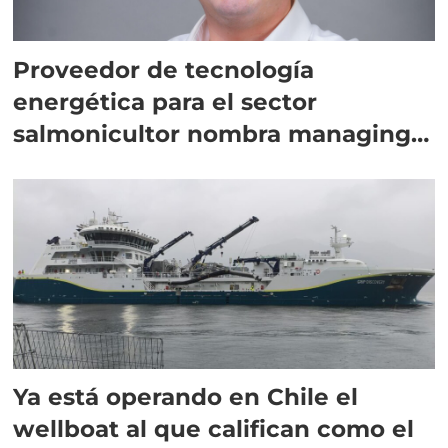
Proveedor de tecnología
energética para el sector
salmonicultor nombra managing
director en Chile
Ya está operando en Chile el
wellboat al que califican como el