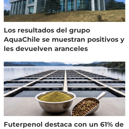
Los resultados del grupo
AquaChile se muestran positivos y
les devuelven aranceles
Futerpenol destaca con un 61% de