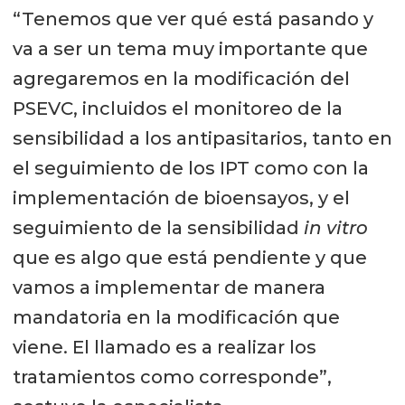
“Tenemos que ver qué está pasando y
va a ser un tema muy importante que
agregaremos en la modificación del
PSEVC, incluidos el monitoreo de la
sensibilidad a los antipasitarios, tanto en
el seguimiento de los IPT como con la
implementación de bioensayos, y el
seguimiento de la sensibilidad
in vitro
que es algo que está pendiente y que
vamos a implementar de manera
mandatoria en la modificación que
viene. El llamado es a realizar los
tratamientos como corresponde”,