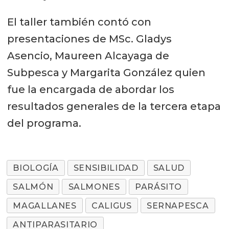
El taller también contó con
presentaciones de MSc. Gladys
Asencio, Maureen Alcayaga de
Subpesca y Margarita González quien
fue la encargada de abordar los
resultados generales de la tercera etapa
del programa.
BIOLOGÍA
SENSIBILIDAD
SALUD
SALMÓN
SALMONES
PARÁSITO
MAGALLANES
CALIGUS
SERNAPESCA
ANTIPARASITARIO