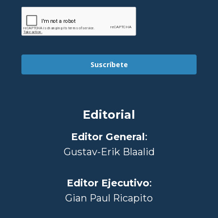
Suscríbete
Editorial
Editor General
:
Gustav-Erik Blaalid
Editor Ejecutivo
:
Gian Paul Ricapito