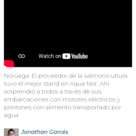
Noruega: El proveedor de la salmonicultura
tuvo el mejor stand en Aqua Nor. Ahí
sorprendió a todos a través de sus
embarcaciones con motores eléctricos y
pontones con alimento transportado por
agua.
Jonathan
Garcés