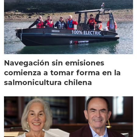
Navegación sin emisiones
comienza a tomar forma en la
salmonicultura chilena