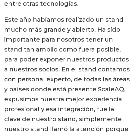
entre otras tecnologías.
Este año habíamos realizado un stand
mucho más grande y abierto. Ha sido
importante para nosotros tener un
stand tan amplio como fuera posible,
para poder exponer nuestros productos
a nuestros socios. En el stand contamos
con personal experto, de todas las áreas
y países donde está presente ScaleAQ,
expusimos nuestra mejor experiencia
profesional y esa integración, fue la
clave de nuestro stand, simplemente
nuestro stand llamó la atención porque