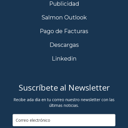
Publicidad
Salmon Outlook
Pago de Facturas
Descargas
Linkedin
Suscríbete al Newsletter
Recibe ada día en tu correo nuestro newsletter con las
últimas noticias.