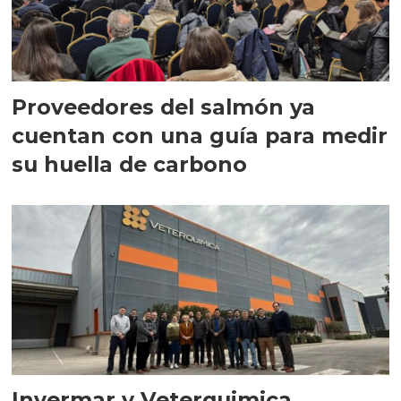
Proveedores del salmón ya
cuentan con una guía para medir
su huella de carbono
Invermar y Veterquimica