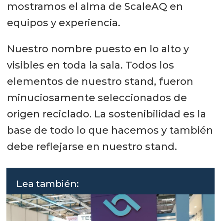
mostramos el alma de ScaleAQ en
equipos y experiencia.
Nuestro nombre puesto en lo alto y
visibles en toda la sala. Todos los
elementos de nuestro stand, fueron
minuciosamente seleccionados de
origen reciclado. La sostenibilidad es la
base de todo lo que hacemos y también
debe reflejarse en nuestro stand.
Lea también: