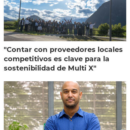
"Contar con proveedores locales
competitivos es clave para la
sostenibilidad de Multi X"