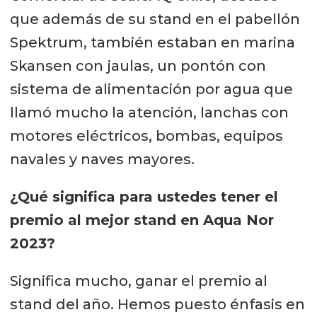
que además de su stand en el pabellón
Spektrum, también estaban en marina
Skansen con jaulas, un pontón con
sistema de alimentación por agua que
llamó mucho la atención, lanchas con
motores eléctricos, bombas, equipos
navales y naves mayores.
¿Qué significa para ustedes tener el
premio al mejor stand en Aqua Nor
2023?
Significa mucho, ganar el premio al
stand del año. Hemos puesto énfasis en