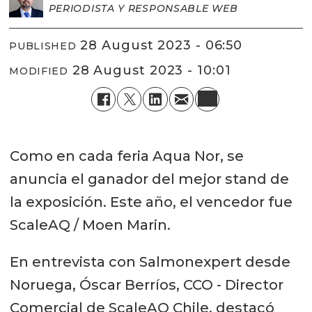
PERIODISTA Y RESPONSABLE WEB
28 August 2023 - 06:50
PUBLISHED
28 August 2023 - 10:01
MODIFIED
Como en cada feria Aqua Nor, se
anuncia el ganador del mejor stand de
la exposición. Este año, el vencedor fue
ScaleAQ / Moen Marin.
En entrevista con Salmonexpert desde
Noruega, Óscar Berríos, CCO - Director
Comercial de ScaleAQ Chile, destacó