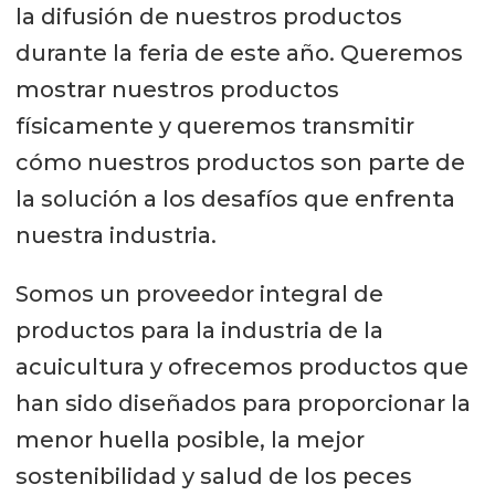
la difusión de nuestros productos
durante la feria de este año. Queremos
mostrar nuestros productos
físicamente y queremos transmitir
cómo nuestros productos son parte de
la solución a los desafíos que enfrenta
nuestra industria.
Somos un proveedor integral de
productos para la industria de la
acuicultura y ofrecemos productos que
han sido diseñados para proporcionar la
menor huella posible, la mejor
sostenibilidad y salud de los peces