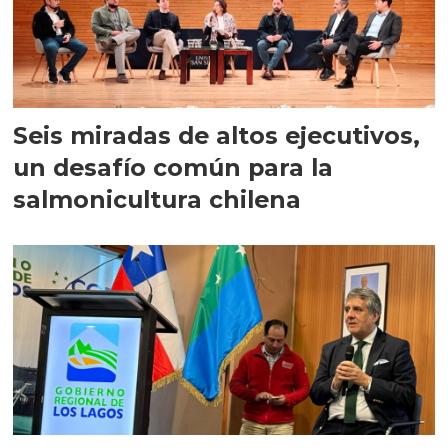
Seis miradas de altos ejecutivos,
un desafío común para la
salmonicultura chilena