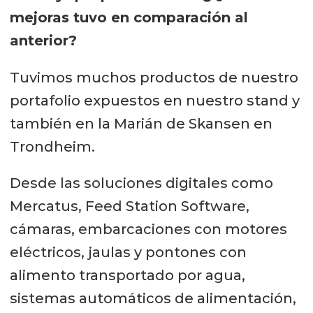
mejoras tuvo en comparación al
anterior?
Tuvimos muchos productos de nuestro
portafolio expuestos en nuestro stand y
también en la Marián de Skansen en
Trondheim.
Desde las soluciones digitales como
Mercatus, Feed Station Software,
cámaras, embarcaciones con motores
eléctricos, jaulas y pontones con
alimento transportado por agua,
sistemas automáticos de alimentación,