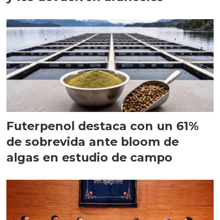
Futerpenol destaca con un 61%
de sobrevida ante bloom de
algas en estudio de campo