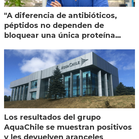
"A diferencia de antibióticos,
péptidos no dependen de
bloquear una única proteína
intracelular"
Los resultados del grupo
AquaChile se muestran positivos
y les devuelven aranceles