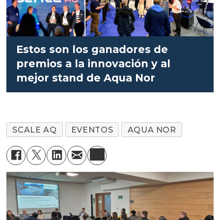
Estos son los ganadores de
premios a la innovación y al
mejor stand de Aqua Nor
SCALE AQ
EVENTOS
AQUA NOR