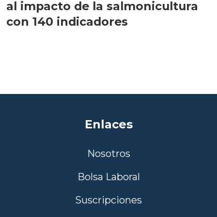
al impacto de la salmonicultura
con 140 indicadores
Enlaces
Nosotros
Bolsa Laboral
Suscripciones