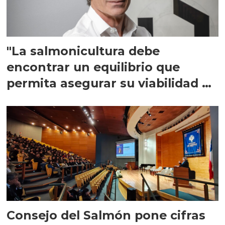
"La salmonicultura debe
encontrar un equilibrio que
permita asegurar su viabilidad de
largo plazo”
Consejo del Salmón pone cifras