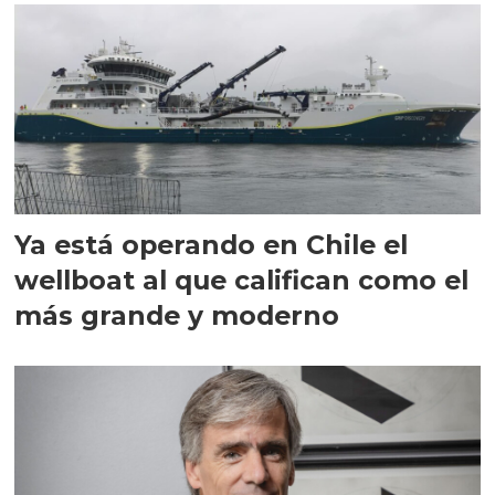
Ya está operando en Chile el
wellboat al que califican como el
más grande y moderno