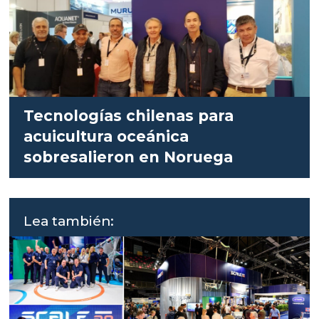
Tecnologías chilenas para
acuicultura oceánica
sobresalieron en Noruega
Lea también: