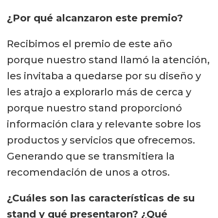
¿Por qué alcanzaron este premio?
Recibimos el premio de este año
porque nuestro stand llamó la atención,
les invitaba a quedarse por su diseño y
les atrajo a explorarlo más de cerca y
porque nuestro stand proporcionó
información clara y relevante sobre los
productos y servicios que ofrecemos.
Generando que se transmitiera la
recomendación de unos a otros.
¿Cuáles son las características de su
stand y qué presentaron? ¿Qué