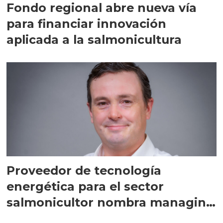
Fondo regional abre nueva vía
para financiar innovación
aplicada a la salmonicultura
Proveedor de tecnología
energética para el sector
salmonicultor nombra managing
director en Chile