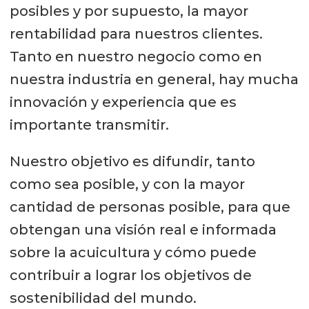
posibles y por supuesto, la mayor
rentabilidad para nuestros clientes.
Tanto en nuestro negocio como en
nuestra industria en general, hay mucha
innovación y experiencia que es
importante transmitir.
Nuestro objetivo es difundir, tanto
como sea posible, y con la mayor
cantidad de personas posible, para que
obtengan una visión real e informada
sobre la acuicultura y cómo puede
contribuir a lograr los objetivos de
sostenibilidad del mundo.