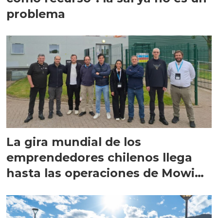
problema
La gira mundial de los
emprendedores chilenos llega
hasta las operaciones de Mowi
en Escocia