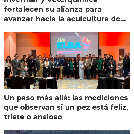
fortalecen su alianza para
avanzar hacia la acuicultura de
precisión
Un paso más allá: las mediciones
que observan si un pez está feliz,
triste o ansioso