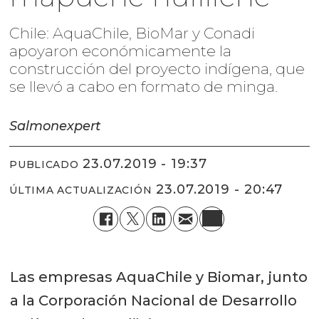
Chile: AquaChile, BioMar y Conadi
apoyaron económicamente la
construcción del proyecto indígena, que
se llevó a cabo en formato de minga.
Salmonexpert
23.07.2019 - 19:37
PUBLICADO
23.07.2019 - 20:47
ÚLTIMA ACTUALIZACIÓN
Las empresas AquaChile y Biomar, junto
a la Corporación Nacional de Desarrollo