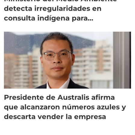
detecta irregularidades en
consulta indígena para
implementar SBAP
Presidente de Australis afirma
que alcanzaron números azules y
descarta vender la empresa