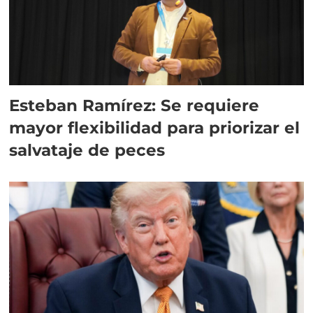
Esteban Ramírez: Se requiere
mayor flexibilidad para priorizar el
salvataje de peces