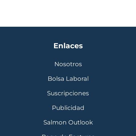
Enlaces
Nosotros
Bolsa Laboral
Suscripciones
Publicidad
Salmon Outlook