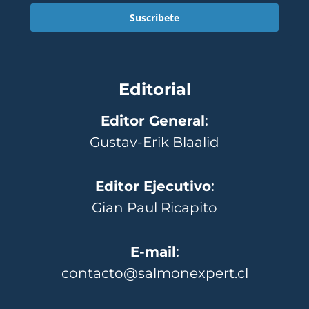
Suscríbete
Editorial
Editor General
:
Gustav-Erik Blaalid
Editor Ejecutivo
:
Gian Paul Ricapito
E-mail
:
contacto@salmonexpert.cl