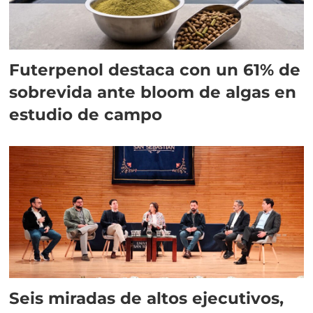
Futerpenol destaca con un 61% de
sobrevida ante bloom de algas en
estudio de campo
Seis miradas de altos ejecutivos,