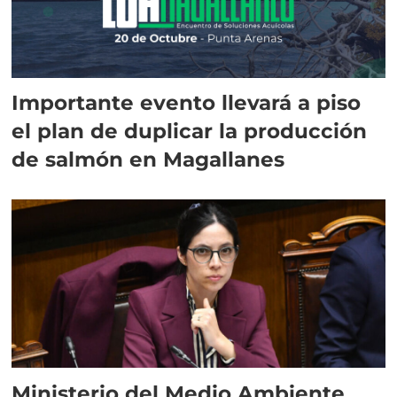
Importante evento llevará a piso
el plan de duplicar la producción
de salmón en Magallanes
Ministerio del Medio Ambiente