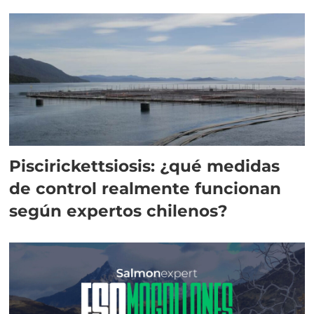
Piscirickettsiosis: ¿qué medidas
de control realmente funcionan
según expertos chilenos?