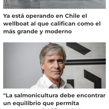
Ya está operando en Chile el
wellboat al que califican como el
más grande y moderno
"La salmonicultura debe encontrar
un equilibrio que permita