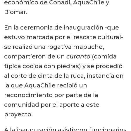
económico de Conadi, AquaChile y
Biomar.
En la ceremonia de inauguración -que
estuvo marcada por el rescate cultural-
se realizó una rogativa mapuche,
compartieron de un
curanto
(comida
típica cocida con piedras) y se procedió
al corte de cinta de la ruca, instancia en
la que AquaChile recibió un
reconocimiento por parte de la
comunidad por el aporte a este
proyecto.
A la inauguración asistieron funcionarios