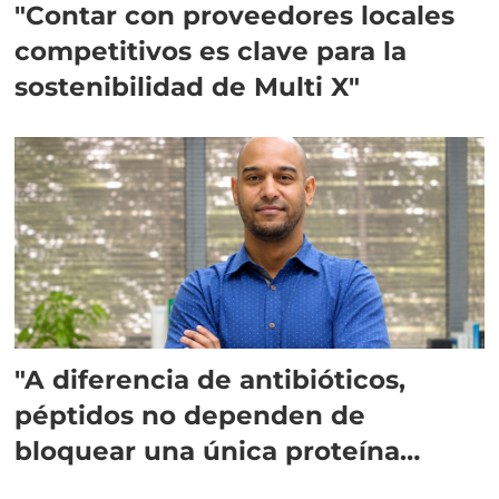
"Contar con proveedores locales
competitivos es clave para la
sostenibilidad de Multi X"
"A diferencia de antibióticos,
péptidos no dependen de
bloquear una única proteína
intracelular"