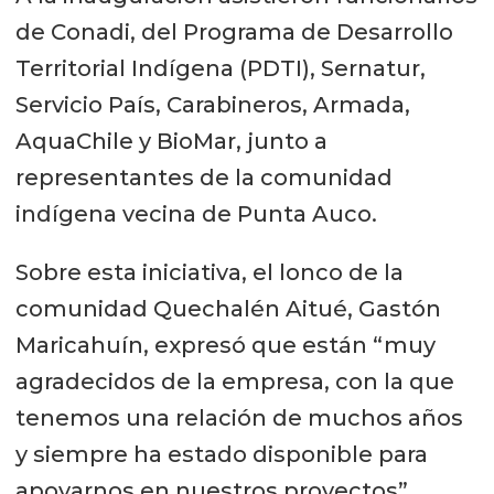
de Conadi, del Programa de Desarrollo
Territorial Indígena (PDTI), Sernatur,
Servicio País, Carabineros, Armada,
AquaChile y BioMar, junto a
representantes de la comunidad
indígena vecina de Punta Auco.
Sobre esta iniciativa, el lonco de la
comunidad Quechalén Aitué, Gastón
Maricahuín, expresó que están “muy
agradecidos de la empresa, con la que
tenemos una relación de muchos años
y siempre ha estado disponible para
apoyarnos en nuestros proyectos”.