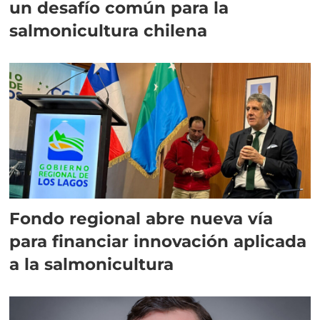
un desafío común para la
salmonicultura chilena
Fondo regional abre nueva vía
para financiar innovación aplicada
a la salmonicultura