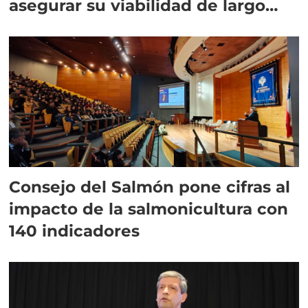
asegurar su viabilidad de largo
plazo”
Consejo del Salmón pone cifras al
impacto de la salmonicultura con
140 indicadores