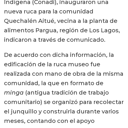
Indígena (Conadi), inauguraron una
nueva ruca para la comunidad
Quechalén Aitué, vecina a la planta de
alimentos Pargua, región de Los Lagos,
indicaron a través de comunicado.
De acuerdo con dicha información, la
edificación de la ruca museo fue
realizada con mano de obra de la misma
comunidad, la que en formato de
minga
(antigua tradición de trabajo
comunitario) se organizó para recolectar
el junquillo y construirla durante varios
meses, contando con el apoyo