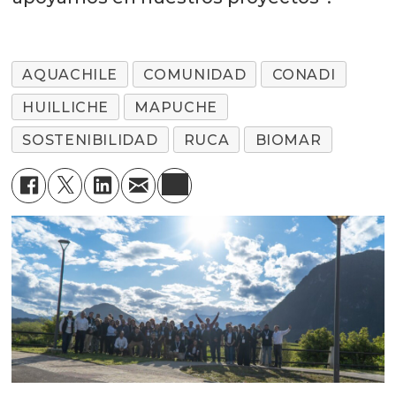
AQUACHILE
COMUNIDAD
CONADI
HUILLICHE
MAPUCHE
SOSTENIBILIDAD
RUCA
BIOMAR