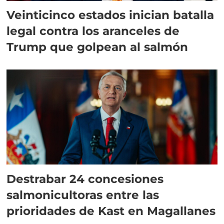
Veinticinco estados inician batalla
legal contra los aranceles de
Trump que golpean al salmón
Destrabar 24 concesiones
salmonicultoras entre las
prioridades de Kast en Magallanes