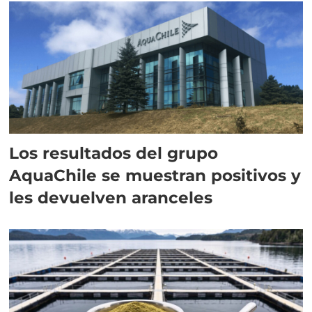
Los resultados del grupo
AquaChile se muestran positivos y
les devuelven aranceles