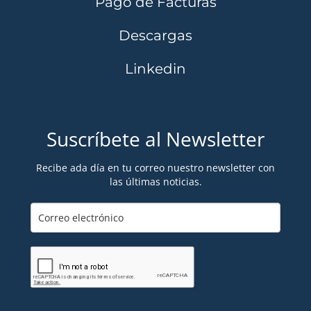
Pago de Facturas
Descargas
Linkedin
Suscríbete al Newsletter
Recibe ada día en tu correo nuestro newsletter con
las últimas noticias.