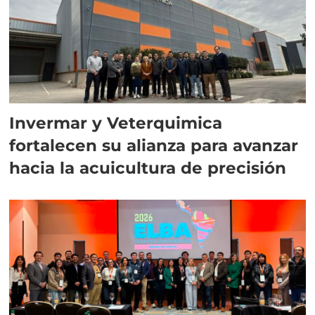
Invermar y Veterquimica
fortalecen su alianza para avanzar
hacia la acuicultura de precisión