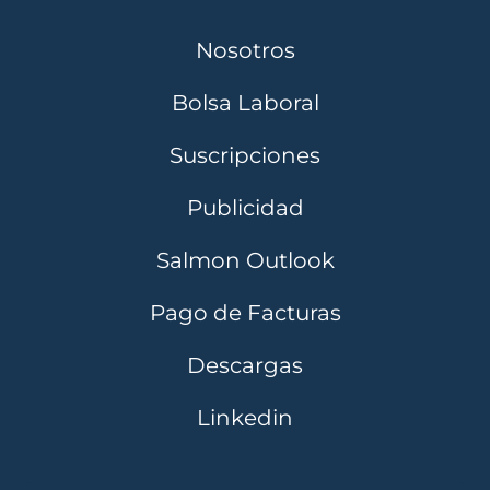
Nosotros
Bolsa Laboral
Suscripciones
Publicidad
Salmon Outlook
Pago de Facturas
Descargas
Linkedin