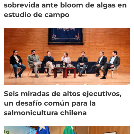
sobrevida ante bloom de algas en
estudio de campo
Seis miradas de altos ejecutivos,
un desafío común para la
salmonicultura chilena