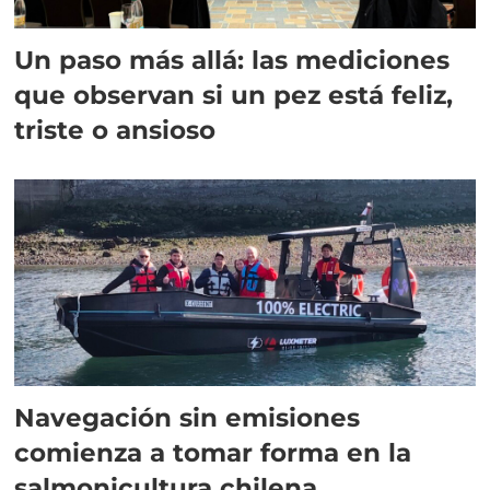
Un paso más allá: las mediciones
que observan si un pez está feliz,
triste o ansioso
Navegación sin emisiones
comienza a tomar forma en la
salmonicultura chilena