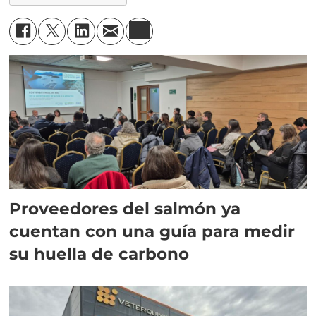
Proveedores del salmón ya
cuentan con una guía para medir
su huella de carbono