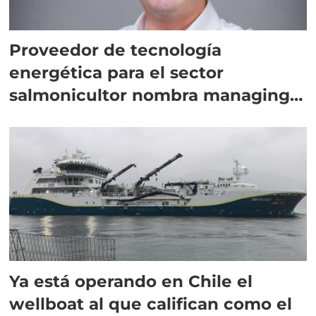
Proveedor de tecnología
energética para el sector
salmonicultor nombra managing
director en Chile
Ya está operando en Chile el
wellboat al que califican como el