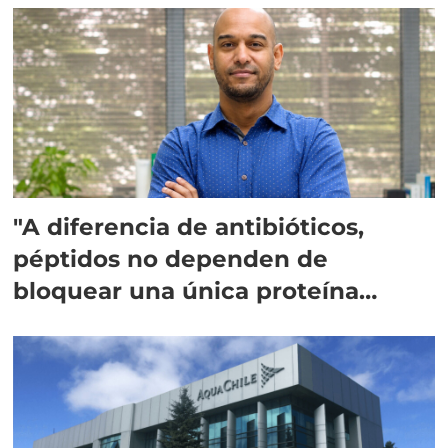
"A diferencia de antibióticos,
péptidos no dependen de
bloquear una única proteína
intracelular"