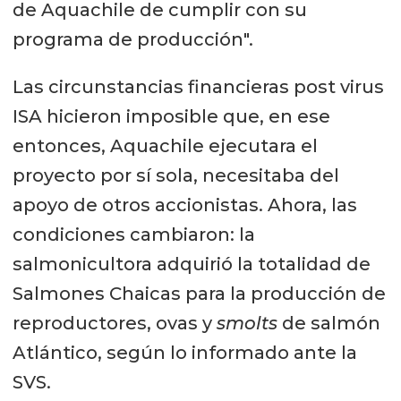
de Aquachile de cumplir con su
programa de producción".
Las circunstancias financieras post virus
ISA hicieron imposible que, en ese
entonces, Aquachile ejecutara el
proyecto por sí sola, necesitaba del
apoyo de otros accionistas. Ahora, las
condiciones cambiaron: la
salmonicultora adquirió la totalidad de
Salmones Chaicas para la producción de
reproductores, ovas y
smolts
de salmón
Atlántico, según lo informado ante la
SVS.