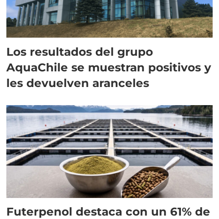
Los resultados del grupo
AquaChile se muestran positivos y
les devuelven aranceles
Futerpenol destaca con un 61% de