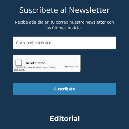
Suscríbete al Newsletter
Recibe ada día en tu correo nuestro newsletter con
las últimas noticias.
Suscríbete
Editorial