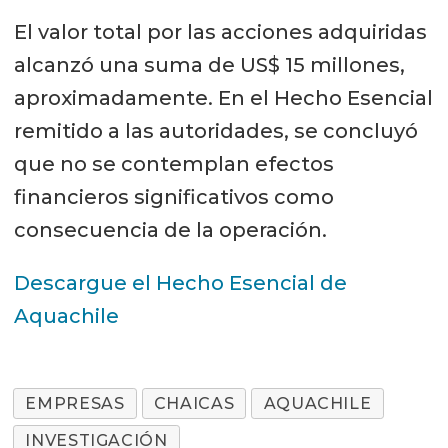
El valor total por las acciones adquiridas
alcanzó una suma de US$ 15 millones,
aproximadamente. En el Hecho Esencial
remitido a las autoridades, se concluyó
que no se contemplan efectos
financieros significativos como
consecuencia de la operación.
Descargue el Hecho Esencial de
Aquachile
EMPRESAS
CHAICAS
AQUACHILE
INVESTIGACIÓN