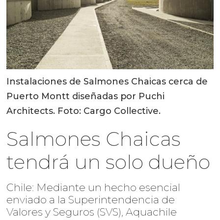
Instalaciones de Salmones Chaicas cerca de
Puerto Montt diseñadas por Puchi
Architects. Foto: Cargo Collective.
Salmones Chaicas
tendrá un solo dueño
Chile: Mediante un hecho esencial
enviado a la Superintendencia de
Valores y Seguros (SVS), Aquachile