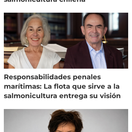
Responsabilidades penales
marítimas: La flota que sirve a la
salmonicultura entrega su visión