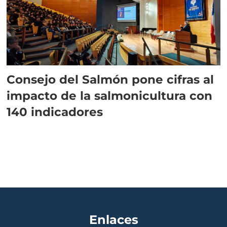
Consejo del Salmón pone cifras al
impacto de la salmonicultura con
140 indicadores
Enlaces