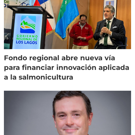
Fondo regional abre nueva vía
para financiar innovación aplicada
a la salmonicultura