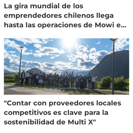
La gira mundial de los
emprendedores chilenos llega
hasta las operaciones de Mowi en
Escocia
"Contar con proveedores locales
competitivos es clave para la
sostenibilidad de Multi X"