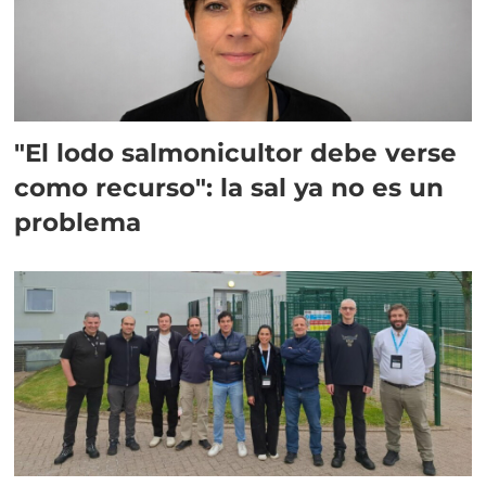
"El lodo salmonicultor debe verse
como recurso": la sal ya no es un
problema