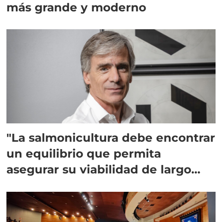
más grande y moderno
"La salmonicultura debe encontrar
un equilibrio que permita
asegurar su viabilidad de largo
plazo”