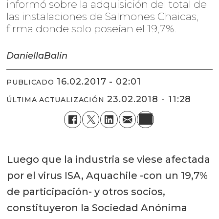
informó sobre la adquisición del total de
las instalaciones de Salmones Chaicas,
firma donde solo poseían el 19,7%.
Daniella
Balin
16.02.2017 - 02:01
PUBLICADO
23.02.2018 - 11:28
ÚLTIMA ACTUALIZACIÓN
Luego que la industria se viese afectada
por el virus ISA, Aquachile -con un 19,7%
de participación- y otros socios,
constituyeron la Sociedad Anónima