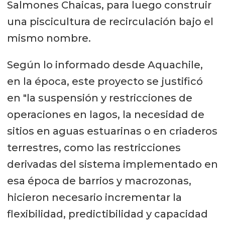
Salmones Chaicas, para luego construir
una piscicultura de recirculación bajo el
mismo nombre.
Según lo informado desde Aquachile,
en la época, este proyecto se justificó
en "la suspensión y restricciones de
operaciones en lagos, la necesidad de
sitios en aguas estuarinas o en criaderos
terrestres, como las restricciones
derivadas del sistema implementado en
esa época de barrios y macrozonas,
hicieron necesario incrementar la
flexibilidad, predictibilidad y capacidad