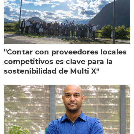
"Contar con proveedores locales
competitivos es clave para la
sostenibilidad de Multi X"