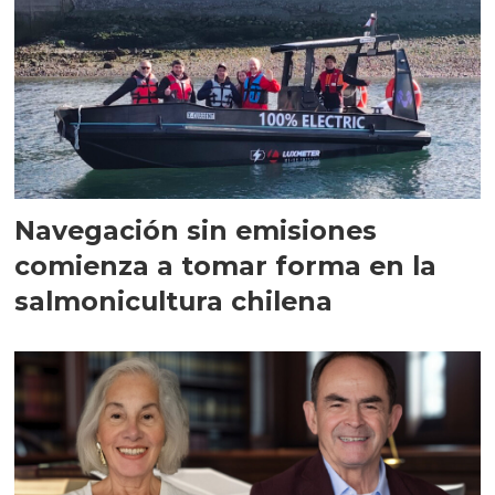
Navegación sin emisiones
comienza a tomar forma en la
salmonicultura chilena