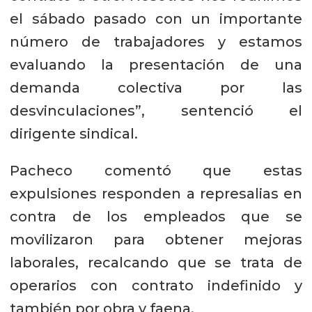
el sábado pasado con un importante
número de trabajadores y estamos
evaluando la presentación de una
demanda colectiva por las
desvinculaciones”, sentenció el
dirigente sindical.
Pacheco comentó que estas
expulsiones responden a represalias en
contra de los empleados que se
movilizaron para obtener mejoras
laborales, recalcando que se trata de
operarios con contrato indefinido y
también por obra y faena.