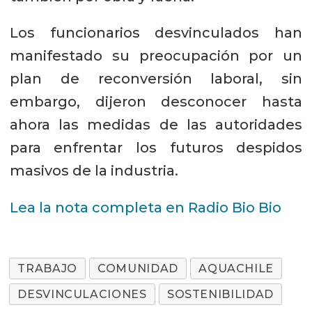
Los funcionarios desvinculados han
manifestado su preocupación por un
plan de reconversión laboral, sin
embargo, dijeron desconocer hasta
ahora las medidas de las autoridades
para enfrentar los futuros despidos
masivos de la industria.
Lea la nota completa en Radio Bio Bio
TRABAJO
COMUNIDAD
AQUACHILE
DESVINCULACIONES
SOSTENIBILIDAD