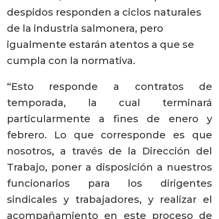
despidos responden a ciclos naturales
de la industria salmonera, pero
igualmente estarán atentos a que se
cumpla con la normativa.
“Esto responde a contratos de
temporada, la cual terminará
particularmente a fines de enero y
febrero. Lo que corresponde es que
nosotros, a través de la Dirección del
Trabajo, poner a disposición a nuestros
funcionarios para los dirigentes
sindicales y trabajadores, y realizar el
acompañamiento en este proceso de