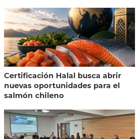
Certificación Halal busca abrir
nuevas oportunidades para el
salmón chileno