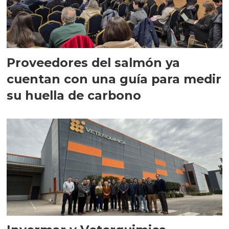
Proveedores del salmón ya
cuentan con una guía para medir
su huella de carbono