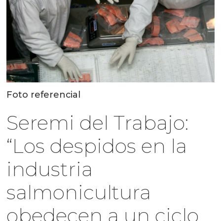
Foto referencial
Seremi del Trabajo:
“Los despidos en la
industria
salmonicultura
obedecen a un ciclo