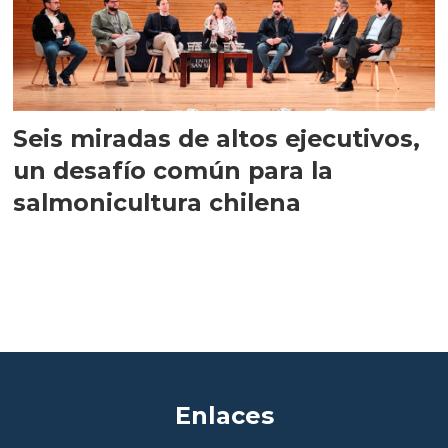
Seis miradas de altos ejecutivos,
un desafío común para la
salmonicultura chilena
Enlaces