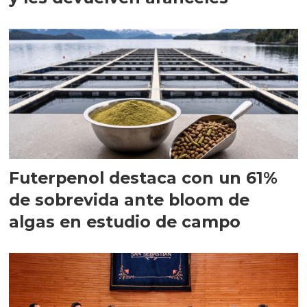
Futerpenol destaca con un 61%
de sobrevida ante bloom de
algas en estudio de campo