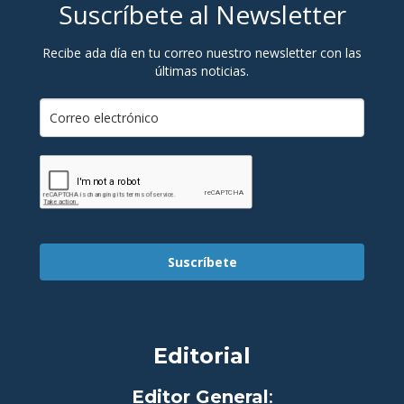
Suscríbete al Newsletter
Recibe ada día en tu correo nuestro newsletter con las
últimas noticias.
Suscríbete
Editorial
Editor General
: