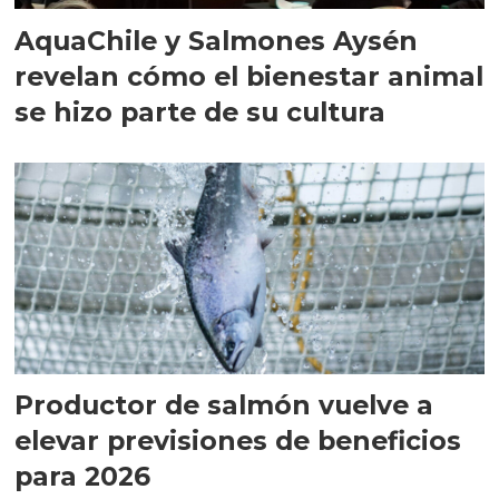
AquaChile y Salmones Aysén
revelan cómo el bienestar animal
se hizo parte de su cultura
Productor de salmón vuelve a
elevar previsiones de beneficios
para 2026