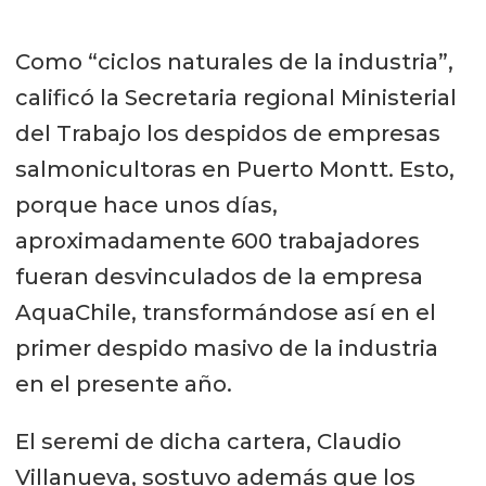
Como “ciclos naturales de la industria”,
calificó la Secretaria regional Ministerial
del Trabajo los despidos de empresas
salmonicultoras en Puerto Montt. Esto,
porque hace unos días,
aproximadamente 600 trabajadores
fueran desvinculados de la empresa
AquaChile, transformándose así en el
primer despido masivo de la industria
en el presente año.
El seremi de dicha cartera, Claudio
Villanueva, sostuvo además que los