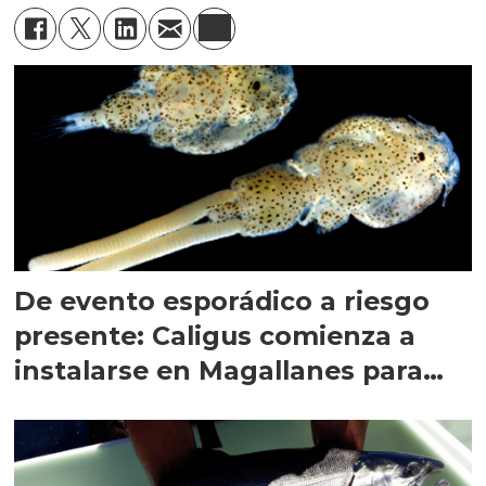
De evento esporádico a riesgo
presente: Caligus comienza a
instalarse en Magallanes para
quedarse