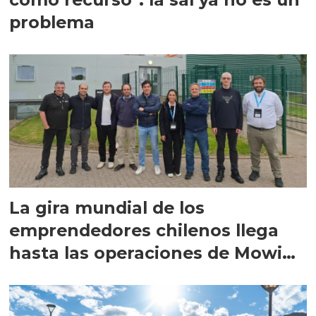
problema
La gira mundial de los
emprendedores chilenos llega
hasta las operaciones de Mowi
en Escocia