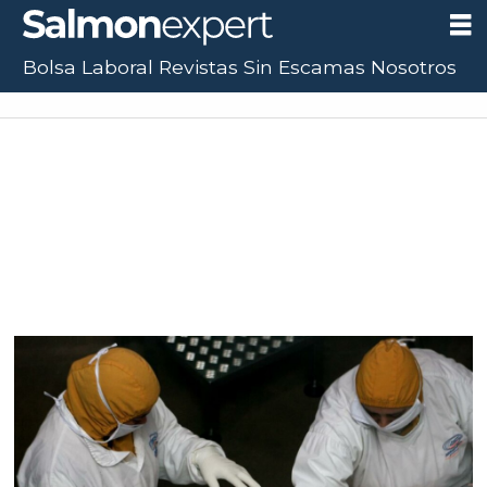
Bolsa Laboral
Revistas
Sin Escamas
Nosotros