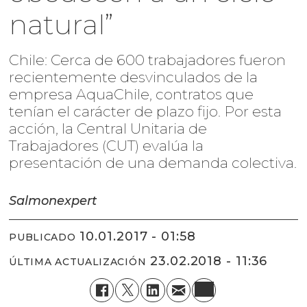
natural”
Chile: Cerca de 600 trabajadores fueron
recientemente desvinculados de la
empresa AquaChile, contratos que
tenían el carácter de plazo fijo. Por esta
acción, la Central Unitaria de
Trabajadores (CUT) evalúa la
presentación de una demanda colectiva.
Salmonexpert
10.01.2017 - 01:58
PUBLICADO
23.02.2018 - 11:36
ÚLTIMA ACTUALIZACIÓN