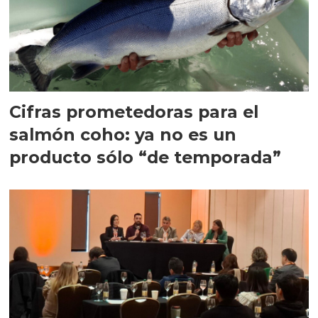
Cifras prometedoras para el
salmón coho: ya no es un
producto sólo “de temporada”