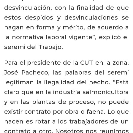
desvinculación, con la finalidad de que
estos despidos y desvinculaciones se
hagan en forma y mérito, de acuerdo a
la normativa laboral vigente”, explicó el
seremi del Trabajo.
Para el presidente de la CUT en la zona,
José Pacheco, las palabras del seremi
legitiman la ilegalidad del hecho. “Está
claro que en la industria salmonicultora
y en las plantas de proceso, no puede
existir contrato por obra o faena. Lo que
hacen es rotar a los trabajadores de un
contrato a otro. Nosotros nos reunimos