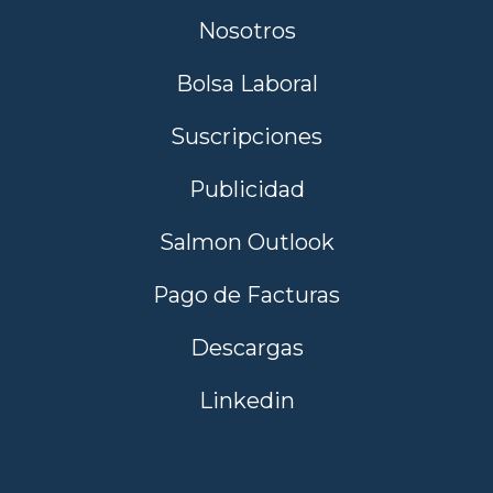
Nosotros
Bolsa Laboral
Suscripciones
Publicidad
Salmon Outlook
Pago de Facturas
Descargas
Linkedin