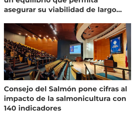
asegurar su viabilidad de largo
plazo”
Consejo del Salmón pone cifras al
impacto de la salmonicultura con
140 indicadores