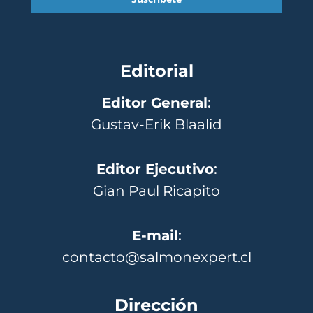
Editorial
Editor General
:
Gustav-Erik Blaalid
Editor Ejecutivo
:
Gian Paul Ricapito
E-mail
:
contacto@salmonexpert.cl
Dirección