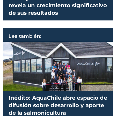
revela un crecimiento significativo
de sus resultados
Lea también:
Inédito: AquaChile abre espacio de
difusión sobre desarrollo y aporte
de la salmonicultura