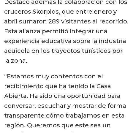
Destacó además la colaboración con los
cruceros Skorpios, que entre enero y
abril sumaron 289 visitantes al recorrido.
Esta alianza permitió integrar una
experiencia educativa sobre la industria
acuícola en los trayectos turísticos por
la zona.
“Estamos muy contentos con el
recibimiento que ha tenido la Casa
Abierta. Ha sido una oportunidad para
conversar, escuchar y mostrar de forma
transparente cómo trabajamos en esta
región. Queremos que este sea un