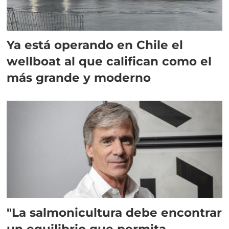
Ya está operando en Chile el
wellboat al que califican como el
más grande y moderno
"La salmonicultura debe encontrar
un equilibrio que permita