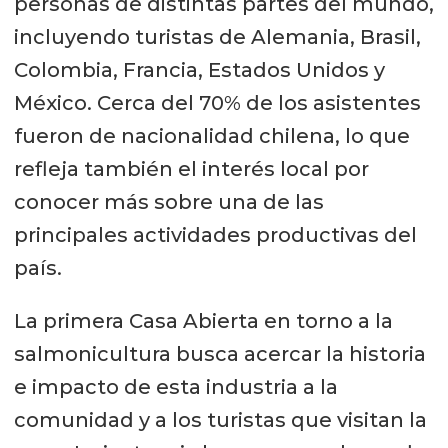
personas de distintas partes del mundo,
incluyendo turistas de Alemania, Brasil,
Colombia, Francia, Estados Unidos y
México. Cerca del 70% de los asistentes
fueron de nacionalidad chilena, lo que
refleja también el interés local por
conocer más sobre una de las
principales actividades productivas del
país.
La primera Casa Abierta en torno a la
salmonicultura busca acercar la historia
e impacto de esta industria a la
comunidad y a los turistas que visitan la