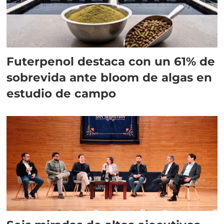
Futerpenol destaca con un 61% de
sobrevida ante bloom de algas en
estudio de campo