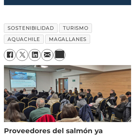
SOSTENIBILIDAD
TURISMO
AQUACHILE
MAGALLANES
Proveedores del salmón ya