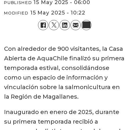
15 May 2025 - 06:00
PUBLISHED
15 May 2025 - 10:22
MODIFIED
Con alrededor de 900 visitantes, la Casa
Abierta de AquaChile finalizó su primera
temporada estival, consolidándose
como un espacio de información y
vinculación sobre la salmonicultura en
la Región de Magallanes.
Inaugurado en enero de 2025, durante
su primera temporada recibió a