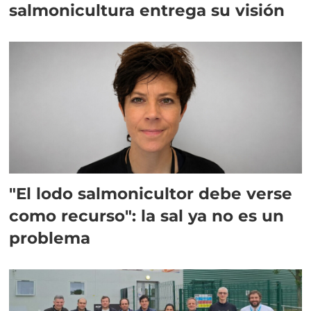
salmonicultura entrega su visión
"El lodo salmonicultor debe verse
como recurso": la sal ya no es un
problema