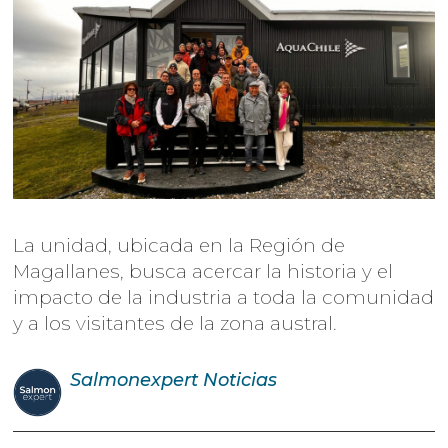
La unidad, ubicada en la Región de
Magallanes, busca acercar la historia y el
impacto de la industria a toda la comunidad
y a los visitantes de la zona austral.
Salmonexpert
Noticias