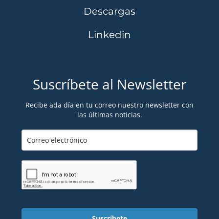
Descargas
Linkedin
Suscríbete al Newsletter
Recibe ada día en tu correo nuestro newsletter con
las últimas noticias.
Suscríbete