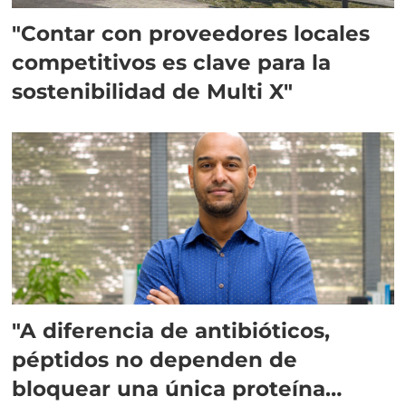
"Contar con proveedores locales
competitivos es clave para la
sostenibilidad de Multi X"
"A diferencia de antibióticos,
péptidos no dependen de
bloquear una única proteína