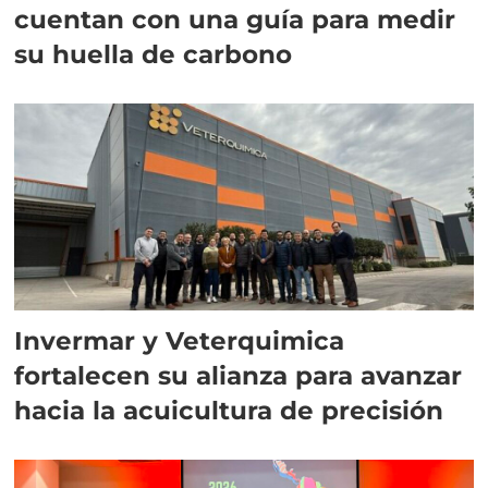
cuentan con una guía para medir
su huella de carbono
Invermar y Veterquimica
fortalecen su alianza para avanzar
hacia la acuicultura de precisión