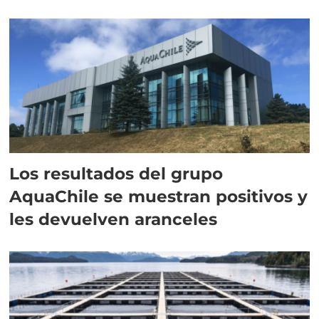
intracelular"
Los resultados del grupo
AquaChile se muestran positivos y
les devuelven aranceles