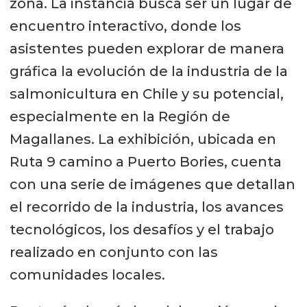
zona. La instancia busca ser un lugar de
encuentro interactivo, donde los
asistentes pueden explorar de manera
gráfica la evolución de la industria de la
salmonicultura en Chile y su potencial,
especialmente en la Región de
Magallanes. La exhibición, ubicada en
Ruta 9 camino a Puerto Bories, cuenta
con una serie de imágenes que detallan
el recorrido de la industria, los avances
tecnológicos, los desafíos y el trabajo
realizado en conjunto con las
comunidades locales.