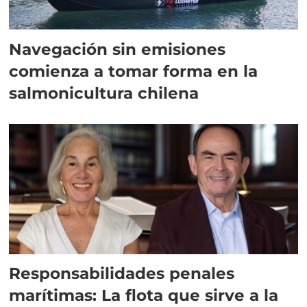
Navegación sin emisiones
comienza a tomar forma en la
salmonicultura chilena
Responsabilidades penales
marítimas: La flota que sirve a la