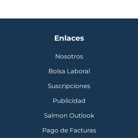
Enlaces
Nosotros
Bolsa Laboral
Suscripciones
Publicidad
Salmon Outlook
Pago de Facturas