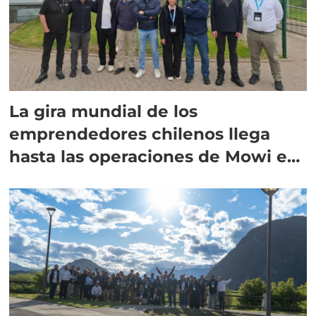
La gira mundial de los
emprendedores chilenos llega
hasta las operaciones de Mowi en
Escocia