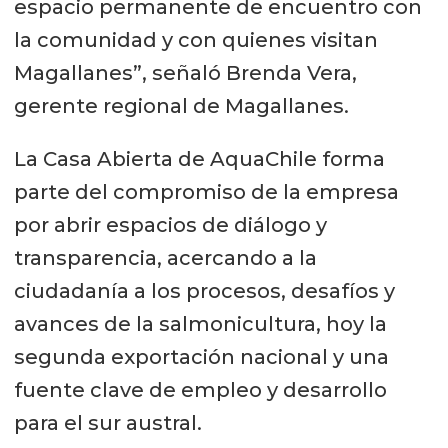
espacio permanente de encuentro con
la comunidad y con quienes visitan
Magallanes”, señaló Brenda Vera,
gerente regional de Magallanes.
La Casa Abierta de AquaChile forma
parte del compromiso de la empresa
por abrir espacios de diálogo y
transparencia, acercando a la
ciudadanía a los procesos, desafíos y
avances de la salmonicultura, hoy la
segunda exportación nacional y una
fuente clave de empleo y desarrollo
para el sur austral.