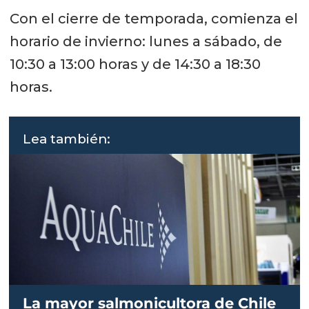
Con el cierre de temporada, comienza el
horario de invierno: lunes a sábado, de
10:30 a 13:00 horas y de 14:30 a 18:30
horas.
Lea también:
La mayor salmonicultora de Chile