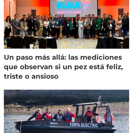
Un paso más allá: las mediciones
que observan si un pez está feliz,
triste o ansioso