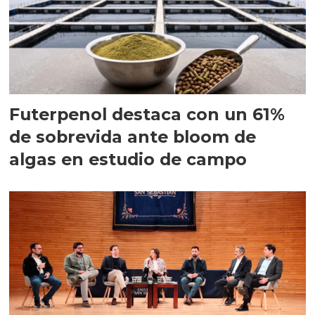
Futerpenol destaca con un 61%
de sobrevida ante bloom de
algas en estudio de campo