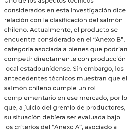
Uno de los aspectos técnicos
considerados en esta investigación dice
relación con la clasificación del salmón
chileno. Actualmente, el producto se
encuentra considerado en el “Anexo B”,
categoría asociada a bienes que podrían
competir directamente con producción
local estadounidense. Sin embargo, los
antecedentes técnicos muestran que el
salmón chileno cumple un rol
complementario en ese mercado, por lo
que, a juicio del gremio de productores,
su situación debiera ser evaluada bajo
los criterios del “Anexo A”, asociado a