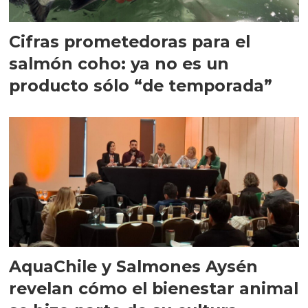
Cifras prometedoras para el
salmón coho: ya no es un
producto sólo “de temporada”
AquaChile y Salmones Aysén
revelan cómo el bienestar animal