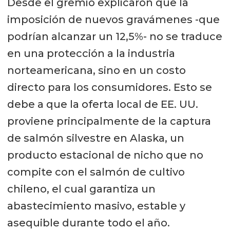
Desde el gremio explicaron que la
imposición de nuevos gravámenes -que
podrían alcanzar un 12,5%- no se traduce
en una protección a la industria
norteamericana, sino en un costo
directo para los consumidores. Esto se
debe a que la oferta local de EE. UU.
proviene principalmente de la captura
de salmón silvestre en Alaska, un
producto estacional de nicho que no
compite con el salmón de cultivo
chileno, el cual garantiza un
abastecimiento masivo, estable y
asequible durante todo el año.