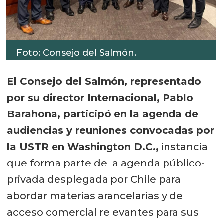
Foto: Consejo del Salmón.
El Consejo del Salmón, representado
por su director Internacional, Pablo
Barahona, participó en la agenda de
audiencias y reuniones convocadas por
la USTR en Washington D.C.,
instancia
que forma parte de la agenda público-
privada desplegada por Chile para
abordar materias arancelarias y de
acceso comercial relevantes para sus