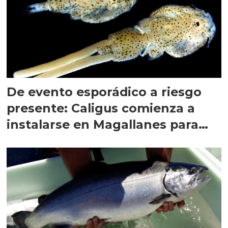
De evento esporádico a riesgo
presente: Caligus comienza a
instalarse en Magallanes para
quedarse