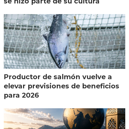
se hizo parte de su cultura
Productor de salmón vuelve a
elevar previsiones de beneficios
para 2026