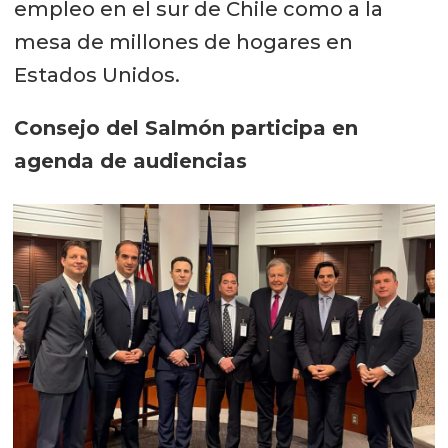
empleo en el sur de Chile como a la
mesa de millones de hogares en
Estados Unidos.
Consejo del Salmón participa en
agenda de audiencias