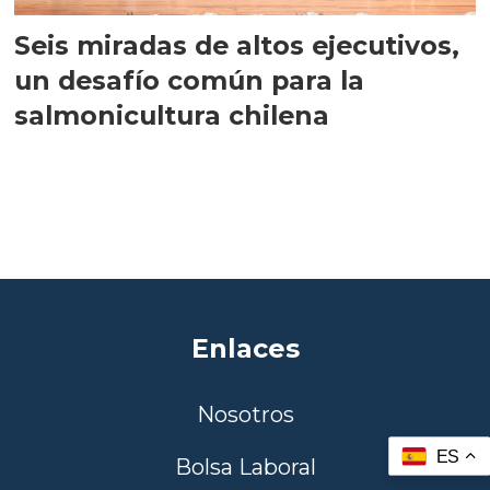
Seis miradas de altos ejecutivos,
un desafío común para la
salmonicultura chilena
Enlaces
Nosotros
ES
Bolsa Laboral