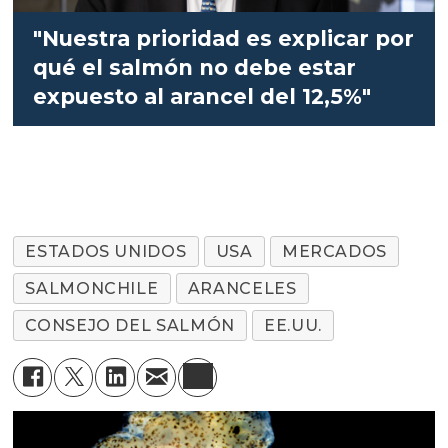
"Nuestra prioridad es explicar por
qué el salmón no debe estar
expuesto al arancel del 12,5%"
ESTADOS UNIDOS
USA
MERCADOS
SALMONCHILE
ARANCELES
CONSEJO DEL SALMÓN
EE.UU.