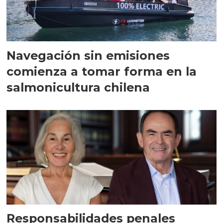
Navegación sin emisiones
comienza a tomar forma en la
salmonicultura chilena
Responsabilidades penales