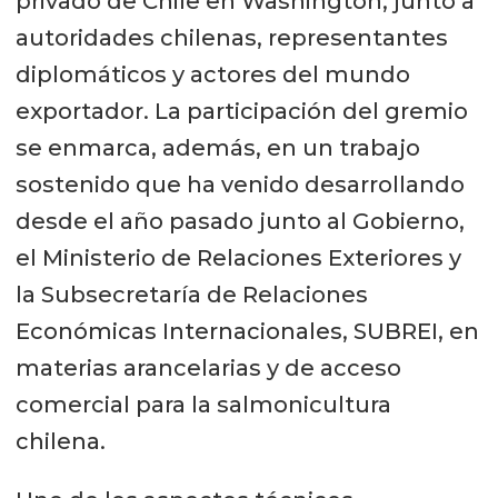
privado de Chile en Washington, junto a
autoridades chilenas, representantes
diplomáticos y actores del mundo
exportador. La participación del gremio
se enmarca, además, en un trabajo
sostenido que ha venido desarrollando
desde el año pasado junto al Gobierno,
el Ministerio de Relaciones Exteriores y
la Subsecretaría de Relaciones
Económicas Internacionales, SUBREI, en
materias arancelarias y de acceso
comercial para la salmonicultura
chilena.