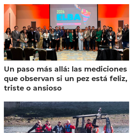
precisión
Un paso más allá: las mediciones
que observan si un pez está feliz,
triste o ansioso