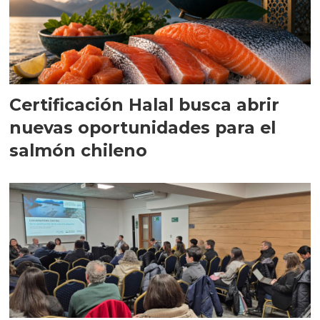
Certificación Halal busca abrir
nuevas oportunidades para el
salmón chileno