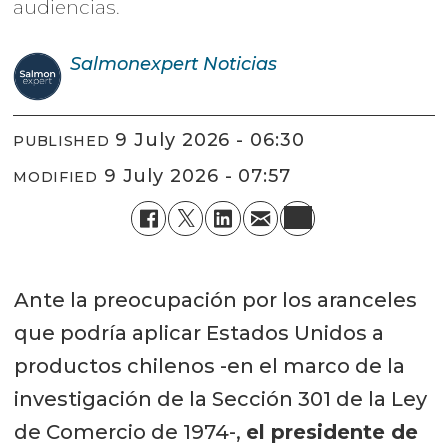
audiencias.
Salmonexpert
Noticias
9 July 2026 - 06:30
PUBLISHED
9 July 2026 - 07:57
MODIFIED
Ante la preocupación por los aranceles
que podría aplicar Estados Unidos a
productos chilenos -en el marco de la
investigación de la Sección 301 de la Ley
de Comercio de 1974-,
el presidente de