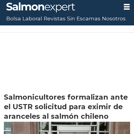
Bolsa Laboral
Revistas
Sin Escamas
Nosotros
Salmonicultores formalizan ante
el USTR solicitud para eximir de
aranceles al salmón chileno