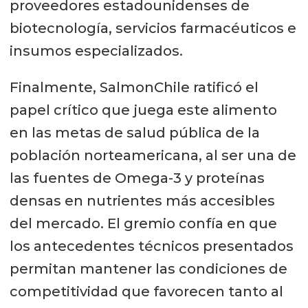
proveedores estadounidenses de
biotecnología, servicios farmacéuticos e
insumos especializados.
Finalmente, SalmonChile ratificó el
papel crítico que juega este alimento
en las metas de salud pública de la
población norteamericana, al ser una de
las fuentes de Omega-3 y proteínas
densas en nutrientes más accesibles
del mercado. El gremio confía en que
los antecedentes técnicos presentados
permitan mantener las condiciones de
competitividad que favorecen tanto al