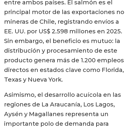
entre ambos países. El salmón es el
principal motor de las exportaciones no
mineras de Chile, registrando envíos a
EE. UU. por US$ 2.598 millones en 2025.
Sin embargo, el beneficio es mutuo: la
distribución y procesamiento de este
producto genera más de 1.200 empleos
directos en estados clave como Florida,
Texas y Nueva York.
Asimismo, el desarrollo acuícola en las
regiones de La Araucanía, Los Lagos,
Aysén y Magallanes representa un
importante polo de demanda para