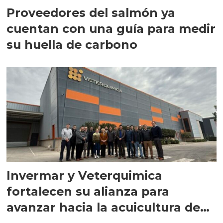
Proveedores del salmón ya
cuentan con una guía para medir
su huella de carbono
Invermar y Veterquimica
fortalecen su alianza para
avanzar hacia la acuicultura de