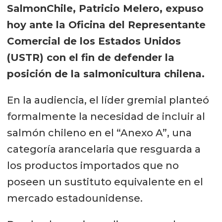
SalmonChile, Patricio Melero, expuso
hoy ante la Oficina del Representante
Comercial de los Estados Unidos
(USTR) con el fin de defender la
posición de la salmonicultura chilena.
En la audiencia, el líder gremial planteó
formalmente la necesidad de incluir al
salmón chileno en el “Anexo A”, una
categoría arancelaria que resguarda a
los productos importados que no
poseen un sustituto equivalente en el
mercado estadounidense.