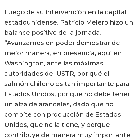
Luego de su intervención en la capital
estadounidense, Patricio Melero hizo un
balance positivo de la jornada.
“Avanzamos en poder demostrar de
mejor manera, en presencia, aquí en
Washington, ante las máximas
autoridades del USTR, por qué el
salmón chileno es tan importante para
Estados Unidos, por qué no debe tener
un alza de aranceles, dado que no
compite con producción de Estados
Unidos, que no la tiene, y porque
contribuye de manera muy importante