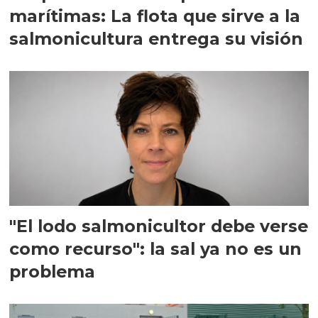
marítimas: La flota que sirve a la
salmonicultura entrega su visión
"El lodo salmonicultor debe verse
como recurso": la sal ya no es un
problema