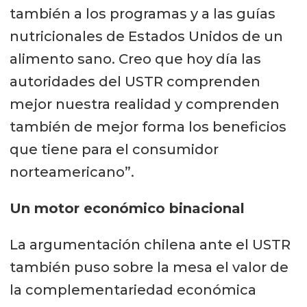
también a los programas y a las guías
nutricionales de Estados Unidos de un
alimento sano. Creo que hoy día las
autoridades del USTR comprenden
mejor nuestra realidad y comprenden
también de mejor forma los beneficios
que tiene para el consumidor
norteamericano”.
Un motor económico binacional
La argumentación chilena ante el USTR
también puso sobre la mesa el valor de
la complementariedad económica