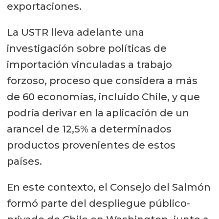
exportaciones.
La USTR lleva adelante una
investigación sobre políticas de
importación vinculadas a trabajo
forzoso, proceso que considera a más
de 60 economías, incluido Chile, y que
podría derivar en la aplicación de un
arancel de 12,5% a determinados
productos provenientes de estos
países.
En este contexto, el Consejo del Salmón
formó parte del despliegue público-