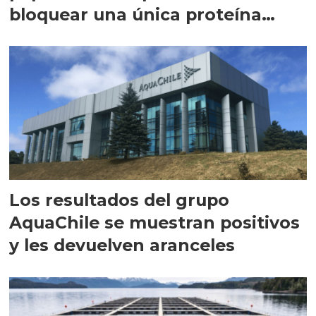
bloquear una única proteína
intracelular"
Los resultados del grupo
AquaChile se muestran positivos
y les devuelven aranceles