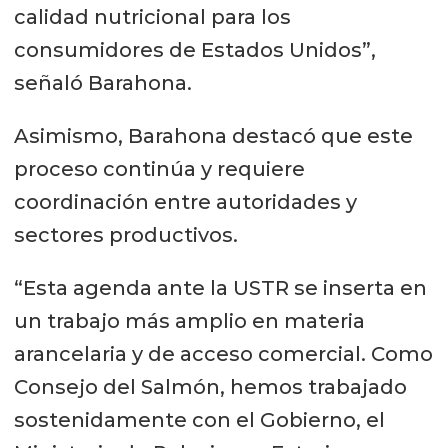
calidad nutricional para los
consumidores de Estados Unidos”,
señaló Barahona.
Asimismo, Barahona destacó que este
proceso continúa y requiere
coordinación entre autoridades y
sectores productivos.
“Esta agenda ante la USTR se inserta en
un trabajo más amplio en materia
arancelaria y de acceso comercial. Como
Consejo del Salmón, hemos trabajado
sostenidamente con el Gobierno, el