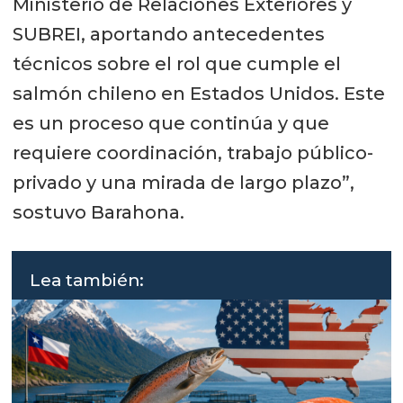
Ministerio de Relaciones Exteriores y
SUBREI, aportando antecedentes
técnicos sobre el rol que cumple el
salmón chileno en Estados Unidos. Este
es un proceso que continúa y que
requiere coordinación, trabajo público-
privado y una mirada de largo plazo”,
sostuvo Barahona.
Lea también: