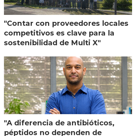
"Contar con proveedores locales
competitivos es clave para la
sostenibilidad de Multi X"
"A diferencia de antibióticos,
péptidos no dependen de