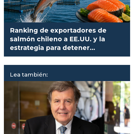
Ranking de exportadores de
salmón chileno a EE.UU. y la
estrategia para detener
aranceles
Lea también: