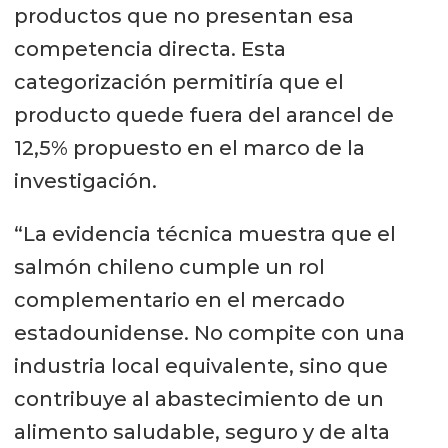
productos que no presentan esa
competencia directa. Esta
categorización permitiría que el
producto quede fuera del arancel de
12,5% propuesto en el marco de la
investigación.
“La evidencia técnica muestra que el
salmón chileno cumple un rol
complementario en el mercado
estadounidense. No compite con una
industria local equivalente, sino que
contribuye al abastecimiento de un
alimento saludable, seguro y de alta