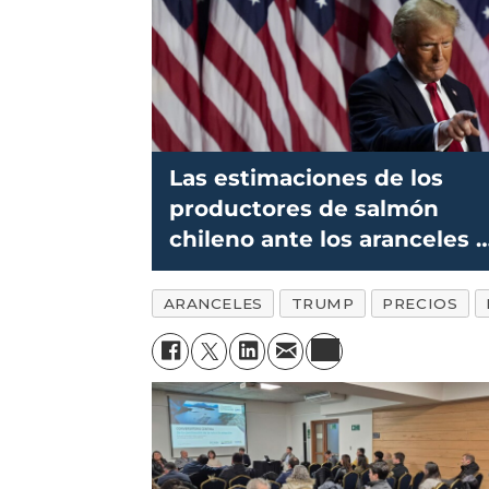
Las estimaciones de los
productores de salmón
chileno ante los aranceles 
Trump
ARANCELES
TRUMP
PRECIOS