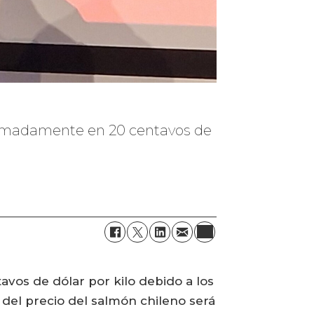
ximadamente en 20 centavos de
os de dólar por kilo debido a los
del precio del salmón chileno será