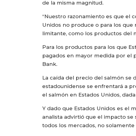
de la misma magnitud.
“Nuestro razonamiento es que el 
Unidos no produce o para los que 
limitante, como los productos del 
Para los productos para los que Es
pagados en mayor medida por el pr
Bank.
La caída del precio del salmón s
estadounidense se enfrentará a pr
el salmón en Estados Unidos, dada 
Y dado que Estados Unidos es el m
analista advirtió que el impacto se
todos los mercados, no solamente 