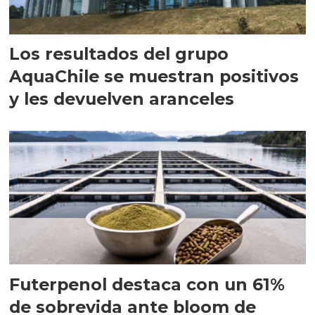
Los resultados del grupo
AquaChile se muestran positivos
y les devuelven aranceles
Futerpenol destaca con un 61%
de sobrevida ante bloom de