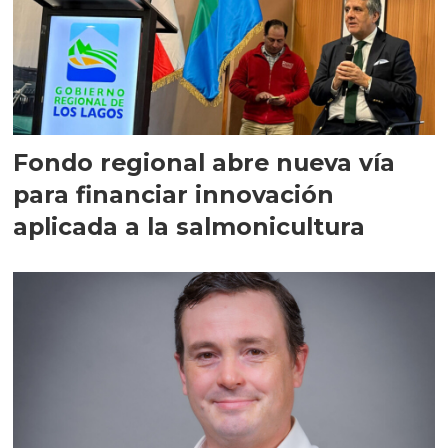
Fondo regional abre nueva vía
para financiar innovación
aplicada a la salmonicultura