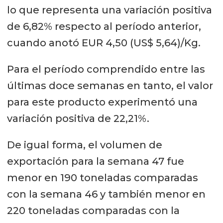
lo que representa una variación positiva
de 6,82% respecto al período anterior,
cuando anotó EUR 4,50 (US$ 5,64)/Kg.
Para el período comprendido entre las
últimas doce semanas en tanto, el valor
para este producto experimentó una
variación positiva de 22,21%.
De igual forma, el volumen de
exportación para la semana 47 fue
menor en 190 toneladas comparadas
con la semana 46 y también menor en
220 toneladas comparadas con la