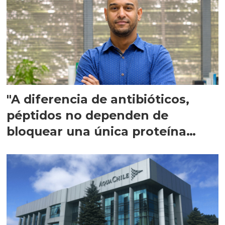
"A diferencia de antibióticos,
péptidos no dependen de
bloquear una única proteína
intracelular"