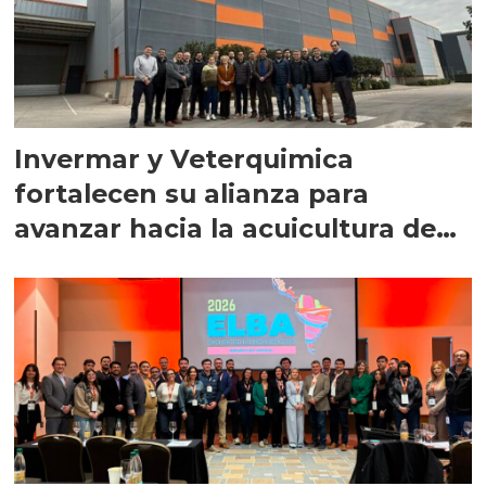
Invermar y Veterquimica
fortalecen su alianza para
avanzar hacia la acuicultura de
precisión