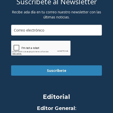
Suscríbete al Newsletter
Recibe ada día en tu correo nuestro newsletter con las
últimas noticias.
Suscríbete
Editorial
Editor General
: