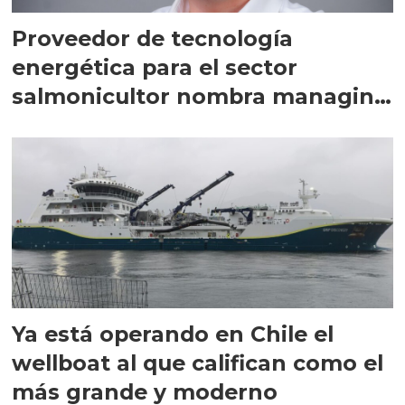
Proveedor de tecnología
energética para el sector
salmonicultor nombra managing
director en Chile
Ya está operando en Chile el
wellboat al que califican como el
más grande y moderno