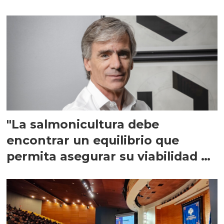
"La salmonicultura debe
encontrar un equilibrio que
permita asegurar su viabilidad de
largo plazo”