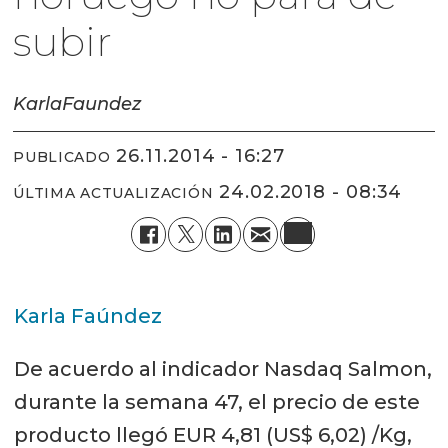
subir
Karla
Faundez
26.11.2014 - 16:27
PUBLICADO
24.02.2018 - 08:34
ÚLTIMA ACTUALIZACIÓN
Karla Faúndez
De acuerdo al indicador Nasdaq Salmon,
durante la semana 47, el precio de este
producto llegó EUR 4,81 (US$ 6,02) /Kg,