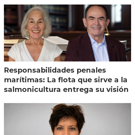
Responsabilidades penales
marítimas: La flota que sirve a la
salmonicultura entrega su visión