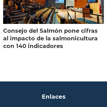
Consejo del Salmón pone cifras
al impacto de la salmonicultura
con 140 indicadores
Enlaces