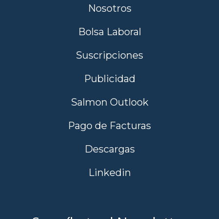
Nosotros
Bolsa Laboral
Suscripciones
Publicidad
Salmon Outlook
Pago de Facturas
Descargas
Linkedin