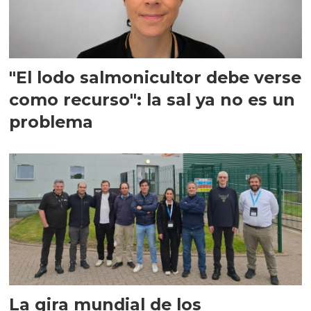
"El lodo salmonicultor debe verse
como recurso": la sal ya no es un
problema
La gira mundial de los