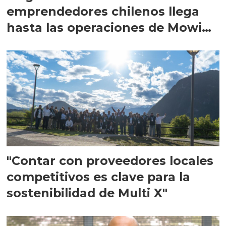
emprendedores chilenos llega
hasta las operaciones de Mowi
en Escocia
"Contar con proveedores locales
competitivos es clave para la
sostenibilidad de Multi X"