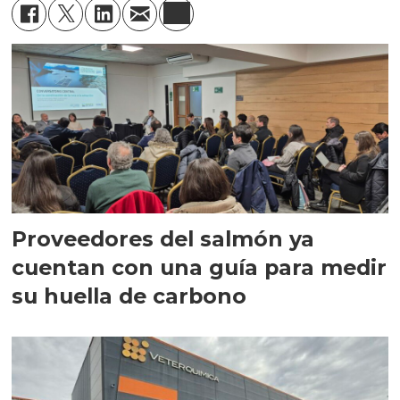
Proveedores del salmón ya
cuentan con una guía para medir
su huella de carbono