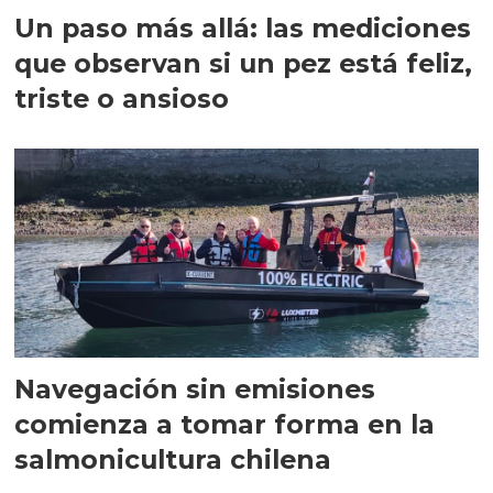
Un paso más allá: las mediciones
que observan si un pez está feliz,
triste o ansioso
Navegación sin emisiones
comienza a tomar forma en la
salmonicultura chilena