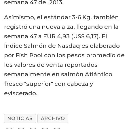
semana 47 del 2013.
Asimismo, el estándar 3-6 Kg. también
registró una nueva alza, llegando en la
semana 47 a EUR 4,93 (US$ 6,17). El
Índice Salmón de Nasdaq es elaborado
por Fish Pool con los pesos promedio de
los valores de venta reportados
semanalmente en salmón Atlántico
fresco "superior" con cabeza y
eviscerado.
NOTICIAS
ARCHIVO