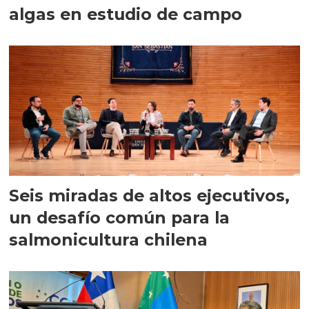
algas en estudio de campo
Seis miradas de altos ejecutivos,
un desafío común para la
salmonicultura chilena