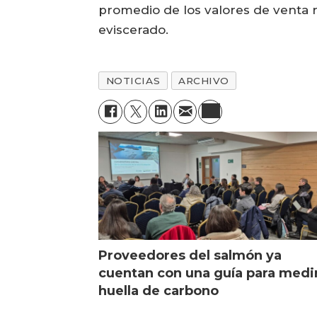
promedio de los valores de venta 
eviscerado.
NOTICIAS
ARCHIVO
Proveedores del salmón ya
cuentan con una guía para medi
huella de carbono