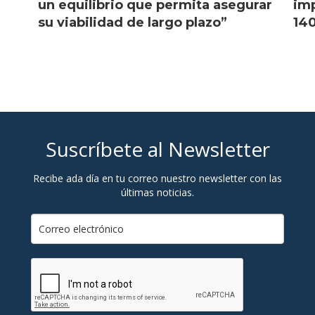
l
un equilibrio que permita asegurar
imp
su viabilidad de largo plazo”
140
Suscríbete al Newsletter
Recibe ada día en tu correo nuestro newsletter con las
últimas noticias.