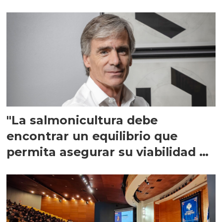
"La salmonicultura debe
encontrar un equilibrio que
permita asegurar su viabilidad de
largo plazo”