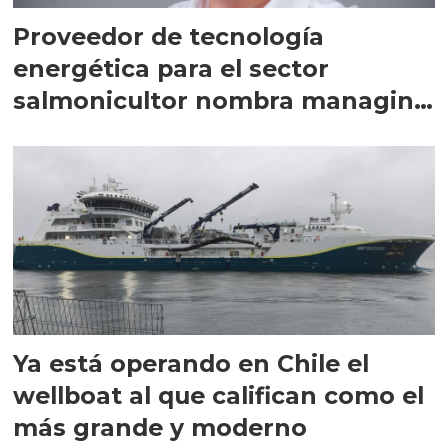
Proveedor de tecnología
energética para el sector
salmonicultor nombra managing
director en Chile
Ya está operando en Chile el
wellboat al que califican como el
más grande y moderno