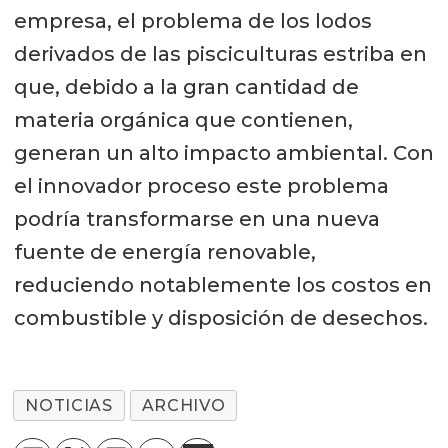
empresa, el problema de los lodos
derivados de las pisciculturas estriba en
que, debido a la gran cantidad de
materia orgánica que contienen,
generan un alto impacto ambiental. Con
el innovador proceso este problema
podría transformarse en una nueva
fuente de energía renovable,
reduciendo notablemente los costos en
combustible y disposición de desechos.
NOTICIAS
ARCHIVO