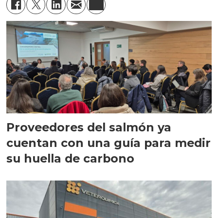
Proveedores del salmón ya
cuentan con una guía para medir
su huella de carbono