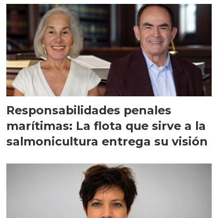
Responsabilidades penales
marítimas: La flota que sirve a la
salmonicultura entrega su visión