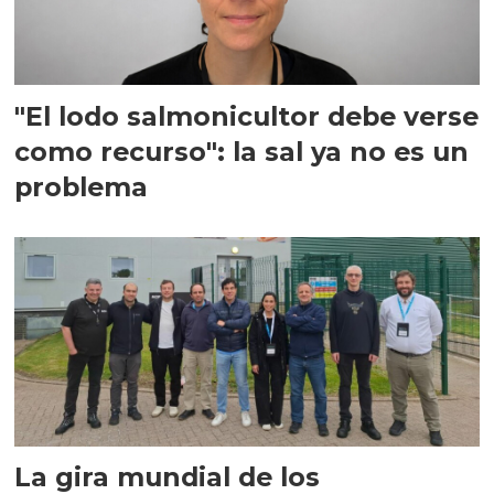
"El lodo salmonicultor debe verse
como recurso": la sal ya no es un
problema
La gira mundial de los