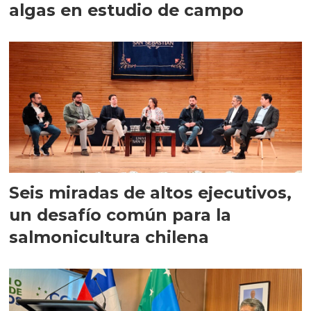
algas en estudio de campo
Seis miradas de altos ejecutivos,
un desafío común para la
salmonicultura chilena