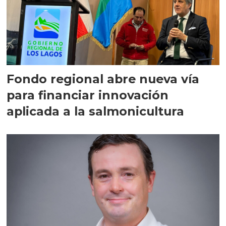
Fondo regional abre nueva vía
para financiar innovación
aplicada a la salmonicultura