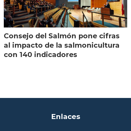
Consejo del Salmón pone cifras
al impacto de la salmonicultura
con 140 indicadores
Enlaces