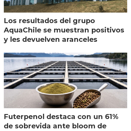
Los resultados del grupo
AquaChile se muestran positivos
y les devuelven aranceles
Futerpenol destaca con un 61%
de sobrevida ante bloom de