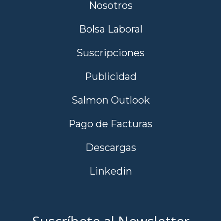
Nosotros
Bolsa Laboral
Suscripciones
Publicidad
Salmon Outlook
Pago de Facturas
Descargas
Linkedin
Suscríbete al Newsletter