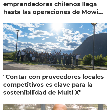
emprendedores chilenos llega
hasta las operaciones de Mowi
en Escocia
"Contar con proveedores locales
competitivos es clave para la
sostenibilidad de Multi X"