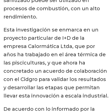
sanitizado puede ser utilizado en
procesos de combustión, con un alto
rendimiento.
Esta investigación se enmarca en un
proyecto particular de I+D de la
empresa Calormática Ltda, que por
años ha trabajado en el área térmica de
las pisciculturas, y que ahora ha
concretado un acuerdo de colaboración
con el Cidgro para validar los resultados
y desarrollar las etapas que permitan
llevar esta innovación a escala industrial.
De acuerdo con lo informado por la