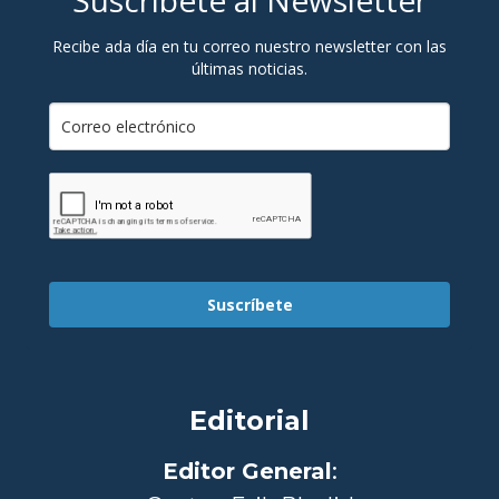
Recibe ada día en tu correo nuestro newsletter con las
últimas noticias.
Suscríbete
Editorial
Editor General
: