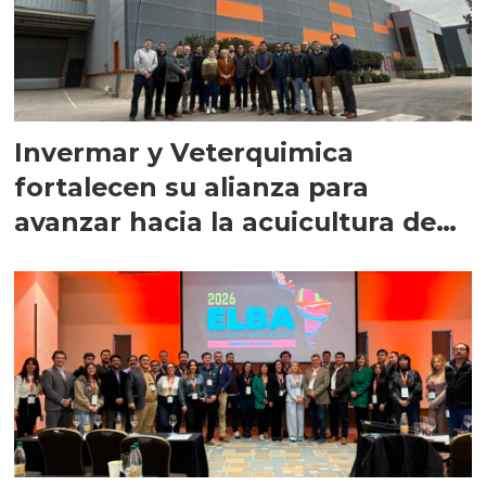
Invermar y Veterquimica
fortalecen su alianza para
avanzar hacia la acuicultura de
precisión