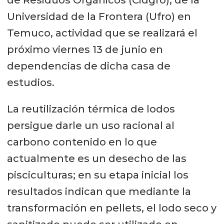
Universidad de la Frontera (Ufro) en
Temuco, actividad que se realizará el
próximo viernes 13 de junio en
dependencias de dicha casa de
estudios.
La reutilización térmica de lodos
persigue darle un uso racional al
carbono contenido en lo que
actualmente es un desecho de las
pisciculturas; en su etapa inicial los
resultados indican que mediante la
transformación en pellets, el lodo seco y