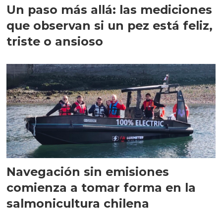
Un paso más allá: las mediciones
que observan si un pez está feliz,
triste o ansioso
Navegación sin emisiones
comienza a tomar forma en la
salmonicultura chilena