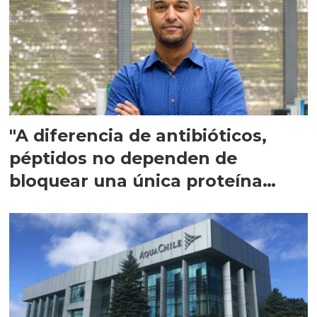
"A diferencia de antibióticos,
péptidos no dependen de
bloquear una única proteína
intracelular"