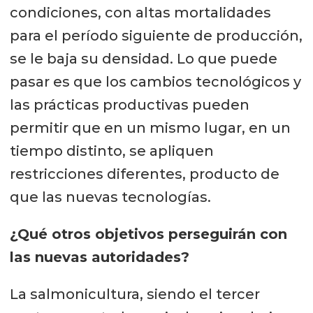
condiciones, con altas mortalidades
para el período siguiente de producción,
se le baja su densidad. Lo que puede
pasar es que los cambios tecnológicos y
las prácticas productivas pueden
permitir que en un mismo lugar, en un
tiempo distinto, se apliquen
restricciones diferentes, producto de
que las nuevas tecnologías.
¿Qué otros objetivos perseguirán con
las nuevas autoridades?
La salmonicultura, siendo el tercer