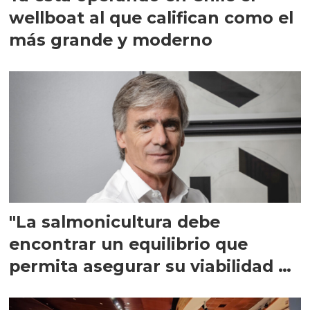
wellboat al que califican como el
más grande y moderno
"La salmonicultura debe
encontrar un equilibrio que
permita asegurar su viabilidad de
largo plazo”