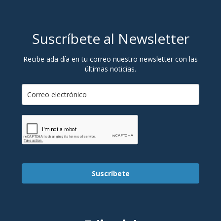
Suscríbete al Newsletter
Recibe ada día en tu correo nuestro newsletter con las
últimas noticias.
Suscríbete