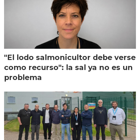
"El lodo salmonicultor debe verse
como recurso": la sal ya no es un
problema