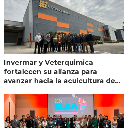
Invermar y Veterquimica
fortalecen su alianza para
avanzar hacia la acuicultura de
precisión