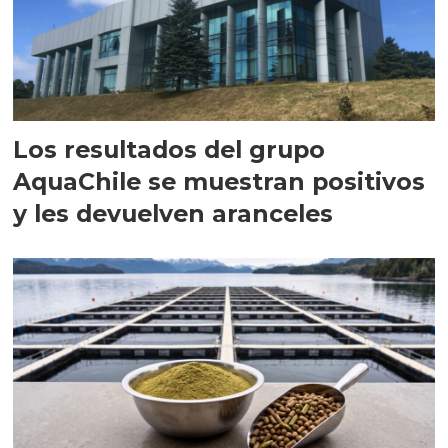
Los resultados del grupo
AquaChile se muestran positivos
y les devuelven aranceles