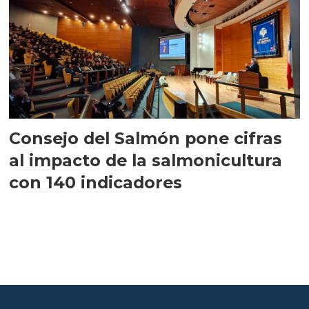
Consejo del Salmón pone cifras
al impacto de la salmonicultura
con 140 indicadores