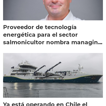
Proveedor de tecnología
energética para el sector
salmonicultor nombra managing
director en Chile
Ya está operando en Chile el