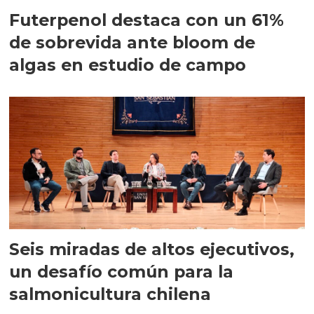
Futerpenol destaca con un 61%
de sobrevida ante bloom de
algas en estudio de campo
Seis miradas de altos ejecutivos,
un desafío común para la
salmonicultura chilena