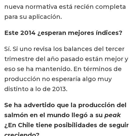
nueva normativa está recién completa
para su aplicación.
Este 2014 ¿esperan mejores índices?
Sí. Si uno revisa los balances del tercer
trimestre del año pasado están mejor y
eso se ha mantenido. En términos de
producción no esperaría algo muy
distinto a lo de 2013.
Se ha advertido que la producción del
salmón en el mundo llegó a su
peak
¿En Chile tiene posibilidades de seguir
creciendo?