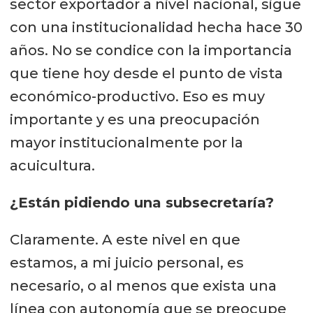
sector exportador a nivel nacional, sigue
con una institucionalidad hecha hace 30
años. No se condice con la importancia
que tiene hoy desde el punto de vista
económico-productivo. Eso es muy
importante y es una preocupación
mayor institucionalmente por la
acuicultura.
¿Están pidiendo una subsecretaría?
Claramente. A este nivel en que
estamos, a mi juicio personal, es
necesario, o al menos que exista una
línea con autonomía que se preocupe