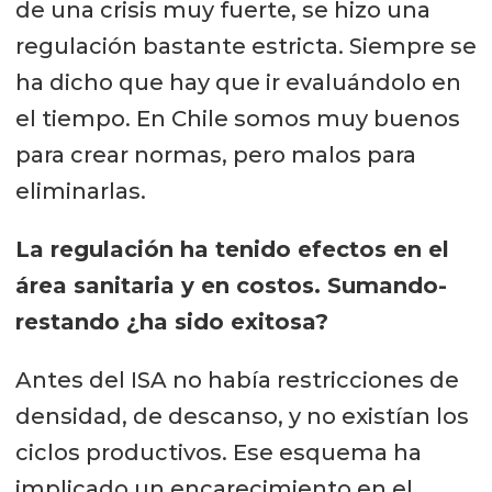
de una crisis muy fuerte, se hizo una
regulación bastante estricta. Siempre se
ha dicho que hay que ir evaluándolo en
el tiempo. En Chile somos muy buenos
para crear normas, pero malos para
eliminarlas.
La regulación ha tenido efectos en el
área sanitaria y en costos. Sumando-
restando ¿ha sido exitosa?
Antes del ISA no había restricciones de
densidad, de descanso, y no existían los
ciclos productivos. Ese esquema ha
implicado un encarecimiento en el