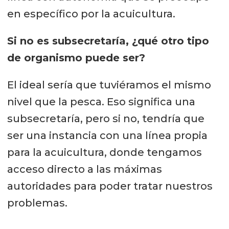
en específico por la acuicultura.
Si no es subsecretaría, ¿qué otro tipo
de organismo puede ser?
El ideal sería que tuviéramos el mismo
nivel que la pesca. Eso significa una
subsecretaría, pero si no, tendría que
ser una instancia con una línea propia
para la acuicultura, donde tengamos
acceso directo a las máximas
autoridades para poder tratar nuestros
problemas.