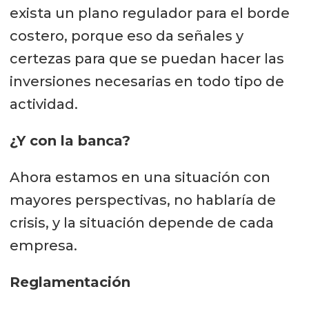
exista un plano regulador para el borde
costero, porque eso da señales y
certezas para que se puedan hacer las
inversiones necesarias en todo tipo de
actividad.
¿Y con la banca?
Ahora estamos en una situación con
mayores perspectivas, no hablaría de
crisis, y la situación depende de cada
empresa.
Reglamentación