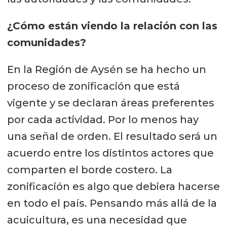
¿Cómo están viendo la relación con las
comunidades?
En la Región de Aysén se ha hecho un
proceso de zonificación que está
vigente y se declaran áreas preferentes
por cada actividad. Por lo menos hay
una señal de orden. El resultado será un
acuerdo entre los distintos actores que
comparten el borde costero. La
zonificación es algo que debiera hacerse
en todo el país. Pensando más allá de la
acuicultura, es una necesidad que