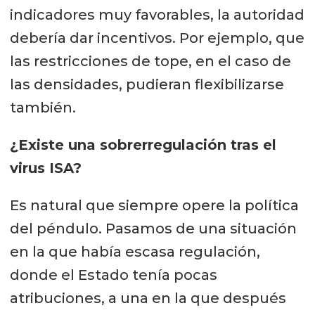
indicadores muy favorables, la autoridad
debería dar incentivos. Por ejemplo, que
las restricciones de tope, en el caso de
las densidades, pudieran flexibilizarse
también.
¿Existe una sobrerregulación tras el
virus ISA?
Es natural que siempre opere la política
del péndulo. Pasamos de una situación
en la que había escasa regulación,
donde el Estado tenía pocas
atribuciones, a una en la que después