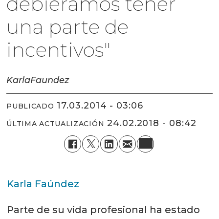
debiéramos tener
una parte de
incentivos"
Karla
Faundez
17.03.2014 - 03:06
PUBLICADO
24.02.2018 - 08:42
ÚLTIMA ACTUALIZACIÓN
Karla Faúndez
Parte de su vida profesional ha estado