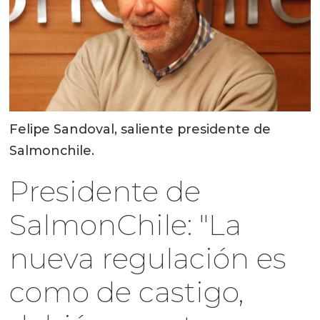
Felipe Sandoval, saliente presidente de
Salmonchile.
Presidente de
SalmonChile: "La
nueva regulación es
como de castigo,