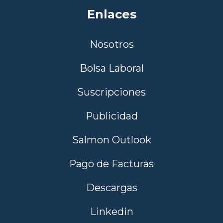
Enlaces
Nosotros
Bolsa Laboral
Suscripciones
Publicidad
Salmon Outlook
Pago de Facturas
Descargas
Linkedin