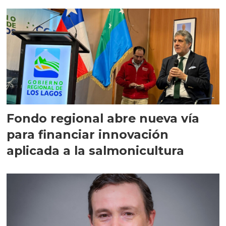
Fondo regional abre nueva vía
para financiar innovación
aplicada a la salmonicultura