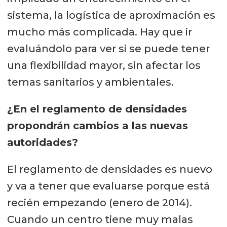
sistema, la logística de aproximación es
mucho más complicada. Hay que ir
evaluándolo para ver si se puede tener
una flexibilidad mayor, sin afectar los
temas sanitarios y ambientales.
¿En el reglamento de densidades
propondrán cambios a las nuevas
autoridades?
El reglamento de densidades es nuevo
y va a tener que evaluarse porque está
recién empezando (enero de 2014).
Cuando un centro tiene muy malas