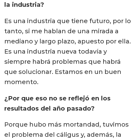
la industria?
Es una industria que tiene futuro, por lo
tanto, si me hablan de una mirada a
mediano y largo plazo, apuesto por ella.
Es una industria nueva todavía y
siempre habrá problemas que habrá
que solucionar. Estamos en un buen
momento.
¿Por que eso no se reflejó en los
resultados del año pasado?
Porque hubo más mortandad, tuvimos
el problema del cáligus y, además, la