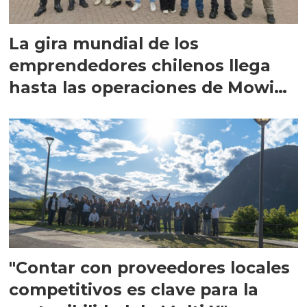
La gira mundial de los
emprendedores chilenos llega
hasta las operaciones de Mowi
en Escocia
"Contar con proveedores locales
competitivos es clave para la