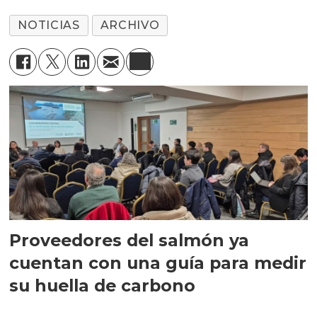
NOTICIAS
ARCHIVO
Proveedores del salmón ya
cuentan con una guía para medir
su huella de carbono