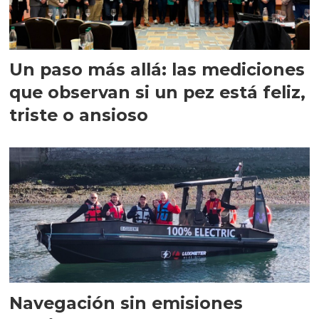
Un paso más allá: las mediciones
que observan si un pez está feliz,
triste o ansioso
Navegación sin emisiones