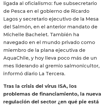
ligada al oficialismo: fue subsecretario
de Pesca en el gobierno de Ricardo
Lagos y secretario ejecutivo de la Mesa
del Salmón, en el anterior mandato de
Michelle Bachelet. También ha
navegado en el mundo privado como
miembro de la plana ejecutiva de
AquaChile, y hoy lleva poco más de un
mes liderando al gremio salmonicultor,
informó diario La Tercera.
Tras la crisis del virus ISA, los
problemas de financiamiento, la nueva
regulación del sector ¿en qué pie está