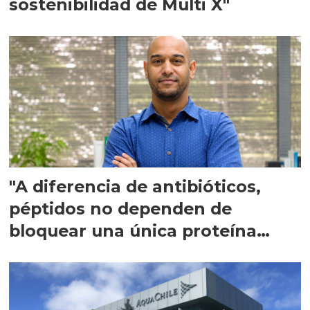
sostenibilidad de Multi X"
"A diferencia de antibióticos,
péptidos no dependen de
bloquear una única proteína
intracelular"