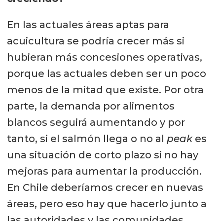
En las actuales áreas aptas para
acuicultura se podría crecer más si
hubieran más concesiones operativas,
porque las actuales deben ser un poco
menos de la mitad que existe. Por otra
parte, la demanda por alimentos
blancos seguirá aumentando y por
tanto, si el salmón llega o no al
peak
es
una situación de corto plazo si no hay
mejoras para aumentar la producción.
En Chile deberíamos crecer en nuevas
áreas, pero eso hay que hacerlo junto a
las autoridades y las comunidades.