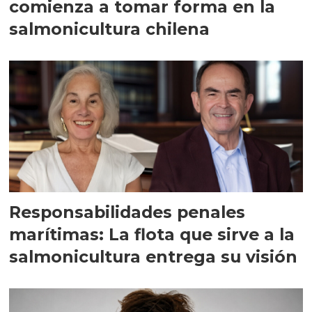
comienza a tomar forma en la
salmonicultura chilena
Responsabilidades penales
marítimas: La flota que sirve a la
salmonicultura entrega su visión