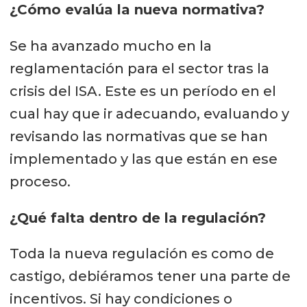
¿Cómo evalúa la nueva normativa?
Se ha avanzado mucho en la
reglamentación para el sector tras la
crisis del ISA. Este es un período en el
cual hay que ir adecuando, evaluando y
revisando las normativas que se han
implementado y las que están en ese
proceso.
¿Qué falta dentro de la regulación?
Toda la nueva regulación es como de
castigo, debiéramos tener una parte de
incentivos. Si hay condiciones o