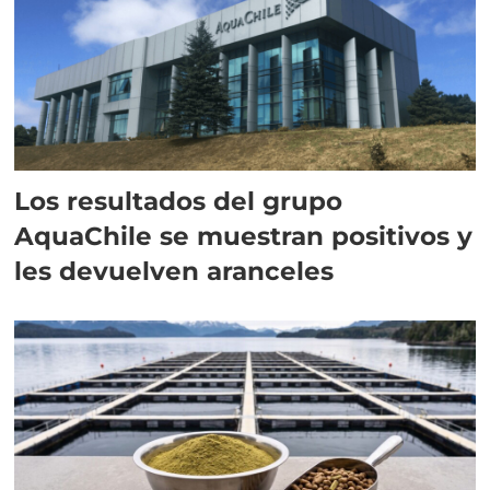
Los resultados del grupo
AquaChile se muestran positivos y
les devuelven aranceles