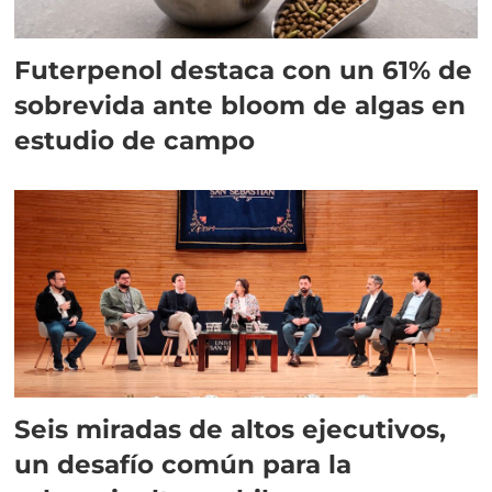
Futerpenol destaca con un 61% de
sobrevida ante bloom de algas en
estudio de campo
Seis miradas de altos ejecutivos,
un desafío común para la