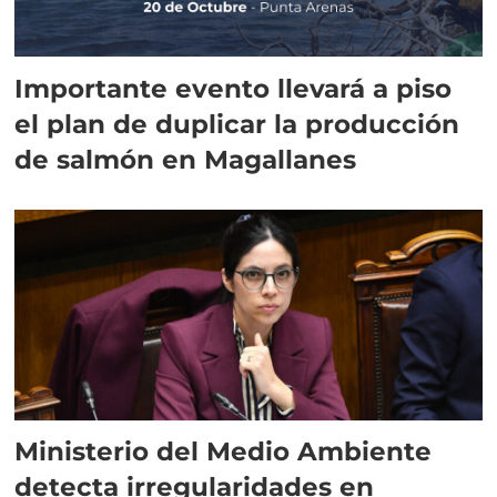
Importante evento llevará a piso
el plan de duplicar la producción
de salmón en Magallanes
Ministerio del Medio Ambiente
detecta irregularidades en