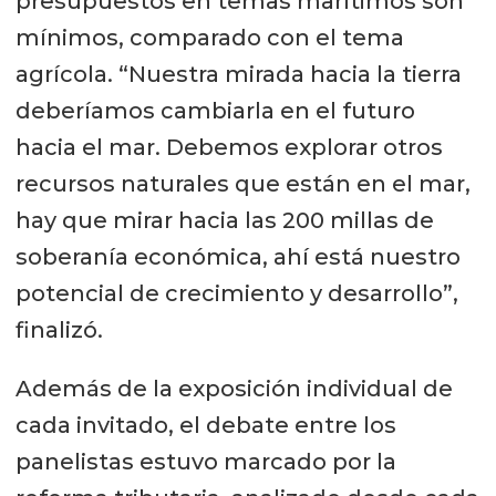
presupuestos en temas marítimos son
mínimos, comparado con el tema
agrícola. “Nuestra mirada hacia la tierra
deberíamos cambiarla en el futuro
hacia el mar. Debemos explorar otros
recursos naturales que están en el mar,
hay que mirar hacia las 200 millas de
soberanía económica, ahí está nuestro
potencial de crecimiento y desarrollo”,
finalizó.
Además de la exposición individual de
cada invitado, el debate entre los
panelistas estuvo marcado por la