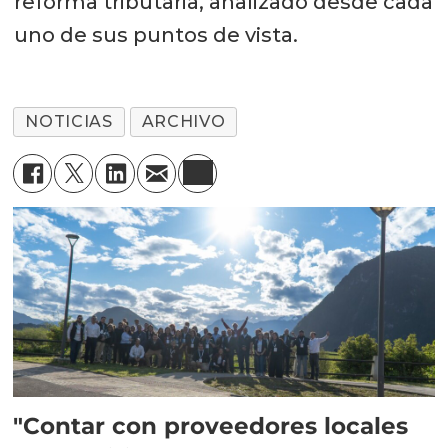
reforma tributaria, analizado desde cada
uno de sus puntos de vista.
NOTICIAS
ARCHIVO
"Contar con proveedores locales