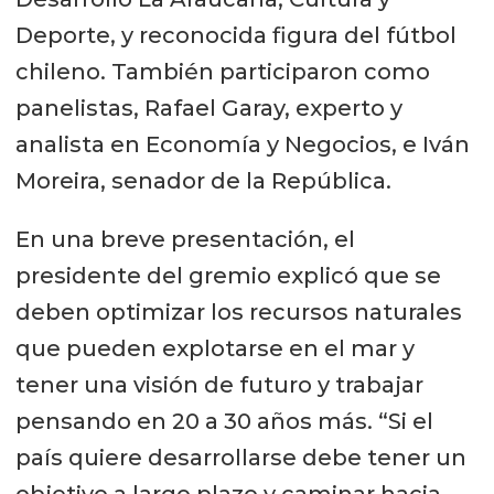
Deporte, y reconocida figura del fútbol
chileno. También participaron como
panelistas, Rafael Garay, experto y
analista en Economía y Negocios, e Iván
Moreira, senador de la República.
En una breve presentación, el
presidente del gremio explicó que se
deben optimizar los recursos naturales
que pueden explotarse en el mar y
tener una visión de futuro y trabajar
pensando en 20 a 30 años más. “Si el
país quiere desarrollarse debe tener un
objetivo a largo plazo y caminar hacia