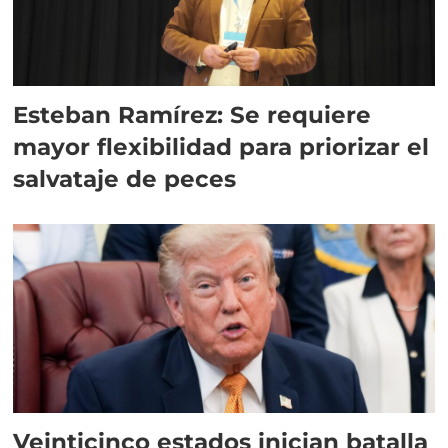
Esteban Ramírez: Se requiere
mayor flexibilidad para priorizar el
salvataje de peces
Veinticinco estados inician batalla