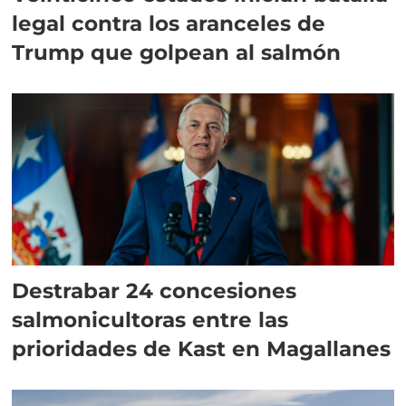
legal contra los aranceles de
Trump que golpean al salmón
Destrabar 24 concesiones
salmonicultoras entre las
prioridades de Kast en Magallanes