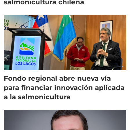
salmonicultura chilena
Fondo regional abre nueva vía
para financiar innovación aplicada
a la salmonicultura