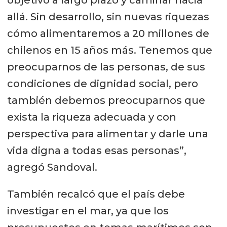
allá. Sin desarrollo, sin nuevas riquezas
cómo alimentaremos a 20 millones de
chilenos en 15 años más. Tenemos que
preocuparnos de las personas, de sus
condiciones de dignidad social, pero
también debemos preocuparnos que
exista la riqueza adecuada y con
perspectiva para alimentar y darle una
vida digna a todas esas personas”,
agregó Sandoval.
También recalcó que el país debe
investigar en el mar, ya que los