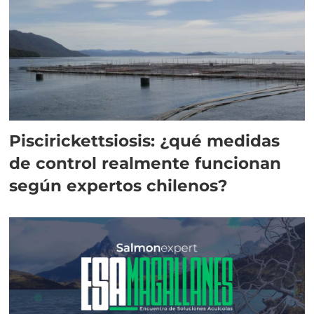
Piscirickettsiosis: ¿qué medidas
de control realmente funcionan
según expertos chilenos?