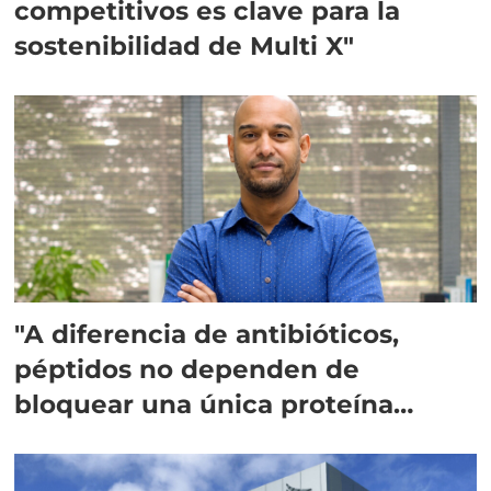
competitivos es clave para la
sostenibilidad de Multi X"
"A diferencia de antibióticos,
péptidos no dependen de
bloquear una única proteína
intracelular"