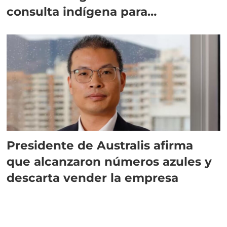
consulta indígena para
implementar SBAP
Presidente de Australis afirma
que alcanzaron números azules y
descarta vender la empresa