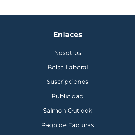
Enlaces
Nosotros
Bolsa Laboral
Suscripciones
Publicidad
Salmon Outlook
Pago de Facturas