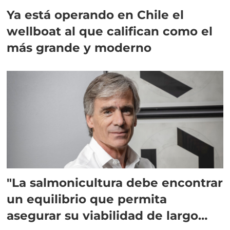
Ya está operando en Chile el
wellboat al que califican como el
más grande y moderno
"La salmonicultura debe encontrar
un equilibrio que permita
asegurar su viabilidad de largo