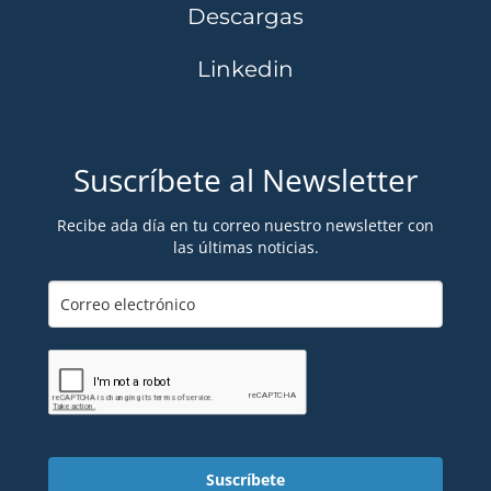
Descargas
Linkedin
Suscríbete al Newsletter
Recibe ada día en tu correo nuestro newsletter con
las últimas noticias.
Suscríbete