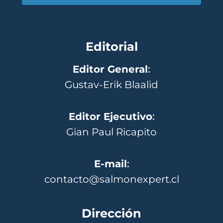
Editorial
Editor General
:
Gustav-Erik Blaalid
Editor Ejecutivo
:
Gian Paul Ricapito
E-mail
:
contacto@salmonexpert.cl
Dirección