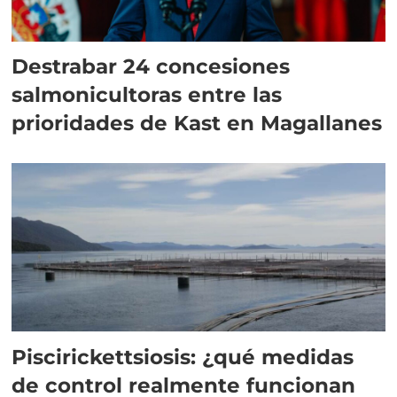
Destrabar 24 concesiones
salmonicultoras entre las
prioridades de Kast en Magallanes
Piscirickettsiosis: ¿qué medidas
de control realmente funcionan