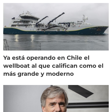
Ya está operando en Chile el
wellboat al que califican como el
más grande y moderno