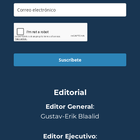
Suscríbete
Editorial
Editor General
:
Gustav-Erik Blaalid
Editor Ejecutivo
: