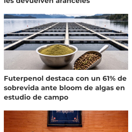
les devuelven aranceles
Futerpenol destaca con un 61% de
sobrevida ante bloom de algas en
estudio de campo