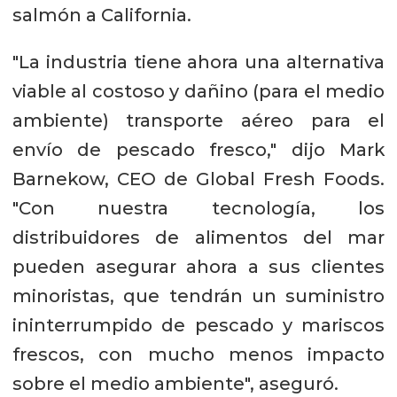
salmón a California.
"La industria tiene ahora una alternativa
viable al costoso y dañino (para el medio
ambiente) transporte aéreo para el
envío de pescado fresco," dijo Mark
Barnekow, CEO de Global Fresh Foods.
"Con nuestra tecnología, los
distribuidores de alimentos del mar
pueden asegurar ahora a sus clientes
minoristas, que tendrán un suministro
ininterrumpido de pescado y mariscos
frescos, con mucho menos impacto
sobre el medio ambiente", aseguró.