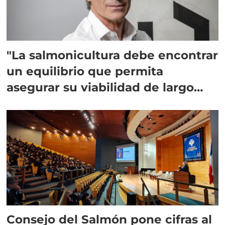
"La salmonicultura debe encontrar
un equilibrio que permita
asegurar su viabilidad de largo
plazo”
Consejo del Salmón pone cifras al