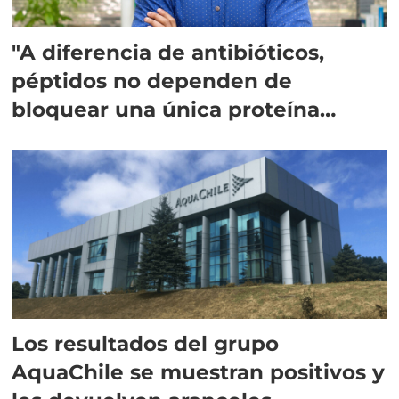
"A diferencia de antibióticos,
péptidos no dependen de
bloquear una única proteína
intracelular"
Los resultados del grupo
AquaChile se muestran positivos y