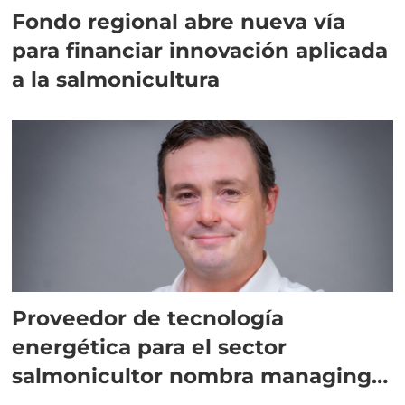
Fondo regional abre nueva vía
para financiar innovación aplicada
a la salmonicultura
Proveedor de tecnología
energética para el sector
salmonicultor nombra managing
director en Chile