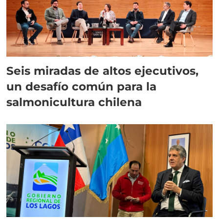
Seis miradas de altos ejecutivos,
un desafío común para la
salmonicultura chilena