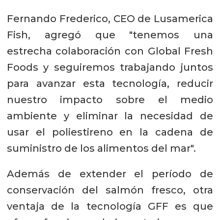
Fernando Frederico, CEO de Lusamerica
Fish, agregó que "tenemos una
estrecha colaboración con Global Fresh
Foods y seguiremos trabajando juntos
para avanzar esta tecnología, reducir
nuestro impacto sobre el medio
ambiente y eliminar la necesidad de
usar el poliestireno en la cadena de
suministro de los alimentos del mar".
Además de extender el período de
conservación del salmón fresco, otra
ventaja de la tecnología GFF es que