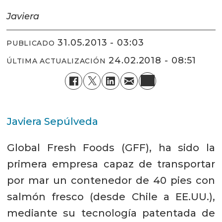
Javiera
31.05.2013 - 03:03
PUBLICADO
24.02.2018 - 08:51
ÚLTIMA ACTUALIZACIÓN
Javiera Sepúlveda
Global Fresh Foods (GFF), ha sido la
primera empresa capaz de transportar
por mar un contenedor de 40 pies con
salmón fresco (desde Chile a EE.UU.),
mediante su tecnología patentada de