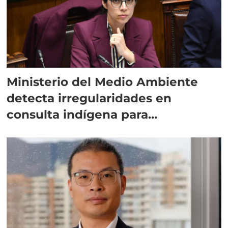
Ministerio del Medio Ambiente
detecta irregularidades en
consulta indígena para
implementar SBAP