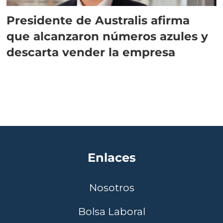
Presidente de Australis afirma
que alcanzaron números azules y
descarta vender la empresa
Enlaces
Nosotros
Bolsa Laboral