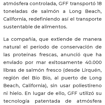
atmósfera controlada, GFF transportó 18
toneladas de salmón a Long Beach,
California, redefiniendo así el transporte
sustentable de alimentos.
La compañía, que extiende de manera
natural el período de conservación de
las proteínas frescas, anunció que ha
enviado por mar exitosamente 40.000
libras de salmón fresco (desde Lirquén,
región del Bío Bío, al puerto de Long
Beach, California), sin usar poliestireno
ni hielo. En lugar de ello, GFF utilizó su
tecnología patentada de atmósfera