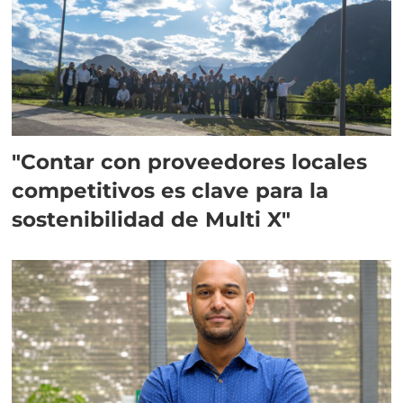
"Contar con proveedores locales
competitivos es clave para la
sostenibilidad de Multi X"