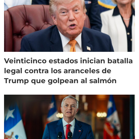
Veinticinco estados inician batalla
legal contra los aranceles de
Trump que golpean al salmón