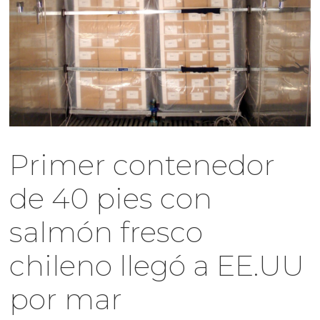
Primer contenedor
de 40 pies con
salmón fresco
chileno llegó a EE.UU
por mar