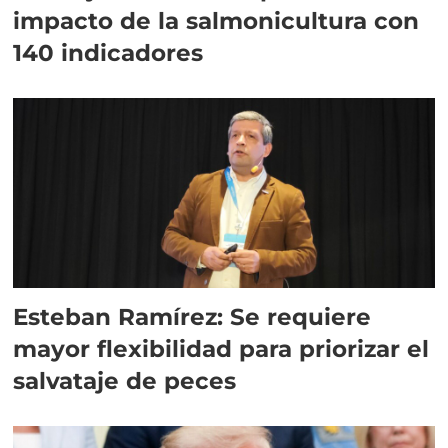
impacto de la salmonicultura con
140 indicadores
Esteban Ramírez: Se requiere
mayor flexibilidad para priorizar el
salvataje de peces