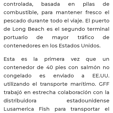
controlada, basada en pilas de
combustible, para mantener fresco el
pescado durante todo el viaje. El puerto
de Long Beach es el segundo terminal
portuario de mayor tráfico de
contenedores en los Estados Unidos.
Esta es la primera vez que un
contenedor de 40 pies con salmón no
congelado es enviado a EE.UU.
utilizando el transporte marítimo. GFF
trabajó en estrecha colaboración con la
distribuidora estadounidense
Lusamerica Fish para transportar el