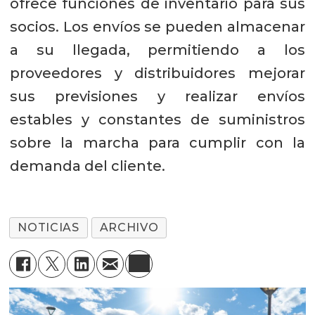
ofrece funciones de inventario para sus
socios. Los envíos se pueden almacenar
a su llegada, permitiendo a los
proveedores y distribuidores mejorar
sus previsiones y realizar envíos
estables y constantes de suministros
sobre la marcha para cumplir con la
demanda del cliente.
NOTICIAS
ARCHIVO