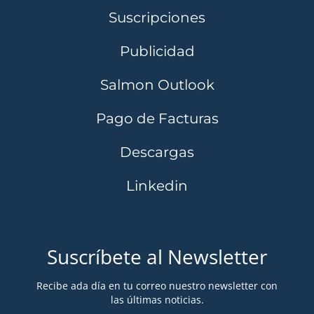
Suscripciones
Publicidad
Salmon Outlook
Pago de Facturas
Descargas
Linkedin
Suscríbete al Newsletter
Recibe ada día en tu correo nuestro newsletter con
las últimas noticias.