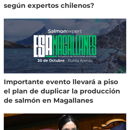
según expertos chilenos?
Importante evento llevará a piso
el plan de duplicar la producción
de salmón en Magallanes