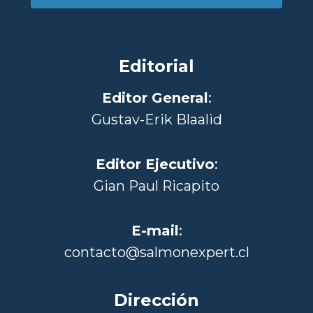
Editorial
Editor General
:
Gustav-Erik Blaalid
Editor Ejecutivo
:
Gian Paul Ricapito
E-mail
:
contacto@salmonexpert.cl
Dirección