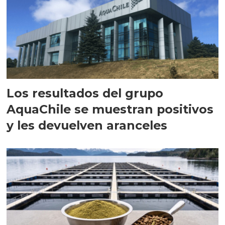
Los resultados del grupo
AquaChile se muestran positivos
y les devuelven aranceles