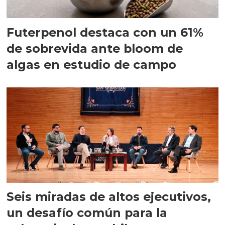
Futerpenol destaca con un 61%
de sobrevida ante bloom de
algas en estudio de campo
Seis miradas de altos ejecutivos,
un desafío común para la