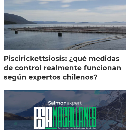
Piscirickettsiosis: ¿qué medidas
de control realmente funcionan
según expertos chilenos?