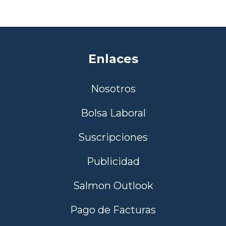
Enlaces
Nosotros
Bolsa Laboral
Suscripciones
Publicidad
Salmon Outlook
Pago de Facturas