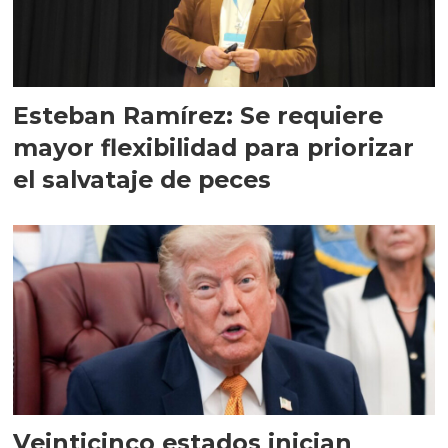
Esteban Ramírez: Se requiere
mayor flexibilidad para priorizar
el salvataje de peces
Veinticinco estados inician