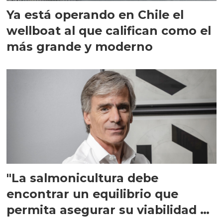
Ya está operando en Chile el
wellboat al que califican como el
más grande y moderno
"La salmonicultura debe
encontrar un equilibrio que
permita asegurar su viabilidad de