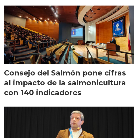
largo plazo”
Consejo del Salmón pone cifras
al impacto de la salmonicultura
con 140 indicadores