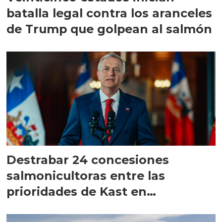
batalla legal contra los aranceles
de Trump que golpean al salmón
Destrabar 24 concesiones
salmonicultoras entre las
prioridades de Kast en
Magallanes