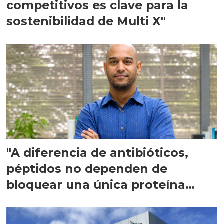
competitivos es clave para la
sostenibilidad de Multi X"
"A diferencia de antibióticos,
péptidos no dependen de
bloquear una única proteína
intracelular"