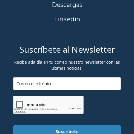
Descargas
Linkedin
Suscríbete al Newsletter
Recibe ada día en tu correo nuestro newsletter con las
últimas noticias.
Suscríbete