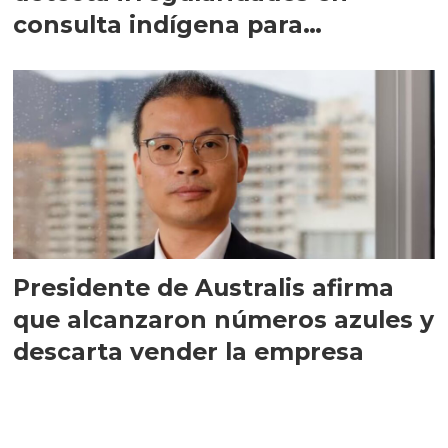
consulta indígena para
implementar SBAP
Presidente de Australis afirma
que alcanzaron números azules y
descarta vender la empresa