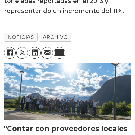
toneladas reportadas en el 2013 y
representando un incremento del 11%.
NOTICIAS
ARCHIVO
"Contar con proveedores locales