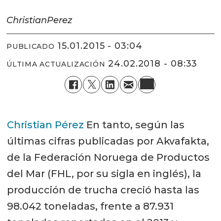
Christian
Perez
15.01.2015 - 03:04
PUBLICADO
24.02.2018 - 08:33
ÚLTIMA ACTUALIZACIÓN
Christian Pérez
En tanto, según las
últimas cifras publicadas por Akvafakta,
de la Federación Noruega de Productos
del Mar (FHL, por su sigla en inglés), la
producción de trucha creció hasta las
98.042 toneladas, frente a 87.931