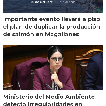
Importante evento llevará a piso
el plan de duplicar la producción
de salmón en Magallanes
Ministerio del Medio Ambiente
detecta irregularidades en