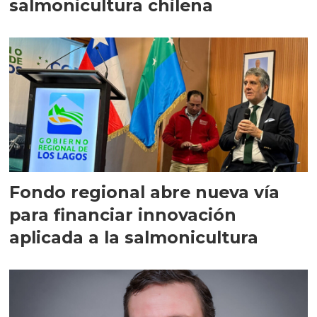
salmonicultura chilena
Fondo regional abre nueva vía
para financiar innovación
aplicada a la salmonicultura