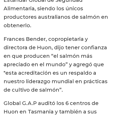
Alimentaria, siendo los únicos
productores australianos de salmón en
obtenerlo.
Frances Bender, copropietaria y
directora de Huon, dijo tener confianza
en que producen “el salmón más
apreciado en el mundo” y agregó que
"esta acreditación es un respaldo a
nuestro liderazgo mundial en prácticas
de cultivo de salmón”.
Global G.A.P auditó los 6 centros de
Huon en Tasmania y también a sus