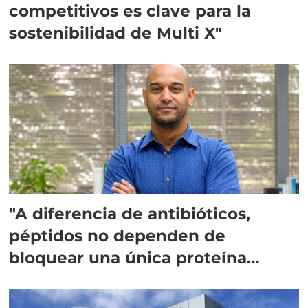
competitivos es clave para la
sostenibilidad de Multi X"
"A diferencia de antibióticos,
péptidos no dependen de
bloquear una única proteína
intracelular"