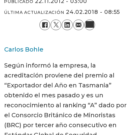
22.11.2012 - 03:00
PUBLICADO
24.02.2018 - 08:55
ÚLTIMA ACTUALIZACIÓN
Carlos Bohle
Según informó la empresa, la
acreditación proviene del premio al
“Exportador del Año en Tasmania”
obtenido el mes pasado y es un
reconocimiento al ranking “A” dado por
el Consorcio Británico de Minoristas
(BRC) por tercer año consecutivo en
Estándar Global de Seguridad