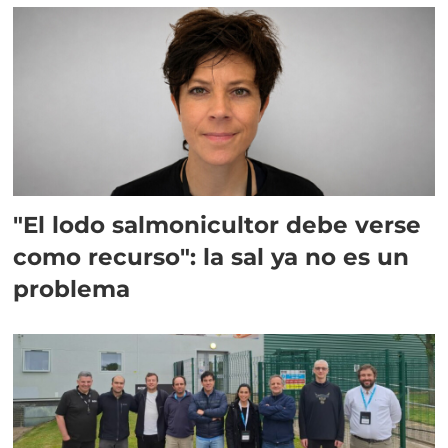
"El lodo salmonicultor debe verse
como recurso": la sal ya no es un
problema