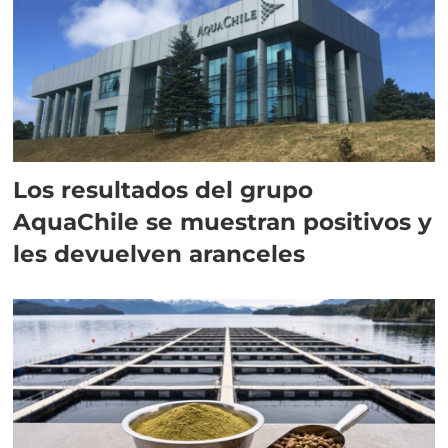
Los resultados del grupo
AquaChile se muestran positivos y
les devuelven aranceles