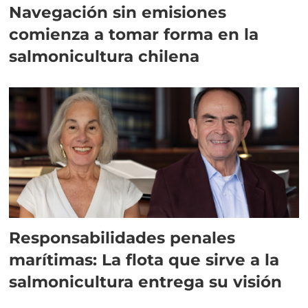
Navegación sin emisiones
comienza a tomar forma en la
salmonicultura chilena
Responsabilidades penales
marítimas: La flota que sirve a la
salmonicultura entrega su visión