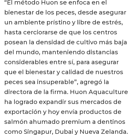
“El método Huon se enfoca en el
bienestar de los peces, desde asegurar
un ambiente prístino y libre de estrés,
hasta cerciorarse de que los centros
posean la densidad de cultivo más baja
del mundo, manteniendo distancias
considerables entre sí, para asegurar
que el bienestar y calidad de nuestros
peces sea insuperable”, agregó la
directora de la firma. Huon Aquaculture
ha logrado expandir sus mercados de
exportación y hoy envía productos de
salmón ahumado premium a dentinos
como Singapur, Dubai y Nueva Zelanda.