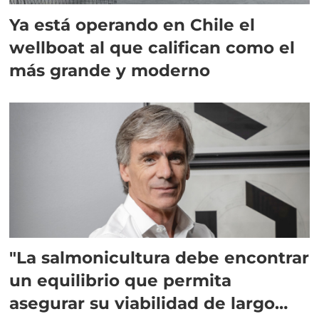
Ya está operando en Chile el
wellboat al que califican como el
más grande y moderno
"La salmonicultura debe encontrar
un equilibrio que permita
asegurar su viabilidad de largo