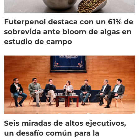
Futerpenol destaca con un 61% de
sobrevida ante bloom de algas en
estudio de campo
Seis miradas de altos ejecutivos,
un desafío común para la