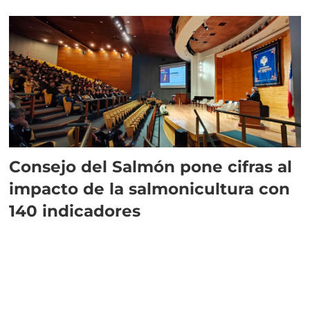
plazo”
Consejo del Salmón pone cifras al
impacto de la salmonicultura con
140 indicadores