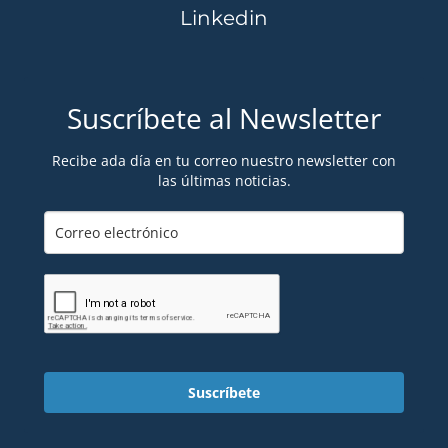
Linkedin
Suscríbete al Newsletter
Recibe ada día en tu correo nuestro newsletter con
las últimas noticias.
Suscríbete