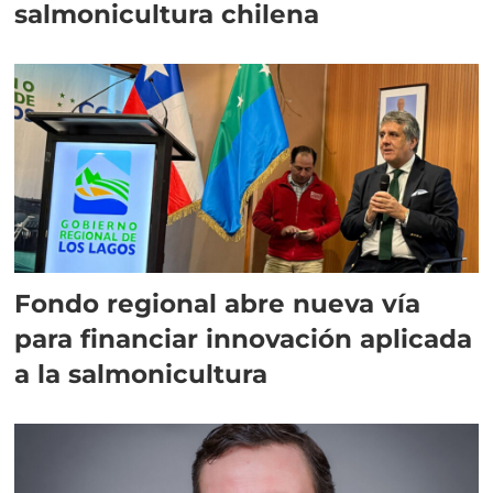
salmonicultura chilena
Fondo regional abre nueva vía
para financiar innovación aplicada
a la salmonicultura