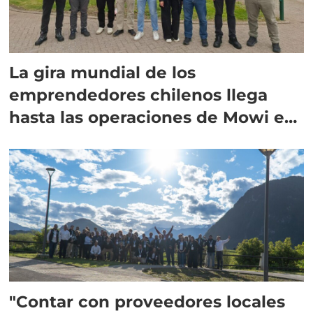
La gira mundial de los
emprendedores chilenos llega
hasta las operaciones de Mowi en
Escocia
"Contar con proveedores locales