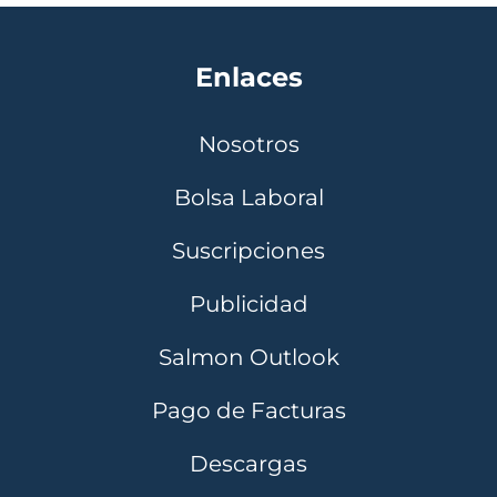
Enlaces
Nosotros
Bolsa Laboral
Suscripciones
Publicidad
Salmon Outlook
Pago de Facturas
Descargas