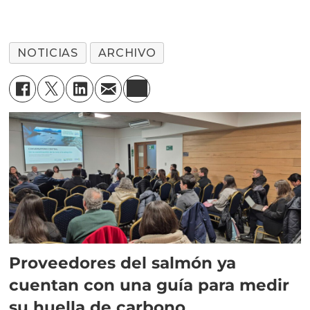
NOTICIAS
ARCHIVO
Proveedores del salmón ya
cuentan con una guía para medir
su huella de carbono