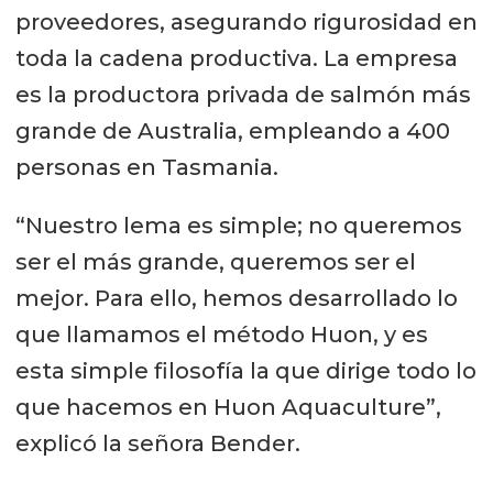
proveedores, asegurando rigurosidad en
toda la cadena productiva. La empresa
es la productora privada de salmón más
grande de Australia, empleando a 400
personas en Tasmania.
“Nuestro lema es simple; no queremos
ser el más grande, queremos ser el
mejor. Para ello, hemos desarrollado lo
que llamamos el método Huon, y es
esta simple filosofía la que dirige todo lo
que hacemos en Huon Aquaculture”,
explicó la señora Bender.