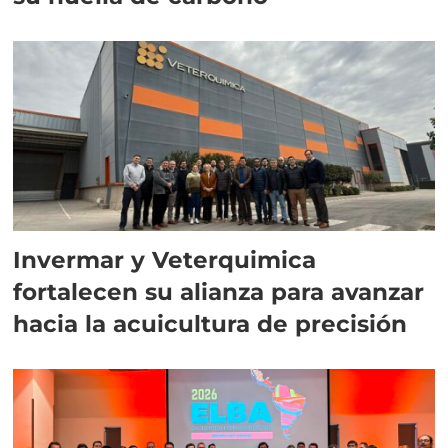
Invermar y Veterquimica
fortalecen su alianza para avanzar
hacia la acuicultura de precisión