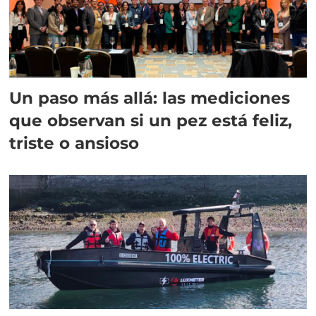
Un paso más allá: las mediciones
que observan si un pez está feliz,
triste o ansioso