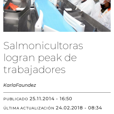
Salmonicultoras
logran peak de
trabajadores
Karla
Faundez
25.11.2014 - 16:50
PUBLICADO
24.02.2018 - 08:34
ÚLTIMA ACTUALIZACIÓN