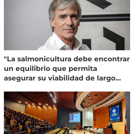
"La salmonicultura debe encontrar
un equilibrio que permita
asegurar su viabilidad de largo
plazo”