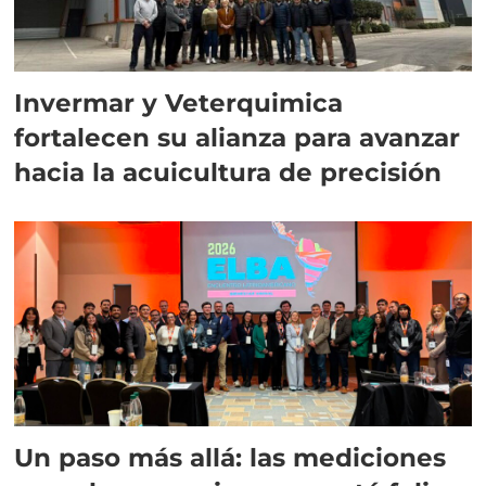
Invermar y Veterquimica
fortalecen su alianza para avanzar
hacia la acuicultura de precisión
Un paso más allá: las mediciones