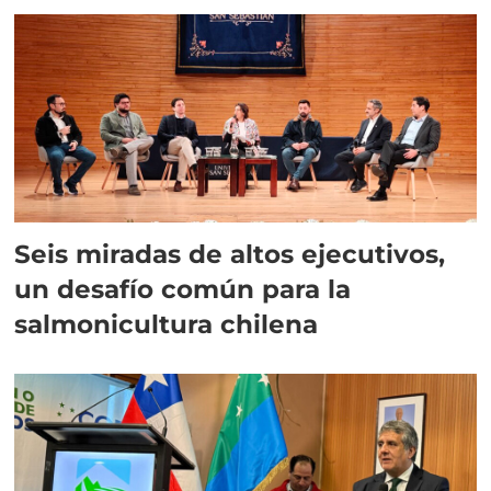
Seis miradas de altos ejecutivos,
un desafío común para la
salmonicultura chilena