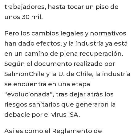
trabajadores, hasta tocar un piso de
unos 30 mil.
Pero los cambios legales y normativos
han dado efectos, y la industria ya está
en un camino de plena recuperación.
Según el documento realizado por
SalmonChile y la U. de Chile, la industria
se encuentra en una etapa
“evolucionada”, tras dejar atrás los
riesgos sanitarios que generaron la
debacle por el virus ISA.
Así es como el Reglamento de