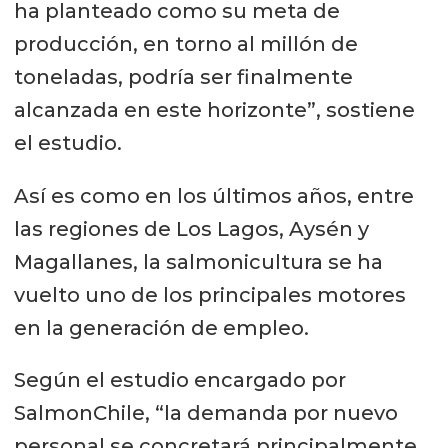
ha planteado como su meta de
producción, en torno al millón de
toneladas, podría ser finalmente
alcanzada en este horizonte”, sostiene
el estudio.
Así es como en los últimos años, entre
las regiones de Los Lagos, Aysén y
Magallanes, la salmonicultura se ha
vuelto uno de los principales motores
en la generación de empleo.
Según el estudio encargado por
SalmonChile, “la demanda por nuevo
personal se concretará principalmente