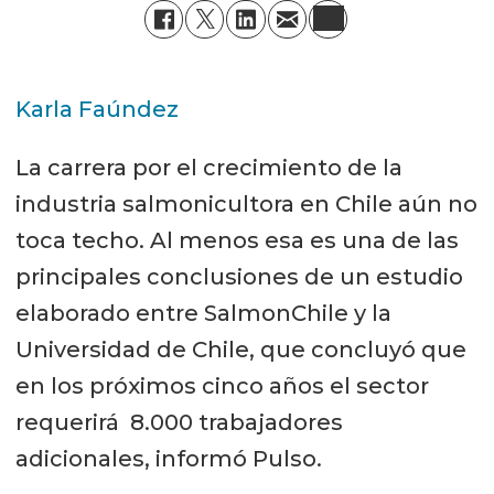
Karla Faúndez
La carrera por el crecimiento de la
industria salmonicultora en Chile aún no
toca techo. Al menos esa es una de las
principales conclusiones de un estudio
elaborado entre SalmonChile y la
Universidad de Chile, que concluyó que
en los próximos cinco años el sector
requerirá 8.000 trabajadores
adicionales, informó Pulso.