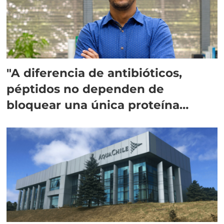
"A diferencia de antibióticos,
péptidos no dependen de
bloquear una única proteína
intracelular"