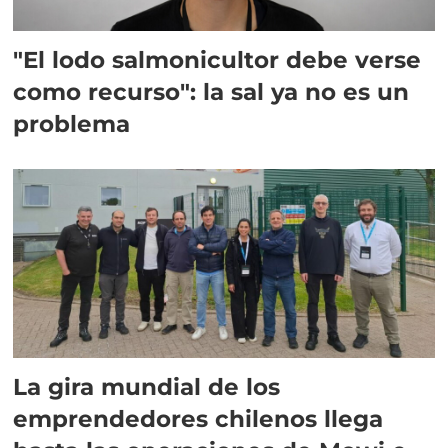
"El lodo salmonicultor debe verse
como recurso": la sal ya no es un
problema
La gira mundial de los
emprendedores chilenos llega