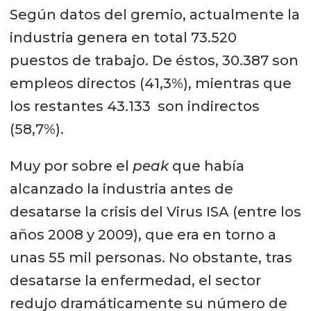
Según datos del gremio, actualmente la
industria genera en total 73.520
puestos de trabajo. De éstos, 30.387 son
empleos directos (41,3%), mientras que
los restantes 43.133 son indirectos
(58,7%).
Muy por sobre el
peak
que había
alcanzado la industria antes de
desatarse la crisis del Virus ISA (entre los
años 2008 y 2009), que era en torno a
unas 55 mil personas. No obstante, tras
desatarse la enfermedad, el sector
redujo dramáticamente su número de