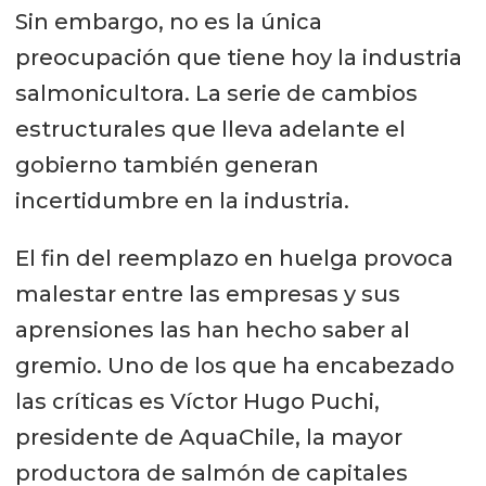
Sin embargo, no es la única
preocupación que tiene hoy la industria
salmonicultora. La serie de cambios
estructurales que lleva adelante el
gobierno también generan
incertidumbre en la industria.
El fin del reemplazo en huelga provoca
malestar entre las empresas y sus
aprensiones las han hecho saber al
gremio. Uno de los que ha encabezado
las críticas es Víctor Hugo Puchi,
presidente de AquaChile, la mayor
productora de salmón de capitales