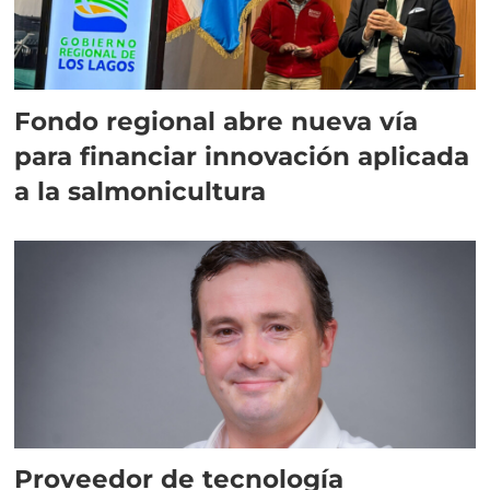
Fondo regional abre nueva vía
para financiar innovación aplicada
a la salmonicultura
Proveedor de tecnología