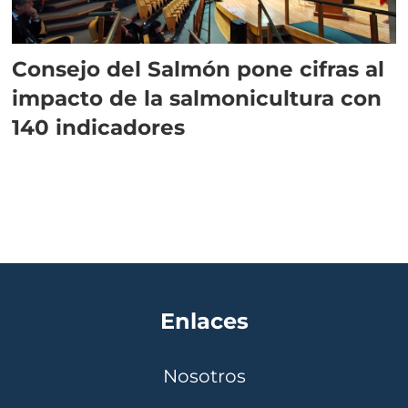
Consejo del Salmón pone cifras al
impacto de la salmonicultura con
140 indicadores
Enlaces
Nosotros