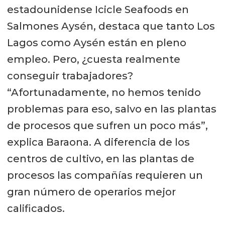
estadounidense Icicle Seafoods en
Salmones Aysén, destaca que tanto Los
Lagos como Aysén están en pleno
empleo. Pero, ¿cuesta realmente
conseguir trabajadores?
“Afortunadamente, no hemos tenido
problemas para eso, salvo en las plantas
de procesos que sufren un poco más”,
explica Baraona. A diferencia de los
centros de cultivo, en las plantas de
procesos las compañías requieren un
gran número de operarios mejor
calificados.