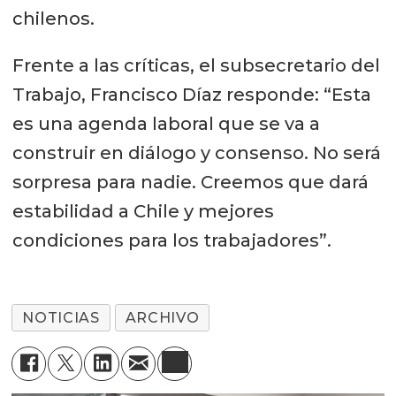
chilenos.
Frente a las críticas, el subsecretario del
Trabajo, Francisco Díaz responde: “Esta
es una agenda laboral que se va a
construir en diálogo y consenso. No será
sorpresa para nadie. Creemos que dará
estabilidad a Chile y mejores
condiciones para los trabajadores”.
NOTICIAS
ARCHIVO