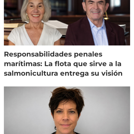
Responsabilidades penales
marítimas: La flota que sirve a la
salmonicultura entrega su visión