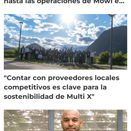
hasta las operaciones de Mowi en
Escocia
"Contar con proveedores locales
competitivos es clave para la
sostenibilidad de Multi X"