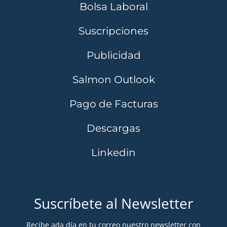
Bolsa Laboral
Suscripciones
Publicidad
Salmon Outlook
Pago de Facturas
Descargas
Linkedin
Suscríbete al Newsletter
Recibe ada día en tu correo nuestro newsletter con