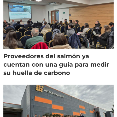
Proveedores del salmón ya
cuentan con una guía para medir
su huella de carbono