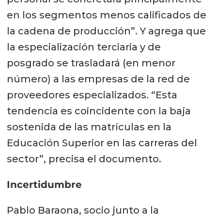
en los segmentos menos calificados de
la cadena de producción”. Y agrega que
la especialización terciaria y de
posgrado se trasladará (en menor
número) a las empresas de la red de
proveedores especializados. “Esta
tendencia es coincidente con la baja
sostenida de las matrículas en la
Educación Superior en las carreras del
sector”, precisa el documento.
Incertidumbre
Pablo Baraona, socio junto a la