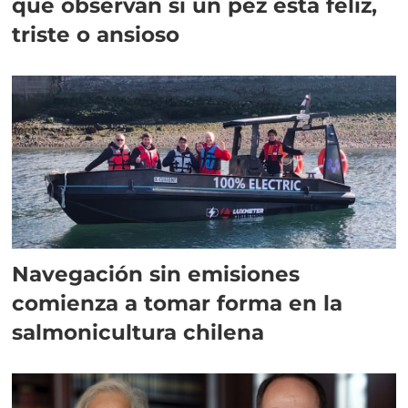
que observan si un pez está feliz,
triste o ansioso
Navegación sin emisiones
comienza a tomar forma en la
salmonicultura chilena