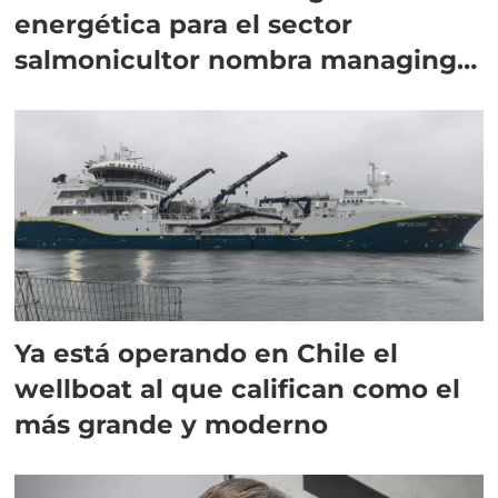
energética para el sector
salmonicultor nombra managing
director en Chile
Ya está operando en Chile el
wellboat al que califican como el
más grande y moderno