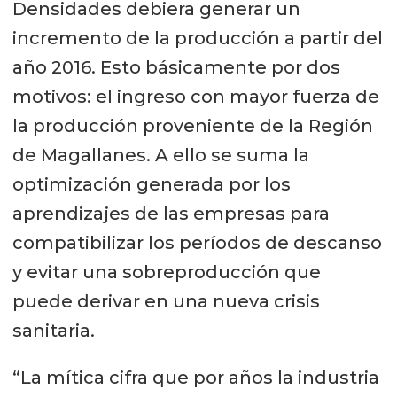
Densidades debiera generar un
incremento de la producción a partir del
año 2016. Esto básicamente por dos
motivos: el ingreso con mayor fuerza de
la producción proveniente de la Región
de Magallanes. A ello se suma la
optimización generada por los
aprendizajes de las empresas para
compatibilizar los períodos de descanso
y evitar una sobreproducción que
puede derivar en una nueva crisis
sanitaria.
“La mítica cifra que por años la industria