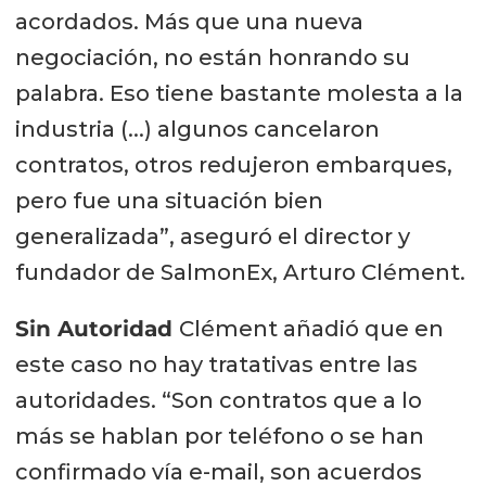
acordados. Más que una nueva
negociación, no están honrando su
palabra. Eso tiene bastante molesta a la
industria (...) algunos cancelaron
contratos, otros redujeron embarques,
pero fue una situación bien
generalizada”, aseguró el director y
fundador de SalmonEx, Arturo Clément.
Sin Autoridad
Clément añadió que en
este caso no hay tratativas entre las
autoridades. “Son contratos que a lo
más se hablan por teléfono o se han
confirmado vía e-mail, son acuerdos