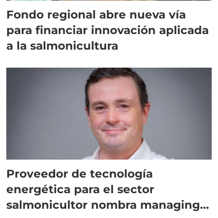
Fondo regional abre nueva vía
para financiar innovación aplicada
a la salmonicultura
Proveedor de tecnología
energética para el sector
salmonicultor nombra managing