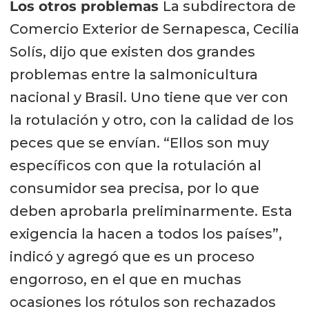
Los otros problemas
La subdirectora de
Comercio Exterior de Sernapesca, Cecilia
Solís, dijo que existen dos grandes
problemas entre la salmonicultura
nacional y Brasil. Uno tiene que ver con
la rotulación y otro, con la calidad de los
peces que se envían. “Ellos son muy
específicos con que la rotulación al
consumidor sea precisa, por lo que
deben aprobarla preliminarmente. Esta
exigencia la hacen a todos los países”,
indicó y agregó que es un proceso
engorroso, en el que en muchas
ocasiones los rótulos son rechazados