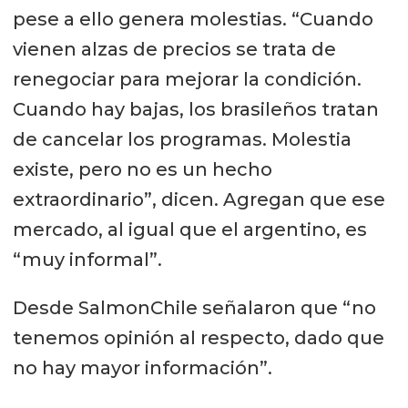
pese a ello genera molestias. “Cuando
vienen alzas de precios se trata de
renegociar para mejorar la condición.
Cuando hay bajas, los brasileños tratan
de cancelar los programas. Molestia
existe, pero no es un hecho
extraordinario”, dicen. Agregan que ese
mercado, al igual que el argentino, es
“muy informal”.
Desde SalmonChile señalaron que “no
tenemos opinión al respecto, dado que
no hay mayor información”.