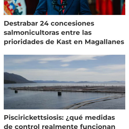
Destrabar 24 concesiones
salmonicultoras entre las
prioridades de Kast en Magallanes
Piscirickettsiosis: ¿qué medidas
de control realmente funcionan