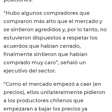
“Hubo algunos compradores que
compraron más alto que el mercado y
se sintieron agredidos y, por lo tanto, no
estuvieron dispuestos a respetar los
acuerdos que habían cerrado,
finalmente sintieron que habían
comprado muy caro”, señaló un
ejecutivo del sector.
“Como el mercado empezó a caer (en
precios), ellos unilateralmente pidieron
a los productores chilenos que
empezaran a bajar los precios ya