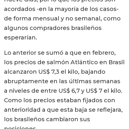
acordados -en la mayoría de los casos-
de forma mensual y no semanal, como
algunos compradores brasileños
esperarían.
Lo anterior se sumó a que en febrero,
los precios de salmón Atlántico en Brasil
alcanzaron US$ 7,3 el kilo, bajando
abruptamente en las últimas semanas
a niveles de entre US$ 6,7 y US$ 7 el kilo.
Como los precios estaban fijados con
anterioridad a que esta baja se reflejara,
los brasileños cambiaron sus
posiciones.