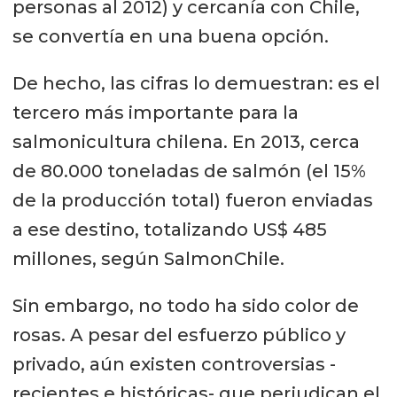
personas al 2012) y cercanía con Chile,
se convertía en una buena opción.
De hecho, las cifras lo demuestran: es el
tercero más importante para la
salmonicultura chilena. En 2013, cerca
de 80.000 toneladas de salmón (el 15%
de la producción total) fueron enviadas
a ese destino, totalizando US$ 485
millones, según SalmonChile.
Sin embargo, no todo ha sido color de
rosas. A pesar del esfuerzo público y
privado, aún existen controversias -
recientes e históricas- que perjudican el