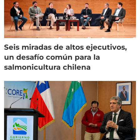
Seis miradas de altos ejecutivos,
un desafío común para la
salmonicultura chilena