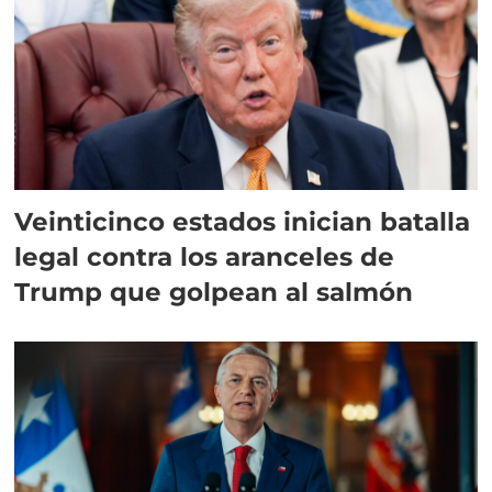
Veinticinco estados inician batalla
legal contra los aranceles de
Trump que golpean al salmón