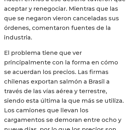
aceptar y renegociar. Mientras que las
que se negaron vieron canceladas sus
órdenes, comentaron fuentes de la
industria.
El problema tiene que ver
principalmente con la forma en cómo
se acuerdan los precios. Las firmas
chilenas exportan salmón a Brasil a
través de las vías aérea y terrestre,
siendo esta última la que más se utiliza.
Los camiones que llevan los
cargamentos se demoran entre ocho y
nueve días, por lo que los precios son