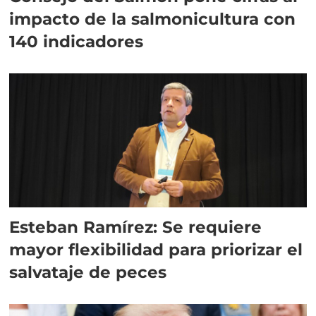
impacto de la salmonicultura con
140 indicadores
Esteban Ramírez: Se requiere
mayor flexibilidad para priorizar el
salvataje de peces