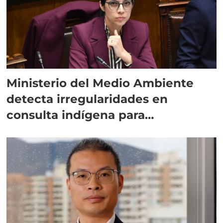
Ministerio del Medio Ambiente
detecta irregularidades en
consulta indígena para
implementar SBAP