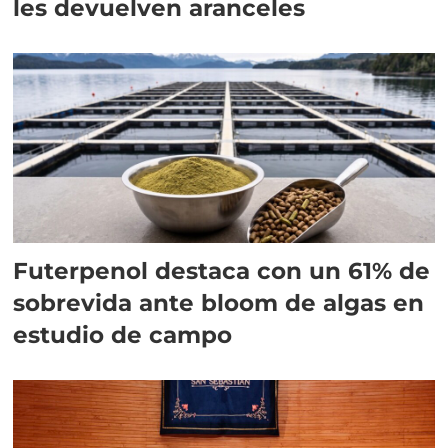
les devuelven aranceles
Futerpenol destaca con un 61% de
sobrevida ante bloom de algas en
estudio de campo