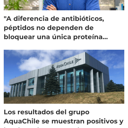
"A diferencia de antibióticos,
péptidos no dependen de
bloquear una única proteína
intracelular"
Los resultados del grupo
AquaChile se muestran positivos y