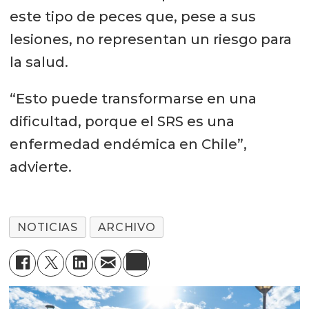
este tipo de peces que, pese a sus
lesiones, no representan un riesgo para
la salud.
“Esto puede transformarse en una
dificultad, porque el SRS es una
enfermedad endémica en Chile”,
advierte.
NOTICIAS
ARCHIVO