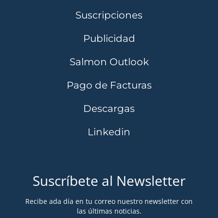
Suscripciones
Publicidad
Salmon Outlook
Pago de Facturas
Descargas
Linkedin
Suscríbete al Newsletter
Recibe ada día en tu correo nuestro newsletter con
las últimas noticias.