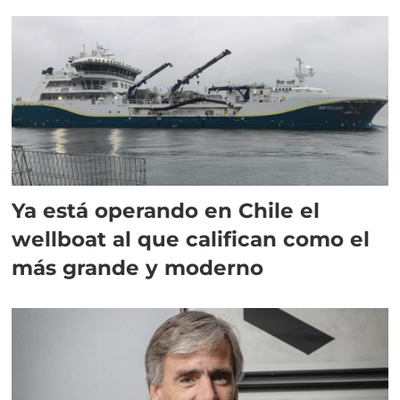
director en Chile
Ya está operando en Chile el
wellboat al que califican como el
más grande y moderno