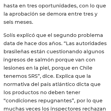
hasta en tres oportunidades, con lo que
la aprobación se demora entre tres y
seis meses.
Solís explicó que el segundo problema
data de hace dos años. “Las autoridades
brasileñas están cuestionando algunos
ingresos de salmón porque van con
lesiones en la piel, porque en Chile
tenemos SRS”, dice. Explica que la
normativa del país atlántico dicta que
los productos no deben tener
“condiciones repugnantes”, por lo que
muchas veces los inspectores rechazan