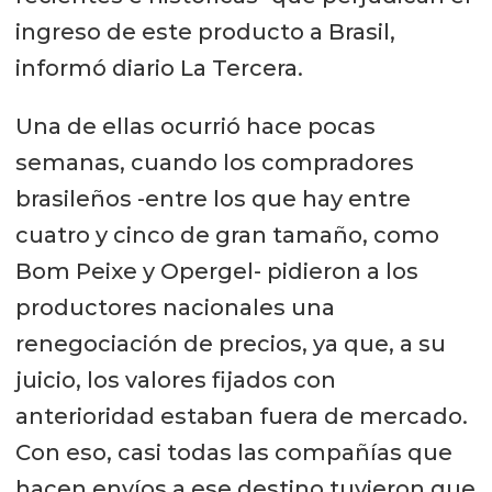
ingreso de este producto a Brasil,
informó diario La Tercera.
Una de ellas ocurrió hace pocas
semanas, cuando los compradores
brasileños -entre los que hay entre
cuatro y cinco de gran tamaño, como
Bom Peixe y Opergel- pidieron a los
productores nacionales una
renegociación de precios, ya que, a su
juicio, los valores fijados con
anterioridad estaban fuera de mercado.
Con eso, casi todas las compañías que
hacen envíos a ese destino tuvieron que