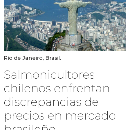
Río de Janeiro, Brasil.
Salmonicultores
chilenos enfrentan
discrepancias de
precios en mercado
brasileño