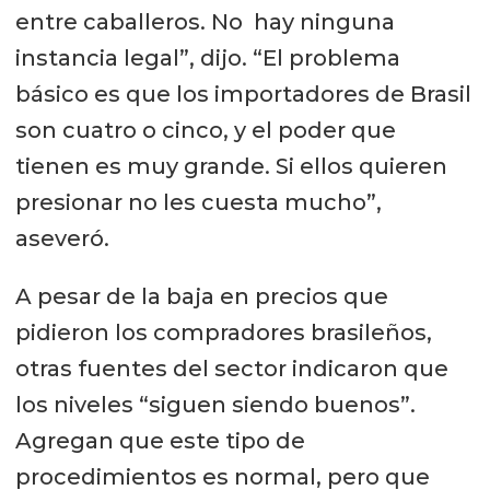
entre caballeros. No hay ninguna
instancia legal”, dijo. “El problema
básico es que los importadores de Brasil
son cuatro o cinco, y el poder que
tienen es muy grande. Si ellos quieren
presionar no les cuesta mucho”,
aseveró.
A pesar de la baja en precios que
pidieron los compradores brasileños,
otras fuentes del sector indicaron que
los niveles “siguen siendo buenos”.
Agregan que este tipo de
procedimientos es normal, pero que