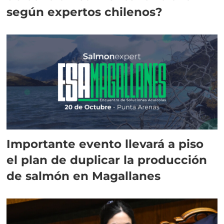
según expertos chilenos?
Importante evento llevará a piso
el plan de duplicar la producción
de salmón en Magallanes