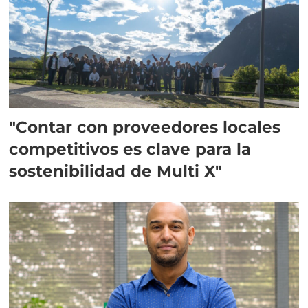
"Contar con proveedores locales
competitivos es clave para la
sostenibilidad de Multi X"