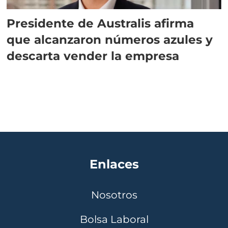
Presidente de Australis afirma
que alcanzaron números azules y
descarta vender la empresa
Enlaces
Nosotros
Bolsa Laboral