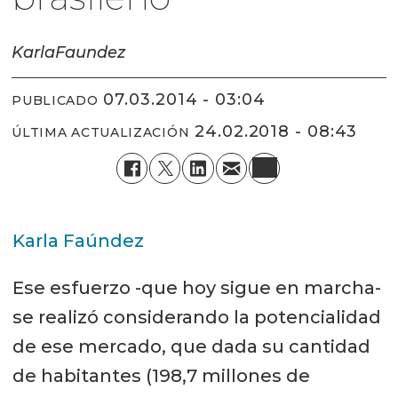
Karla
Faundez
07.03.2014 - 03:04
PUBLICADO
24.02.2018 - 08:43
ÚLTIMA ACTUALIZACIÓN
Karla Faúndez
Ese esfuerzo -que hoy sigue en marcha-
se realizó considerando la potencialidad
de ese mercado, que dada su cantidad
de habitantes (198,7 millones de