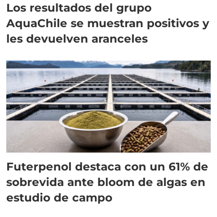
Los resultados del grupo
AquaChile se muestran positivos y
les devuelven aranceles
Futerpenol destaca con un 61% de
sobrevida ante bloom de algas en
estudio de campo