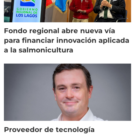
Fondo regional abre nueva vía
para financiar innovación aplicada
a la salmonicultura
Proveedor de tecnología