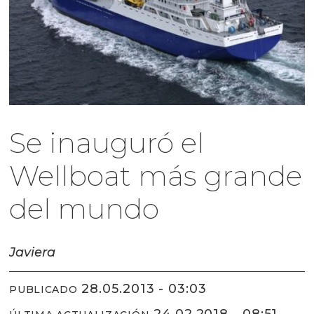
Se inauguró el
Wellboat más grande
del mundo
Javiera
28.05.2013 - 03:03
PUBLICADO