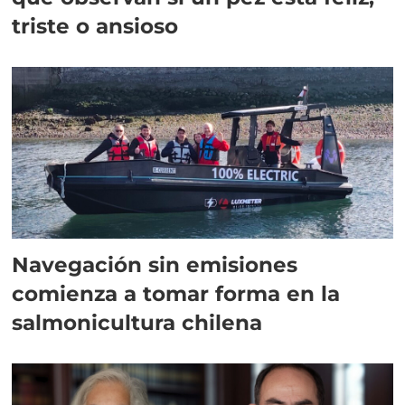
triste o ansioso
Navegación sin emisiones
comienza a tomar forma en la
salmonicultura chilena