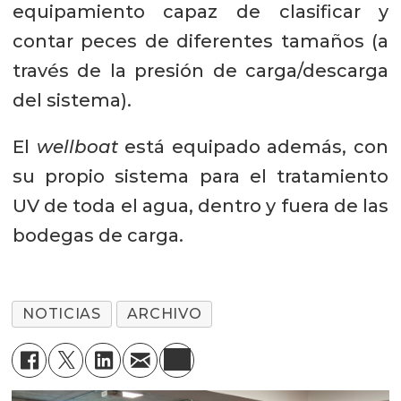
equipamiento capaz de clasificar y
contar peces de diferentes tamaños (a
través de la presión de carga/descarga
del sistema).
El
wellboat
está equipado además, con
su propio sistema para el tratamiento
UV de toda el agua, dentro y fuera de las
bodegas de carga.
NOTICIAS
ARCHIVO