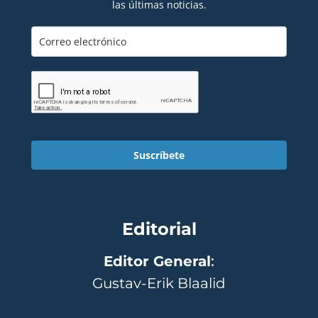
las últimas noticias.
Suscríbete
Editorial
Editor General
:
Gustav-Erik Blaalid