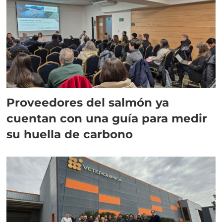
Proveedores del salmón ya
cuentan con una guía para medir
su huella de carbono