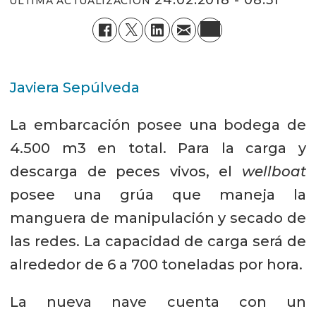
24.02.2018 - 08:51
ÚLTIMA ACTUALIZACIÓN
Javiera Sepúlveda
La embarcación posee una bodega de
4.500 m3 en total. Para la carga y
descarga de peces vivos, el
wellboat
posee una grúa que maneja la
manguera de manipulación y secado de
las redes. La capacidad de carga será de
alrededor de 6 a 700 toneladas por hora.
La nueva nave cuenta con un