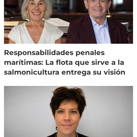
Responsabilidades penales
marítimas: La flota que sirve a la
salmonicultura entrega su visión