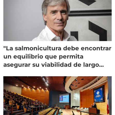
"La salmonicultura debe encontrar
un equilibrio que permita
asegurar su viabilidad de largo
plazo”