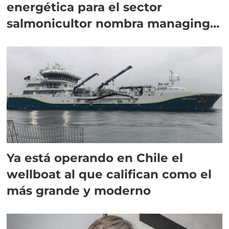
energética para el sector
salmonicultor nombra managing
director en Chile
Ya está operando en Chile el
wellboat al que califican como el
más grande y moderno