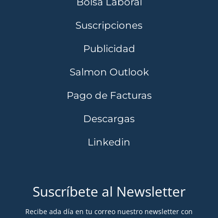
Bolsa Laboral
Suscripciones
Publicidad
Salmon Outlook
Pago de Facturas
Descargas
Linkedin
Suscríbete al Newsletter
Recibe ada día en tu correo nuestro newsletter con