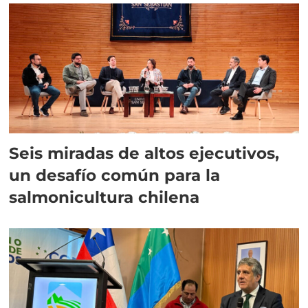
Seis miradas de altos ejecutivos,
un desafío común para la
salmonicultura chilena