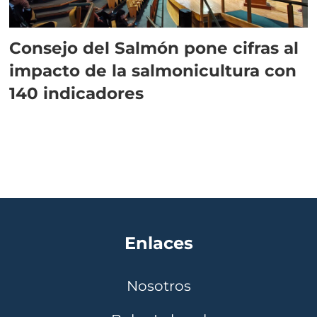
Consejo del Salmón pone cifras al
impacto de la salmonicultura con
140 indicadores
Enlaces
Nosotros