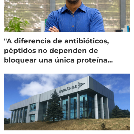
"A diferencia de antibióticos,
péptidos no dependen de
bloquear una única proteína
intracelular"