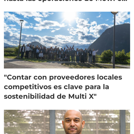
Escocia
"Contar con proveedores locales
competitivos es clave para la
sostenibilidad de Multi X"