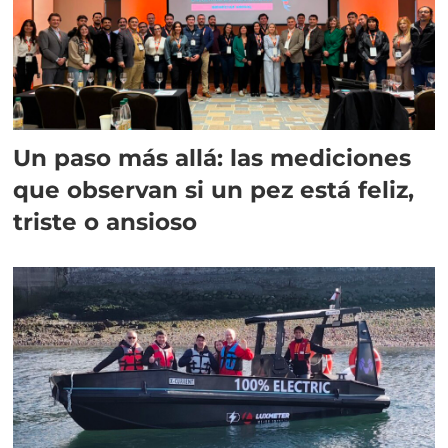
Un paso más allá: las mediciones
que observan si un pez está feliz,
triste o ansioso