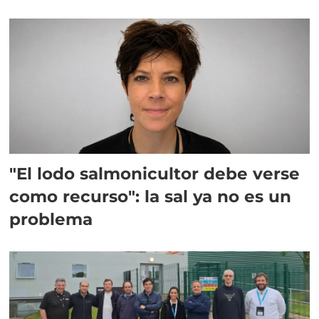
"El lodo salmonicultor debe verse
como recurso": la sal ya no es un
problema