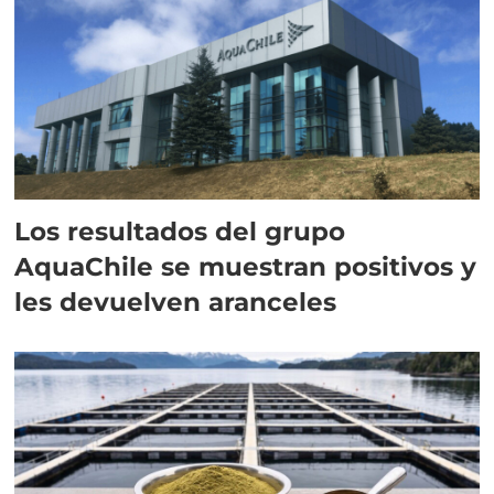
Los resultados del grupo
AquaChile se muestran positivos y
les devuelven aranceles