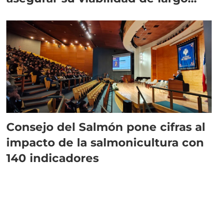
plazo”
Consejo del Salmón pone cifras al
impacto de la salmonicultura con
140 indicadores