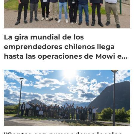
La gira mundial de los
emprendedores chilenos llega
hasta las operaciones de Mowi en
Escocia