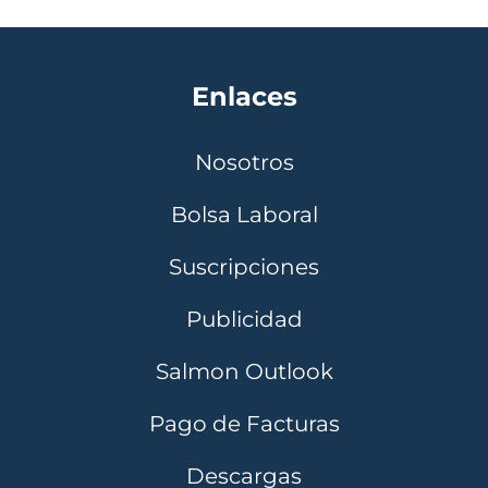
Enlaces
Nosotros
Bolsa Laboral
Suscripciones
Publicidad
Salmon Outlook
Pago de Facturas
Descargas