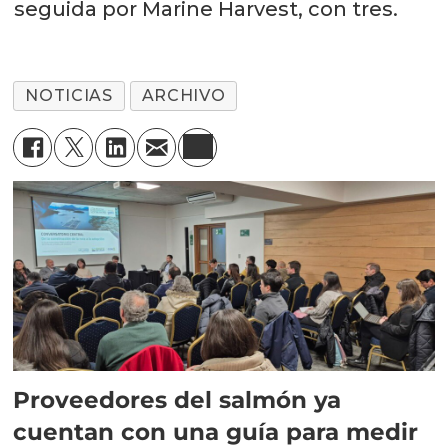
seguida por Marine Harvest, con tres.
NOTICIAS
ARCHIVO
Proveedores del salmón ya
cuentan con una guía para medir