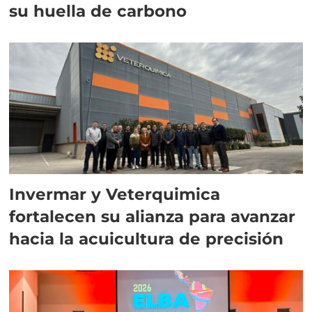
su huella de carbono
Invermar y Veterquimica
fortalecen su alianza para avanzar
hacia la acuicultura de precisión