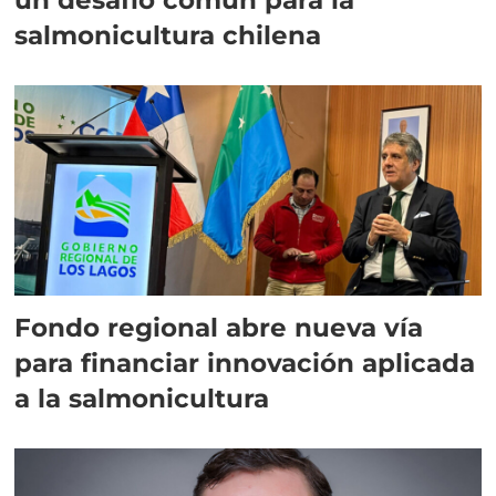
salmonicultura chilena
Fondo regional abre nueva vía
para financiar innovación aplicada
a la salmonicultura