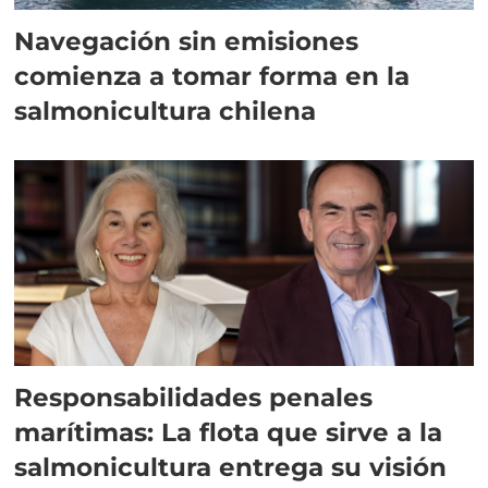
Navegación sin emisiones
comienza a tomar forma en la
salmonicultura chilena
Responsabilidades penales
marítimas: La flota que sirve a la
salmonicultura entrega su visión