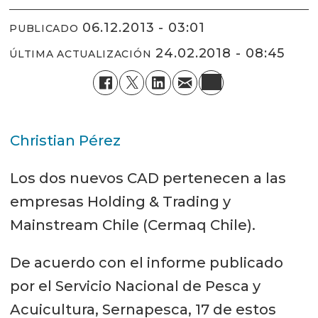
06.12.2013 - 03:01
PUBLICADO
24.02.2018 - 08:45
ÚLTIMA ACTUALIZACIÓN
Christian Pérez
Los dos nuevos CAD pertenecen a las
empresas Holding & Trading y
Mainstream Chile (Cermaq Chile).
De acuerdo con el informe publicado
por el Servicio Nacional de Pesca y
Acuicultura, Sernapesca, 17 de estos