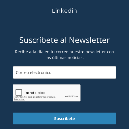
Linkedin
Suscríbete al Newsletter
Recibe ada día en tu correo nuestro newsletter con
las últimas noticias.
Suscríbete