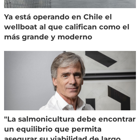
Ya está operando en Chile el
wellboat al que califican como el
más grande y moderno
"La salmonicultura debe encontrar
un equilibrio que permita
asegurar su viabilidad de largo