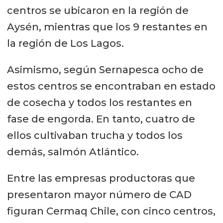
centros se ubicaron en la región de
Aysén, mientras que los 9 restantes en
la región de Los Lagos.
Asimismo, según Sernapesca ocho de
estos centros se encontraban en estado
de cosecha y todos los restantes en
fase de engorda. En tanto, cuatro de
ellos cultivaban trucha y todos los
demás, salmón Atlántico.
Entre las empresas productoras que
presentaron mayor número de CAD
figuran Cermaq Chile, con cinco centros,