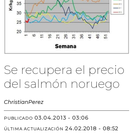
Se recupera el precio
del salmón noruego
Christian
Perez
03.04.2013 - 03:06
PUBLICADO
24.02.2018 - 08:52
ÚLTIMA ACTUALIZACIÓN