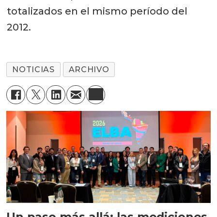
totalizados en el mismo período del
2012.
NOTICIAS
ARCHIVO
Un paso más allá: las mediciones