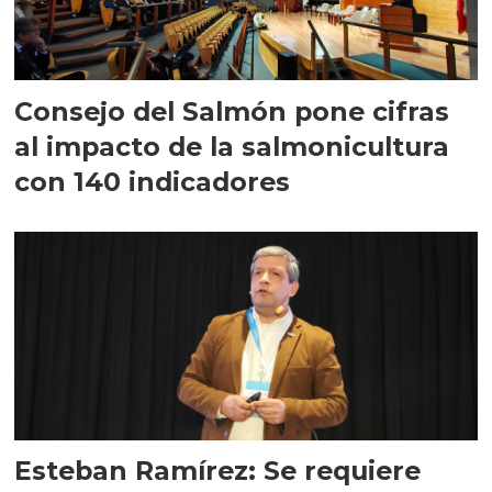
Consejo del Salmón pone cifras
al impacto de la salmonicultura
con 140 indicadores
Esteban Ramírez: Se requiere