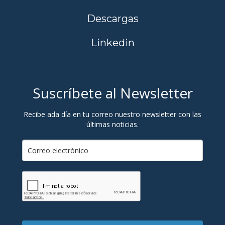
Descargas
Linkedin
Suscríbete al Newsletter
Recibe ada día en tu correo nuestro newsletter con las
últimas noticias.