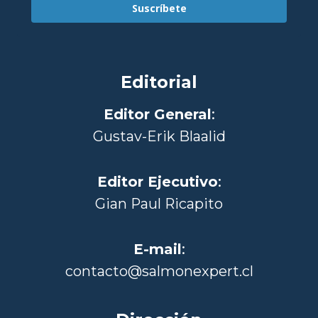
Suscríbete
Editorial
Editor General
:
Gustav-Erik Blaalid
Editor Ejecutivo
:
Gian Paul Ricapito
E-mail
:
contacto@salmonexpert.cl