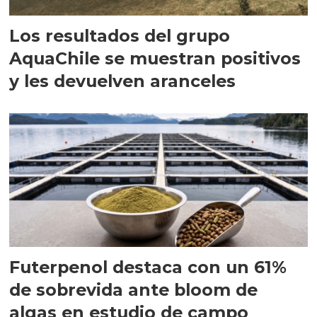
Los resultados del grupo
AquaChile se muestran positivos
y les devuelven aranceles
Futerpenol destaca con un 61%
de sobrevida ante bloom de
algas en estudio de campo