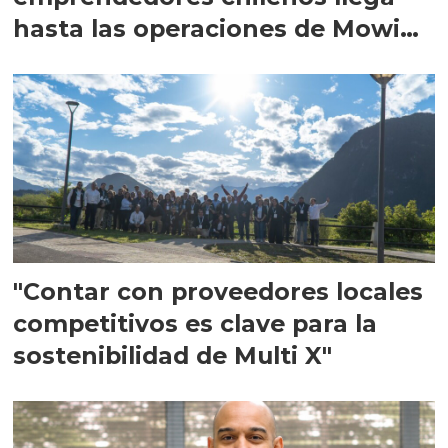
hasta las operaciones de Mowi
en Escocia
"Contar con proveedores locales
competitivos es clave para la
sostenibilidad de Multi X"