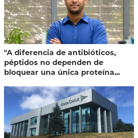
"A diferencia de antibióticos,
péptidos no dependen de
bloquear una única proteína
intracelular"