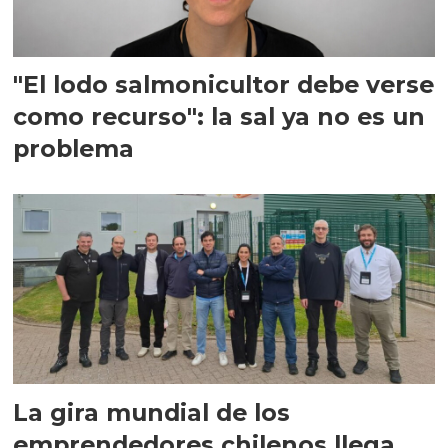
"El lodo salmonicultor debe verse
como recurso": la sal ya no es un
problema
La gira mundial de los
emprendedores chilenos llega