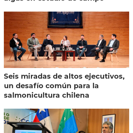
Seis miradas de altos ejecutivos,
un desafío común para la
salmonicultura chilena