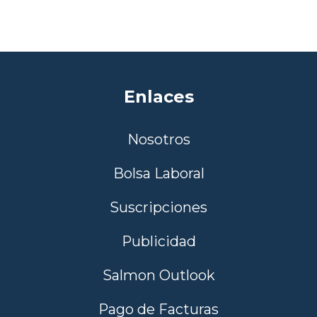
Enlaces
Nosotros
Bolsa Laboral
Suscripciones
Publicidad
Salmon Outlook
Pago de Facturas