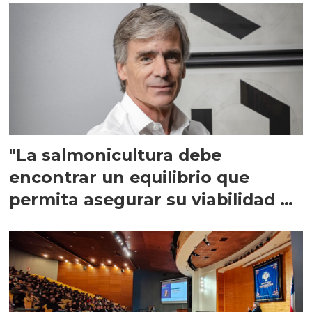
"La salmonicultura debe
encontrar un equilibrio que
permita asegurar su viabilidad de
largo plazo”