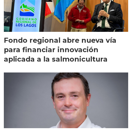
Fondo regional abre nueva vía
para financiar innovación
aplicada a la salmonicultura