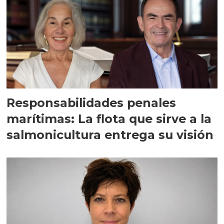
Responsabilidades penales
marítimas: La flota que sirve a la
salmonicultura entrega su visión