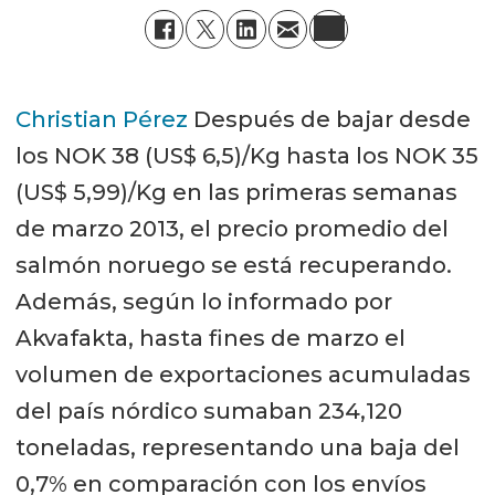
Christian Pérez
Después de bajar desde
los NOK 38 (US$ 6,5)/Kg hasta los NOK 35
(US$ 5,99)/Kg en las primeras semanas
de marzo 2013, el precio promedio del
salmón noruego se está recuperando.
Además, según lo informado por
Akvafakta, hasta fines de marzo el
volumen de exportaciones acumuladas
del país nórdico sumaban 234,120
toneladas, representando una baja del
0,7% en comparación con los envíos