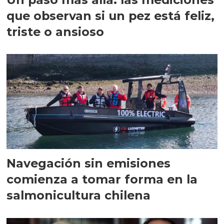
que observan si un pez está feliz,
triste o ansioso
Navegación sin emisiones
comienza a tomar forma en la
salmonicultura chilena