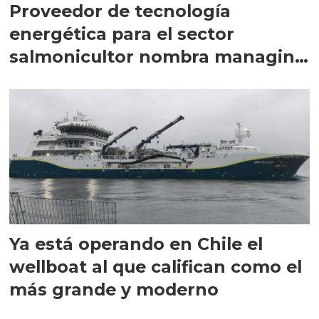
Proveedor de tecnología
energética para el sector
salmonicultor nombra managing
director en Chile
Ya está operando en Chile el
wellboat al que califican como el
más grande y moderno