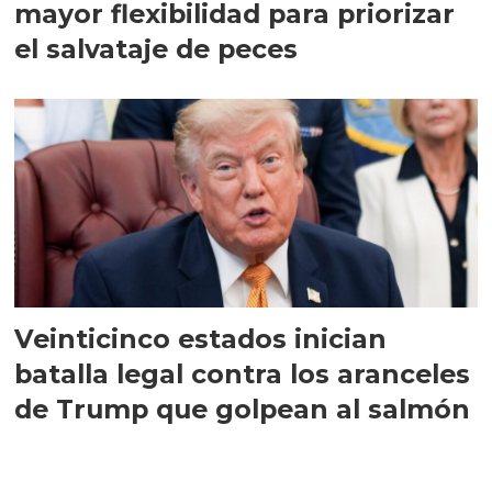
mayor flexibilidad para priorizar
el salvataje de peces
Veinticinco estados inician
batalla legal contra los aranceles
de Trump que golpean al salmón