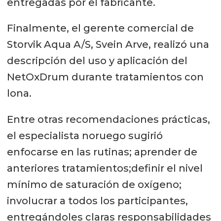
entregadas por el fabricante.
Finalmente, el gerente comercial de
Storvik Aqua A/S, Svein Arve, realizó una
descripción del uso y aplicación del
NetOxDrum durante tratamientos con
lona.
Entre otras recomendaciones prácticas,
el especialista noruego sugirió
enfocarse en las rutinas; aprender de
anteriores tratamientos;definir el nivel
mínimo de saturación de oxígeno;
involucrar a todos los participantes,
entregándoles claras responsabilidades