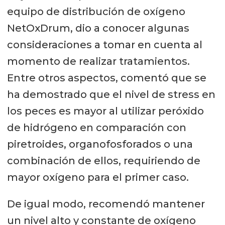
equipo de distribución de oxígeno
NetOxDrum, dio a conocer algunas
consideraciones a tomar en cuenta al
momento de realizar tratamientos.
Entre otros aspectos, comentó que se
ha demostrado que el nivel de stress en
los peces es mayor al utilizar peróxido
de hidrógeno en comparación con
piretroides, organofosforados o una
combinación de ellos, requiriendo de
mayor oxígeno para el primer caso.
De igual modo, recomendó mantener
un nivel alto y constante de oxígeno