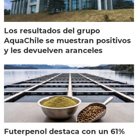
Los resultados del grupo
AquaChile se muestran positivos
y les devuelven aranceles
Futerpenol destaca con un 61%