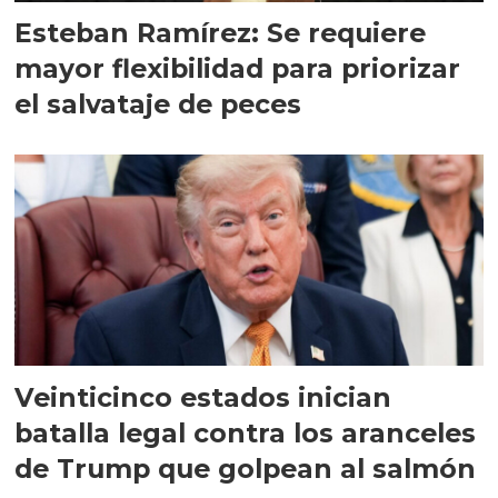
Esteban Ramírez: Se requiere
mayor flexibilidad para priorizar
el salvataje de peces
Veinticinco estados inician
batalla legal contra los aranceles
de Trump que golpean al salmón