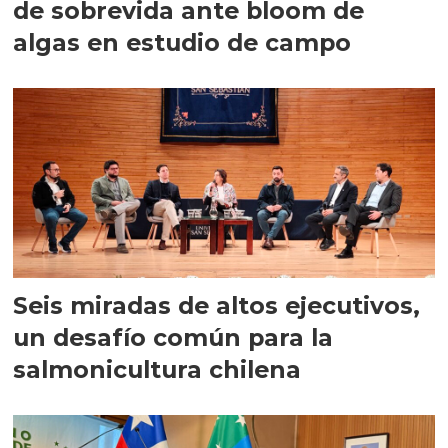
de sobrevida ante bloom de
algas en estudio de campo
Seis miradas de altos ejecutivos,
un desafío común para la
salmonicultura chilena