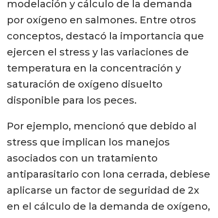
modelación y cálculo de la demanda
por oxígeno en salmones. Entre otros
conceptos, destacó la importancia que
ejercen el stress y las variaciones de
temperatura en la concentración y
saturación de oxígeno disuelto
disponible para los peces.
Por ejemplo, mencionó que debido al
stress que implican los manejos
asociados con un tratamiento
antiparasitario con lona cerrada, debiese
aplicarse un factor de seguridad de 2x
en el cálculo de la demanda de oxígeno,