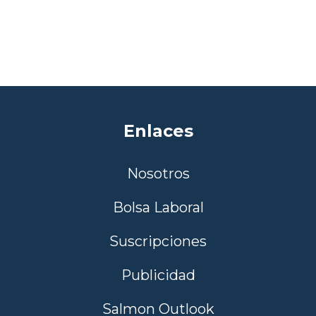
Enlaces
Nosotros
Bolsa Laboral
Suscripciones
Publicidad
Salmon Outlook