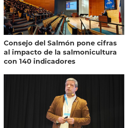
Consejo del Salmón pone cifras
al impacto de la salmonicultura
con 140 indicadores