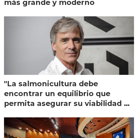
más grande y moderno
"La salmonicultura debe
encontrar un equilibrio que
permita asegurar su viabilidad de
largo plazo”