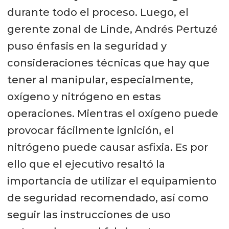
durante todo el proceso. Luego, el
gerente zonal de Linde, Andrés Pertuzé
puso énfasis en la seguridad y
consideraciones técnicas que hay que
tener al manipular, especialmente,
oxígeno y nitrógeno en estas
operaciones. Mientras el oxígeno puede
provocar fácilmente ignición, el
nitrógeno puede causar asfixia. Es por
ello que el ejecutivo resaltó la
importancia de utilizar el equipamiento
de seguridad recomendado, así como
seguir las instrucciones de uso