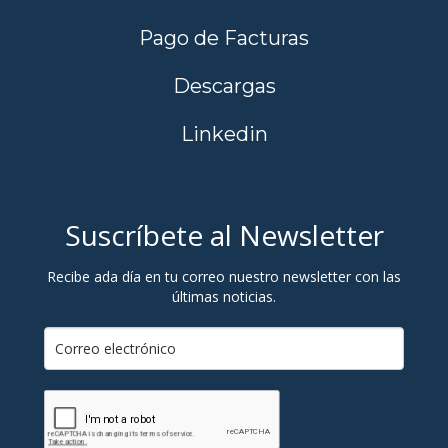
Pago de Facturas
Descargas
Linkedin
Suscríbete al Newsletter
Recibe ada día en tu correo nuestro newsletter con las
últimas noticias.