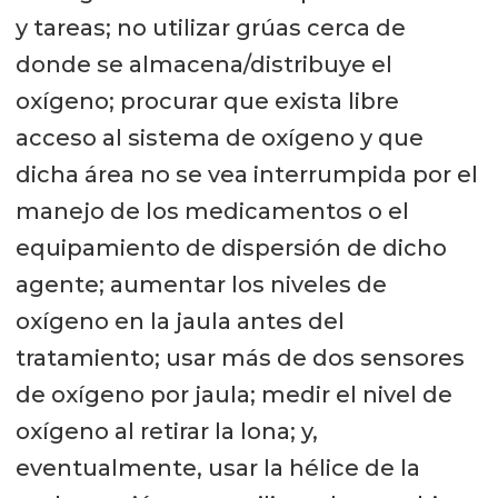
y tareas; no utilizar grúas cerca de
donde se almacena/distribuye el
oxígeno; procurar que exista libre
acceso al sistema de oxígeno y que
dicha área no se vea interrumpida por el
manejo de los medicamentos o el
equipamiento de dispersión de dicho
agente; aumentar los niveles de
oxígeno en la jaula antes del
tratamiento; usar más de dos sensores
de oxígeno por jaula; medir el nivel de
oxígeno al retirar la lona; y,
eventualmente, usar la hélice de la