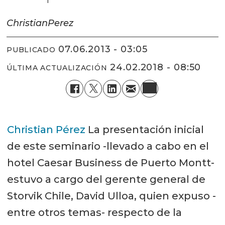
Christian
Perez
07.06.2013 - 03:05
PUBLICADO
24.02.2018 - 08:50
ÚLTIMA ACTUALIZACIÓN
Christian Pérez
La presentación inicial
de este seminario -llevado a cabo en el
hotel Caesar Business de Puerto Montt-
estuvo a cargo del gerente general de
Storvik Chile, David Ulloa, quien expuso -
entre otros temas- respecto de la