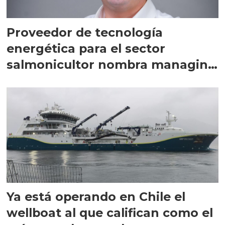
Proveedor de tecnología
energética para el sector
salmonicultor nombra managing
director en Chile
Ya está operando en Chile el
wellboat al que califican como el