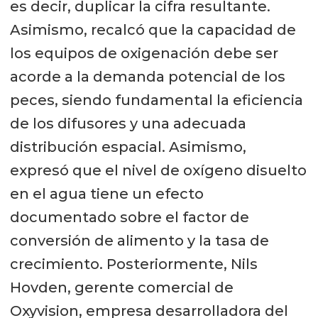
es decir, duplicar la cifra resultante.
Asimismo, recalcó que la capacidad de
los equipos de oxigenación debe ser
acorde a la demanda potencial de los
peces, siendo fundamental la eficiencia
de los difusores y una adecuada
distribución espacial. Asimismo,
expresó que el nivel de oxígeno disuelto
en el agua tiene un efecto
documentado sobre el factor de
conversión de alimento y la tasa de
crecimiento. Posteriormente, Nils
Hovden, gerente comercial de
Oxyvision, empresa desarrolladora del