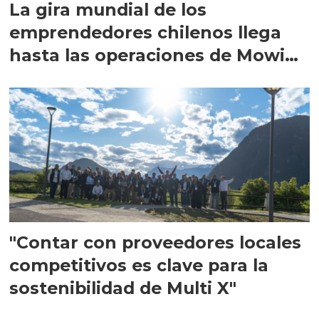
La gira mundial de los
emprendedores chilenos llega
hasta las operaciones de Mowi
en Escocia
"Contar con proveedores locales
competitivos es clave para la
sostenibilidad de Multi X"