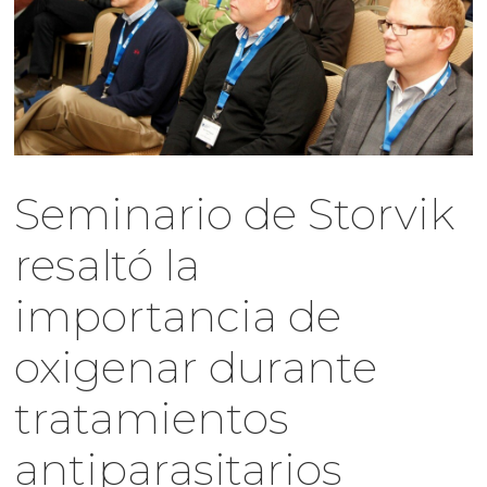
Seminario de Storvik
resaltó la
importancia de
oxigenar durante
tratamientos
antiparasitarios