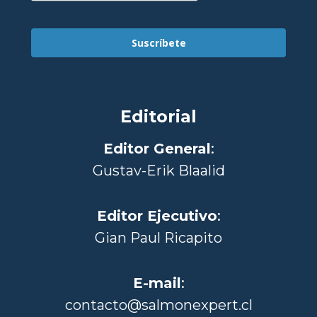
Suscríbete
Editorial
Editor General
:
Gustav-Erik Blaalid
Editor Ejecutivo
:
Gian Paul Ricapito
E-mail
:
contacto@salmonexpert.cl