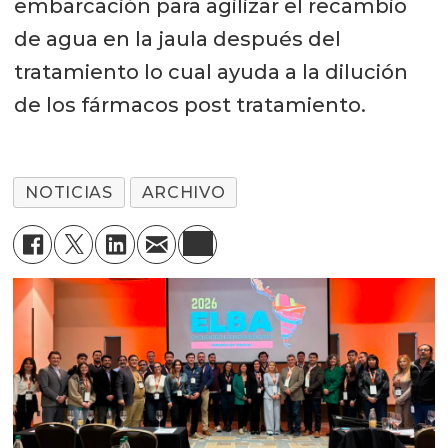
embarcación para agilizar el recambio
de agua en la jaula después del
tratamiento lo cual ayuda a la dilución
de los fármacos post tratamiento.
NOTICIAS
ARCHIVO