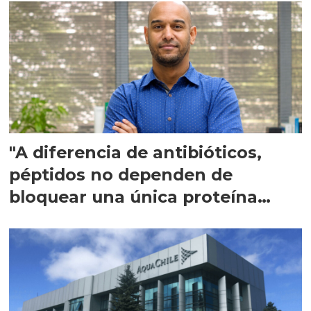
"A diferencia de antibióticos,
péptidos no dependen de
bloquear una única proteína
intracelular"