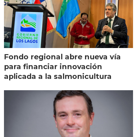
Fondo regional abre nueva vía
para financiar innovación
aplicada a la salmonicultura