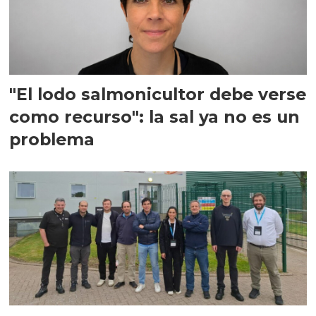
"El lodo salmonicultor debe verse
como recurso": la sal ya no es un
problema