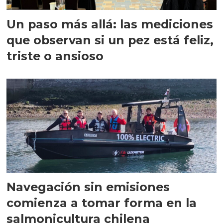
Un paso más allá: las mediciones
que observan si un pez está feliz,
triste o ansioso
Navegación sin emisiones
comienza a tomar forma en la
salmonicultura chilena