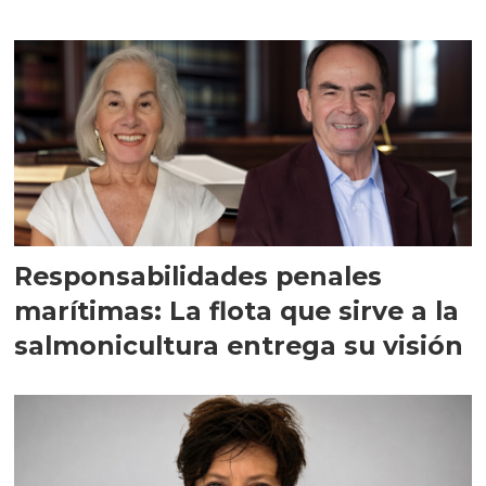
Responsabilidades penales
marítimas: La flota que sirve a la
salmonicultura entrega su visión