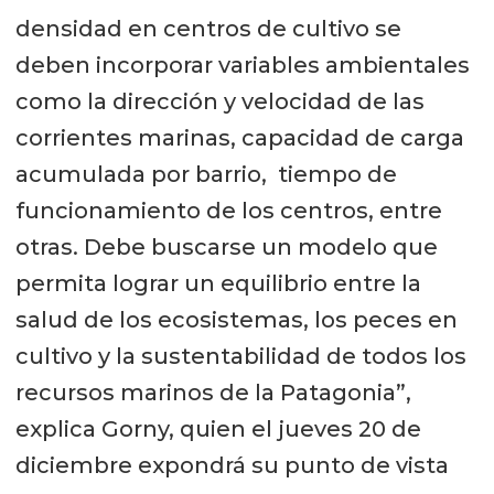
densidad en centros de cultivo se
deben incorporar variables ambientales
como la dirección y velocidad de las
corrientes marinas, capacidad de carga
acumulada por barrio, tiempo de
funcionamiento de los centros, entre
otras. Debe buscarse un modelo que
permita lograr un equilibrio entre la
salud de los ecosistemas, los peces en
cultivo y la sustentabilidad de todos los
recursos marinos de la Patagonia”,
explica Gorny, quien el jueves 20 de
diciembre expondrá su punto de vista