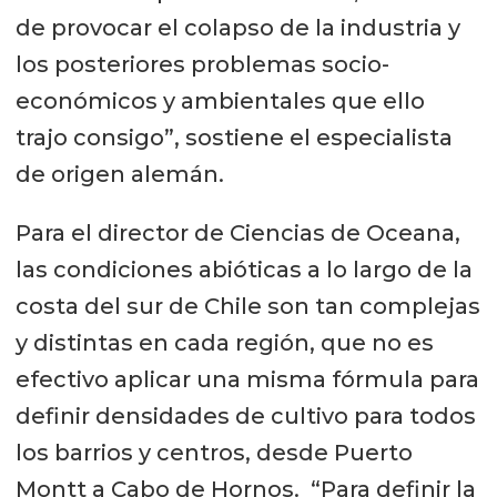
de provocar el colapso de la industria y
los posteriores problemas socio-
económicos y ambientales que ello
trajo consigo”, sostiene el especialista
de origen alemán.
Para el director de Ciencias de Oceana,
las condiciones abióticas a lo largo de la
costa del sur de Chile son tan complejas
y distintas en cada región, que no es
efectivo aplicar una misma fórmula para
definir densidades de cultivo para todos
los barrios y centros, desde Puerto
Montt a Cabo de Hornos. “Para definir la