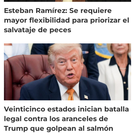
Esteban Ramírez: Se requiere
mayor flexibilidad para priorizar el
salvataje de peces
Veinticinco estados inician batalla
legal contra los aranceles de
Trump que golpean al salmón