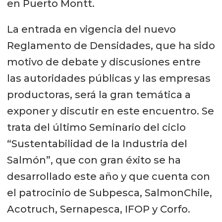
en Puerto Montt.
La entrada en vigencia del nuevo
Reglamento de Densidades, que ha sido
motivo de debate y discusiones entre
las autoridades públicas y las empresas
productoras, será la gran temática a
exponer y discutir en este encuentro. Se
trata del último Seminario del ciclo
“Sustentabilidad de la Industria del
Salmón”, que con gran éxito se ha
desarrollado este año y que cuenta con
el patrocinio de Subpesca, SalmonChile,
Acotruch, Sernapesca, IFOP y Corfo.