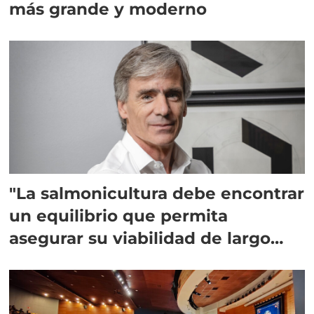
más grande y moderno
"La salmonicultura debe encontrar
un equilibrio que permita
asegurar su viabilidad de largo
plazo”