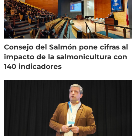
Consejo del Salmón pone cifras al
impacto de la salmonicultura con
140 indicadores