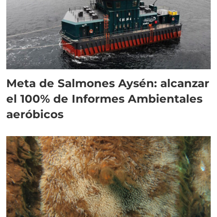
Meta de Salmones Aysén: alcanzar
el 100% de Informes Ambientales
aeróbicos