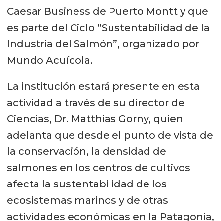
Caesar Business de Puerto Montt y que
es parte del Ciclo “Sustentabilidad de la
Industria del Salmón”, organizado por
Mundo Acuícola.
La institución estará presente en esta
actividad a través de su director de
Ciencias, Dr. Matthias Gorny, quien
adelanta que desde el punto de vista de
la conservación, la densidad de
salmones en los centros de cultivos
afecta la sustentabilidad de los
ecosistemas marinos y de otras
actividades económicas en la Patagonia,