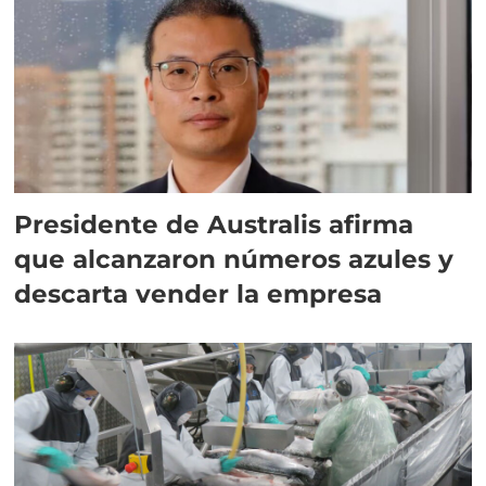
Presidente de Australis afirma
que alcanzaron números azules y
descarta vender la empresa