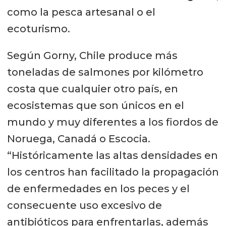
como la pesca artesanal o el
ecoturismo.
Según Gorny, Chile produce más
toneladas de salmones por kilómetro
costa que cualquier otro país, en
ecosistemas que son únicos en el
mundo y muy diferentes a los fiordos de
Noruega, Canadá o Escocia.
“Históricamente las altas densidades en
los centros han facilitado la propagación
de enfermedades en los peces y el
consecuente uso excesivo de
antibióticos para enfrentarlas, además