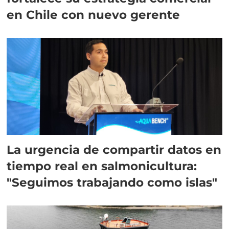
en Chile con nuevo gerente
La urgencia de compartir datos en
tiempo real en salmonicultura:
"Seguimos trabajando como islas"