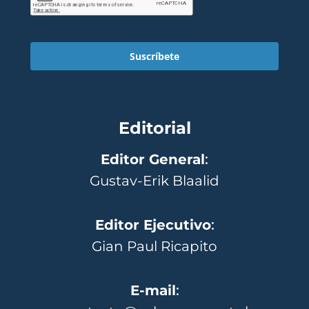
Suscríbete
Editorial
Editor General
:
Gustav-Erik Blaalid
Editor Ejecutivo
:
Gian Paul Ricapito
E-mail
: