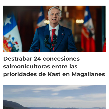
Destrabar 24 concesiones
salmonicultoras entre las
prioridades de Kast en Magallanes