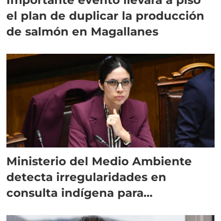
el plan de duplicar la producción
de salmón en Magallanes
Ministerio del Medio Ambiente
detecta irregularidades en
consulta indígena para
implementar SBAP