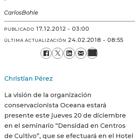
Carlos
Bohle
17.12.2012 - 03:00
PUBLICADO
24.02.2018 - 08:55
ÚLTIMA ACTUALIZACIÓN
Christian Pérez
La visión de la organización
conservacionista Oceana estará
presente este jueves 20 de diciembre
en el seminario “Densidad en Centros
de Cultivo”, que se efectuará en el Hotel