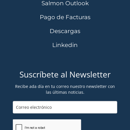
Salmon Outlook
Pago de Facturas
Descargas
Linkedin
Suscríbete al Newsletter
Recibe ada día en tu correo nuestro newsletter con
las últimas noticias.