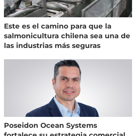
Este es el camino para que la
salmonicultura chilena sea una de
las industrias más seguras
Poseidon Ocean Systems
fortalece su estrategia comercial