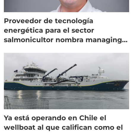
Proveedor de tecnología
energética para el sector
salmonicultor nombra managing
director en Chile
Ya está operando en Chile el
wellboat al que califican como el