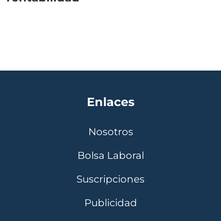
Enlaces
Nosotros
Bolsa Laboral
Suscripciones
Publicidad