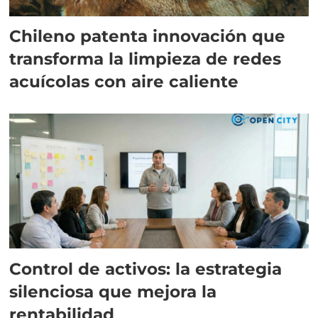
Chileno patenta innovación que
transforma la limpieza de redes
acuícolas con aire caliente
Control de activos: la estrategia
silenciosa que mejora la
rentabilidad